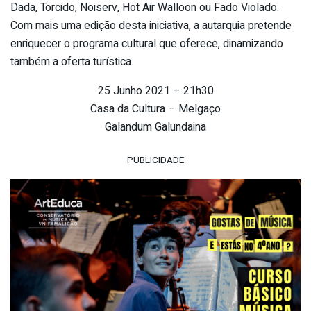
Dada, Torcido, Noiserv, Hot Air Walloon ou Fado Violado.
Com mais uma edição desta iniciativa, a autarquia pretende
enriquecer o programa cultural que oferece, dinamizando
também a oferta turística.
25 Junho 2021 – 21h30
Casa da Cultura – Melgaço
Galandum Galundaina
PUBLICIDADE