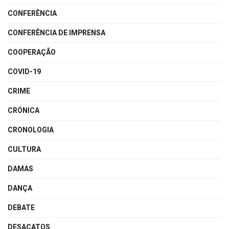
CONFERÊNCIA
CONFERÊNCIA DE IMPRENSA
COOPERAÇÃO
COVID-19
CRIME
CRÓNICA
CRONOLOGIA
CULTURA
DAMAS
DANÇA
DEBATE
DESACATOS