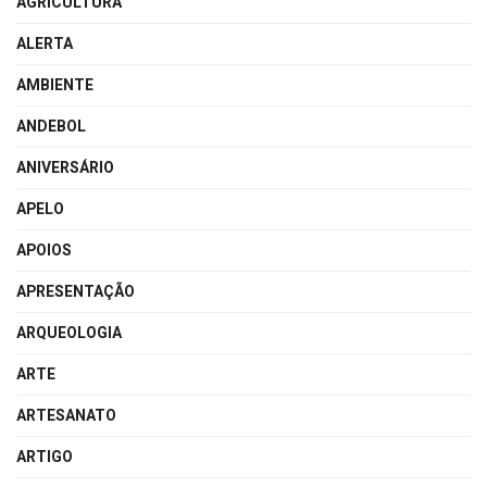
AGRICULTURA
ALERTA
AMBIENTE
ANDEBOL
ANIVERSÁRIO
APELO
APOIOS
APRESENTAÇÃO
ARQUEOLOGIA
ARTE
ARTESANATO
ARTIGO