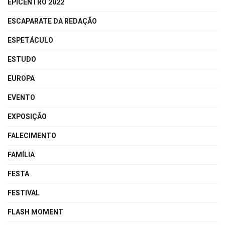
EPICENTRO 2022
ESCAPARATE DA REDAÇÃO
ESPETÁCULO
ESTUDO
EUROPA
EVENTO
EXPOSIÇÃO
FALECIMENTO
FAMÍLIA
FESTA
FESTIVAL
FLASH MOMENT