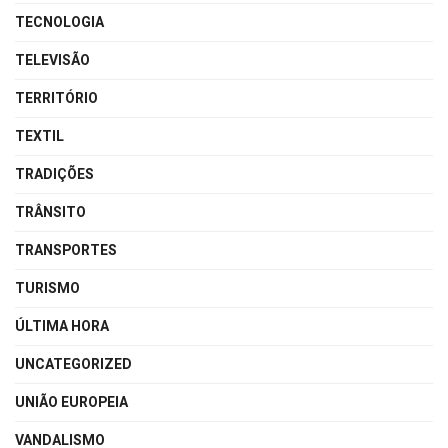
TECNOLOGIA
TELEVISÃO
TERRITÓRIO
TEXTIL
TRADIÇÕES
TRÂNSITO
TRANSPORTES
TURISMO
ÚLTIMA HORA
UNCATEGORIZED
UNIÃO EUROPEIA
VANDALISMO