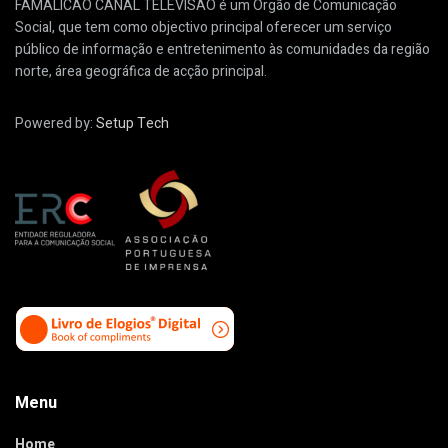
FAMALICÃO CANAL TELEVISÃO é um Órgão de Comunicação
Social, que tem como objectivo principal oferecer um serviço
público de informação e entretenimento às comunidades da região
norte, área geográfica de acção principal.
Powered by:
Setup Tech
Menu
Home