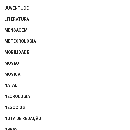
JUVENTUDE
LITERATURA
MENSAGEM
METEOROLOGIA
MOBILIDADE
MUSEU
MÚSICA
NATAL
NECROLOGIA
NEGÓCIOS
NOTA DE REDAÇÃO
OBRAS