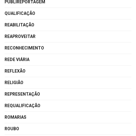
PUBLIREPORTAGEM
QUALIFICAÇÃO
REABILITAÇÃO
REAPROVEITAR
RECONHECIMENTO
REDE VIÁRIA
REFLEXÃO
RELIGIÃO
REPRESENTAÇÃO
REQUALIFICAÇÃO
ROMARIAS
ROUBO