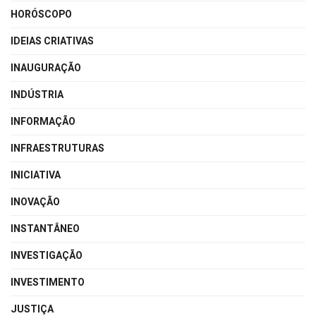
HORÓSCOPO
IDEIAS CRIATIVAS
INAUGURAÇÃO
INDÚSTRIA
INFORMAÇÃO
INFRAESTRUTURAS
INICIATIVA
INOVAÇÃO
INSTANTÂNEO
INVESTIGAÇÃO
INVESTIMENTO
JUSTIÇA