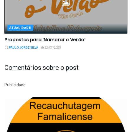
ATUALIDADE
Propostas para ‘Namorar o Verão’
DE
PAULO JORGE SILVA
22/07/2025
Comentários sobre o post
Publicidade