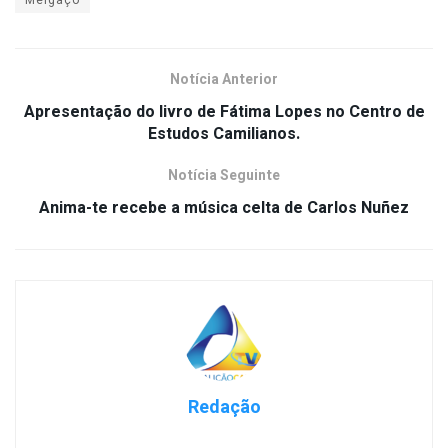
Notícia Anterior
Apresentação do livro de Fátima Lopes no Centro de
Estudos Camilianos.
Notícia Seguinte
Anima-te recebe a música celta de Carlos Nuñez
Redação