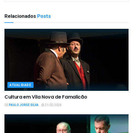
Relacionados
Posts
ATUALIDADE
Cultura em Vila Nova de Famalicão
DE
PAULO JORGE SILVA
21/02/2026