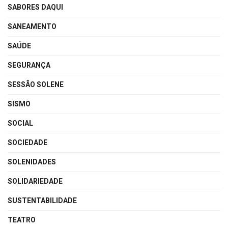
SABORES DAQUI
SANEAMENTO
SAÚDE
SEGURANÇA
SESSÃO SOLENE
SISMO
SOCIAL
SOCIEDADE
SOLENIDADES
SOLIDARIEDADE
SUSTENTABILIDADE
TEATRO