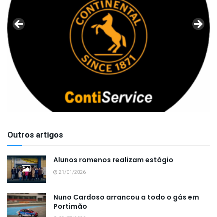
Outros artigos
Alunos romenos realizam estágio
21/01/2026
Nuno Cardoso arrancou a todo o gás em
Portimão