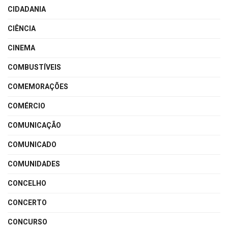
CIDADANIA
CIÊNCIA
CINEMA
COMBUSTÍVEIS
COMEMORAÇÕES
COMÉRCIO
COMUNICAÇÃO
COMUNICADO
COMUNIDADES
CONCELHO
CONCERTO
CONCURSO