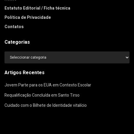
Estatuto Editorial / Ficha técnica
Política de Privacidade
Contatos
Categorias
Categorias
Artigos Recentes
Jovem Parte para os EUA em Contexto Escolar
Requalificação Concluída em Santo Tirso
Cuidado com o Bilhete de Identidade vitalício