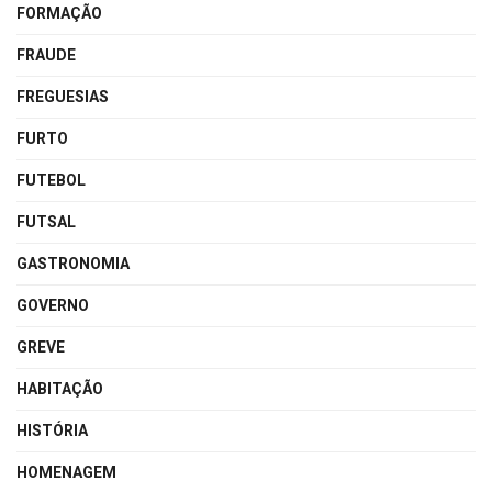
FORMAÇÃO
FRAUDE
FREGUESIAS
FURTO
FUTEBOL
FUTSAL
GASTRONOMIA
GOVERNO
GREVE
HABITAÇÃO
HISTÓRIA
HOMENAGEM