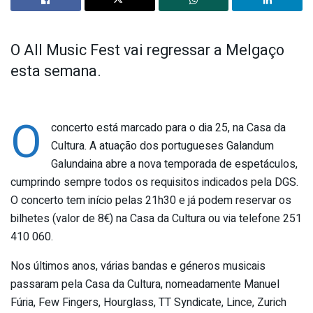
O All Music Fest vai regressar a Melgaço
esta semana.
O
concerto está marcado para o dia 25, na Casa da
Cultura. A atuação dos portugueses Galandum
Galundaina abre a nova temporada de espetáculos,
cumprindo sempre todos os requisitos indicados pela DGS.
O concerto tem início pelas 21h30 e já podem reservar os
bilhetes (valor de 8€) na Casa da Cultura ou via telefone 251
410 060.
Nos últimos anos, várias bandas e géneros musicais
passaram pela Casa da Cultura, nomeadamente Manuel
Fúria, Few Fingers, Hourglass, TT Syndicate, Lince, Zurich