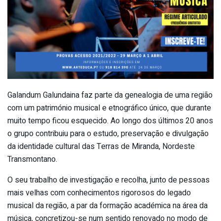
Galandum Galundaina faz parte da genealogia de uma região
com um património musical e etnográfico único, que durante
muito tempo ficou esquecido. Ao longo dos últimos 20 anos
o grupo contribuiu para o estudo, preservação e divulgação
da identidade cultural das Terras de Miranda, Nordeste
Transmontano.
O seu trabalho de investigação e recolha, junto de pessoas
mais velhas com conhecimentos rigorosos do legado
musical da região, a par da formação académica na área da
música, concretizou-se num sentido renovado no modo de