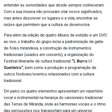
entender as sonoridades que desde sempre conheceram.
Com a sua música não procuram criar novos significados,
mas antes descrever os lugares e a vida; encontrar as
raízes que permitem que a cultura se desenvolva.
Para além da edição de quatro álbuns de estúdio e um DVD
ao vivo, o trabalho do grupo inclui a padronização da gaita-
de-foles mirandesa, a construção de instrumentos
tradicionais (usados em concerto), a organização do
Festival itinerante de cultura tradicional
“L Burro i l
Gueiteiro”
, bem como a produção e programação de
outros festivais/eventos relacionados com a cultura
tradicional.
Em palco os quatro elementos apresentam um repertório
vocal e instrumental na herança do cancioneiro tradicional
das Terras de Miranda, onde as harmonias vocais e o ritmo
das percussões nos transportam para um universo