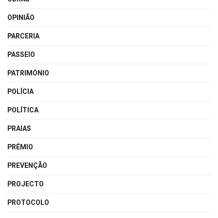
OPINIÃO
PARCERIA
PASSEIO
PATRIMÓNIO
POLÍCIA
POLÍTICA
PRAIAS
PRÉMIO
PREVENÇÃO
PROJECTO
PROTOCOLO