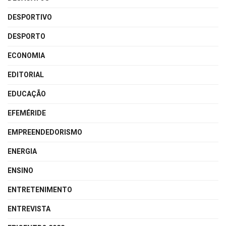
DESPORTIVO
DESPORTO
ECONOMIA
EDITORIAL
EDUCAÇÃO
EFEMÉRIDE
EMPREENDEDORISMO
ENERGIA
ENSINO
ENTRETENIMENTO
ENTREVISTA