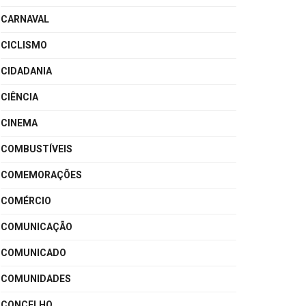
CARNAVAL
CICLISMO
CIDADANIA
CIÊNCIA
CINEMA
COMBUSTÍVEIS
COMEMORAÇÕES
COMÉRCIO
COMUNICAÇÃO
COMUNICADO
COMUNIDADES
CONCELHO