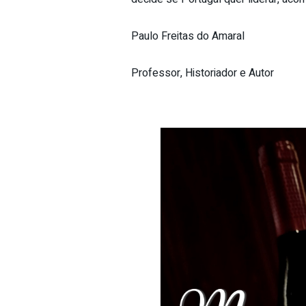
Paulo Freitas do Amaral
Professor, Historiador e Autor