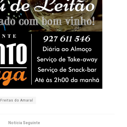
 Freitas do Amaral
Notícia Seguinte