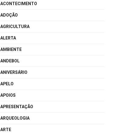
ACONTECIMENTO
ADOÇÃO
AGRICULTURA
ALERTA
AMBIENTE
ANDEBOL
ANIVERSÁRIO
APELO
APOIOS
APRESENTAÇÃO
ARQUEOLOGIA
ARTE