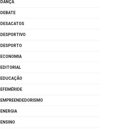
DANÇA
DEBATE
DESACATOS
DESPORTIVO
DESPORTO
ECONOMIA
EDITORIAL
EDUCAÇÃO
EFEMÉRIDE
EMPREENDEDORISMO
ENERGIA
ENSINO