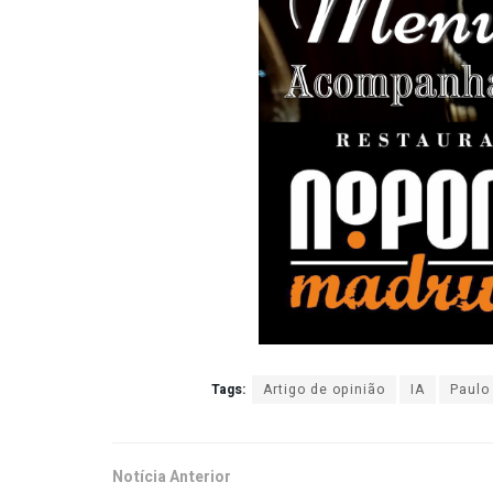
Tags:
Artigo de opinião
IA
Paulo
Notícia Anterior