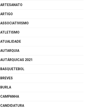
ARTESANATO
ARTIGO
ASSOCIATIVISMO
ATLETISMO
ATUALIDADE
AUTARQUIA
AUTÁRQUICAS 2021
BASQUETEBOL
BREVES
BURLA
CAMPANHA
CANDIDATURA