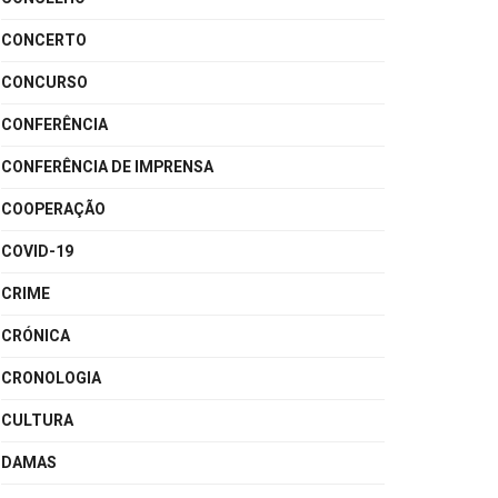
CONCERTO
CONCURSO
CONFERÊNCIA
CONFERÊNCIA DE IMPRENSA
COOPERAÇÃO
COVID-19
CRIME
CRÓNICA
CRONOLOGIA
CULTURA
DAMAS