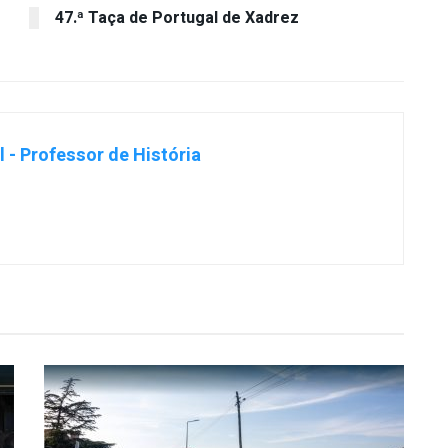
47.ª Taça de Portugal de Xadrez
 - Professor de História