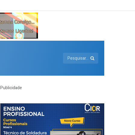
Publicidade