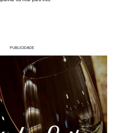
PUBLICIDADE