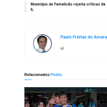
Município de Famalicão rejeita críticas da
IL
Paulo Freitas do Amaral
Relacionados
Posts