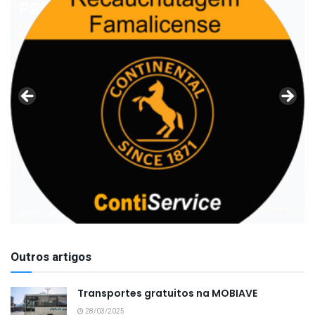
Outros artigos
Transportes gratuitos na MOBIAVE
28/03/2025