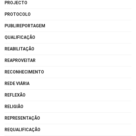
PROJECTO
PROTOCOLO
PUBLIREPORTAGEM
QUALIFICAÇÃO
REABILITAÇÃO
REAPROVEITAR
RECONHECIMENTO
REDE VIÁRIA
REFLEXÃO
RELIGIÃO
REPRESENTAÇÃO
REQUALIFICAÇÃO