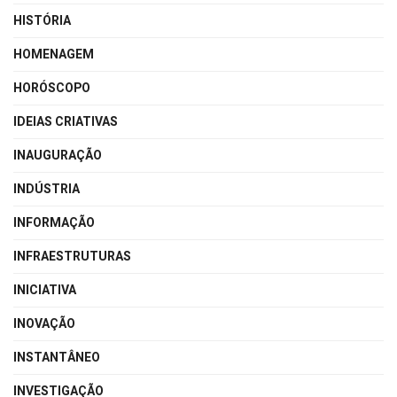
HISTÓRIA
HOMENAGEM
HORÓSCOPO
IDEIAS CRIATIVAS
INAUGURAÇÃO
INDÚSTRIA
INFORMAÇÃO
INFRAESTRUTURAS
INICIATIVA
INOVAÇÃO
INSTANTÂNEO
INVESTIGAÇÃO