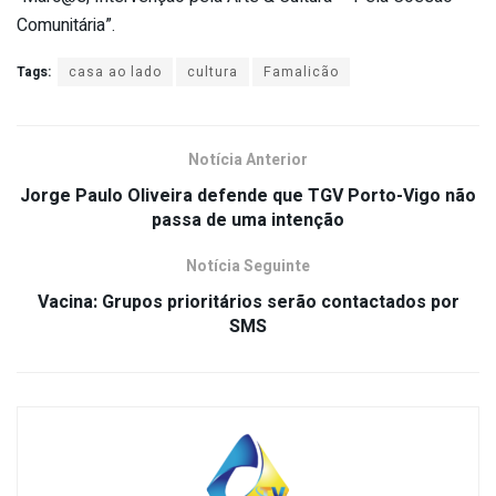
Comunitária”.
Tags:
casa ao lado
cultura
Famalicão
Notícia Anterior
Jorge Paulo Oliveira defende que TGV Porto-Vigo não
passa de uma intenção
Notícia Seguinte
Vacina: Grupos prioritários serão contactados por
SMS