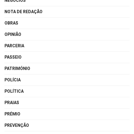
NEGÓCIOS
NOTA DE REDAÇÃO
OBRAS
OPINIÃO
PARCERIA
PASSEIO
PATRIMÓNIO
POLÍCIA
POLÍTICA
PRAIAS
PRÉMIO
PREVENÇÃO