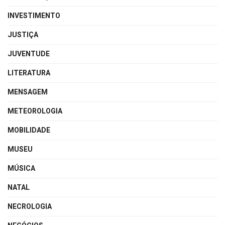
INVESTIMENTO
JUSTIÇA
JUVENTUDE
LITERATURA
MENSAGEM
METEOROLOGIA
MOBILIDADE
MUSEU
MÚSICA
NATAL
NECROLOGIA