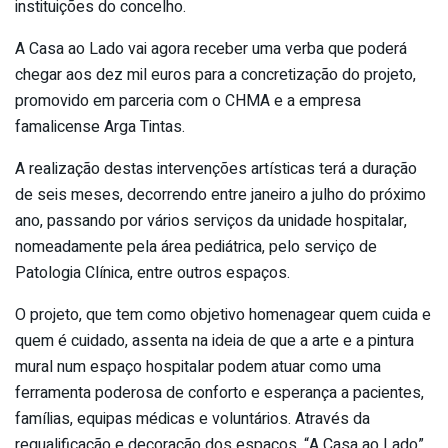
instituições do concelho.
A Casa ao Lado vai agora receber uma verba que poderá
chegar aos dez mil euros para a concretização do projeto,
promovido em parceria com o CHMA e a empresa
famalicense Arga Tintas.
A realização destas intervenções artísticas terá a duração
de seis meses, decorrendo entre janeiro a julho do próximo
ano, passando por vários serviços da unidade hospitalar,
nomeadamente pela área pediátrica, pelo serviço de
Patologia Clínica, entre outros espaços.
O projeto, que tem como objetivo homenagear quem cuida e
quem é cuidado, assenta na ideia de que a arte e a pintura
mural num espaço hospitalar podem atuar como uma
ferramenta poderosa de conforto e esperança a pacientes,
famílias, equipas médicas e voluntários. Através da
requalificação e decoração dos espaços, “A Casa ao Lado”