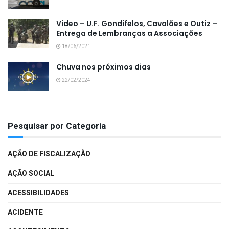
Video – U.F. Gondifelos, Cavalões e Outiz –
Entrega de Lembranças a Associações
18/06/2021
Chuva nos próximos dias
22/02/2024
Pesquisar por Categoria
AÇÃO DE FISCALIZAÇÃO
AÇÃO SOCIAL
ACESSIBILIDADES
ACIDENTE