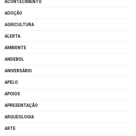
ACONTECIMENTO
ADOÇÃO
AGRICULTURA
ALERTA
AMBIENTE
ANDEBOL
ANIVERSÁRIO
APELO
APOIOS
APRESENTAÇÃO
ARQUEOLOGIA
ARTE