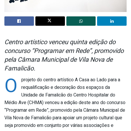
Centro artístico venceu quinta edição do
concurso “Programar em Rede”, promovido
pela Câmara Municipal de Vila Nova de
Famalicão.
O
projeto do centro artístico A Casa ao Lado para a
requalificação e decoração dos espaços da
Unidade de Famalicão do Centro Hospitalar do
Médio Ave (CHMA) venceu a edição deste ano do concurso
“Programar em Rede”, promovido pela Câmara Municipal de
Vila Nova de Famalicão para apoiar um projeto cultural que
seja promovido em conjunto por várias associações e