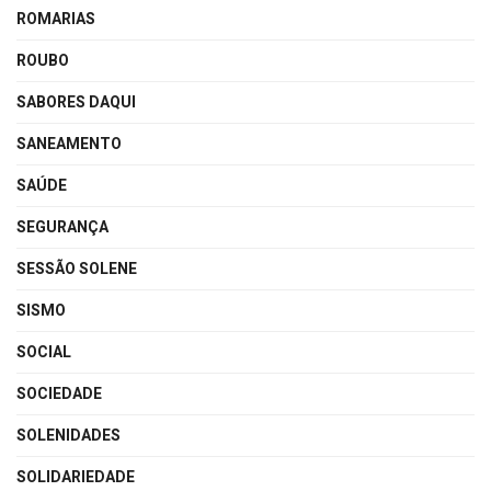
ROMARIAS
ROUBO
SABORES DAQUI
SANEAMENTO
SAÚDE
SEGURANÇA
SESSÃO SOLENE
SISMO
SOCIAL
SOCIEDADE
SOLENIDADES
SOLIDARIEDADE