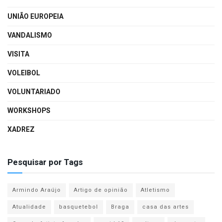
UNIÃO EUROPEIA
VANDALISMO
VISITA
VOLEIBOL
VOLUNTARIADO
WORKSHOPS
XADREZ
Pesquisar por Tags
Armindo Araújo
Artigo de opinião
Atletismo
Atualidade
basquetebol
Braga
casa das artes