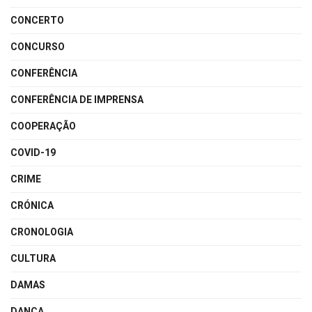
CONCERTO
CONCURSO
CONFERÊNCIA
CONFERÊNCIA DE IMPRENSA
COOPERAÇÃO
COVID-19
CRIME
CRÓNICA
CRONOLOGIA
CULTURA
DAMAS
DANÇA