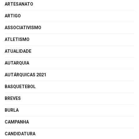
ARTESANATO
ARTIGO
ASSOCIATIVISMO
ATLETISMO
ATUALIDADE
AUTARQUIA
AUTÁRQUICAS 2021
BASQUETEBOL
BREVES
BURLA
CAMPANHA
CANDIDATURA