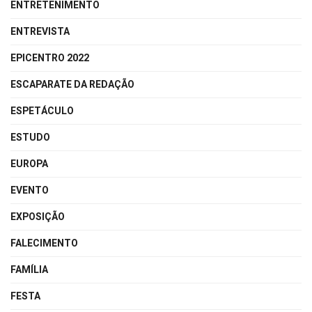
ENTRETENIMENTO
ENTREVISTA
EPICENTRO 2022
ESCAPARATE DA REDAÇÃO
ESPETÁCULO
ESTUDO
EUROPA
EVENTO
EXPOSIÇÃO
FALECIMENTO
FAMÍLIA
FESTA