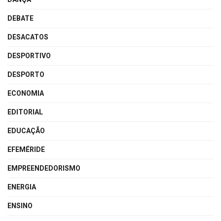
DEBATE
DESACATOS
DESPORTIVO
DESPORTO
ECONOMIA
EDITORIAL
EDUCAÇÃO
EFEMÉRIDE
EMPREENDEDORISMO
ENERGIA
ENSINO