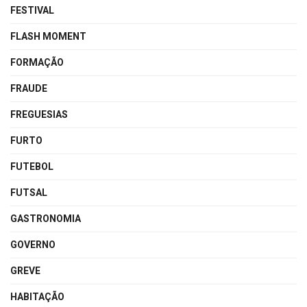
FESTIVAL
FLASH MOMENT
FORMAÇÃO
FRAUDE
FREGUESIAS
FURTO
FUTEBOL
FUTSAL
GASTRONOMIA
GOVERNO
GREVE
HABITAÇÃO