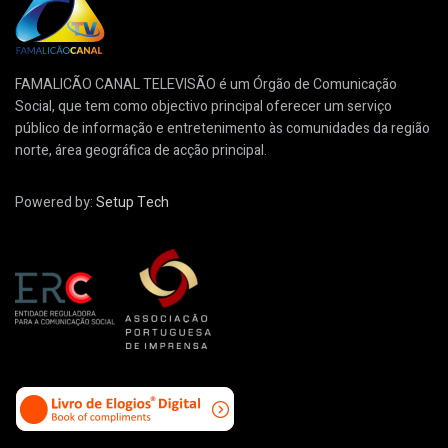
FAMALICÃO CANAL TELEVISÃO é um Órgão de Comunicação
Social, que tem como objectivo principal oferecer um serviço
público de informação e entretenimento às comunidades da região
norte, área geográfica de acção principal.
Powered by:
Setup Tech