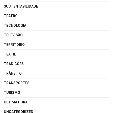
SUSTENTABILIDADE
TEATRO
TECNOLOGIA
TELEVISÃO
TERRITÓRIO
TEXTIL
TRADIÇÕES
TRÂNSITO
TRANSPORTES
TURISMO
ÚLTIMA HORA
UNCATEGORIZED