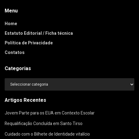
Menu
Home
Estatuto Editorial / Ficha técnica
Política de Privacidade
Contatos
Categorias
Categorias
Artigos Recentes
Jovem Parte para os EUA em Contexto Escolar
Requalificação Concluída em Santo Tirso
Cuidado com o Bilhete de Identidade vitalício