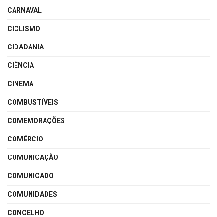
CARNAVAL
CICLISMO
CIDADANIA
CIÊNCIA
CINEMA
COMBUSTÍVEIS
COMEMORAÇÕES
COMÉRCIO
COMUNICAÇÃO
COMUNICADO
COMUNIDADES
CONCELHO