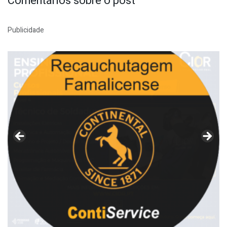
Comentários sobre o post
Publicidade