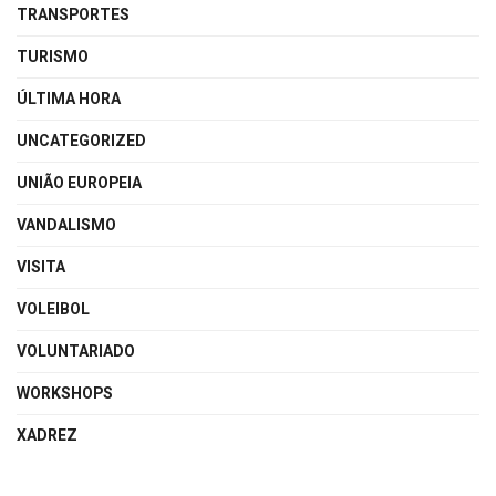
TRANSPORTES
TURISMO
ÚLTIMA HORA
UNCATEGORIZED
UNIÃO EUROPEIA
VANDALISMO
VISITA
VOLEIBOL
VOLUNTARIADO
WORKSHOPS
XADREZ