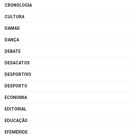
CRONOLOGIA
CULTURA
DAMAS
DANÇA
DEBATE
DESACATOS
DESPORTIVO
DESPORTO
ECONOMIA
EDITORIAL
EDUCAÇÃO
EFEMÉRIDE