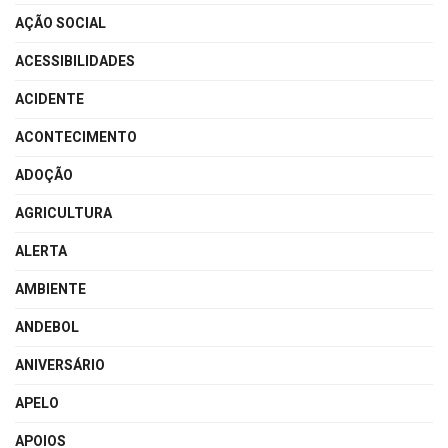
AÇÃO SOCIAL
ACESSIBILIDADES
ACIDENTE
ACONTECIMENTO
ADOÇÃO
AGRICULTURA
ALERTA
AMBIENTE
ANDEBOL
ANIVERSÁRIO
APELO
APOIOS