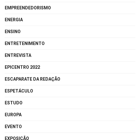
EMPREENDEDORISMO
ENERGIA
ENSINO
ENTRETENIMENTO
ENTREVISTA
EPICENTRO 2022
ESCAPARATE DA REDAÇÃO
ESPETÁCULO
ESTUDO
EUROPA
EVENTO
EXPOSIÇÃO