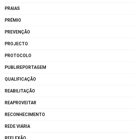
PRAIAS
PRÉMIO
PREVENÇÃO
PROJECTO
PROTOCOLO
PUBLIREPORTAGEM
QUALIFICAÇÃO
REABILITAÇÃO
REAPROVEITAR
RECONHECIMENTO
REDE VIÁRIA
REFLEXÃO