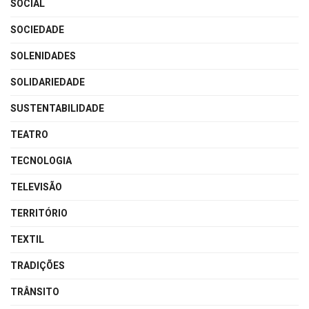
SOCIAL
SOCIEDADE
SOLENIDADES
SOLIDARIEDADE
SUSTENTABILIDADE
TEATRO
TECNOLOGIA
TELEVISÃO
TERRITÓRIO
TEXTIL
TRADIÇÕES
TRÂNSITO