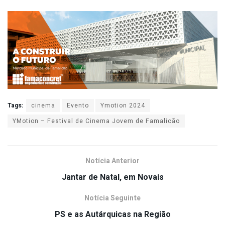
Tags:
cinema
Evento
Ymotion 2024
YMotion – Festival de Cinema Jovem de Famalicão
Notícia Anterior
Jantar de Natal, em Novais
Notícia Seguinte
PS e as Autárquicas na Região