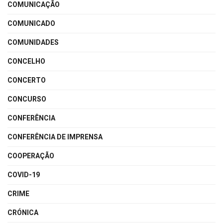
COMUNICAÇÃO
COMUNICADO
COMUNIDADES
CONCELHO
CONCERTO
CONCURSO
CONFERÊNCIA
CONFERÊNCIA DE IMPRENSA
COOPERAÇÃO
COVID-19
CRIME
CRÓNICA