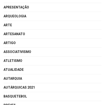
APRESENTAÇÃO
ARQUEOLOGIA
ARTE
ARTESANATO
ARTIGO
ASSOCIATIVISMO
ATLETISMO
ATUALIDADE
AUTARQUIA
AUTÁRQUICAS 2021
BASQUETEBOL