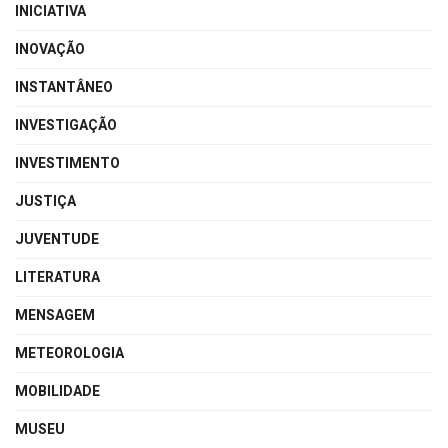
INICIATIVA
INOVAÇÃO
INSTANTÂNEO
INVESTIGAÇÃO
INVESTIMENTO
JUSTIÇA
JUVENTUDE
LITERATURA
MENSAGEM
METEOROLOGIA
MOBILIDADE
MUSEU