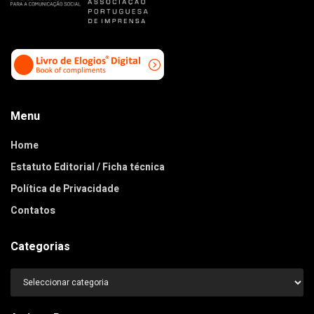
Menu
Home
Estatuto Editorial / Ficha técnica
Política de Privacidade
Contatos
Categorias
Categorias