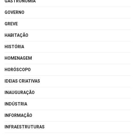
GASTRONOMIA
GOVERNO
GREVE
HABITAÇÃO
HISTÓRIA
HOMENAGEM
HORÓSCOPO
IDEIAS CRIATIVAS
INAUGURAÇÃO
INDÚSTRIA
INFORMAÇÃO
INFRAESTRUTURAS