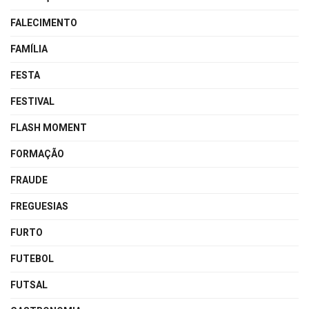
FALECIMENTO
FAMÍLIA
FESTA
FESTIVAL
FLASH MOMENT
FORMAÇÃO
FRAUDE
FREGUESIAS
FURTO
FUTEBOL
FUTSAL