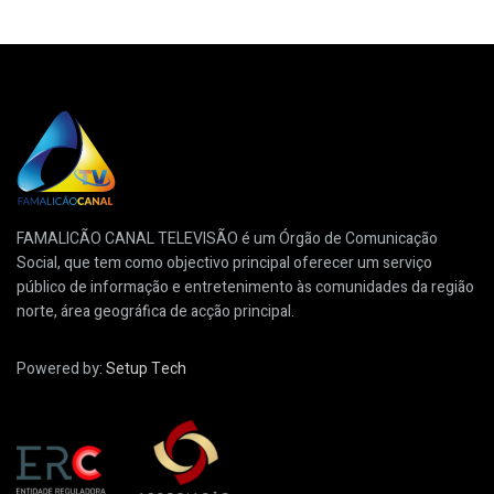
FAMALICÃO CANAL TELEVISÃO é um Órgão de Comunicação
Social, que tem como objectivo principal oferecer um serviço
público de informação e entretenimento às comunidades da região
norte, área geográfica de acção principal.
Powered by:
Setup Tech