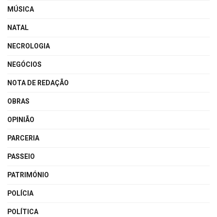
MÚSICA
NATAL
NECROLOGIA
NEGÓCIOS
NOTA DE REDAÇÃO
OBRAS
OPINIÃO
PARCERIA
PASSEIO
PATRIMÓNIO
POLÍCIA
POLÍTICA