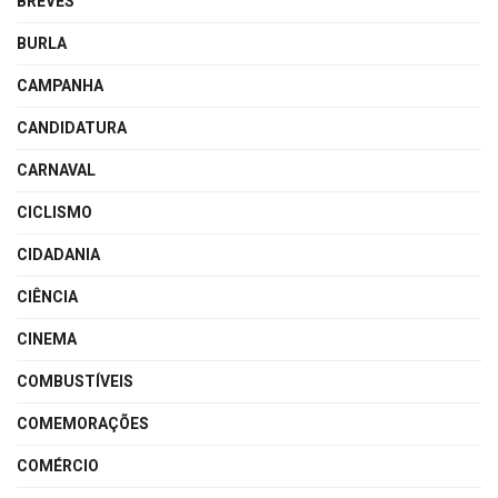
BREVES
BURLA
CAMPANHA
CANDIDATURA
CARNAVAL
CICLISMO
CIDADANIA
CIÊNCIA
CINEMA
COMBUSTÍVEIS
COMEMORAÇÕES
COMÉRCIO