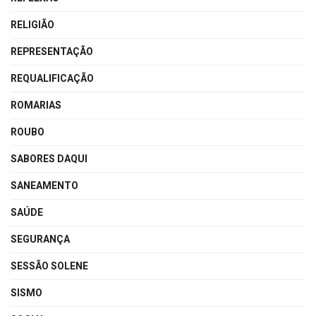
RELIGIÃO
REPRESENTAÇÃO
REQUALIFICAÇÃO
ROMARIAS
ROUBO
SABORES DAQUI
SANEAMENTO
SAÚDE
SEGURANÇA
SESSÃO SOLENE
SISMO