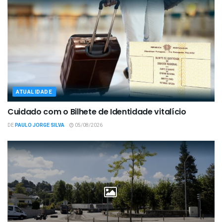
ATUALIDADE
Cuidado com o Bilhete de Identidade vitalício
DE
PAULO JORGE SILVA
05/08/2026