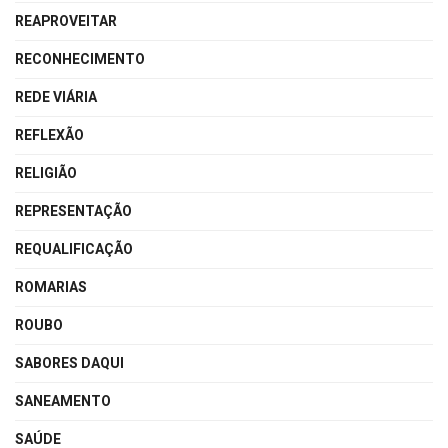
REAPROVEITAR
RECONHECIMENTO
REDE VIÁRIA
REFLEXÃO
RELIGIÃO
REPRESENTAÇÃO
REQUALIFICAÇÃO
ROMARIAS
ROUBO
SABORES DAQUI
SANEAMENTO
SAÚDE