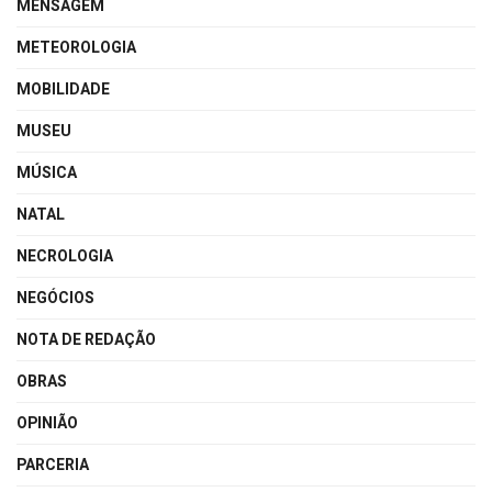
MENSAGEM
METEOROLOGIA
MOBILIDADE
MUSEU
MÚSICA
NATAL
NECROLOGIA
NEGÓCIOS
NOTA DE REDAÇÃO
OBRAS
OPINIÃO
PARCERIA