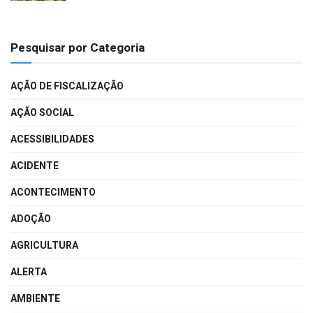
Pesquisar por Categoria
AÇÃO DE FISCALIZAÇÃO
AÇÃO SOCIAL
ACESSIBILIDADES
ACIDENTE
ACONTECIMENTO
ADOÇÃO
AGRICULTURA
ALERTA
AMBIENTE