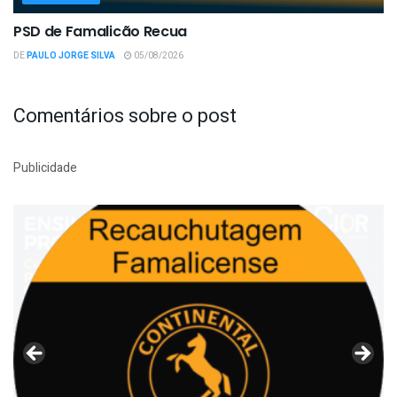
PSD de Famalicão Recua
DE
PAULO JORGE SILVA
05/08/2026
Comentários sobre o post
Publicidade