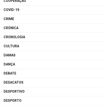
COOPERAÇÃO
COVID-19
CRIME
CRÓNICA
CRONOLOGIA
CULTURA
DAMAS
DANÇA
DEBATE
DESACATOS
DESPORTIVO
DESPORTO