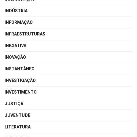
INDÚSTRIA
INFORMAÇÃO
INFRAESTRUTURAS
INICIATIVA
INOVAÇÃO
INSTANTÂNEO
INVESTIGAÇÃO
INVESTIMENTO
JUSTIÇA
JUVENTUDE
LITERATURA