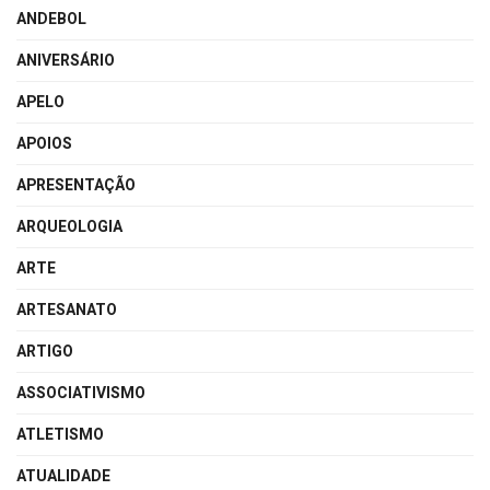
ANDEBOL
ANIVERSÁRIO
APELO
APOIOS
APRESENTAÇÃO
ARQUEOLOGIA
ARTE
ARTESANATO
ARTIGO
ASSOCIATIVISMO
ATLETISMO
ATUALIDADE