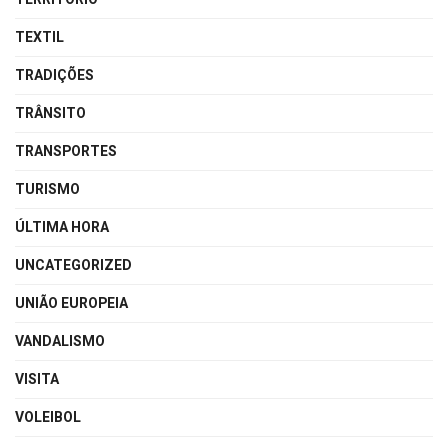
TEXTIL
TRADIÇÕES
TRÂNSITO
TRANSPORTES
TURISMO
ÚLTIMA HORA
UNCATEGORIZED
UNIÃO EUROPEIA
VANDALISMO
VISITA
VOLEIBOL