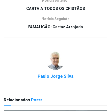
Notícia Anterior
CARTA A TODOS OS CRISTÃOS
Notícia Seguinte
FAMALICÃO: Cartaz Arrojado
Paulo Jorge Silva
Relacionados
Posts