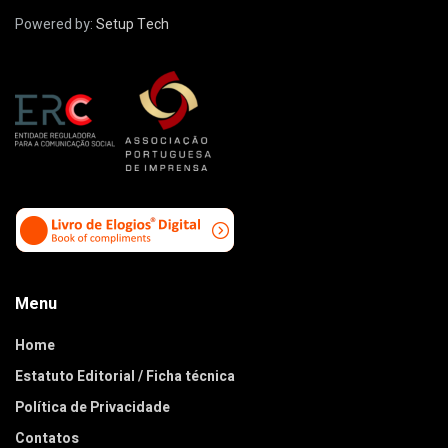
Powered by:
Setup Tech
Menu
Home
Estatuto Editorial / Ficha técnica
Política de Privacidade
Contatos