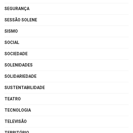
SEGURANÇA
SESSÃO SOLENE
SISMO
SOCIAL
SOCIEDADE
SOLENIDADES
SOLIDARIEDADE
SUSTENTABILIDADE
TEATRO
TECNOLOGIA
TELEVISÃO
TERRITÓRIO