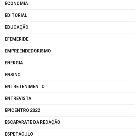
ECONOMIA
EDITORIAL
EDUCAÇÃO
EFEMÉRIDE
EMPREENDEDORISMO
ENERGIA
ENSINO
ENTRETENIMENTO
ENTREVISTA
EPICENTRO 2022
ESCAPARATE DA REDAÇÃO
ESPETÁCULO