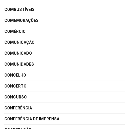
COMBUSTÍVEIS
COMEMORAÇÕES
COMÉRCIO
COMUNICAÇÃO
COMUNICADO
COMUNIDADES
CONCELHO
CONCERTO
CONCURSO
CONFERÊNCIA
CONFERÊNCIA DE IMPRENSA