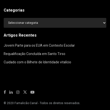
Categorias
Categorias
Artigos Recentes
Jovem Parte para os EUA em Contexto Escolar
Requalificação Concluída em Santo Tirso
Cuidado com o Bilhete de Identidade vitalício
© 2020
Famalicão Canal
- Todos os direitos reservados.