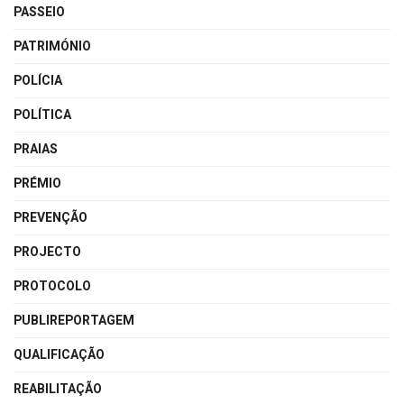
PASSEIO
PATRIMÓNIO
POLÍCIA
POLÍTICA
PRAIAS
PRÉMIO
PREVENÇÃO
PROJECTO
PROTOCOLO
PUBLIREPORTAGEM
QUALIFICAÇÃO
REABILITAÇÃO