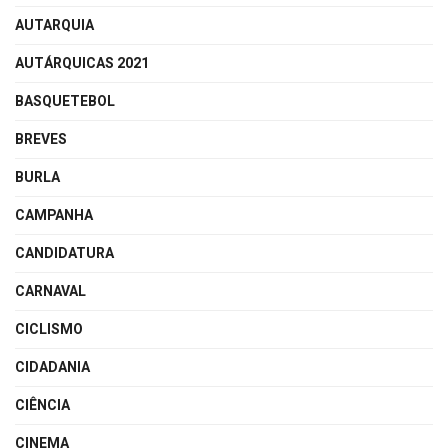
AUTARQUIA
AUTÁRQUICAS 2021
BASQUETEBOL
BREVES
BURLA
CAMPANHA
CANDIDATURA
CARNAVAL
CICLISMO
CIDADANIA
CIÊNCIA
CINEMA