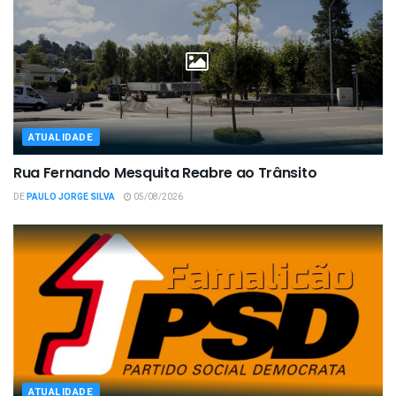
ATUALIDADE
Rua Fernando Mesquita Reabre ao Trânsito
DE
PAULO JORGE SILVA
05/08/2026
ATUALIDADE