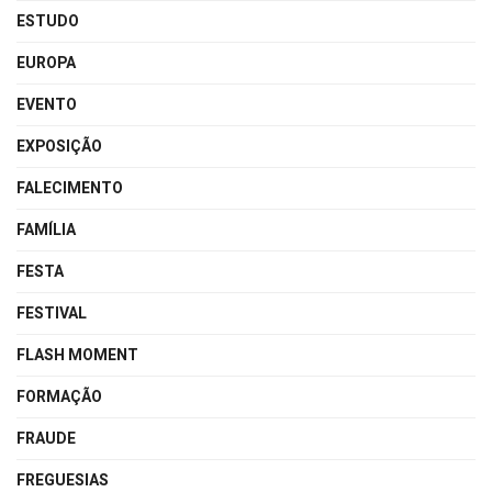
ESTUDO
EUROPA
EVENTO
EXPOSIÇÃO
FALECIMENTO
FAMÍLIA
FESTA
FESTIVAL
FLASH MOMENT
FORMAÇÃO
FRAUDE
FREGUESIAS