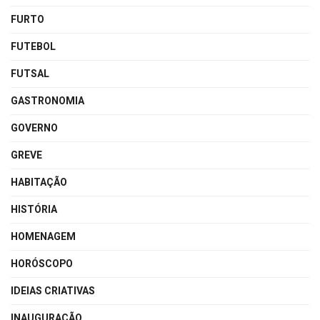
FURTO
FUTEBOL
FUTSAL
GASTRONOMIA
GOVERNO
GREVE
HABITAÇÃO
HISTÓRIA
HOMENAGEM
HORÓSCOPO
IDEIAS CRIATIVAS
INAUGURAÇÃO