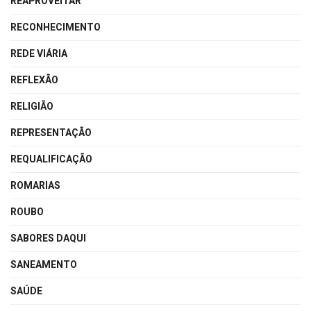
REAPROVEITAR
RECONHECIMENTO
REDE VIÁRIA
REFLEXÃO
RELIGIÃO
REPRESENTAÇÃO
REQUALIFICAÇÃO
ROMARIAS
ROUBO
SABORES DAQUI
SANEAMENTO
SAÚDE