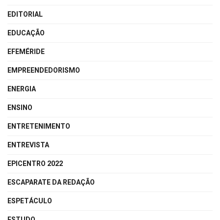
EDITORIAL
EDUCAÇÃO
EFEMÉRIDE
EMPREENDEDORISMO
ENERGIA
ENSINO
ENTRETENIMENTO
ENTREVISTA
EPICENTRO 2022
ESCAPARATE DA REDAÇÃO
ESPETÁCULO
ESTUDO