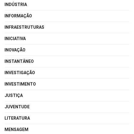
INDÚSTRIA
INFORMAÇÃO
INFRAESTRUTURAS
INICIATIVA
INOVAÇÃO
INSTANTÂNEO
INVESTIGAÇÃO
INVESTIMENTO
JUSTIÇA
JUVENTUDE
LITERATURA
MENSAGEM