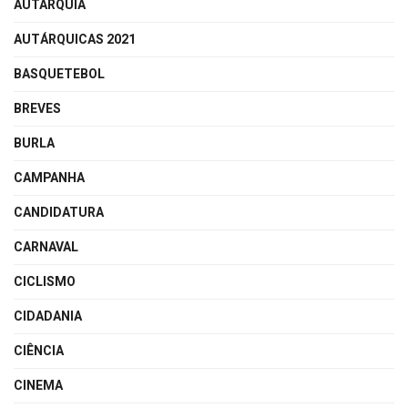
AUTARQUIA
AUTÁRQUICAS 2021
BASQUETEBOL
BREVES
BURLA
CAMPANHA
CANDIDATURA
CARNAVAL
CICLISMO
CIDADANIA
CIÊNCIA
CINEMA