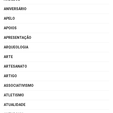
ANIVERSÁRIO
APELO
APOIOS
APRESENTAÇÃO
ARQUEOLOGIA
ARTE
ARTESANATO
ARTIGO
ASSOCIATIVISMO
ATLETISMO
ATUALIDADE