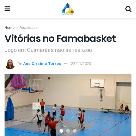
Home
Atualidade
Vitórias no Famabasket
Jogo em Guimarães não se realizou
De
Ana Cristina Torres
22/11/2023