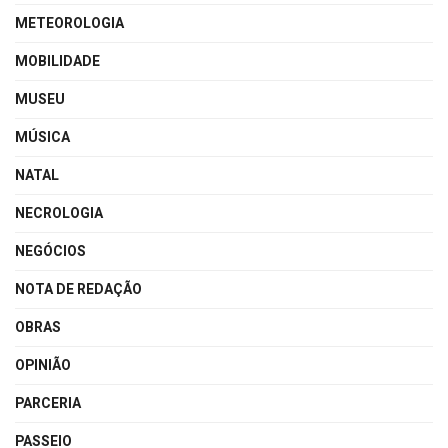
METEOROLOGIA
MOBILIDADE
MUSEU
MÚSICA
NATAL
NECROLOGIA
NEGÓCIOS
NOTA DE REDAÇÃO
OBRAS
OPINIÃO
PARCERIA
PASSEIO