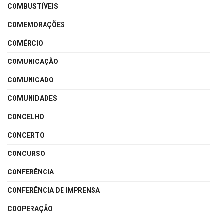
COMBUSTÍVEIS
COMEMORAÇÕES
COMÉRCIO
COMUNICAÇÃO
COMUNICADO
COMUNIDADES
CONCELHO
CONCERTO
CONCURSO
CONFERÊNCIA
CONFERÊNCIA DE IMPRENSA
COOPERAÇÃO