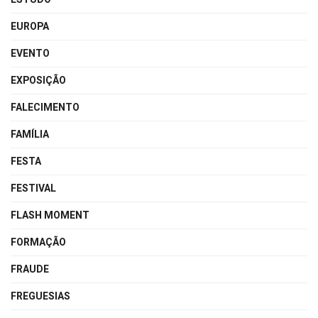
EUROPA
EVENTO
EXPOSIÇÃO
FALECIMENTO
FAMÍLIA
FESTA
FESTIVAL
FLASH MOMENT
FORMAÇÃO
FRAUDE
FREGUESIAS