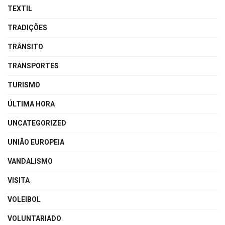
TEXTIL
TRADIÇÕES
TRÂNSITO
TRANSPORTES
TURISMO
ÚLTIMA HORA
UNCATEGORIZED
UNIÃO EUROPEIA
VANDALISMO
VISITA
VOLEIBOL
VOLUNTARIADO