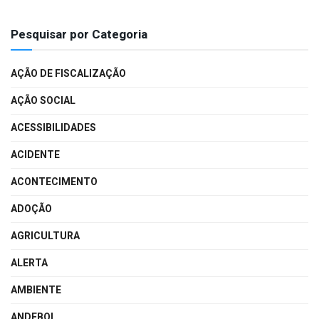
Pesquisar por Categoria
AÇÃO DE FISCALIZAÇÃO
AÇÃO SOCIAL
ACESSIBILIDADES
ACIDENTE
ACONTECIMENTO
ADOÇÃO
AGRICULTURA
ALERTA
AMBIENTE
ANDEBOL