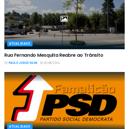
ATUALIDADE
Rua Fernando Mesquita Reabre ao Trânsito
DE
PAULO JORGE SILVA
05/08/2026
ATUALIDADE