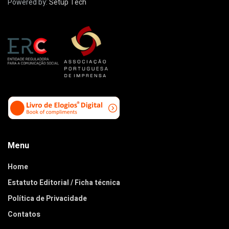
Powered by:
Setup Tech
Menu
Home
Estatuto Editorial / Ficha técnica
Política de Privacidade
Contatos