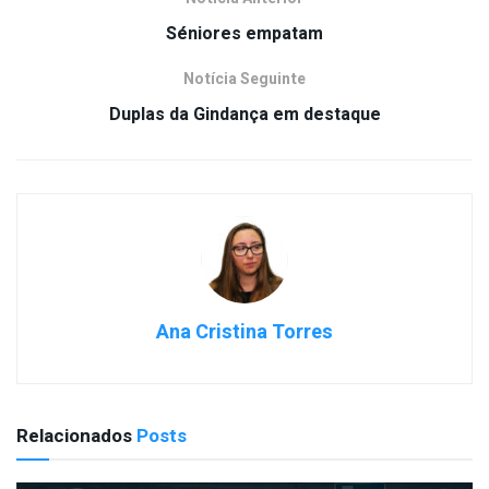
Séniores empatam
Notícia Seguinte
Duplas da Gindança em destaque
Ana Cristina Torres
Relacionados
Posts