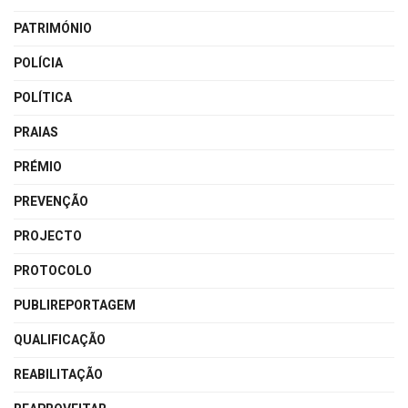
PATRIMÓNIO
POLÍCIA
POLÍTICA
PRAIAS
PRÉMIO
PREVENÇÃO
PROJECTO
PROTOCOLO
PUBLIREPORTAGEM
QUALIFICAÇÃO
REABILITAÇÃO