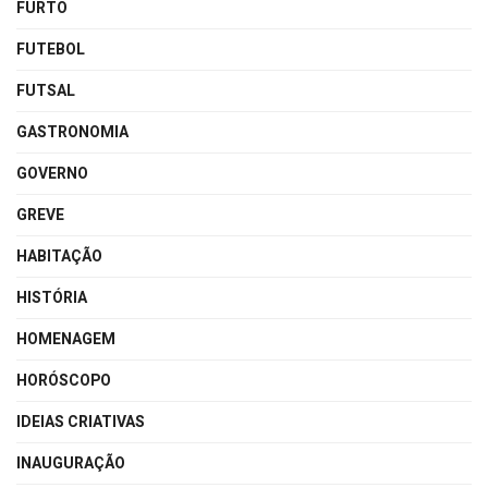
FURTO
FUTEBOL
FUTSAL
GASTRONOMIA
GOVERNO
GREVE
HABITAÇÃO
HISTÓRIA
HOMENAGEM
HORÓSCOPO
IDEIAS CRIATIVAS
INAUGURAÇÃO