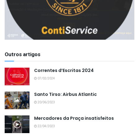
Outros artigos
Correntes d’Escritas 2024
07/02/2024
Santo Tirso: Airbus Atlantic
20/06/2023
Mercadores da Praça insatisfeitos
22/04/2023