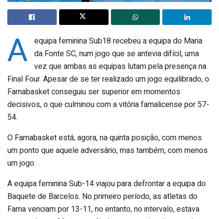
A
equipa feminina Sub18 recebeu a equipa do Maria
da Fonte SC, num jogo que se antevia difícil, uma
vez que ambas as equipas lutam pela presença na
Final Four. Apesar de se ter realizado um jogo equilibrado, o
Famabasket conseguiu ser superior em momentos
decisivos, o que culminou com a vitória famalicense por 57-
54.
O Famabasket está, agora, na quinta posição, com menos
um ponto que aquele adversário, mas também, com menos
um jogo.
A equipa feminina Sub-14 viajou para defrontar a equipa do
Baquete de Barcelos. No primeiro período, as atletas do
Fama venciam por 13-11, no entanto, no intervalo, estava