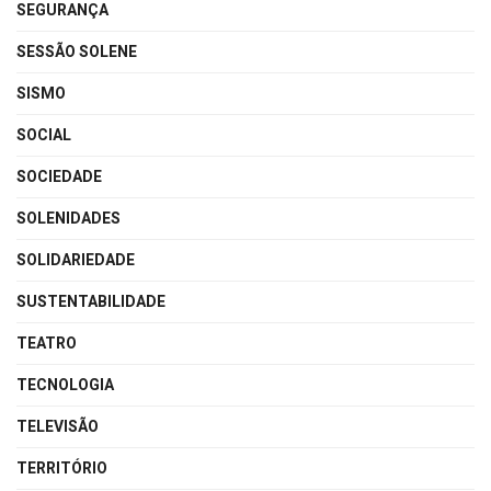
SEGURANÇA
SESSÃO SOLENE
SISMO
SOCIAL
SOCIEDADE
SOLENIDADES
SOLIDARIEDADE
SUSTENTABILIDADE
TEATRO
TECNOLOGIA
TELEVISÃO
TERRITÓRIO