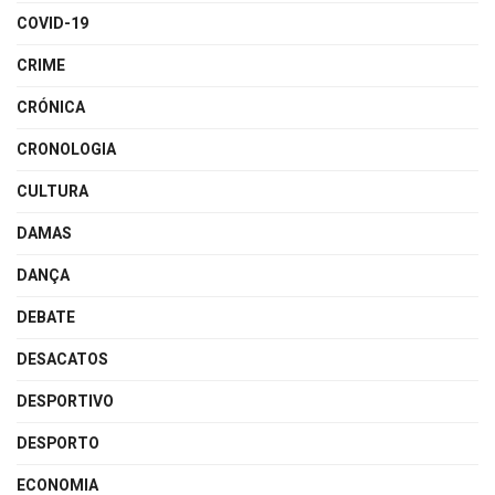
COVID-19
CRIME
CRÓNICA
CRONOLOGIA
CULTURA
DAMAS
DANÇA
DEBATE
DESACATOS
DESPORTIVO
DESPORTO
ECONOMIA