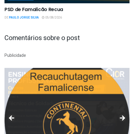
PSD de Famalicão Recua
DE
PAULO JORGE SILVA
05/08/2026
Comentários sobre o post
Publicidade