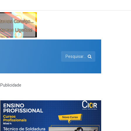
Publicidade