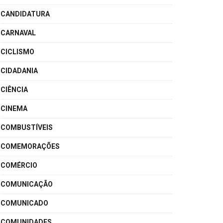
CANDIDATURA
CARNAVAL
CICLISMO
CIDADANIA
CIÊNCIA
CINEMA
COMBUSTÍVEIS
COMEMORAÇÕES
COMÉRCIO
COMUNICAÇÃO
COMUNICADO
COMUNIDADES