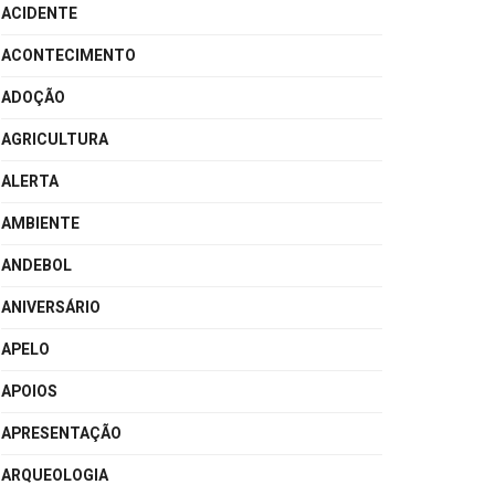
ACIDENTE
ACONTECIMENTO
ADOÇÃO
AGRICULTURA
ALERTA
AMBIENTE
ANDEBOL
ANIVERSÁRIO
APELO
APOIOS
APRESENTAÇÃO
ARQUEOLOGIA