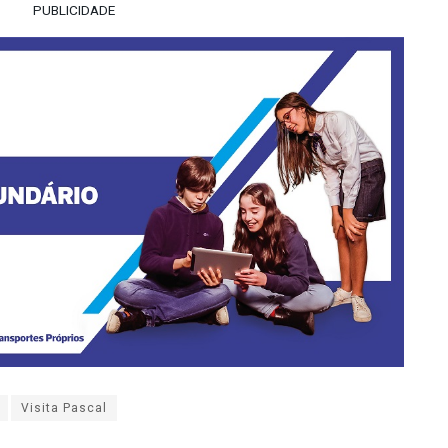
PUBLICIDADE
Visita Pascal