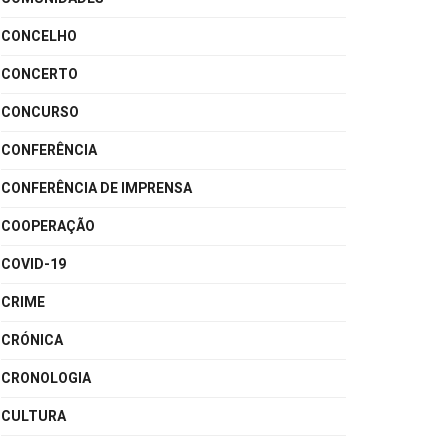
CONCELHO
CONCERTO
CONCURSO
CONFERÊNCIA
CONFERÊNCIA DE IMPRENSA
COOPERAÇÃO
COVID-19
CRIME
CRÓNICA
CRONOLOGIA
CULTURA