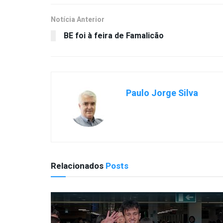
Notícia Anterior
BE foi à feira de Famalicão
Paulo Jorge Silva
Relacionados
Posts