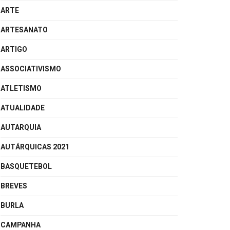
ARTE
ARTESANATO
ARTIGO
ASSOCIATIVISMO
ATLETISMO
ATUALIDADE
AUTARQUIA
AUTÁRQUICAS 2021
BASQUETEBOL
BREVES
BURLA
CAMPANHA