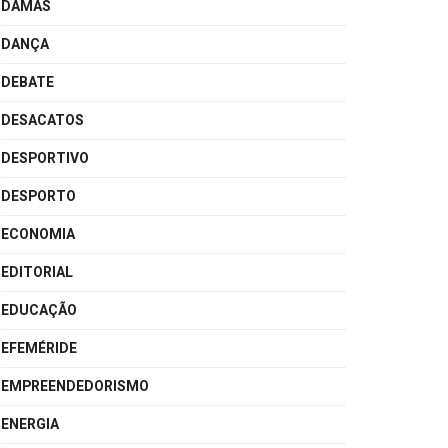
DAMAS
DANÇA
DEBATE
DESACATOS
DESPORTIVO
DESPORTO
ECONOMIA
EDITORIAL
EDUCAÇÃO
EFEMÉRIDE
EMPREENDEDORISMO
ENERGIA