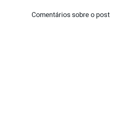
Comentários sobre o post