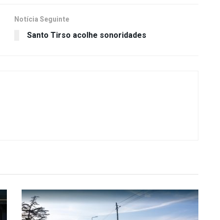
Notícia Seguinte
Santo Tirso acolhe sonoridades