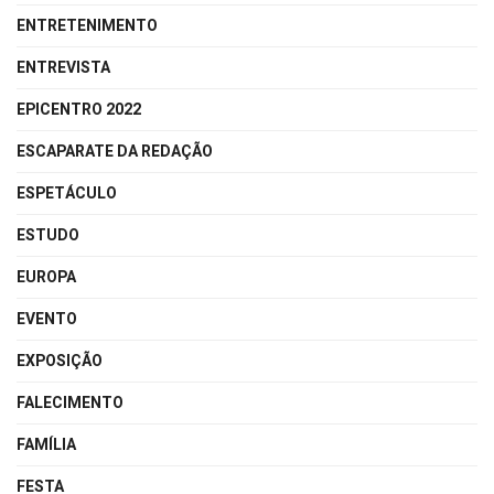
ENTRETENIMENTO
ENTREVISTA
EPICENTRO 2022
ESCAPARATE DA REDAÇÃO
ESPETÁCULO
ESTUDO
EUROPA
EVENTO
EXPOSIÇÃO
FALECIMENTO
FAMÍLIA
FESTA