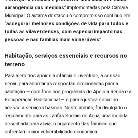
abrangência das medidas
” implementadas pela Câmara
Municipal. O autarca destacou o compromisso contínuo em
“
assegurar melhores condições de vida para todos e
todas as vilaverdenses, com especial impacto nas
pessoas e nas famílias mais vulneráveis
”.
Habitação, serviços essenciais e recursos no
terreno
Para além dos apoios à infância e juventude, a sessão
serviu para abordar as respostas direcionadas para a
habitação — com foco nos programas de Apoio à Renda e à
Recuperação Habitacional — e para a justiça social no
acesso a serviços básicos. Neste âmbito, foi divulgado o
regulamento para as Tarifas Sociais de Água, uma medida
desenhada para aliviar o orçamento das famílias que
enfrentam maior vulnerabilidade económica.