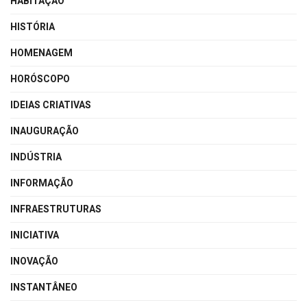
HABITAÇÃO
HISTÓRIA
HOMENAGEM
HORÓSCOPO
IDEIAS CRIATIVAS
INAUGURAÇÃO
INDÚSTRIA
INFORMAÇÃO
INFRAESTRUTURAS
INICIATIVA
INOVAÇÃO
INSTANTÂNEO