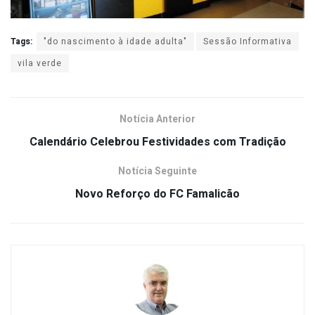
Tags:
"do nascimento à idade adulta"
Sessão Informativa
vila verde
Notícia Anterior
Calendário Celebrou Festividades com Tradição
Notícia Seguinte
Novo Reforço do FC Famalicão