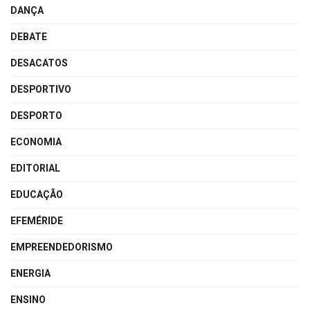
DANÇA
DEBATE
DESACATOS
DESPORTIVO
DESPORTO
ECONOMIA
EDITORIAL
EDUCAÇÃO
EFEMÉRIDE
EMPREENDEDORISMO
ENERGIA
ENSINO