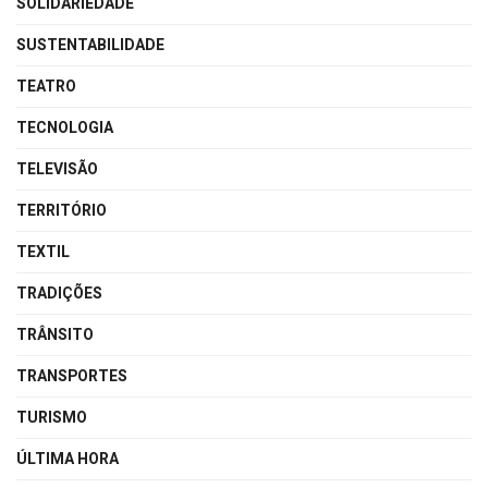
SOLIDARIEDADE
SUSTENTABILIDADE
TEATRO
TECNOLOGIA
TELEVISÃO
TERRITÓRIO
TEXTIL
TRADIÇÕES
TRÂNSITO
TRANSPORTES
TURISMO
ÚLTIMA HORA