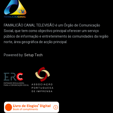
FAMALICÃO CANAL TELEVISÃO é um Órgão de Comunicação
Social, que tem como objectivo principal oferecer um serviço
público de informação e entretenimento às comunidades da região
norte, área geográfica de acção principal.
Powered by:
Setup Tech