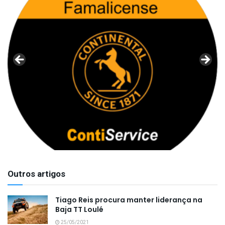
Outros artigos
Tiago Reis procura manter liderança na
Baja TT Loulé
25/05/2021