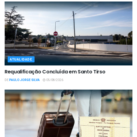
ATUALIDADE
Requalificação Concluída em Santo Tirso
DE
PAULO JORGE SILVA
05/08/2026