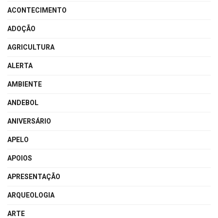
ACONTECIMENTO
ADOÇÃO
AGRICULTURA
ALERTA
AMBIENTE
ANDEBOL
ANIVERSÁRIO
APELO
APOIOS
APRESENTAÇÃO
ARQUEOLOGIA
ARTE