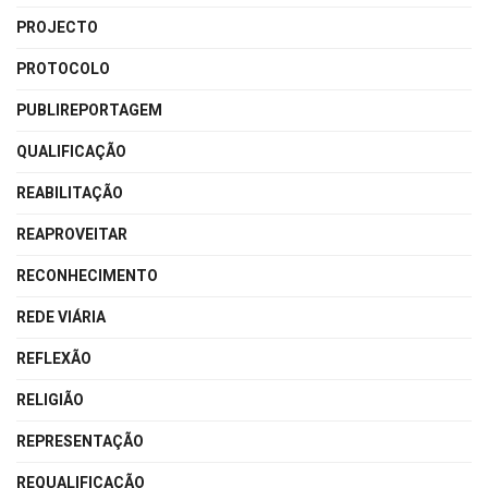
PROJECTO
PROTOCOLO
PUBLIREPORTAGEM
QUALIFICAÇÃO
REABILITAÇÃO
REAPROVEITAR
RECONHECIMENTO
REDE VIÁRIA
REFLEXÃO
RELIGIÃO
REPRESENTAÇÃO
REQUALIFICAÇÃO