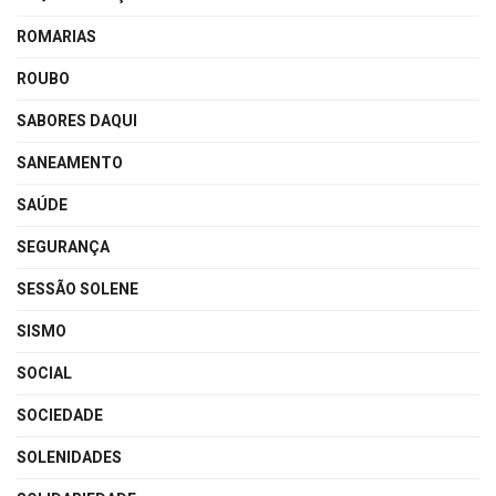
ROMARIAS
ROUBO
SABORES DAQUI
SANEAMENTO
SAÚDE
SEGURANÇA
SESSÃO SOLENE
SISMO
SOCIAL
SOCIEDADE
SOLENIDADES