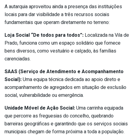
A autarquia aproveitou ainda a presença das instituições
locais para dar visibilidade a três recursos sociais
fundamentais que operam diretamente no terreno:
Loja Social “De todos para todos”:
Localizada na Vila de
Prado, funciona como um espaço solidário que fornece
bens diversos, como vestuário e calçado, às famílias
carenciadas.
SAAS (Serviço de Atendimento e Acompanhamento
Social):
Uma equipa técnica dedicada ao apoio direto e
acompanhamento de agregados em situação de exclusão
social, vulnerabilidade ou emergência.
Unidade Móvel de Ação Social:
Uma carrinha equipada
que percorre as freguesias do concelho, quebrando
barreiras geográficas e garantindo que os serviços sociais
municipais chegam de forma próxima a toda a população.