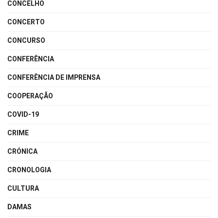
CONCELHO
CONCERTO
CONCURSO
CONFERÊNCIA
CONFERÊNCIA DE IMPRENSA
COOPERAÇÃO
COVID-19
CRIME
CRÓNICA
CRONOLOGIA
CULTURA
DAMAS