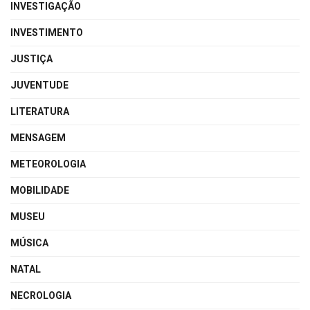
INVESTIGAÇÃO
INVESTIMENTO
JUSTIÇA
JUVENTUDE
LITERATURA
MENSAGEM
METEOROLOGIA
MOBILIDADE
MUSEU
MÚSICA
NATAL
NECROLOGIA