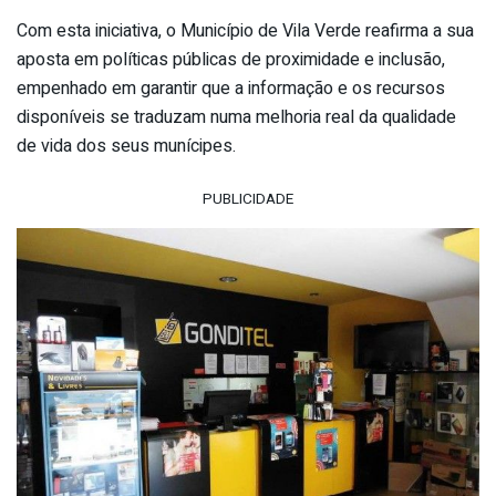
Com esta iniciativa, o Município de Vila Verde reafirma a sua
aposta em políticas públicas de proximidade e inclusão,
empenhado em garantir que a informação e os recursos
disponíveis se traduzam numa melhoria real da qualidade
de vida dos seus munícipes.
PUBLICIDADE