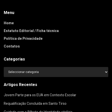
Menu
Home
Estatuto Editorial / Ficha técnica
Política de Privacidade
Contatos
Categorias
Categorias
Artigos Recentes
Jovem Parte para os EUA em Contexto Escolar
Requalificação Concluída em Santo Tirso