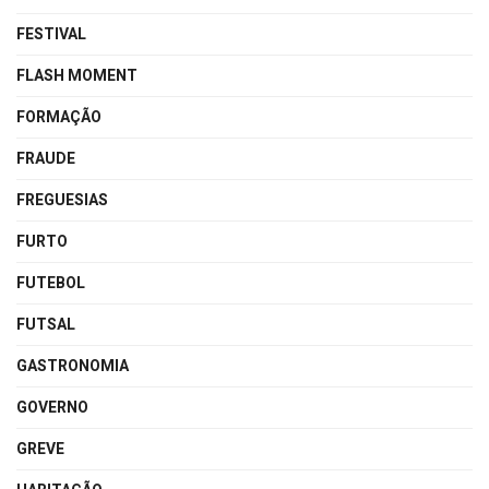
FESTIVAL
FLASH MOMENT
FORMAÇÃO
FRAUDE
FREGUESIAS
FURTO
FUTEBOL
FUTSAL
GASTRONOMIA
GOVERNO
GREVE