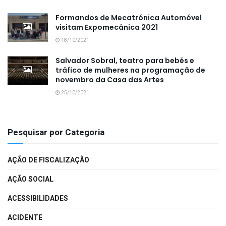
Formandos de Mecatrónica Automóvel
visitam Expomecânica 2021
18/10/2021
Salvador Sobral, teatro para bebés e
tráfico de mulheres na programação de
novembro da Casa das Artes
25/10/2021
Pesquisar por Categoria
AÇÃO DE FISCALIZAÇÃO
AÇÃO SOCIAL
ACESSIBILIDADES
ACIDENTE