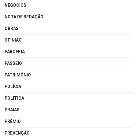
NEGÓCIOS
NOTA DE REDAÇÃO
OBRAS
OPINIÃO
PARCERIA
PASSEIO
PATRIMÓNIO
POLÍCIA
POLÍTICA
PRAIAS
PRÉMIO
PREVENÇÃO