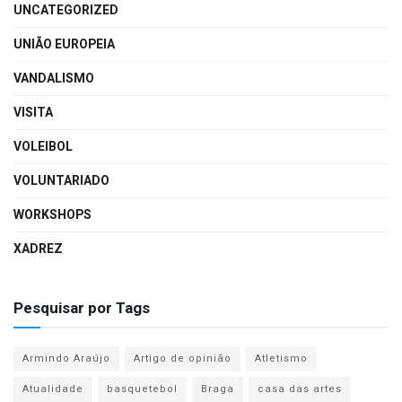
UNCATEGORIZED
UNIÃO EUROPEIA
VANDALISMO
VISITA
VOLEIBOL
VOLUNTARIADO
WORKSHOPS
XADREZ
Pesquisar por Tags
Armindo Araújo
Artigo de opinião
Atletismo
Atualidade
basquetebol
Braga
casa das artes