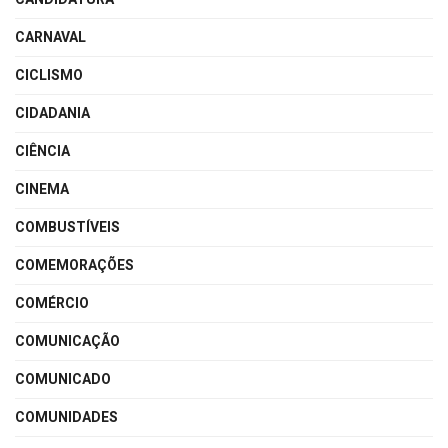
CARNAVAL
CICLISMO
CIDADANIA
CIÊNCIA
CINEMA
COMBUSTÍVEIS
COMEMORAÇÕES
COMÉRCIO
COMUNICAÇÃO
COMUNICADO
COMUNIDADES