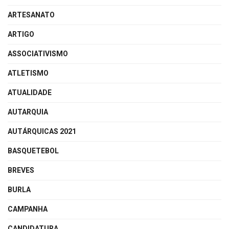
ARTESANATO
ARTIGO
ASSOCIATIVISMO
ATLETISMO
ATUALIDADE
AUTARQUIA
AUTÁRQUICAS 2021
BASQUETEBOL
BREVES
BURLA
CAMPANHA
CANDIDATURA