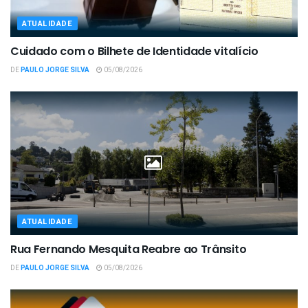
ATUALIDADE
Cuidado com o Bilhete de Identidade vitalício
DE
PAULO JORGE SILVA
05/08/2026
ATUALIDADE
Rua Fernando Mesquita Reabre ao Trânsito
DE
PAULO JORGE SILVA
05/08/2026