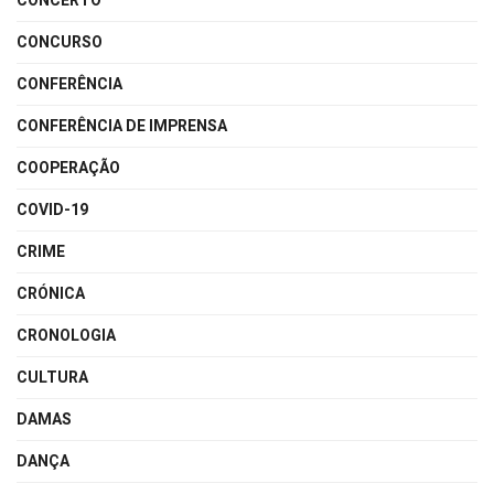
CONCERTO
CONCURSO
CONFERÊNCIA
CONFERÊNCIA DE IMPRENSA
COOPERAÇÃO
COVID-19
CRIME
CRÓNICA
CRONOLOGIA
CULTURA
DAMAS
DANÇA