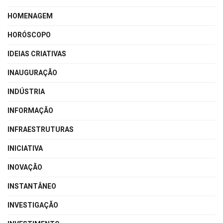
HOMENAGEM
HORÓSCOPO
IDEIAS CRIATIVAS
INAUGURAÇÃO
INDÚSTRIA
INFORMAÇÃO
INFRAESTRUTURAS
INICIATIVA
INOVAÇÃO
INSTANTÂNEO
INVESTIGAÇÃO