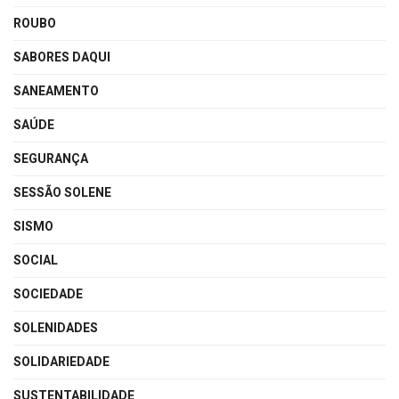
ROUBO
SABORES DAQUI
SANEAMENTO
SAÚDE
SEGURANÇA
SESSÃO SOLENE
SISMO
SOCIAL
SOCIEDADE
SOLENIDADES
SOLIDARIEDADE
SUSTENTABILIDADE