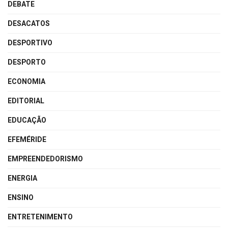
DEBATE
DESACATOS
DESPORTIVO
DESPORTO
ECONOMIA
EDITORIAL
EDUCAÇÃO
EFEMÉRIDE
EMPREENDEDORISMO
ENERGIA
ENSINO
ENTRETENIMENTO