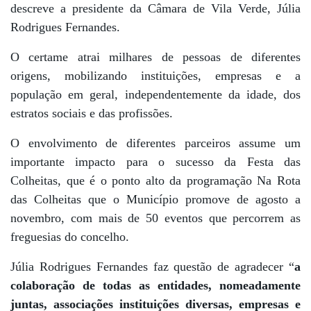
descreve a presidente da Câmara de Vila Verde, Júlia
Rodrigues Fernandes.
O certame atrai milhares de pessoas de diferentes
origens, mobilizando instituições, empresas e a
população em geral, independentemente da idade, dos
estratos sociais e das profissões.
O envolvimento de diferentes parceiros assume um
importante impacto para o sucesso da Festa das
Colheitas, que é o ponto alto da programação Na Rota
das Colheitas que o Município promove de agosto a
novembro, com mais de 50 eventos que percorrem as
freguesias do concelho.
Júlia Rodrigues Fernandes faz questão de agradecer “
a
colaboração de todas as entidades, nomeadamente
juntas, associações instituições diversas, empresas e