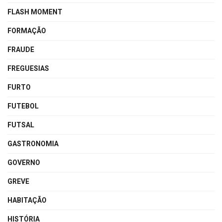
FLASH MOMENT
FORMAÇÃO
FRAUDE
FREGUESIAS
FURTO
FUTEBOL
FUTSAL
GASTRONOMIA
GOVERNO
GREVE
HABITAÇÃO
HISTÓRIA