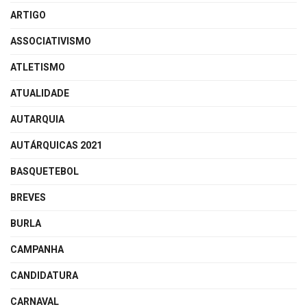
ARTIGO
ASSOCIATIVISMO
ATLETISMO
ATUALIDADE
AUTARQUIA
AUTÁRQUICAS 2021
BASQUETEBOL
BREVES
BURLA
CAMPANHA
CANDIDATURA
CARNAVAL