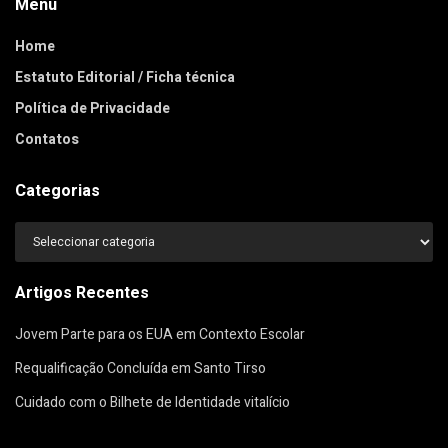
Menu
Home
Estatuto Editorial / Ficha técnica
Política de Privacidade
Contatos
Categorias
Categorias
Artigos Recentes
Jovem Parte para os EUA em Contexto Escolar
Requalificação Concluída em Santo Tirso
Cuidado com o Bilhete de Identidade vitalício