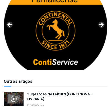
Outros artigos
Sugestões de Leitura (FONTENOVA –
LIVRARIA)
14/04/2025