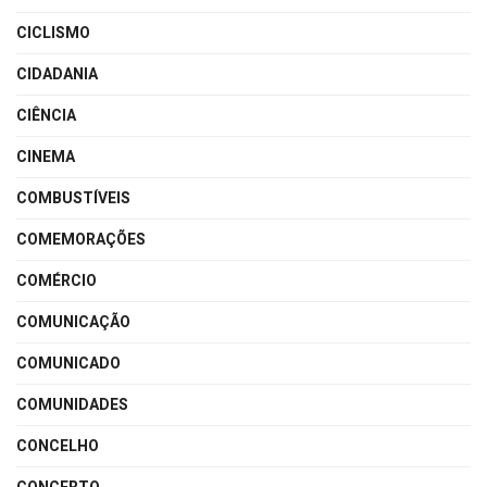
CICLISMO
CIDADANIA
CIÊNCIA
CINEMA
COMBUSTÍVEIS
COMEMORAÇÕES
COMÉRCIO
COMUNICAÇÃO
COMUNICADO
COMUNIDADES
CONCELHO