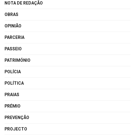
NOTA DE REDAÇÃO
OBRAS
OPINIÃO
PARCERIA
PASSEIO
PATRIMÓNIO
POLÍCIA
POLÍTICA
PRAIAS
PRÉMIO
PREVENÇÃO
PROJECTO