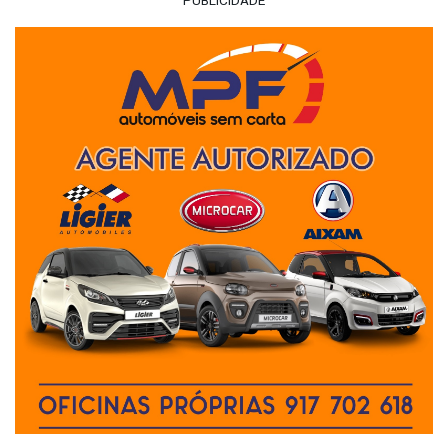
PUBLICIDADE