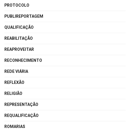
PROTOCOLO
PUBLIREPORTAGEM
QUALIFICAÇÃO
REABILITAÇÃO
REAPROVEITAR
RECONHECIMENTO
REDE VIÁRIA
REFLEXÃO
RELIGIÃO
REPRESENTAÇÃO
REQUALIFICAÇÃO
ROMARIAS