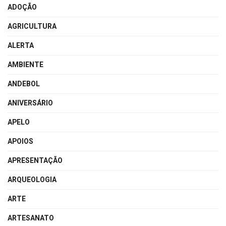
ADOÇÃO
AGRICULTURA
ALERTA
AMBIENTE
ANDEBOL
ANIVERSÁRIO
APELO
APOIOS
APRESENTAÇÃO
ARQUEOLOGIA
ARTE
ARTESANATO