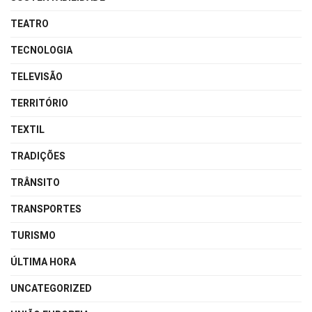
TEATRO
TECNOLOGIA
TELEVISÃO
TERRITÓRIO
TEXTIL
TRADIÇÕES
TRÂNSITO
TRANSPORTES
TURISMO
ÚLTIMA HORA
UNCATEGORIZED