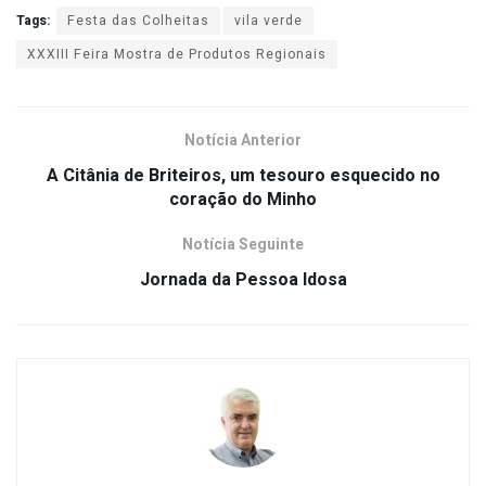
Tags:
Festa das Colheitas
vila verde
XXXIII Feira Mostra de Produtos Regionais
Notícia Anterior
A Citânia de Briteiros, um tesouro esquecido no
coração do Minho
Notícia Seguinte
Jornada da Pessoa Idosa