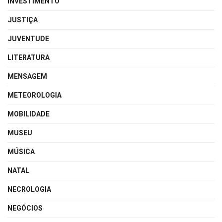
INVESTIMENTO
JUSTIÇA
JUVENTUDE
LITERATURA
MENSAGEM
METEOROLOGIA
MOBILIDADE
MUSEU
MÚSICA
NATAL
NECROLOGIA
NEGÓCIOS