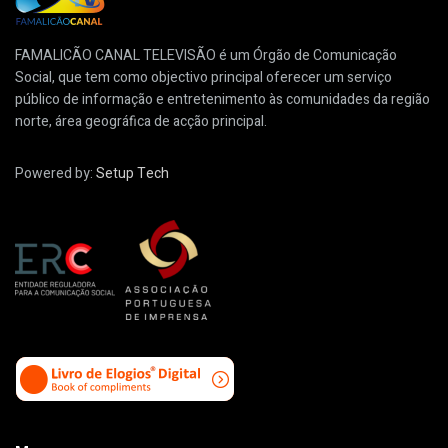
FAMALICÃO CANAL TELEVISÃO é um Órgão de Comunicação
Social, que tem como objectivo principal oferecer um serviço
público de informação e entretenimento às comunidades da região
norte, área geográfica de acção principal.
Powered by:
Setup Tech