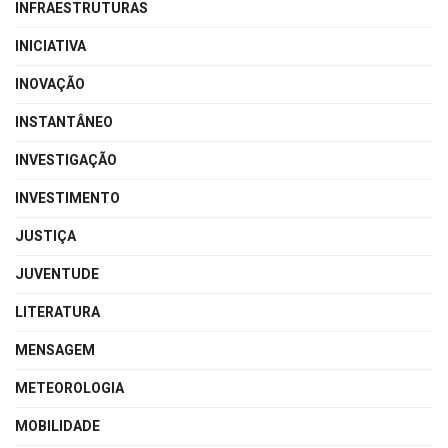
INFRAESTRUTURAS
INICIATIVA
INOVAÇÃO
INSTANTÂNEO
INVESTIGAÇÃO
INVESTIMENTO
JUSTIÇA
JUVENTUDE
LITERATURA
MENSAGEM
METEOROLOGIA
MOBILIDADE