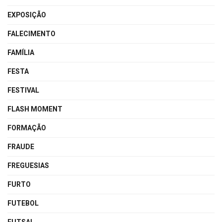
EXPOSIÇÃO
FALECIMENTO
FAMÍLIA
FESTA
FESTIVAL
FLASH MOMENT
FORMAÇÃO
FRAUDE
FREGUESIAS
FURTO
FUTEBOL