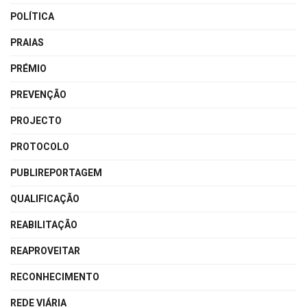
POLÍTICA
PRAIAS
PRÉMIO
PREVENÇÃO
PROJECTO
PROTOCOLO
PUBLIREPORTAGEM
QUALIFICAÇÃO
REABILITAÇÃO
REAPROVEITAR
RECONHECIMENTO
REDE VIÁRIA