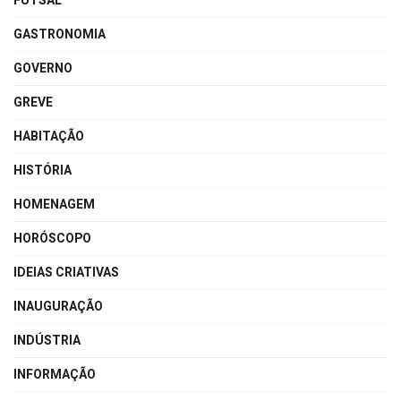
FUTSAL
GASTRONOMIA
GOVERNO
GREVE
HABITAÇÃO
HISTÓRIA
HOMENAGEM
HORÓSCOPO
IDEIAS CRIATIVAS
INAUGURAÇÃO
INDÚSTRIA
INFORMAÇÃO