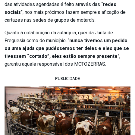
das atividades agendadas é feito através das “
redes
sociais
”, nos mais próximos fazem sempre a afixação de
cartazes nas sedes de grupos de motard’s.
Quanto à colaboração da autarquia, quer da Junta de
Freguesia como do município, “
nunca tivemos um pedido
ou uma ajuda que pudéssemos ter deles e eles que se
tivessem “cortado”, eles estão sempre presente
”,
garantiu aquele responsável dos MOTOZERRAS.
PUBLICIDADE