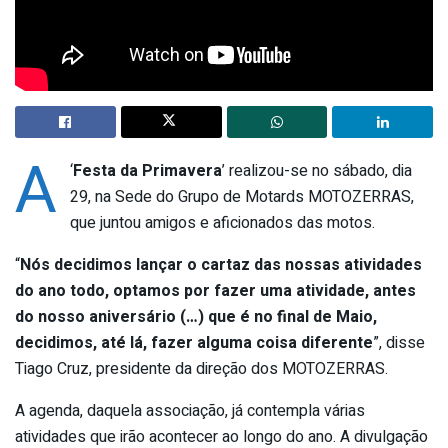
A
‘
Festa da Primavera
’ realizou-se no sábado, dia
29, na Sede do Grupo de Motards MOTOZERRAS,
que juntou amigos e aficionados das motos.
“
Nós decidimos lançar o cartaz das nossas atividades
do ano todo, optamos por fazer uma atividade, antes
do nosso aniversário (…) que é no final de Maio,
decidimos, até lá, fazer alguma coisa diferente
”, disse
Tiago Cruz, presidente da direção dos MOTOZERRAS.
A agenda, daquela associação, já contempla várias
atividades que irão acontecer ao longo do ano. A divulgação