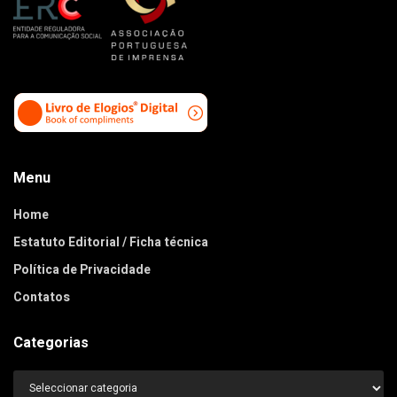
Menu
Home
Estatuto Editorial / Ficha técnica
Política de Privacidade
Contatos
Categorias
Categorias