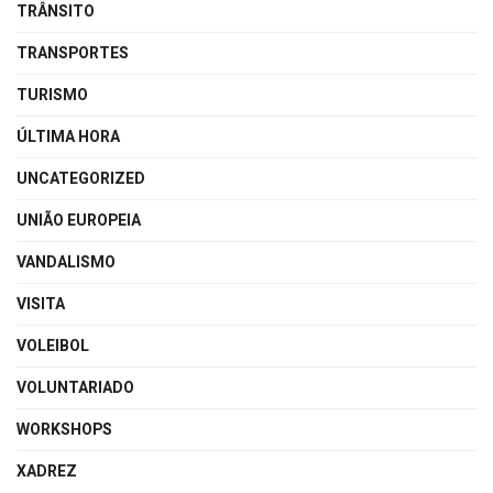
TRÂNSITO
TRANSPORTES
TURISMO
ÚLTIMA HORA
UNCATEGORIZED
UNIÃO EUROPEIA
VANDALISMO
VISITA
VOLEIBOL
VOLUNTARIADO
WORKSHOPS
XADREZ