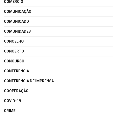
COMÉRCIO
COMUNICAÇÃO
COMUNICADO
COMUNIDADES
CONCELHO
CONCERTO
CONCURSO
CONFERÊNCIA
CONFERÊNCIA DE IMPRENSA
COOPERAÇÃO
COVID-19
CRIME