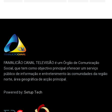
FAMALICÃO CANAL TELEVISÃO é um Órgão de Comunicação
Social, que tem como objectivo principal oferecer um serviço
público de informação e entretenimento às comunidades da região
norte, área geográfica de acção principal.
Powered by:
Setup Tech