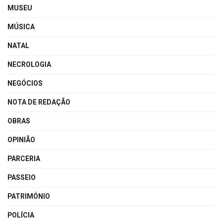
MUSEU
MÚSICA
NATAL
NECROLOGIA
NEGÓCIOS
NOTA DE REDAÇÃO
OBRAS
OPINIÃO
PARCERIA
PASSEIO
PATRIMÓNIO
POLÍCIA