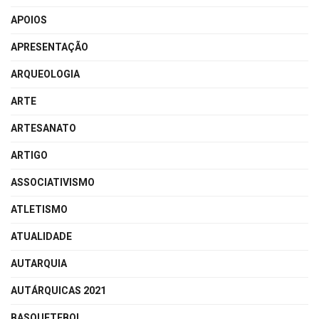
APOIOS
APRESENTAÇÃO
ARQUEOLOGIA
ARTE
ARTESANATO
ARTIGO
ASSOCIATIVISMO
ATLETISMO
ATUALIDADE
AUTARQUIA
AUTÁRQUICAS 2021
BASQUETEBOL