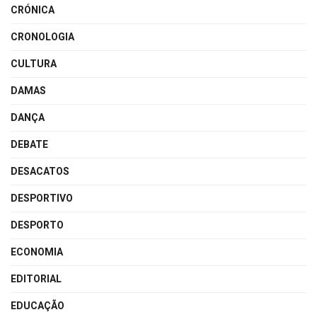
CRÓNICA
CRONOLOGIA
CULTURA
DAMAS
DANÇA
DEBATE
DESACATOS
DESPORTIVO
DESPORTO
ECONOMIA
EDITORIAL
EDUCAÇÃO