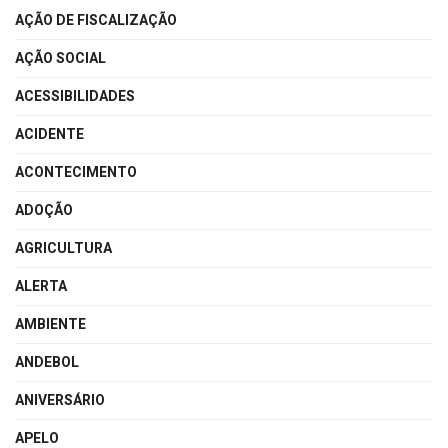
AÇÃO DE FISCALIZAÇÃO
AÇÃO SOCIAL
ACESSIBILIDADES
ACIDENTE
ACONTECIMENTO
ADOÇÃO
AGRICULTURA
ALERTA
AMBIENTE
ANDEBOL
ANIVERSÁRIO
APELO