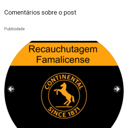
Comentários sobre o post
Publicidade