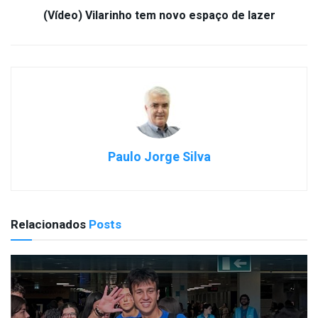
(Vídeo) Vilarinho tem novo espaço de lazer
Paulo Jorge Silva
Relacionados
Posts