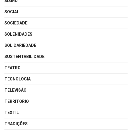
SISMO
SOCIAL
SOCIEDADE
SOLENIDADES
SOLIDARIEDADE
SUSTENTABILIDADE
TEATRO
TECNOLOGIA
TELEVISÃO
TERRITÓRIO
TEXTIL
TRADIÇÕES