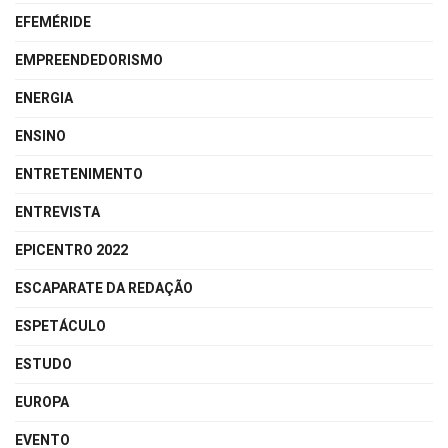
EFEMÉRIDE
EMPREENDEDORISMO
ENERGIA
ENSINO
ENTRETENIMENTO
ENTREVISTA
EPICENTRO 2022
ESCAPARATE DA REDAÇÃO
ESPETÁCULO
ESTUDO
EUROPA
EVENTO