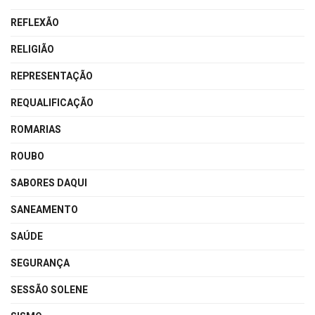
REFLEXÃO
RELIGIÃO
REPRESENTAÇÃO
REQUALIFICAÇÃO
ROMARIAS
ROUBO
SABORES DAQUI
SANEAMENTO
SAÚDE
SEGURANÇA
SESSÃO SOLENE