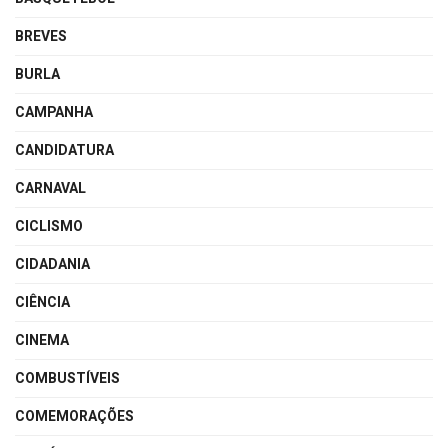
BREVES
BURLA
CAMPANHA
CANDIDATURA
CARNAVAL
CICLISMO
CIDADANIA
CIÊNCIA
CINEMA
COMBUSTÍVEIS
COMEMORAÇÕES