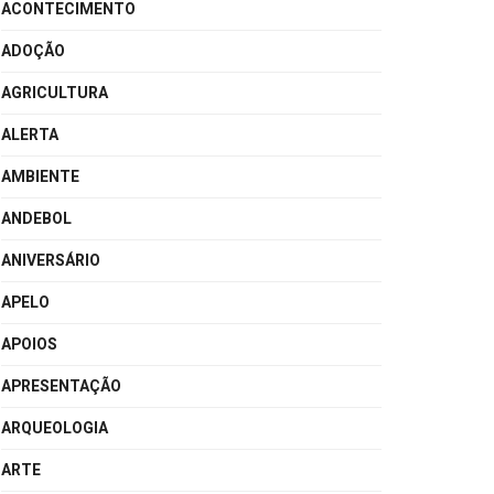
ACONTECIMENTO
ADOÇÃO
AGRICULTURA
ALERTA
AMBIENTE
ANDEBOL
ANIVERSÁRIO
APELO
APOIOS
APRESENTAÇÃO
ARQUEOLOGIA
ARTE