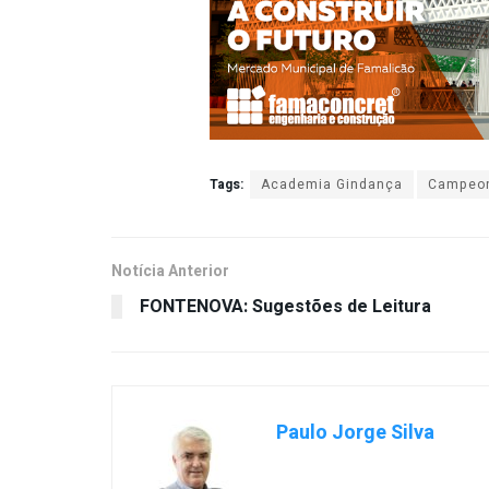
Tags:
Academia Gindança
Campeon
Notícia Anterior
FONTENOVA: Sugestões de Leitura
Paulo Jorge Silva