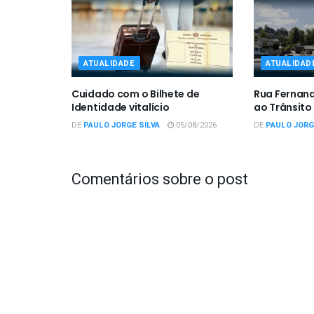
ATUALIDADE
ATUALIDAD
Cuidado com o Bilhete de
Rua Fernan
Identidade vitalício
ao Trânsito
DE
PAULO JORGE SILVA
05/08/2026
DE
PAULO JORG
Comentários sobre o post