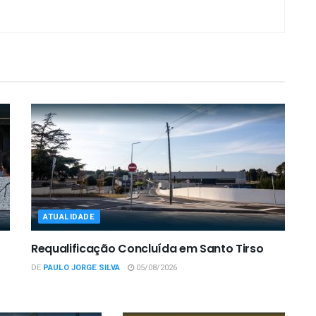
ATUALIDADE
Requalificação Concluída em Santo Tirso
DE
PAULO JORGE SILVA
05/08/2026