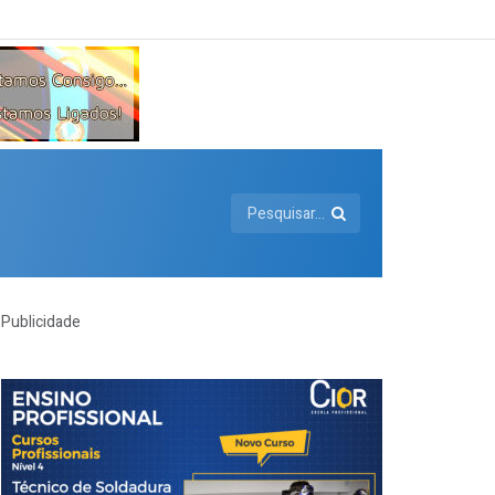
Publicidade