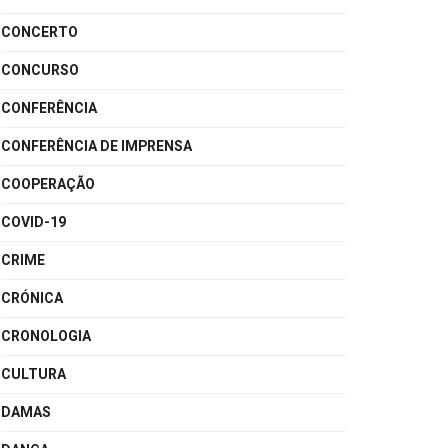
CONCERTO
CONCURSO
CONFERÊNCIA
CONFERÊNCIA DE IMPRENSA
COOPERAÇÃO
COVID-19
CRIME
CRÓNICA
CRONOLOGIA
CULTURA
DAMAS