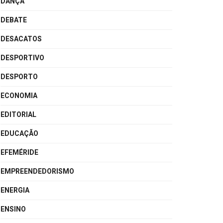
DANÇA
DEBATE
DESACATOS
DESPORTIVO
DESPORTO
ECONOMIA
EDITORIAL
EDUCAÇÃO
EFEMÉRIDE
EMPREENDEDORISMO
ENERGIA
ENSINO