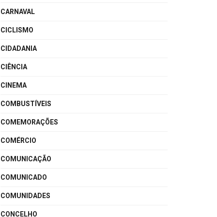
CARNAVAL
CICLISMO
CIDADANIA
CIÊNCIA
CINEMA
COMBUSTÍVEIS
COMEMORAÇÕES
COMÉRCIO
COMUNICAÇÃO
COMUNICADO
COMUNIDADES
CONCELHO