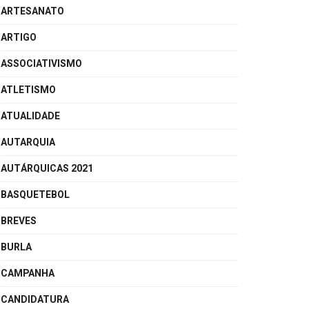
ARTESANATO
ARTIGO
ASSOCIATIVISMO
ATLETISMO
ATUALIDADE
AUTARQUIA
AUTÁRQUICAS 2021
BASQUETEBOL
BREVES
BURLA
CAMPANHA
CANDIDATURA