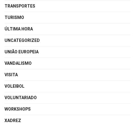
TRANSPORTES
TURISMO
ÚLTIMA HORA
UNCATEGORIZED
UNIÃO EUROPEIA
VANDALISMO
VISITA
VOLEIBOL
VOLUNTARIADO
WORKSHOPS
XADREZ