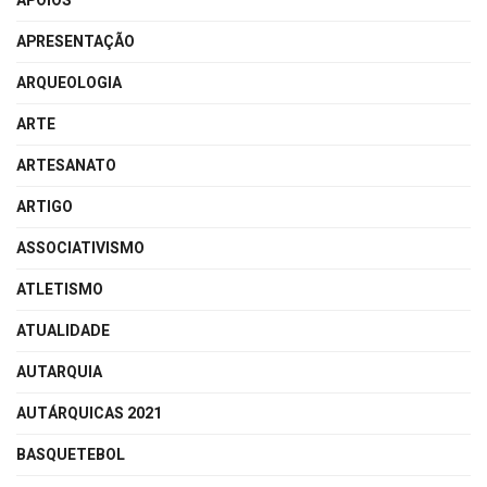
APOIOS
APRESENTAÇÃO
ARQUEOLOGIA
ARTE
ARTESANATO
ARTIGO
ASSOCIATIVISMO
ATLETISMO
ATUALIDADE
AUTARQUIA
AUTÁRQUICAS 2021
BASQUETEBOL