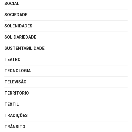
SOCIAL
SOCIEDADE
SOLENIDADES
SOLIDARIEDADE
SUSTENTABILIDADE
TEATRO
TECNOLOGIA
TELEVISÃO
TERRITÓRIO
TEXTIL
TRADIÇÕES
TRÂNSITO