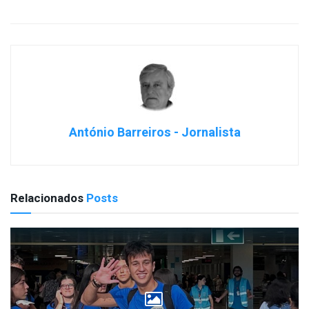
António Barreiros - Jornalista
Relacionados
Posts