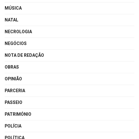
MÚSICA
NATAL
NECROLOGIA
NEGÓCIOS
NOTA DE REDAÇÃO
OBRAS
OPINIÃO
PARCERIA
PASSEIO
PATRIMÓNIO
POLÍCIA
POLÍTICA