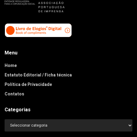
Menu
Home
Estatuto Editorial / Ficha técnica
Política de Privacidade
Contatos
Categorias
Categorias