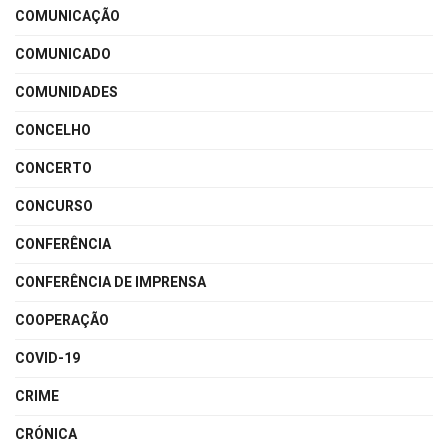
COMUNICAÇÃO
COMUNICADO
COMUNIDADES
CONCELHO
CONCERTO
CONCURSO
CONFERÊNCIA
CONFERÊNCIA DE IMPRENSA
COOPERAÇÃO
COVID-19
CRIME
CRÓNICA