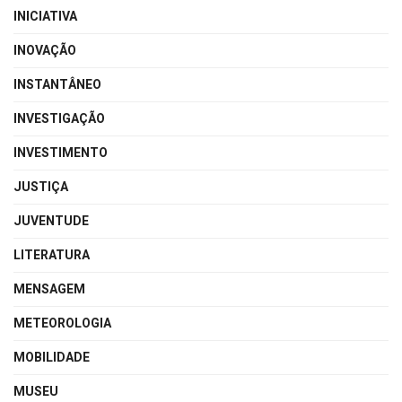
INICIATIVA
INOVAÇÃO
INSTANTÂNEO
INVESTIGAÇÃO
INVESTIMENTO
JUSTIÇA
JUVENTUDE
LITERATURA
MENSAGEM
METEOROLOGIA
MOBILIDADE
MUSEU