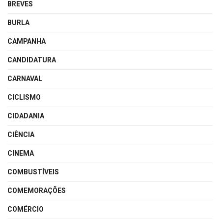
BREVES
BURLA
CAMPANHA
CANDIDATURA
CARNAVAL
CICLISMO
CIDADANIA
CIÊNCIA
CINEMA
COMBUSTÍVEIS
COMEMORAÇÕES
COMÉRCIO