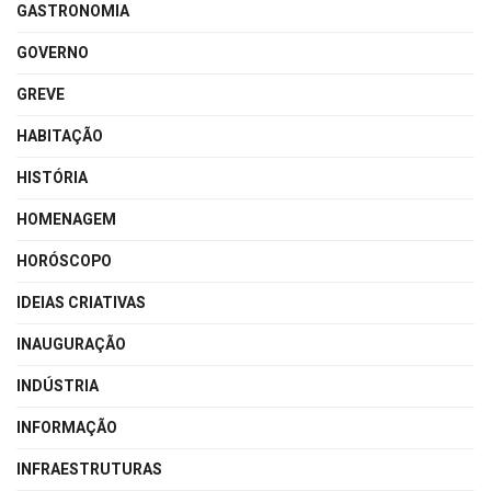
GASTRONOMIA
GOVERNO
GREVE
HABITAÇÃO
HISTÓRIA
HOMENAGEM
HORÓSCOPO
IDEIAS CRIATIVAS
INAUGURAÇÃO
INDÚSTRIA
INFORMAÇÃO
INFRAESTRUTURAS