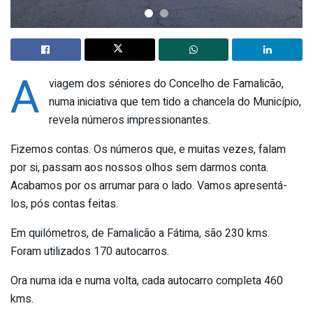
A
viagem dos séniores do Concelho de Famalicão,
numa iniciativa que tem tido a chancela do Município,
revela números impressionantes.
Fizemos contas. Os números que, e muitas vezes, falam
por si, passam aos nossos olhos sem darmos conta.
Acabamos por os arrumar para o lado. Vamos apresentá-
los, pós contas feitas.
Em quilómetros, de Famalicão a Fátima, são 230 kms.
Foram utilizados 170 autocarros.
Ora numa ida e numa volta, cada autocarro completa 460
kms.