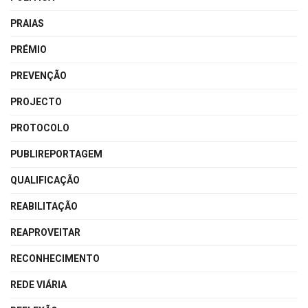
PRAIAS
PRÉMIO
PREVENÇÃO
PROJECTO
PROTOCOLO
PUBLIREPORTAGEM
QUALIFICAÇÃO
REABILITAÇÃO
REAPROVEITAR
RECONHECIMENTO
REDE VIÁRIA