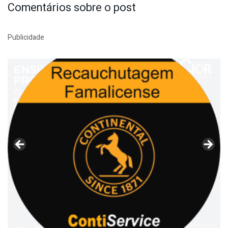
Comentários sobre o post
Publicidade