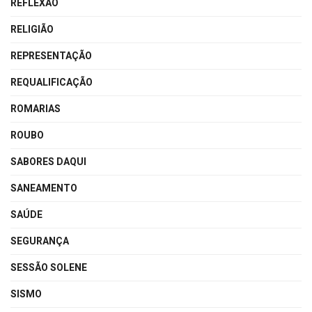
REFLEXÃO
RELIGIÃO
REPRESENTAÇÃO
REQUALIFICAÇÃO
ROMARIAS
ROUBO
SABORES DAQUI
SANEAMENTO
SAÚDE
SEGURANÇA
SESSÃO SOLENE
SISMO