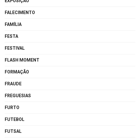
EXPOSIÇÃO
FALECIMENTO
FAMÍLIA
FESTA
FESTIVAL
FLASH MOMENT
FORMAÇÃO
FRAUDE
FREGUESIAS
FURTO
FUTEBOL
FUTSAL