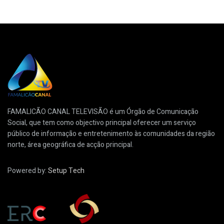
FAMALICÃO CANAL TELEVISÃO é um Órgão de Comunicação
Social, que tem como objectivo principal oferecer um serviço
público de informação e entretenimento às comunidades da região
norte, área geográfica de acção principal.
Powered by:
Setup Tech