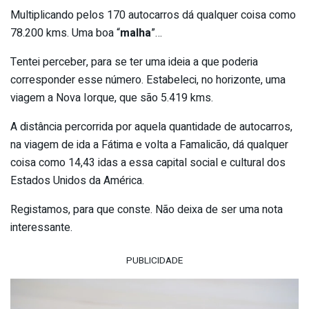
Multiplicando pelos 170 autocarros dá qualquer coisa como
78.200 kms. Uma boa “
malha
”…
Tentei perceber, para se ter uma ideia a que poderia
corresponder esse número. Estabeleci, no horizonte, uma
viagem a Nova Iorque, que são 5.419 kms.
A distância percorrida por aquela quantidade de autocarros,
na viagem de ida a Fátima e volta a Famalicão, dá qualquer
coisa como 14,43 idas a essa capital social e cultural dos
Estados Unidos da América.
Registamos, para que conste. Não deixa de ser uma nota
interessante.
PUBLICIDADE