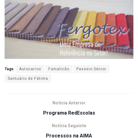
Tags:
Autocarros
Famalicão
Passeio Sénior
Santuário de Fátima
Notícia Anterior
Programa RedEscolas
Notícia Seguinte
Processos na AIMA