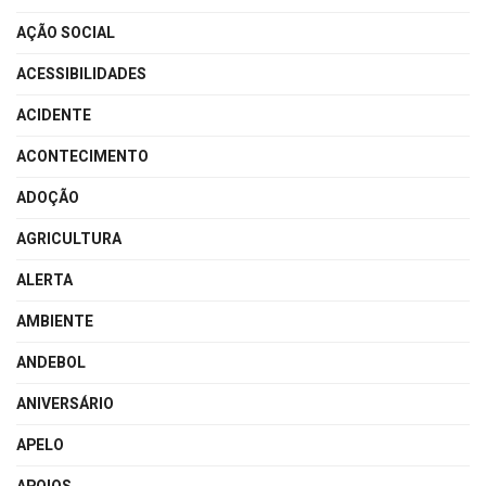
AÇÃO SOCIAL
ACESSIBILIDADES
ACIDENTE
ACONTECIMENTO
ADOÇÃO
AGRICULTURA
ALERTA
AMBIENTE
ANDEBOL
ANIVERSÁRIO
APELO