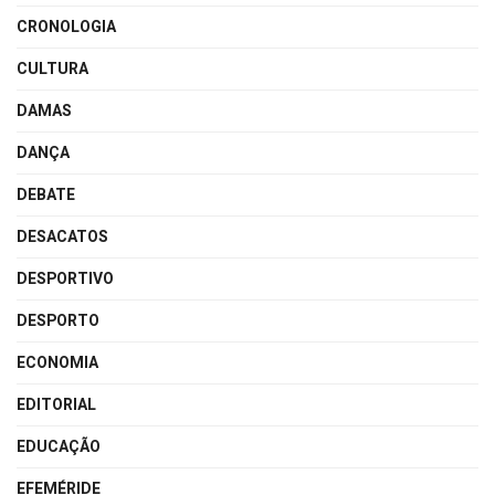
CRONOLOGIA
CULTURA
DAMAS
DANÇA
DEBATE
DESACATOS
DESPORTIVO
DESPORTO
ECONOMIA
EDITORIAL
EDUCAÇÃO
EFEMÉRIDE