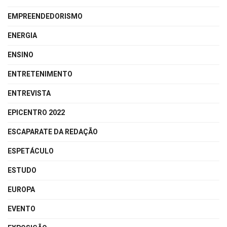
EMPREENDEDORISMO
ENERGIA
ENSINO
ENTRETENIMENTO
ENTREVISTA
EPICENTRO 2022
ESCAPARATE DA REDAÇÃO
ESPETÁCULO
ESTUDO
EUROPA
EVENTO