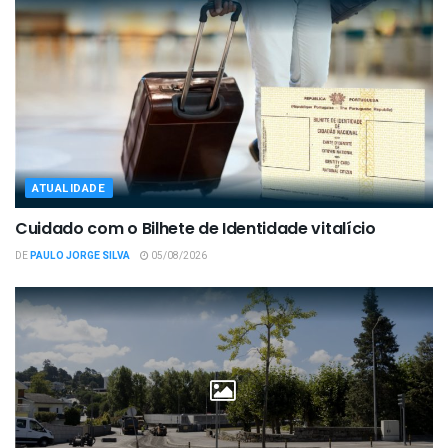
ATUALIDADE
Cuidado com o Bilhete de Identidade vitalício
DE
PAULO JORGE SILVA
05/08/2026