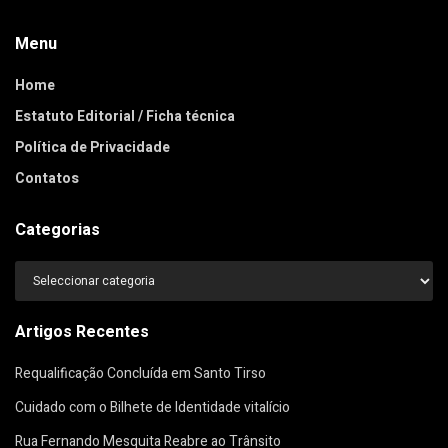
Menu
Home
Estatuto Editorial / Ficha técnica
Política de Privacidade
Contatos
Categorias
Categorias
Artigos Recentes
Requalificação Concluída em Santo Tirso
Cuidado com o Bilhete de Identidade vitalício
Rua Fernando Mesquita Reabre ao Trânsito