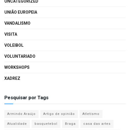
UNCATEGORIZED
UNIÃO EUROPEIA
VANDALISMO
VISITA
VOLEIBOL
VOLUNTARIADO
WORKSHOPS
XADREZ
Pesquisar por Tags
Armindo Araújo
Artigo de opinião
Atletismo
Atualidade
basquetebol
Braga
casa das artes