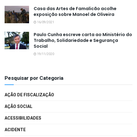
Casa das Artes de Famalicão acolhe
exposição sobre Manoel de Oliveira
16/09/2021
Paulo Cunha escreve carta ao Ministério do
Trabalho, Solidariedade e Segurança
Social
19/11/2020
Pesquisar por Categoria
AÇÃO DE FISCALIZAÇÃO
AÇÃO SOCIAL
ACESSIBILIDADES
ACIDENTE