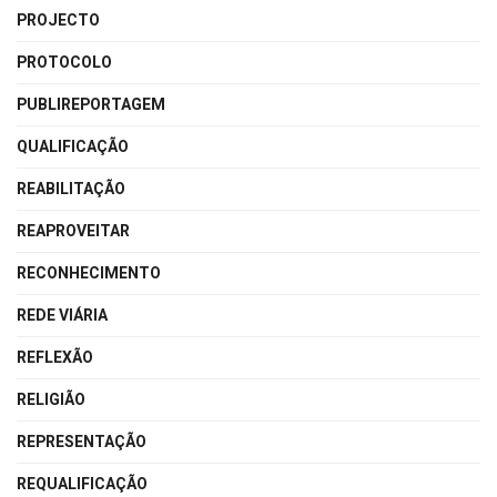
PROJECTO
PROTOCOLO
PUBLIREPORTAGEM
QUALIFICAÇÃO
REABILITAÇÃO
REAPROVEITAR
RECONHECIMENTO
REDE VIÁRIA
REFLEXÃO
RELIGIÃO
REPRESENTAÇÃO
REQUALIFICAÇÃO