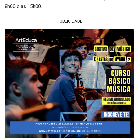
8h00 e as 15h00.
PUBLICIDADE