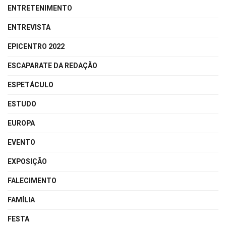
ENTRETENIMENTO
ENTREVISTA
EPICENTRO 2022
ESCAPARATE DA REDAÇÃO
ESPETÁCULO
ESTUDO
EUROPA
EVENTO
EXPOSIÇÃO
FALECIMENTO
FAMÍLIA
FESTA