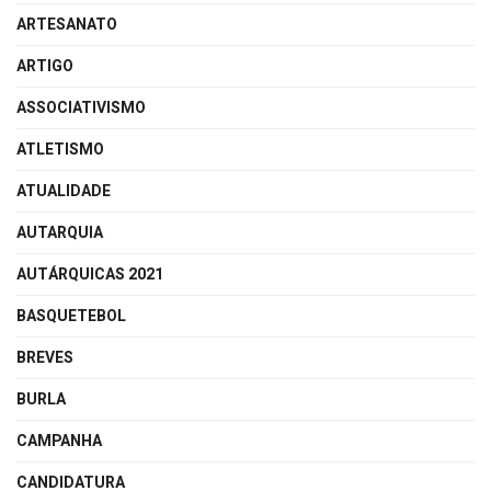
ARTESANATO
ARTIGO
ASSOCIATIVISMO
ATLETISMO
ATUALIDADE
AUTARQUIA
AUTÁRQUICAS 2021
BASQUETEBOL
BREVES
BURLA
CAMPANHA
CANDIDATURA