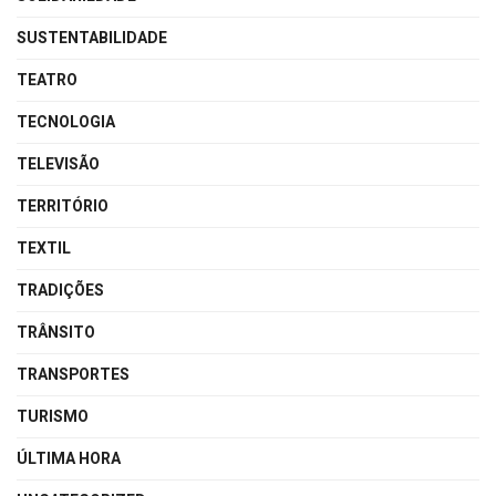
SUSTENTABILIDADE
TEATRO
TECNOLOGIA
TELEVISÃO
TERRITÓRIO
TEXTIL
TRADIÇÕES
TRÂNSITO
TRANSPORTES
TURISMO
ÚLTIMA HORA