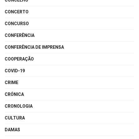
CONCELHO
CONCERTO
CONCURSO
CONFERÊNCIA
CONFERÊNCIA DE IMPRENSA
COOPERAÇÃO
COVID-19
CRIME
CRÓNICA
CRONOLOGIA
CULTURA
DAMAS