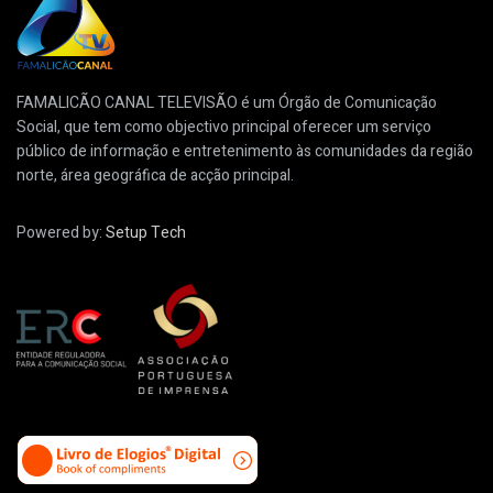
FAMALICÃO CANAL TELEVISÃO é um Órgão de Comunicação
Social, que tem como objectivo principal oferecer um serviço
público de informação e entretenimento às comunidades da região
norte, área geográfica de acção principal.
Powered by:
Setup Tech