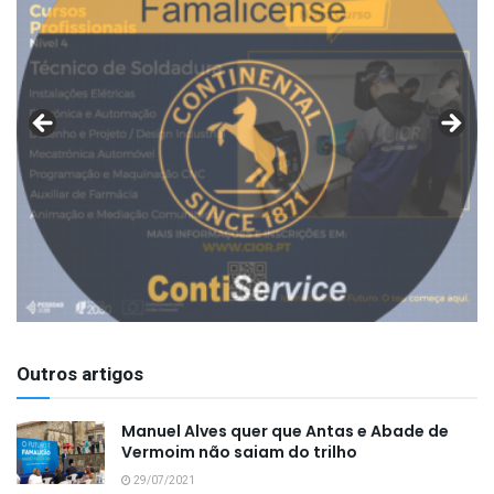
Outros artigos
Manuel Alves quer que Antas e Abade de
Vermoim não saiam do trilho
29/07/2021