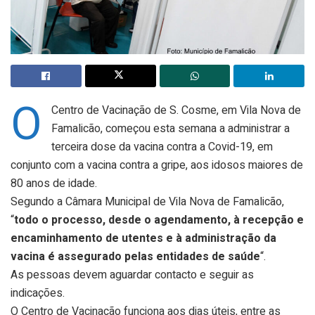
O
Centro de Vacinação de S. Cosme, em Vila Nova de
Famalicão, começou esta semana a administrar a
terceira dose da vacina contra a Covid-19, em
conjunto com a vacina contra a gripe, aos idosos maiores de
80 anos de idade.
Segundo a Câmara Municipal de Vila Nova de Famalicão,
“
todo o processo, desde o agendamento, à recepção e
encaminhamento de utentes e à administração da
vacina é assegurado pelas entidades de saúde
“.
As pessoas devem aguardar contacto e seguir as
indicações.
O Centro de Vacinação funciona aos dias úteis, entre as