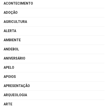
ACONTECIMENTO
ADOÇÃO
AGRICULTURA
ALERTA
AMBIENTE
ANDEBOL
ANIVERSÁRIO
APELO
APOIOS
APRESENTAÇÃO
ARQUEOLOGIA
ARTE