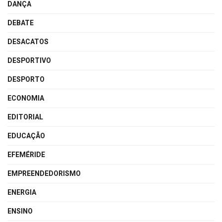
DANÇA
DEBATE
DESACATOS
DESPORTIVO
DESPORTO
ECONOMIA
EDITORIAL
EDUCAÇÃO
EFEMÉRIDE
EMPREENDEDORISMO
ENERGIA
ENSINO