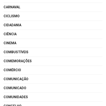
CARNAVAL
CICLISMO
CIDADANIA
CIÊNCIA
CINEMA
COMBUSTÍVEIS
COMEMORAÇÕES
COMÉRCIO
COMUNICAÇÃO
COMUNICADO
COMUNIDADES