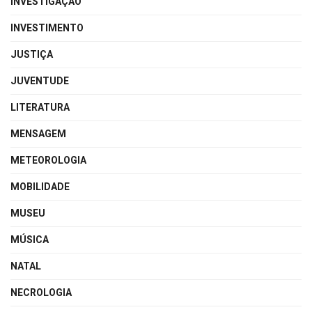
INVESTIGAÇÃO
INVESTIMENTO
JUSTIÇA
JUVENTUDE
LITERATURA
MENSAGEM
METEOROLOGIA
MOBILIDADE
MUSEU
MÚSICA
NATAL
NECROLOGIA