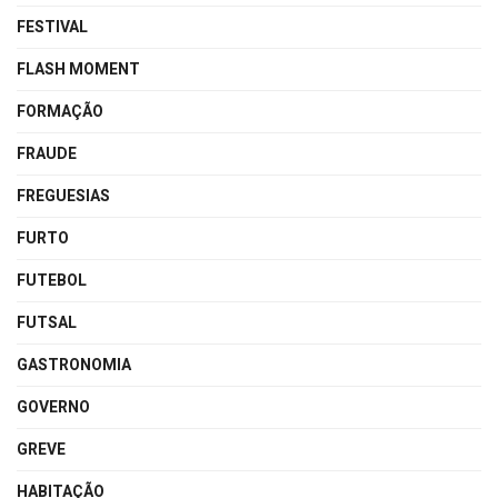
FESTIVAL
FLASH MOMENT
FORMAÇÃO
FRAUDE
FREGUESIAS
FURTO
FUTEBOL
FUTSAL
GASTRONOMIA
GOVERNO
GREVE
HABITAÇÃO