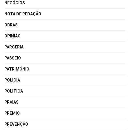
NEGÓCIOS
NOTA DE REDAÇÃO
OBRAS
OPINIÃO
PARCERIA
PASSEIO
PATRIMÓNIO
POLÍCIA
POLÍTICA
PRAIAS
PRÉMIO
PREVENÇÃO