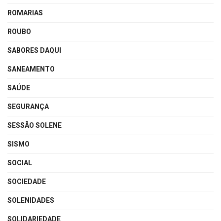
ROMARIAS
ROUBO
SABORES DAQUI
SANEAMENTO
SAÚDE
SEGURANÇA
SESSÃO SOLENE
SISMO
SOCIAL
SOCIEDADE
SOLENIDADES
SOLIDARIEDADE