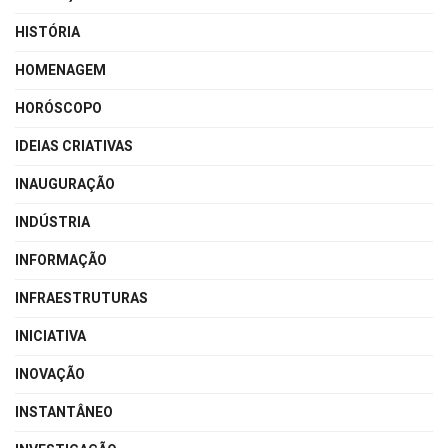
HISTÓRIA
HOMENAGEM
HORÓSCOPO
IDEIAS CRIATIVAS
INAUGURAÇÃO
INDÚSTRIA
INFORMAÇÃO
INFRAESTRUTURAS
INICIATIVA
INOVAÇÃO
INSTANTÂNEO