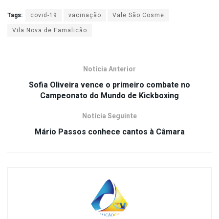
Tags:
covid-19
vacinação
Vale São Cosme
Vila Nova de Famalicão
Notícia Anterior
Sofia Oliveira vence o primeiro combate no
Campeonato do Mundo de Kickboxing
Notícia Seguinte
Mário Passos conhece cantos à Câmara