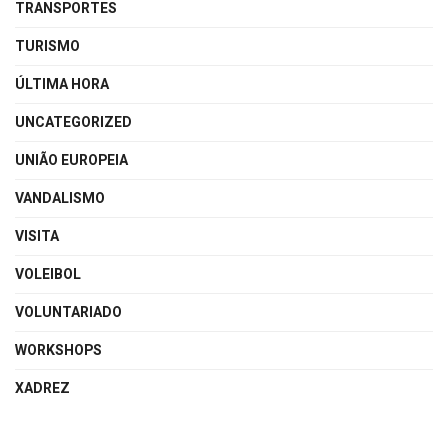
TRANSPORTES
TURISMO
ÚLTIMA HORA
UNCATEGORIZED
UNIÃO EUROPEIA
VANDALISMO
VISITA
VOLEIBOL
VOLUNTARIADO
WORKSHOPS
XADREZ