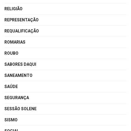
RELIGIÃO
REPRESENTAÇÃO
REQUALIFICAÇÃO
ROMARIAS
ROUBO
SABORES DAQUI
SANEAMENTO
SAÚDE
SEGURANÇA
SESSÃO SOLENE
SISMO