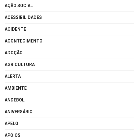
AÇÃO SOCIAL
ACESSIBILIDADES
ACIDENTE
ACONTECIMENTO
ADOÇÃO
AGRICULTURA
ALERTA
AMBIENTE
ANDEBOL
ANIVERSÁRIO
APELO
APOIOS