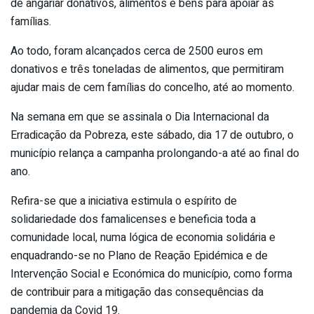
de angariar donativos, alimentos e bens para apoiar as
famílias.
Ao todo, foram alcançados cerca de 2500 euros em
donativos e três toneladas de alimentos, que permitiram
ajudar mais de cem famílias do concelho, até ao momento.
Na semana em que se assinala o Dia Internacional da
Erradicação da Pobreza, este sábado, dia 17 de outubro, o
município relança a campanha prolongando-a até ao final do
ano.
Refira-se que a iniciativa estimula o espírito de
solidariedade dos famalicenses e beneficia toda a
comunidade local, numa lógica de economia solidária e
enquadrando-se no Plano de Reação Epidémica e de
Intervenção Social e Económica do município, como forma
de contribuir para a mitigação das consequências da
pandemia da Covid 19.