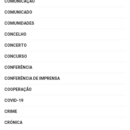
COMUNICAÇÃO
COMUNICADO
COMUNIDADES
CONCELHO
CONCERTO
CONCURSO
CONFERÊNCIA
CONFERÊNCIA DE IMPRENSA
COOPERAÇÃO
COVID-19
CRIME
CRÓNICA