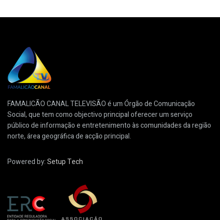
FAMALICÃO CANAL TELEVISÃO é um Órgão de Comunicação
Social, que tem como objectivo principal oferecer um serviço
público de informação e entretenimento às comunidades da região
norte, área geográfica de acção principal.
Powered by:
Setup Tech