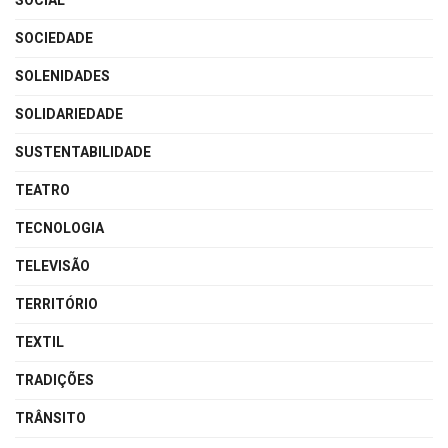
SOCIAL
SOCIEDADE
SOLENIDADES
SOLIDARIEDADE
SUSTENTABILIDADE
TEATRO
TECNOLOGIA
TELEVISÃO
TERRITÓRIO
TEXTIL
TRADIÇÕES
TRÂNSITO