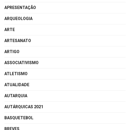
APRESENTAÇÃO
ARQUEOLOGIA
ARTE
ARTESANATO
ARTIGO
ASSOCIATIVISMO
ATLETISMO
ATUALIDADE
AUTARQUIA
AUTÁRQUICAS 2021
BASQUETEBOL
BREVES