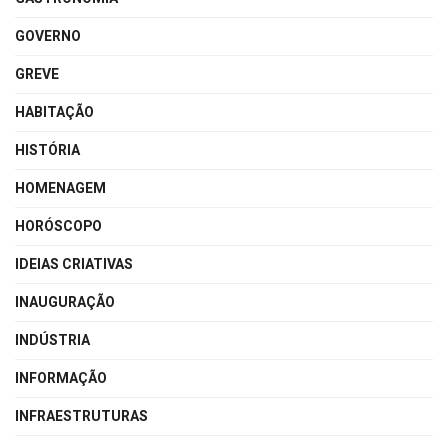
GOVERNO
GREVE
HABITAÇÃO
HISTÓRIA
HOMENAGEM
HORÓSCOPO
IDEIAS CRIATIVAS
INAUGURAÇÃO
INDÚSTRIA
INFORMAÇÃO
INFRAESTRUTURAS