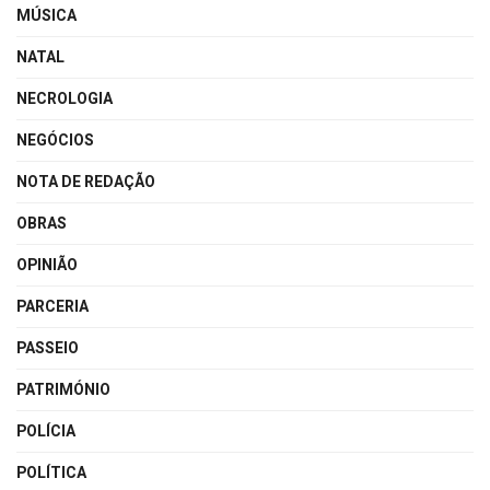
MÚSICA
NATAL
NECROLOGIA
NEGÓCIOS
NOTA DE REDAÇÃO
OBRAS
OPINIÃO
PARCERIA
PASSEIO
PATRIMÓNIO
POLÍCIA
POLÍTICA