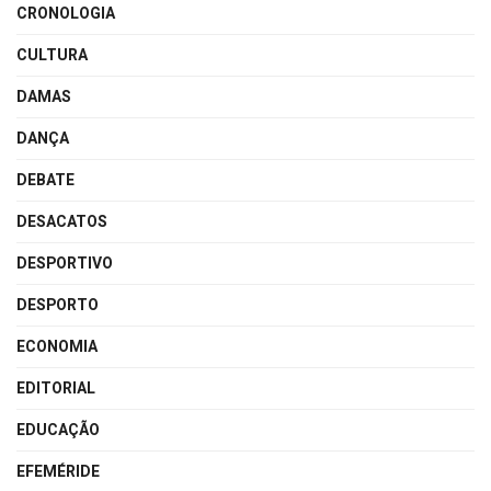
CRONOLOGIA
CULTURA
DAMAS
DANÇA
DEBATE
DESACATOS
DESPORTIVO
DESPORTO
ECONOMIA
EDITORIAL
EDUCAÇÃO
EFEMÉRIDE