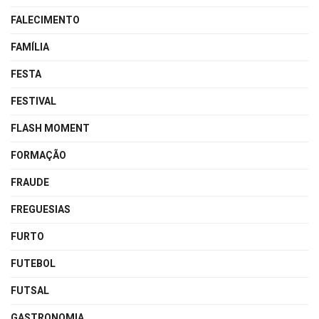
FALECIMENTO
FAMÍLIA
FESTA
FESTIVAL
FLASH MOMENT
FORMAÇÃO
FRAUDE
FREGUESIAS
FURTO
FUTEBOL
FUTSAL
GASTRONOMIA