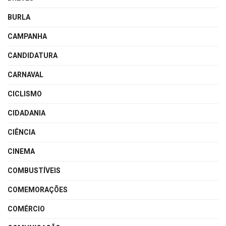
BURLA
CAMPANHA
CANDIDATURA
CARNAVAL
CICLISMO
CIDADANIA
CIÊNCIA
CINEMA
COMBUSTÍVEIS
COMEMORAÇÕES
COMÉRCIO