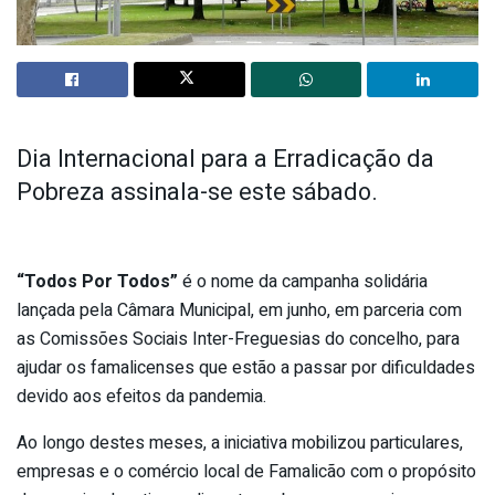
Dia Internacional para a Erradicação da
Pobreza assinala-se este sábado.
“Todos Por Todos”
é o nome da campanha solidária
lançada pela Câmara Municipal, em junho, em parceria com
as Comissões Sociais Inter-Freguesias do concelho, para
ajudar os famalicenses que estão a passar por dificuldades
devido aos efeitos da pandemia.
Ao longo destes meses, a iniciativa mobilizou particulares,
empresas e o comércio local de Famalicão com o propósito