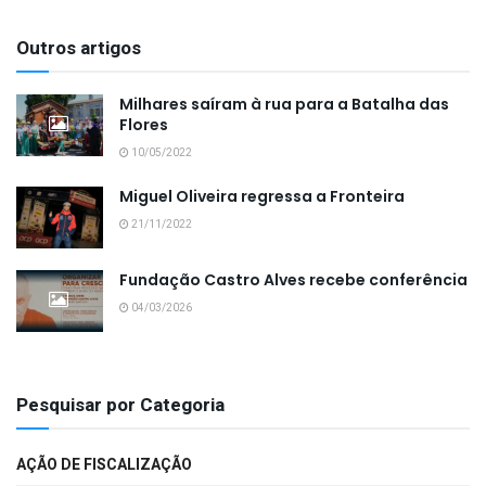
Outros artigos
Milhares saíram à rua para a Batalha das
Flores
10/05/2022
Miguel Oliveira regressa a Fronteira
21/11/2022
Fundação Castro Alves recebe conferência
04/03/2026
Pesquisar por Categoria
AÇÃO DE FISCALIZAÇÃO