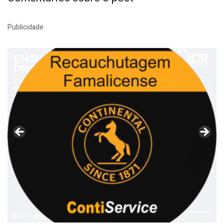
Publicidade