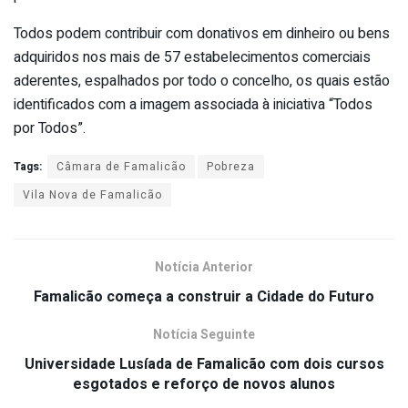
Todos podem contribuir com donativos em dinheiro ou bens
adquiridos nos mais de 57 estabelecimentos comerciais
aderentes, espalhados por todo o concelho, os quais estão
identificados com a imagem associada à iniciativa “Todos
por Todos”.
Tags:
Câmara de Famalicão
Pobreza
Vila Nova de Famalicão
Notícia Anterior
Famalicão começa a construir a Cidade do Futuro
Notícia Seguinte
Universidade Lusíada de Famalicão com dois cursos
esgotados e reforço de novos alunos