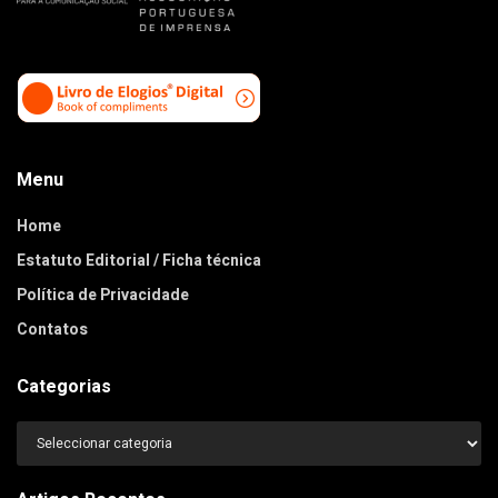
Menu
Home
Estatuto Editorial / Ficha técnica
Política de Privacidade
Contatos
Categorias
Categorias