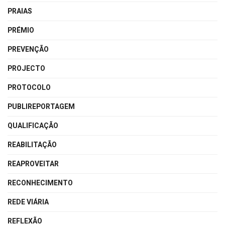
PRAIAS
PRÉMIO
PREVENÇÃO
PROJECTO
PROTOCOLO
PUBLIREPORTAGEM
QUALIFICAÇÃO
REABILITAÇÃO
REAPROVEITAR
RECONHECIMENTO
REDE VIÁRIA
REFLEXÃO