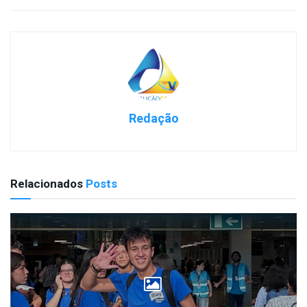
Redação
Relacionados
Posts