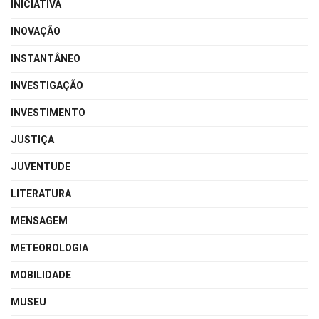
INICIATIVA
INOVAÇÃO
INSTANTÂNEO
INVESTIGAÇÃO
INVESTIMENTO
JUSTIÇA
JUVENTUDE
LITERATURA
MENSAGEM
METEOROLOGIA
MOBILIDADE
MUSEU