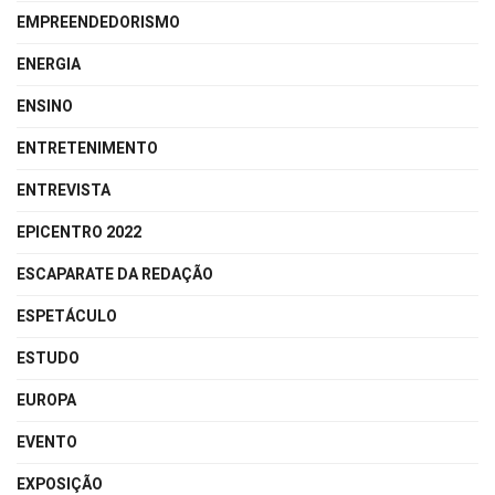
EMPREENDEDORISMO
ENERGIA
ENSINO
ENTRETENIMENTO
ENTREVISTA
EPICENTRO 2022
ESCAPARATE DA REDAÇÃO
ESPETÁCULO
ESTUDO
EUROPA
EVENTO
EXPOSIÇÃO