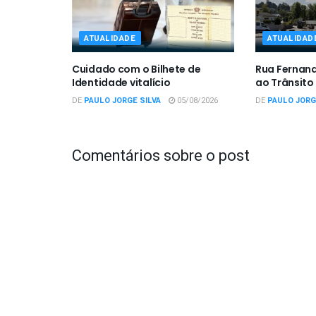
ATUALIDADE
ATUALIDAD
Cuidado com o Bilhete de
Rua Fernan
Identidade vitalício
ao Trânsito
DE
PAULO JORGE SILVA
05/08/2026
DE
PAULO JORG
Comentários sobre o post