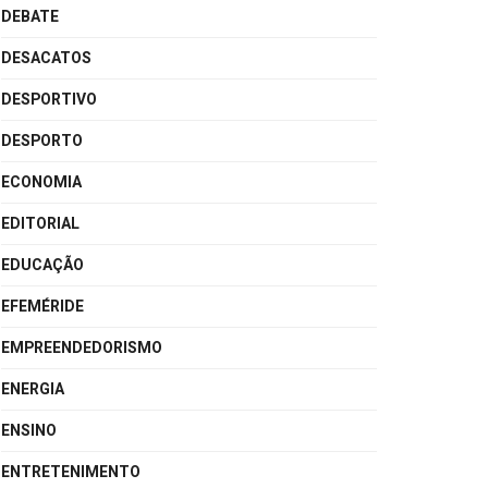
DEBATE
DESACATOS
DESPORTIVO
DESPORTO
ECONOMIA
EDITORIAL
EDUCAÇÃO
EFEMÉRIDE
EMPREENDEDORISMO
ENERGIA
ENSINO
ENTRETENIMENTO