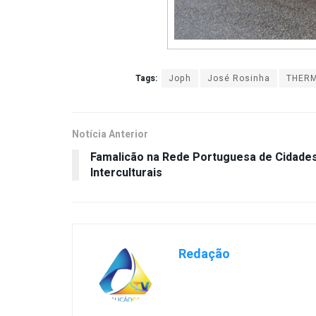
Tags:
Joph
José Rosinha
THERM
Notícia Anterior
Famalicão na Rede Portuguesa de Cidade
Interculturais
Redação