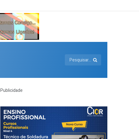
Publicidade