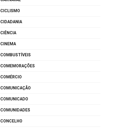
CICLISMO
CIDADANIA
CIÊNCIA
CINEMA
COMBUSTÍVEIS
COMEMORAÇÕES
COMÉRCIO
COMUNICAÇÃO
COMUNICADO
COMUNIDADES
CONCELHO