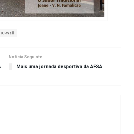
IC-Wall
Notícia Seguinte
s
Mais uma jornada desportiva da AFSA