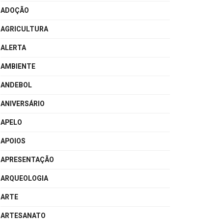
ADOÇÃO
AGRICULTURA
ALERTA
AMBIENTE
ANDEBOL
ANIVERSÁRIO
APELO
APOIOS
APRESENTAÇÃO
ARQUEOLOGIA
ARTE
ARTESANATO