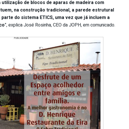
a utilização de blocos de aparas de madeira com
tuem, na construção tradicional, a parede estrutural
parte do sistema ETICS, uma vez que já incluem a
co
”, explica José Rosinha, CEO da JOPH, em comunicado.