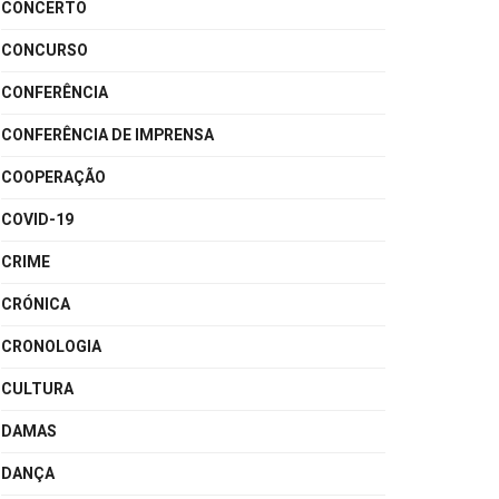
CONCERTO
CONCURSO
CONFERÊNCIA
CONFERÊNCIA DE IMPRENSA
COOPERAÇÃO
COVID-19
CRIME
CRÓNICA
CRONOLOGIA
CULTURA
DAMAS
DANÇA