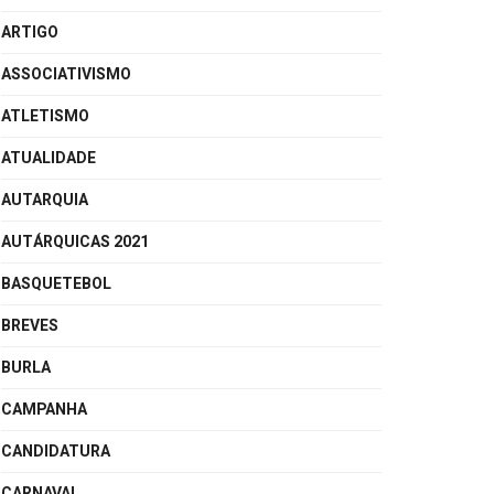
ARTIGO
ASSOCIATIVISMO
ATLETISMO
ATUALIDADE
AUTARQUIA
AUTÁRQUICAS 2021
BASQUETEBOL
BREVES
BURLA
CAMPANHA
CANDIDATURA
CARNAVAL