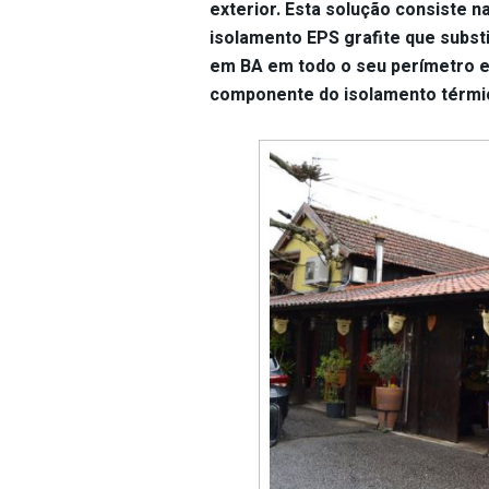
exterior. Esta solução consiste n
isolamento EPS grafite que substi
em BA em todo o seu perímetro e 
componente do isolamento térmi