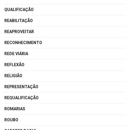
QUALIFICAÇÃO
REABILITAÇÃO
REAPROVEITAR
RECONHECIMENTO
REDE VIÁRIA
REFLEXÃO
RELIGIÃO
REPRESENTAÇÃO
REQUALIFICAÇÃO
ROMARIAS
ROUBO