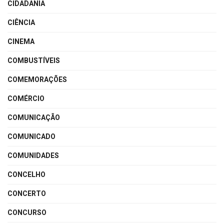
CIDADANIA
CIÊNCIA
CINEMA
COMBUSTÍVEIS
COMEMORAÇÕES
COMÉRCIO
COMUNICAÇÃO
COMUNICADO
COMUNIDADES
CONCELHO
CONCERTO
CONCURSO