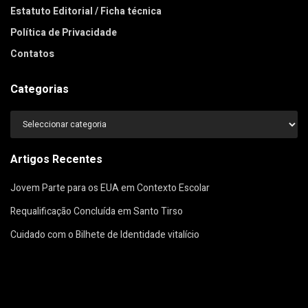
Estatuto Editorial / Ficha técnica
Política de Privacidade
Contatos
Categorias
Categorias
Artigos Recentes
Jovem Parte para os EUA em Contexto Escolar
Requalificação Concluída em Santo Tirso
Cuidado com o Bilhete de Identidade vitalício