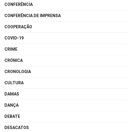
CONFERÊNCIA
CONFERÊNCIA DE IMPRENSA
COOPERAÇÃO
COVID-19
CRIME
CRÓNICA
CRONOLOGIA
CULTURA
DAMAS
DANÇA
DEBATE
DESACATOS