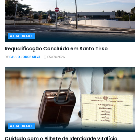
ATUALIDADE
Requalificação Concluída em Santo Tirso
DE
PAULO JORGE SILVA
05/08/2026
ATUALIDADE
Cuidado com o Bilhete de Identidade vitalício