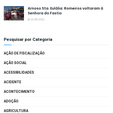
Arnoso Sta. Eulália: Romeiros voltaram à
Senhora do Fastio
25/09/2022
Pesquisar por Categoria
AÇÃO DE FISCALIZAÇÃO
AÇÃO SOCIAL
ACESSIBILIDADES
ACIDENTE
ACONTECIMENTO
ADOÇÃO
AGRICULTURA