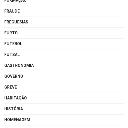
FORMAÇÃO
FRAUDE
FREGUESIAS
FURTO
FUTEBOL
FUTSAL
GASTRONOMIA
GOVERNO
GREVE
HABITAÇÃO
HISTÓRIA
HOMENAGEM