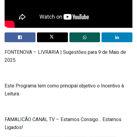
FONTENOVA – LIVRARIA | Sugestões para 9 de Maio de
2025
Este Programa tem como principal objetivo o Incentivo à
Leitura.
FAMALICÃO CANAL TV – Estamos Consigo… Estamos
Ligados!