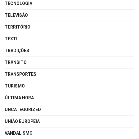
TECNOLOGIA
TELEVISÃO
TERRITÓRIO
TEXTIL
TRADIÇÕES
TRÂNSITO
TRANSPORTES
TURISMO
ÚLTIMA HORA
UNCATEGORIZED
UNIÃO EUROPEIA
VANDALISMO