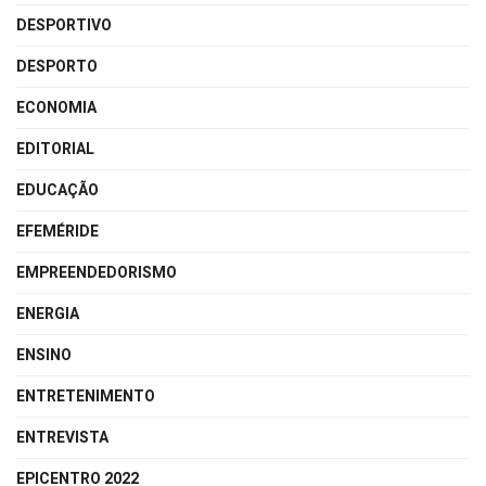
DESPORTIVO
DESPORTO
ECONOMIA
EDITORIAL
EDUCAÇÃO
EFEMÉRIDE
EMPREENDEDORISMO
ENERGIA
ENSINO
ENTRETENIMENTO
ENTREVISTA
EPICENTRO 2022