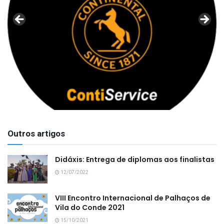
Outros artigos
Didáxis: Entrega de diplomas aos finalistas
12/07/2022
VIII Encontro Internacional de Palhaços de
Vila do Conde 2021
15/10/2021