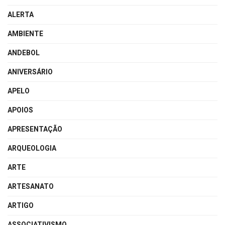
ALERTA
AMBIENTE
ANDEBOL
ANIVERSÁRIO
APELO
APOIOS
APRESENTAÇÃO
ARQUEOLOGIA
ARTE
ARTESANATO
ARTIGO
ASSOCIATIVISMO