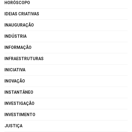
HORÓSCOPO
IDEIAS CRIATIVAS
INAUGURAÇÃO
INDÚSTRIA
INFORMAÇÃO
INFRAESTRUTURAS
INICIATIVA
INOVAÇÃO
INSTANTÂNEO
INVESTIGAÇÃO
INVESTIMENTO
JUSTIÇA