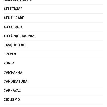
ATLETISMO
ATUALIDADE
AUTARQUIA
AUTÁRQUICAS 2021
BASQUETEBOL
BREVES
BURLA
CAMPANHA
CANDIDATURA
CARNAVAL
CICLISMO