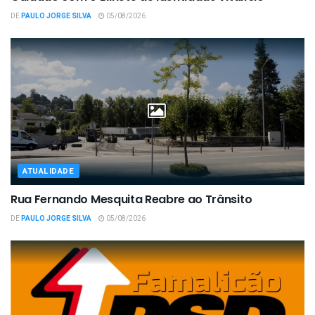
DE
PAULO JORGE SILVA
05/08/2026
ATUALIDADE
Rua Fernando Mesquita Reabre ao Trânsito
DE
PAULO JORGE SILVA
05/08/2026