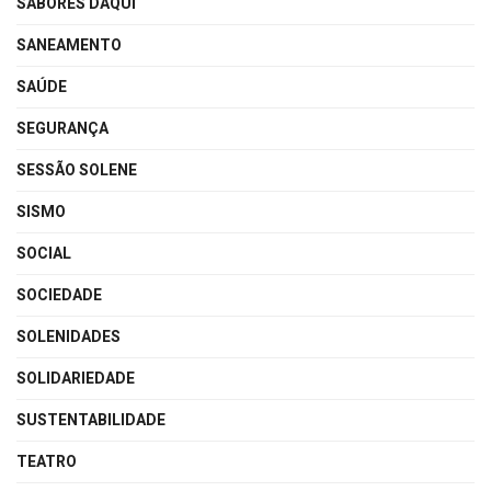
SABORES DAQUI
SANEAMENTO
SAÚDE
SEGURANÇA
SESSÃO SOLENE
SISMO
SOCIAL
SOCIEDADE
SOLENIDADES
SOLIDARIEDADE
SUSTENTABILIDADE
TEATRO