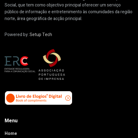
Social, que tem como objectivo principal oferecer um serviço
público de informação e entretenimento às comunidades da região
norte, área geográfica de acção principal.
Powered by:
Setup Tech
Menu
Home