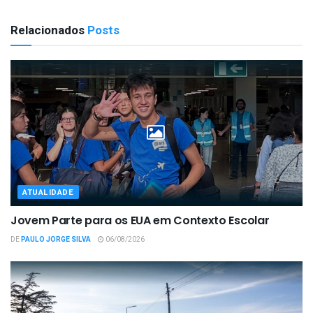
Relacionados
Posts
ATUALIDADE
Jovem Parte para os EUA em Contexto Escolar
DE
PAULO JORGE SILVA
06/08/2026