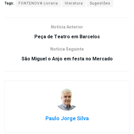
Tags:
FONTENOVA Livraria
literatura
Sugestões
Notícia Anterior
Peça de Teatro em Barcelos
Notícia Seguinte
São Miguel o Anjo em festa no Mercado
Paulo Jorge Silva