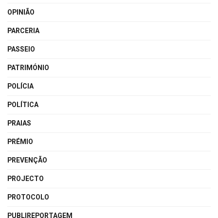
OPINIÃO
PARCERIA
PASSEIO
PATRIMÓNIO
POLÍCIA
POLÍTICA
PRAIAS
PRÉMIO
PREVENÇÃO
PROJECTO
PROTOCOLO
PUBLIREPORTAGEM