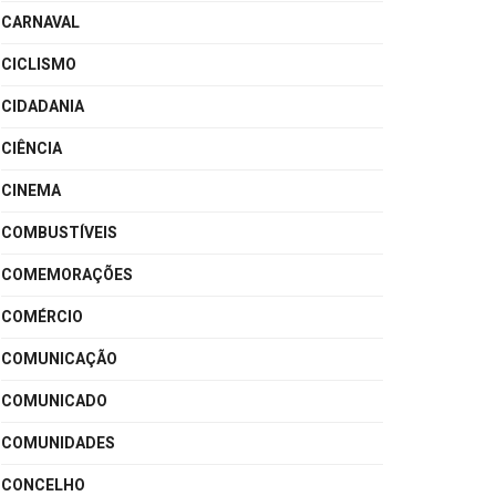
CARNAVAL
CICLISMO
CIDADANIA
CIÊNCIA
CINEMA
COMBUSTÍVEIS
COMEMORAÇÕES
COMÉRCIO
COMUNICAÇÃO
COMUNICADO
COMUNIDADES
CONCELHO