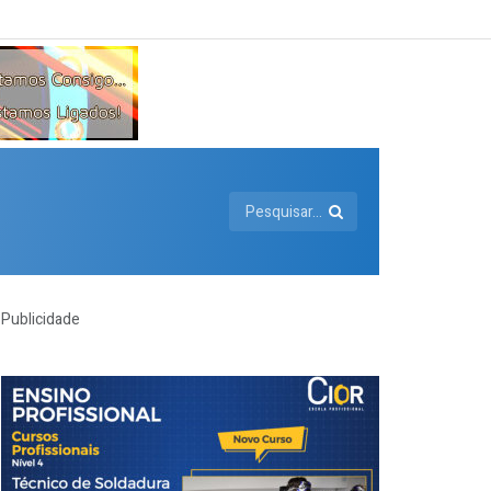
Publicidade