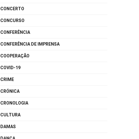
CONCERTO
CONCURSO
CONFERÊNCIA
CONFERÊNCIA DE IMPRENSA
COOPERAÇÃO
COVID-19
CRIME
CRÓNICA
CRONOLOGIA
CULTURA
DAMAS
DANÇA