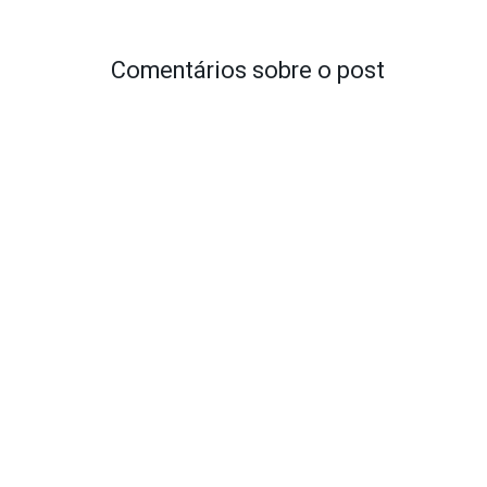
Comentários sobre o post