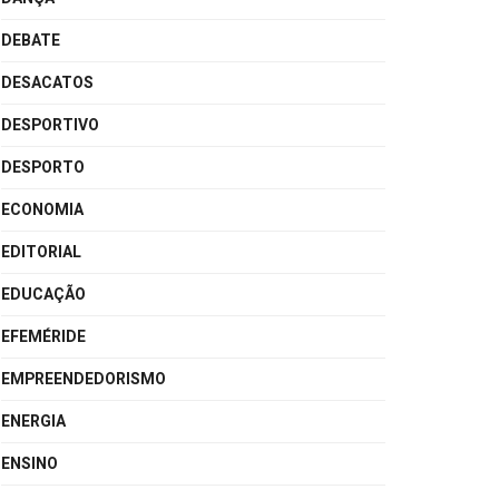
DEBATE
DESACATOS
DESPORTIVO
DESPORTO
ECONOMIA
EDITORIAL
EDUCAÇÃO
EFEMÉRIDE
EMPREENDEDORISMO
ENERGIA
ENSINO