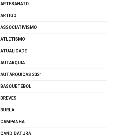
ARTESANATO
ARTIGO
ASSOCIATIVISMO
ATLETISMO
ATUALIDADE
AUTARQUIA
AUTÁRQUICAS 2021
BASQUETEBOL
BREVES
BURLA
CAMPANHA
CANDIDATURA