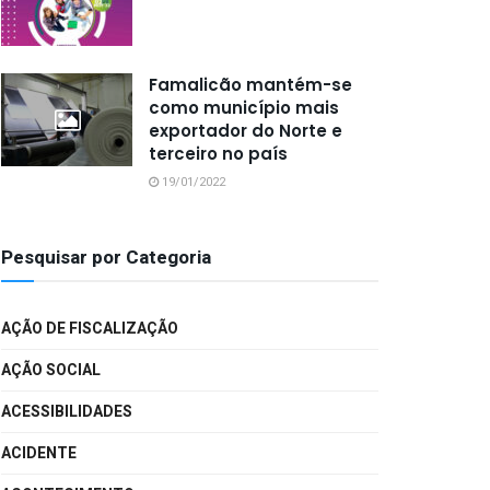
Famalicão mantém-se
como município mais
exportador do Norte e
terceiro no país
19/01/2022
Pesquisar por Categoria
AÇÃO DE FISCALIZAÇÃO
AÇÃO SOCIAL
ACESSIBILIDADES
ACIDENTE