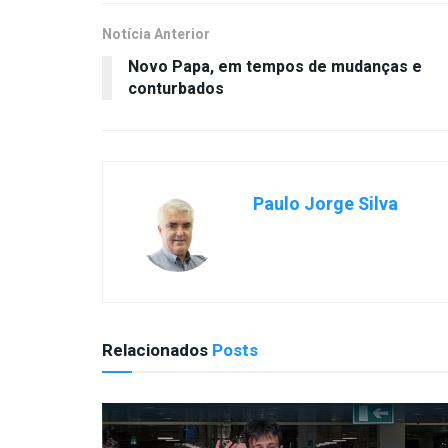
Notícia Anterior
Novo Papa, em tempos de mudanças e
conturbados
Paulo Jorge Silva
Relacionados
Posts