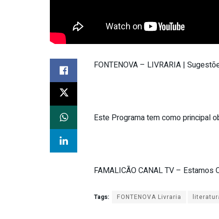
FONTENOVA – LIVRARIA | Sugestões
Este Programa tem como principal obj
FAMALICÃO CANAL TV – Estamos C
Tags:
FONTENOVA Livraria
literatur