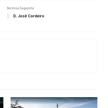
Notícia Seguinte
D. José Cordeiro