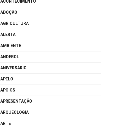
ACONTECIMENTO
ADOÇÃO
AGRICULTURA
ALERTA
AMBIENTE
ANDEBOL
ANIVERSÁRIO
APELO
APOIOS
APRESENTAÇÃO
ARQUEOLOGIA
ARTE