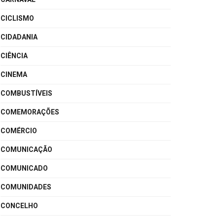
CICLISMO
CIDADANIA
CIÊNCIA
CINEMA
COMBUSTÍVEIS
COMEMORAÇÕES
COMÉRCIO
COMUNICAÇÃO
COMUNICADO
COMUNIDADES
CONCELHO