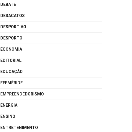
DEBATE
DESACATOS
DESPORTIVO
DESPORTO
ECONOMIA
EDITORIAL
EDUCAÇÃO
EFEMÉRIDE
EMPREENDEDORISMO
ENERGIA
ENSINO
ENTRETENIMENTO