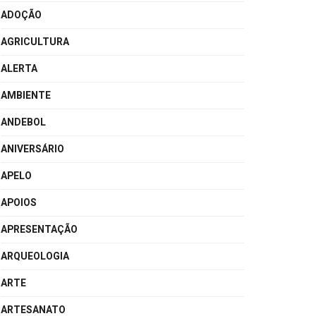
ADOÇÃO
AGRICULTURA
ALERTA
AMBIENTE
ANDEBOL
ANIVERSÁRIO
APELO
APOIOS
APRESENTAÇÃO
ARQUEOLOGIA
ARTE
ARTESANATO