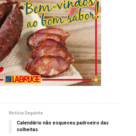
Notícia Seguinte
Calendário não esqueceu padroeiro das
colheitas