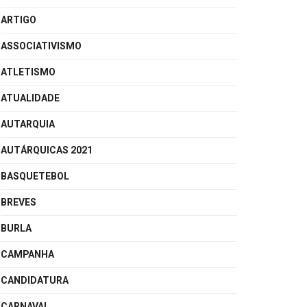
ARTIGO
ASSOCIATIVISMO
ATLETISMO
ATUALIDADE
AUTARQUIA
AUTÁRQUICAS 2021
BASQUETEBOL
BREVES
BURLA
CAMPANHA
CANDIDATURA
CARNAVAL