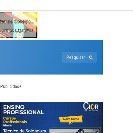
Publicidade