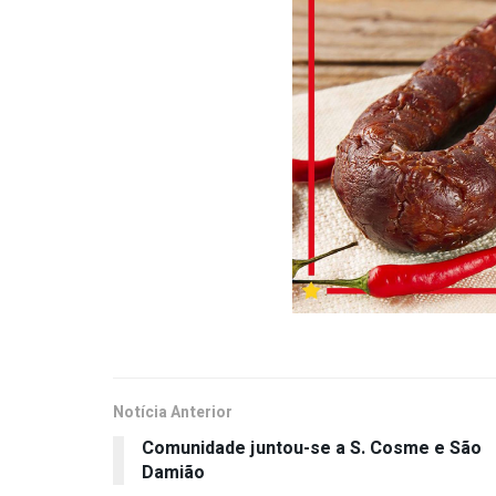
Notícia Anterior
Comunidade juntou-se a S. Cosme e São
Damião