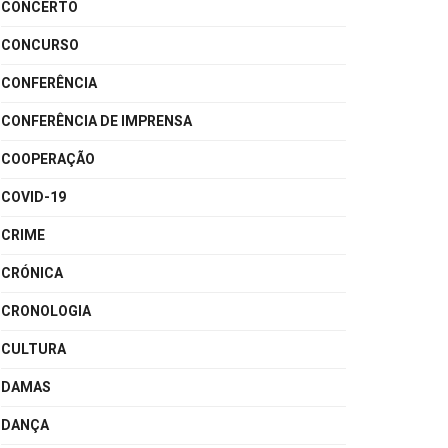
CONCERTO
CONCURSO
CONFERÊNCIA
CONFERÊNCIA DE IMPRENSA
COOPERAÇÃO
COVID-19
CRIME
CRÓNICA
CRONOLOGIA
CULTURA
DAMAS
DANÇA