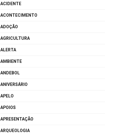
ACIDENTE
ACONTECIMENTO
ADOÇÃO
AGRICULTURA
ALERTA
AMBIENTE
ANDEBOL
ANIVERSÁRIO
APELO
APOIOS
APRESENTAÇÃO
ARQUEOLOGIA