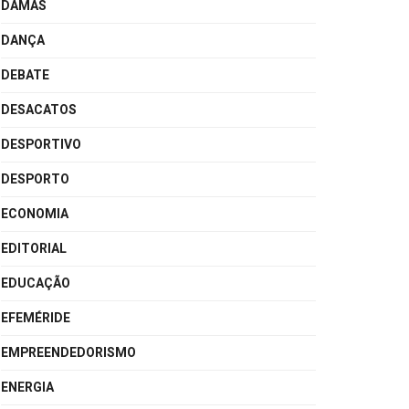
DAMAS
DANÇA
DEBATE
DESACATOS
DESPORTIVO
DESPORTO
ECONOMIA
EDITORIAL
EDUCAÇÃO
EFEMÉRIDE
EMPREENDEDORISMO
ENERGIA