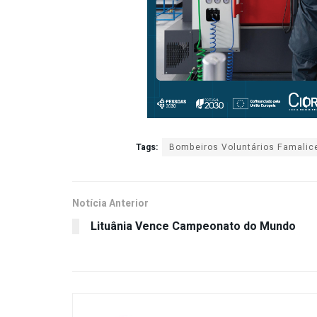
Tags:
Bombeiros Voluntários Famalic
Notícia Anterior
Lituânia Vence Campeonato do Mundo