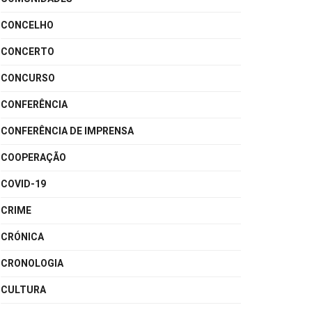
CONCELHO
CONCERTO
CONCURSO
CONFERÊNCIA
CONFERÊNCIA DE IMPRENSA
COOPERAÇÃO
COVID-19
CRIME
CRÓNICA
CRONOLOGIA
CULTURA