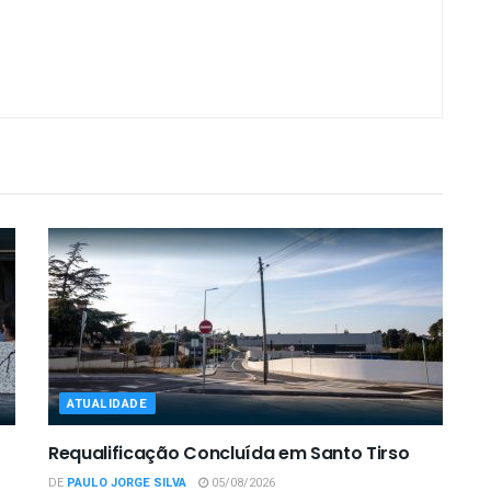
ATUALIDADE
Requalificação Concluída em Santo Tirso
DE
PAULO JORGE SILVA
05/08/2026