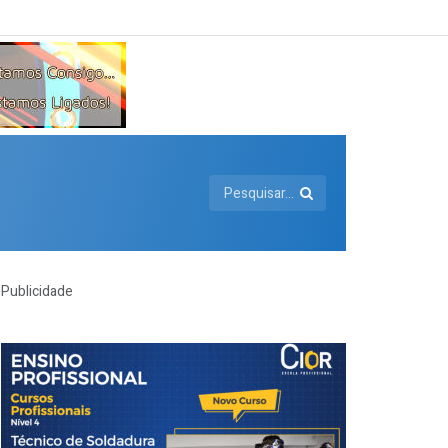
Publicidade