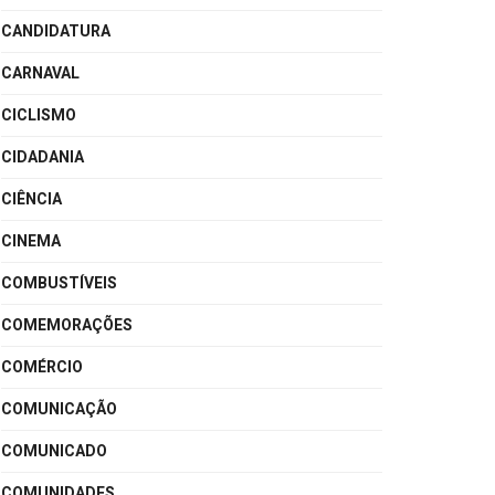
CANDIDATURA
CARNAVAL
CICLISMO
CIDADANIA
CIÊNCIA
CINEMA
COMBUSTÍVEIS
COMEMORAÇÕES
COMÉRCIO
COMUNICAÇÃO
COMUNICADO
COMUNIDADES