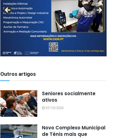
Outros artigos
Seniores socialmente
ativos
07/10/2024
Novo Complexo Municipal
de Ténis mais que