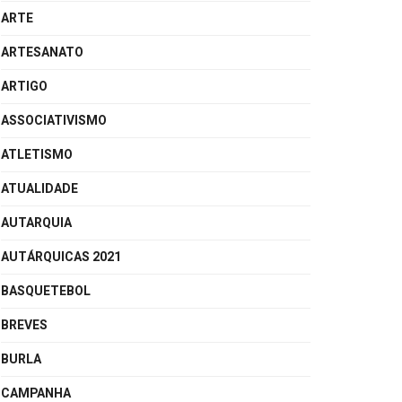
ARTE
ARTESANATO
ARTIGO
ASSOCIATIVISMO
ATLETISMO
ATUALIDADE
AUTARQUIA
AUTÁRQUICAS 2021
BASQUETEBOL
BREVES
BURLA
CAMPANHA