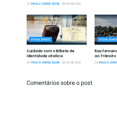
DE
PAULO JORGE SILVA
06/08/2026
ATUALIDADE
ATUALIDAD
Cuidado com o Bilhete de
Rua Fernan
Identidade vitalício
ao Trânsito
DE
PAULO JORGE SILVA
05/08/2026
DE
PAULO JORG
Comentários sobre o post