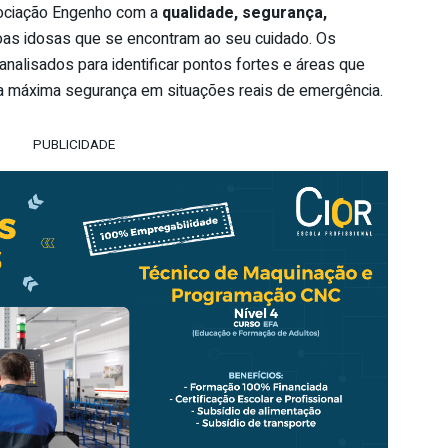
ciação Engenho com a
qualidade, segurança,
as idosas que se encontram ao seu cuidado. Os
analisados para identificar pontos fortes e áreas que
 a máxima segurança em situações reais de emergência.
PUBLICIDADE