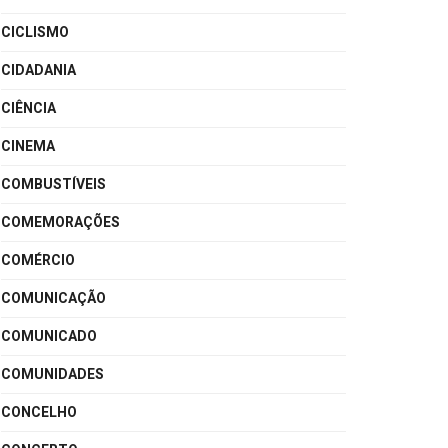
CICLISMO
CIDADANIA
CIÊNCIA
CINEMA
COMBUSTÍVEIS
COMEMORAÇÕES
COMÉRCIO
COMUNICAÇÃO
COMUNICADO
COMUNIDADES
CONCELHO