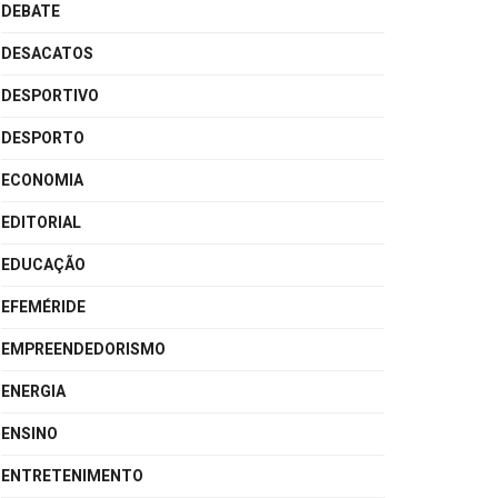
DEBATE
DESACATOS
DESPORTIVO
DESPORTO
ECONOMIA
EDITORIAL
EDUCAÇÃO
EFEMÉRIDE
EMPREENDEDORISMO
ENERGIA
ENSINO
ENTRETENIMENTO