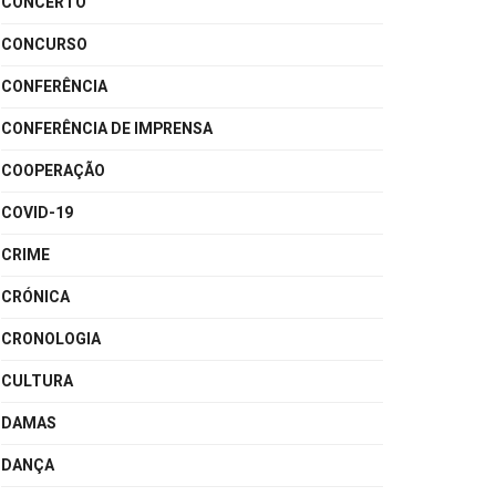
CONCERTO
CONCURSO
CONFERÊNCIA
CONFERÊNCIA DE IMPRENSA
COOPERAÇÃO
COVID-19
CRIME
CRÓNICA
CRONOLOGIA
CULTURA
DAMAS
DANÇA