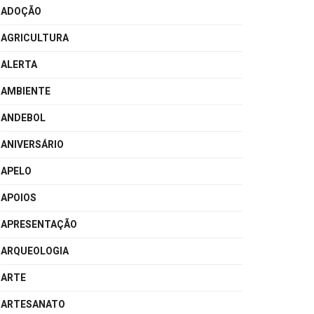
ADOÇÃO
AGRICULTURA
ALERTA
AMBIENTE
ANDEBOL
ANIVERSÁRIO
APELO
APOIOS
APRESENTAÇÃO
ARQUEOLOGIA
ARTE
ARTESANATO