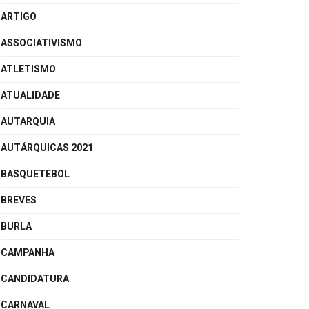
ARTIGO
ASSOCIATIVISMO
ATLETISMO
ATUALIDADE
AUTARQUIA
AUTÁRQUICAS 2021
BASQUETEBOL
BREVES
BURLA
CAMPANHA
CANDIDATURA
CARNAVAL