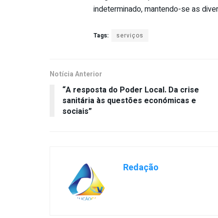
indeterminado, mantendo-se as diver
Tags:
serviços
Notícia Anterior
“A resposta do Poder Local. Da crise
sanitária às questões económicas e
sociais”
Redação