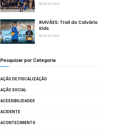
05/04/2023
RUIVÃES: Trail do Calvário
Kids
05/05/2025
Pesquisar por Categoria
AÇÃO DE FISCALIZAÇÃO
AÇÃO SOCIAL
ACESSIBILIDADES
ACIDENTE
ACONTECIMENTO