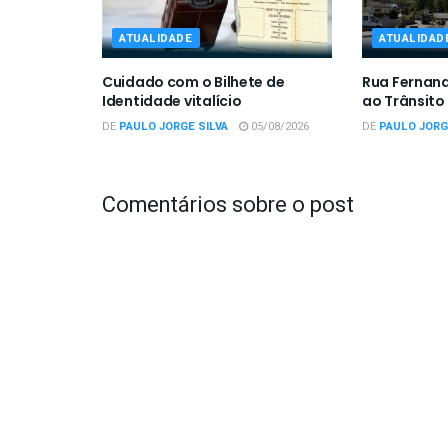
ATUALIDADE
ATUALIDAD
Cuidado com o Bilhete de
Rua Fernan
Identidade vitalício
ao Trânsito
DE
PAULO JORGE SILVA
05/08/2026
DE
PAULO JORG
Comentários sobre o post