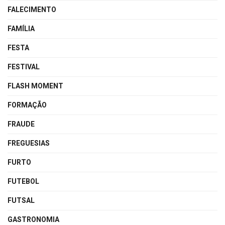
FALECIMENTO
FAMÍLIA
FESTA
FESTIVAL
FLASH MOMENT
FORMAÇÃO
FRAUDE
FREGUESIAS
FURTO
FUTEBOL
FUTSAL
GASTRONOMIA