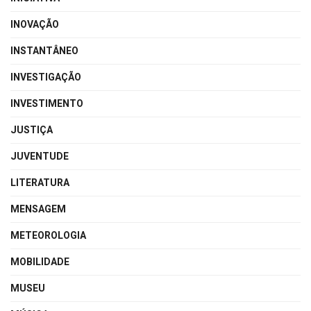
INOVAÇÃO
INSTANTÂNEO
INVESTIGAÇÃO
INVESTIMENTO
JUSTIÇA
JUVENTUDE
LITERATURA
MENSAGEM
METEOROLOGIA
MOBILIDADE
MUSEU