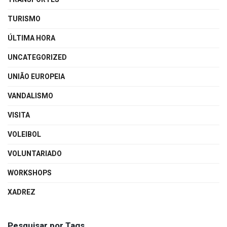
TURISMO
ÚLTIMA HORA
UNCATEGORIZED
UNIÃO EUROPEIA
VANDALISMO
VISITA
VOLEIBOL
VOLUNTARIADO
WORKSHOPS
XADREZ
Pesquisar por Tags