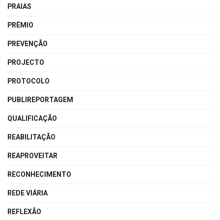
PRAIAS
PRÉMIO
PREVENÇÃO
PROJECTO
PROTOCOLO
PUBLIREPORTAGEM
QUALIFICAÇÃO
REABILITAÇÃO
REAPROVEITAR
RECONHECIMENTO
REDE VIÁRIA
REFLEXÃO