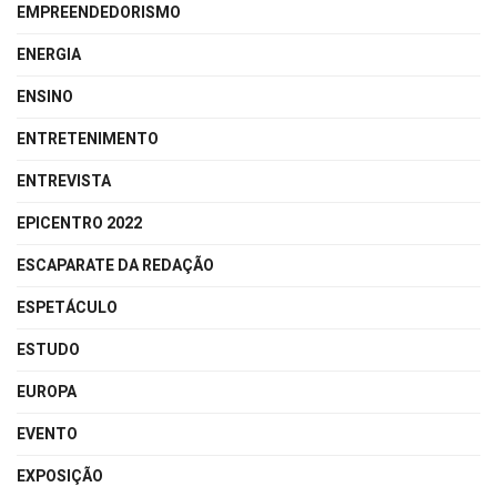
EMPREENDEDORISMO
ENERGIA
ENSINO
ENTRETENIMENTO
ENTREVISTA
EPICENTRO 2022
ESCAPARATE DA REDAÇÃO
ESPETÁCULO
ESTUDO
EUROPA
EVENTO
EXPOSIÇÃO