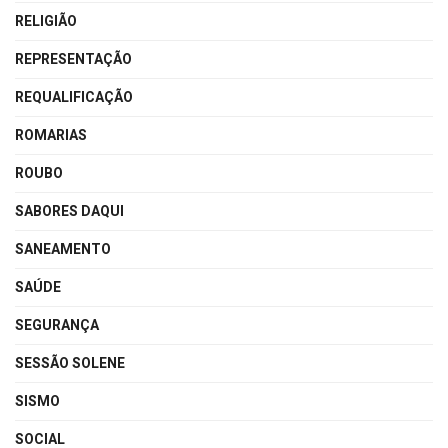
RELIGIÃO
REPRESENTAÇÃO
REQUALIFICAÇÃO
ROMARIAS
ROUBO
SABORES DAQUI
SANEAMENTO
SAÚDE
SEGURANÇA
SESSÃO SOLENE
SISMO
SOCIAL