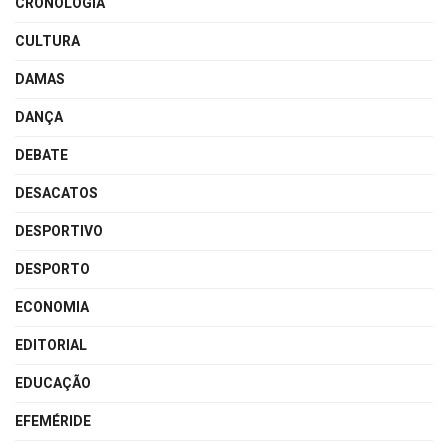
CRONOLOGIA
CULTURA
DAMAS
DANÇA
DEBATE
DESACATOS
DESPORTIVO
DESPORTO
ECONOMIA
EDITORIAL
EDUCAÇÃO
EFEMÉRIDE