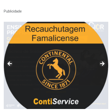
Publicidade