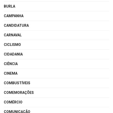
BURLA
CAMPANHA
CANDIDATURA
CARNAVAL
CICLISMO
CIDADANIA
CIÊNCIA
CINEMA
COMBUSTÍVEIS
COMEMORAÇÕES
COMÉRCIO
COMUNICAÇÃO