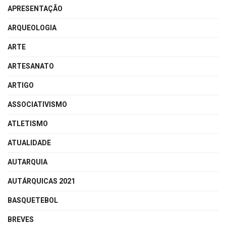
APRESENTAÇÃO
ARQUEOLOGIA
ARTE
ARTESANATO
ARTIGO
ASSOCIATIVISMO
ATLETISMO
ATUALIDADE
AUTARQUIA
AUTÁRQUICAS 2021
BASQUETEBOL
BREVES