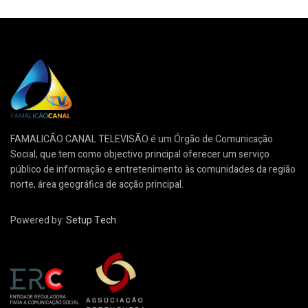
FAMALICÃO CANAL TELEVISÃO é um Órgão de Comunicação
Social, que tem como objectivo principal oferecer um serviço
público de informação e entretenimento às comunidades da região
norte, área geográfica de acção principal.
Powered by:
Setup Tech