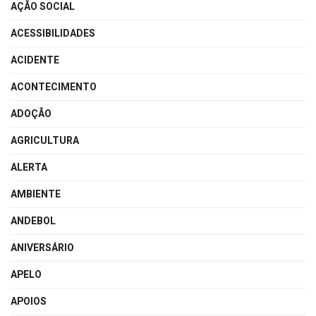
AÇÃO SOCIAL
ACESSIBILIDADES
ACIDENTE
ACONTECIMENTO
ADOÇÃO
AGRICULTURA
ALERTA
AMBIENTE
ANDEBOL
ANIVERSÁRIO
APELO
APOIOS