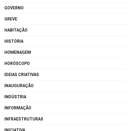
GOVERNO
GREVE
HABITAÇÃO
HISTÓRIA
HOMENAGEM
HORÓSCOPO
IDEIAS CRIATIVAS
INAUGURAÇÃO
INDÚSTRIA
INFORMAÇÃO
INFRAESTRUTURAS
INICIATIVA