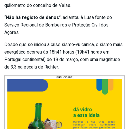
quilómetro do concelho de Velas.
“
Não há registo de danos
”, adiantou à Lusa fonte do
Serviço Regional de Bombeiros e Proteção Civil dos
Açores.
Desde que se iniciou a crise sismo-vulcânica, o sismo mais
energético ocorreu às 18h41 horas (19h41 horas em
Portugal continental) de 19 de março, com uma magnitude
de 3,3 na escala de Richter.