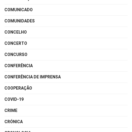
COMUNICADO
COMUNIDADES
CONCELHO
CONCERTO
CONCURSO
CONFERÊNCIA
CONFERÊNCIA DE IMPRENSA
COOPERAÇÃO
COVID-19
CRIME
CRÓNICA