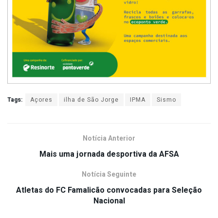
Tags:
Açores
ilha de São Jorge
IPMA
Sismo
Notícia Anterior
Mais uma jornada desportiva da AFSA
Notícia Seguinte
Atletas do FC Famalicão convocadas para Seleção
Nacional