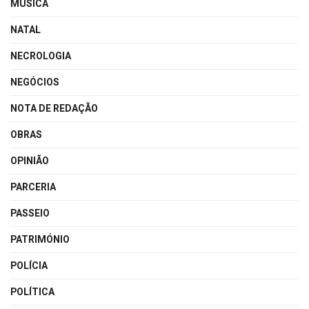
MÚSICA
NATAL
NECROLOGIA
NEGÓCIOS
NOTA DE REDAÇÃO
OBRAS
OPINIÃO
PARCERIA
PASSEIO
PATRIMÓNIO
POLÍCIA
POLÍTICA