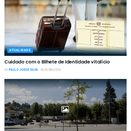
ATUALIDADE
Cuidado com o Bilhete de Identidade vitalício
DE
PAULO JORGE SILVA
05/08/2026