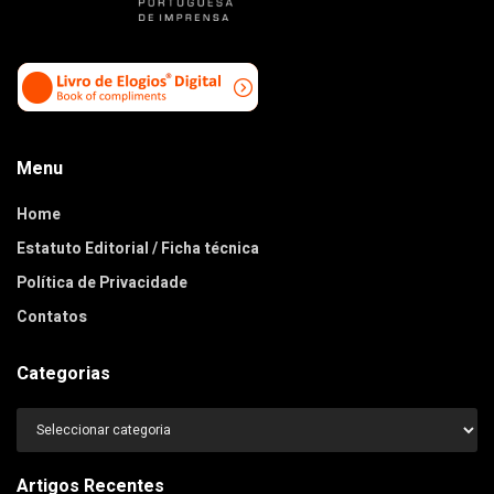
Menu
Home
Estatuto Editorial / Ficha técnica
Política de Privacidade
Contatos
Categorias
Categorias
Artigos Recentes