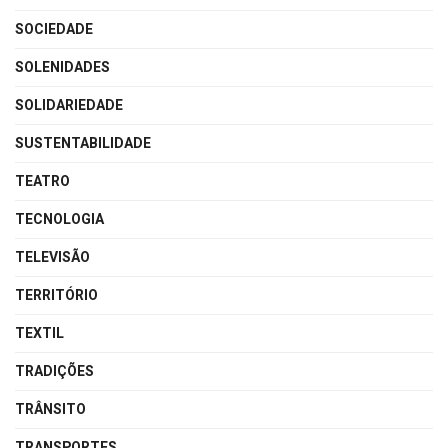
SOCIEDADE
SOLENIDADES
SOLIDARIEDADE
SUSTENTABILIDADE
TEATRO
TECNOLOGIA
TELEVISÃO
TERRITÓRIO
TEXTIL
TRADIÇÕES
TRÂNSITO
TRANSPORTES