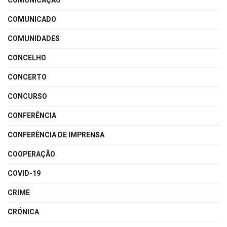
COMUNICAÇÃO
COMUNICADO
COMUNIDADES
CONCELHO
CONCERTO
CONCURSO
CONFERÊNCIA
CONFERÊNCIA DE IMPRENSA
COOPERAÇÃO
COVID-19
CRIME
CRÓNICA