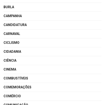
BURLA
CAMPANHA
CANDIDATURA
CARNAVAL
CICLISMO
CIDADANIA
CIÊNCIA
CINEMA
COMBUSTÍVEIS
COMEMORAÇÕES
COMÉRCIO