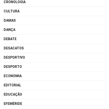
CRONOLOGIA
CULTURA
DAMAS
DANÇA
DEBATE
DESACATOS
DESPORTIVO
DESPORTO
ECONOMIA
EDITORIAL
EDUCAÇÃO
EFEMÉRIDE