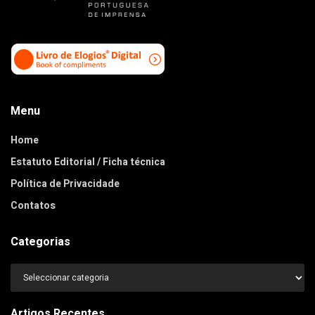
Menu
Home
Estatuto Editorial / Ficha técnica
Política de Privacidade
Contatos
Categorias
Categorias
Artigos Recentes