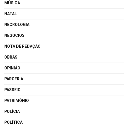
MÚSICA
NATAL
NECROLOGIA
NEGÓCIOS
NOTA DE REDAÇÃO
OBRAS
OPINIÃO
PARCERIA
PASSEIO
PATRIMÓNIO
POLÍCIA
POLÍTICA