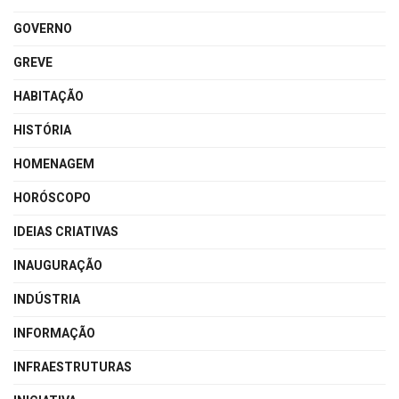
GOVERNO
GREVE
HABITAÇÃO
HISTÓRIA
HOMENAGEM
HORÓSCOPO
IDEIAS CRIATIVAS
INAUGURAÇÃO
INDÚSTRIA
INFORMAÇÃO
INFRAESTRUTURAS