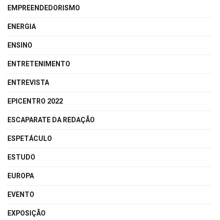
EMPREENDEDORISMO
ENERGIA
ENSINO
ENTRETENIMENTO
ENTREVISTA
EPICENTRO 2022
ESCAPARATE DA REDAÇÃO
ESPETÁCULO
ESTUDO
EUROPA
EVENTO
EXPOSIÇÃO