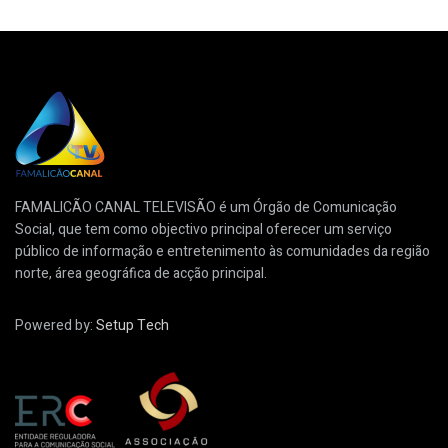
FAMALICÃO CANAL TELEVISÃO é um Órgão de Comunicação
Social, que tem como objectivo principal oferecer um serviço
público de informação e entretenimento às comunidades da região
norte, área geográfica de acção principal.
Powered by:
Setup Tech