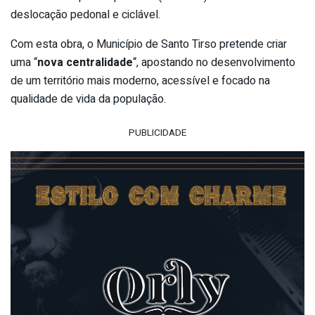
deslocação pedonal e ciclável.
Com esta obra, o Município de Santo Tirso pretende criar
uma “
nova centralidade
“, apostando no desenvolvimento
de um território mais moderno, acessível e focado na
qualidade de vida da população.
PUBLICIDADE