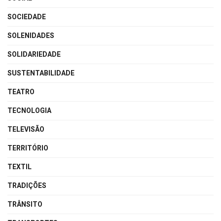
SOCIEDADE
SOLENIDADES
SOLIDARIEDADE
SUSTENTABILIDADE
TEATRO
TECNOLOGIA
TELEVISÃO
TERRITÓRIO
TEXTIL
TRADIÇÕES
TRÂNSITO