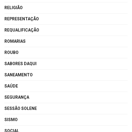
RELIGIÃO
REPRESENTAÇÃO
REQUALIFICAÇÃO
ROMARIAS
ROUBO
SABORES DAQUI
SANEAMENTO
SAÚDE
SEGURANÇA
SESSÃO SOLENE
SISMO
SOCIAL