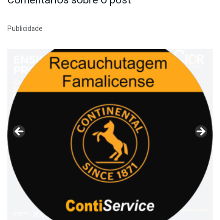
Comentários sobre o post
Publicidade