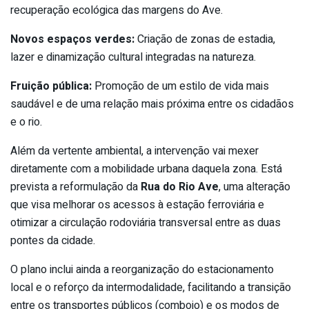
recuperação ecológica das margens do Ave.
Novos espaços verdes:
Criação de zonas de estadia,
lazer e dinamização cultural integradas na natureza.
Fruição pública:
Promoção de um estilo de vida mais
saudável e de uma relação mais próxima entre os cidadãos
e o rio.
Além da vertente ambiental, a intervenção vai mexer
diretamente com a mobilidade urbana daquela zona. Está
prevista a reformulação da
Rua do Rio Ave
, uma alteração
que visa melhorar os acessos à estação ferroviária e
otimizar a circulação rodoviária transversal entre as duas
pontes da cidade.
O plano inclui ainda a reorganização do estacionamento
local e o reforço da intermodalidade, facilitando a transição
entre os transportes públicos (comboio) e os modos de