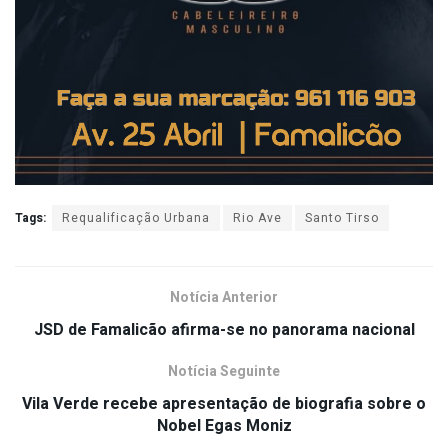
Tags:
Requalificação Urbana
Rio Ave
Santo Tirso
Notícia Anterior
JSD de Famalicão afirma-se no panorama nacional
Notícia Seguinte
Vila Verde recebe apresentação de biografia sobre o
Nobel Egas Moniz