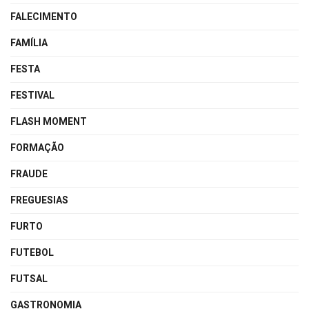
FALECIMENTO
FAMÍLIA
FESTA
FESTIVAL
FLASH MOMENT
FORMAÇÃO
FRAUDE
FREGUESIAS
FURTO
FUTEBOL
FUTSAL
GASTRONOMIA