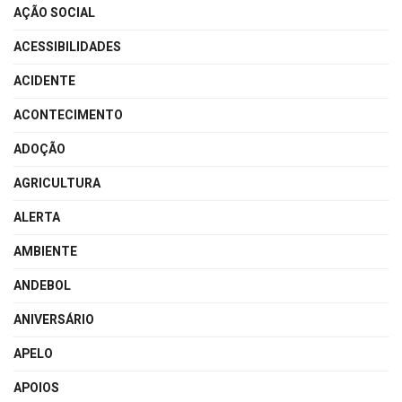
AÇÃO SOCIAL
ACESSIBILIDADES
ACIDENTE
ACONTECIMENTO
ADOÇÃO
AGRICULTURA
ALERTA
AMBIENTE
ANDEBOL
ANIVERSÁRIO
APELO
APOIOS