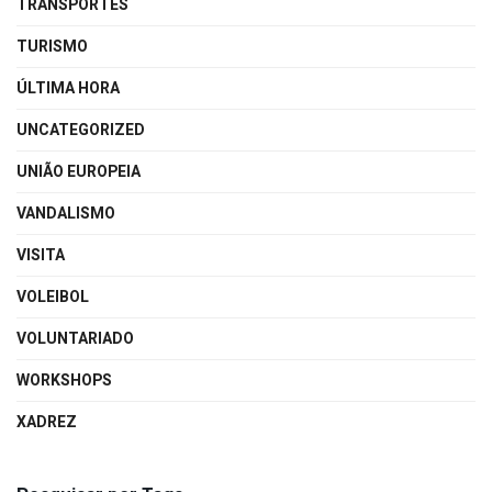
TRANSPORTES
TURISMO
ÚLTIMA HORA
UNCATEGORIZED
UNIÃO EUROPEIA
VANDALISMO
VISITA
VOLEIBOL
VOLUNTARIADO
WORKSHOPS
XADREZ