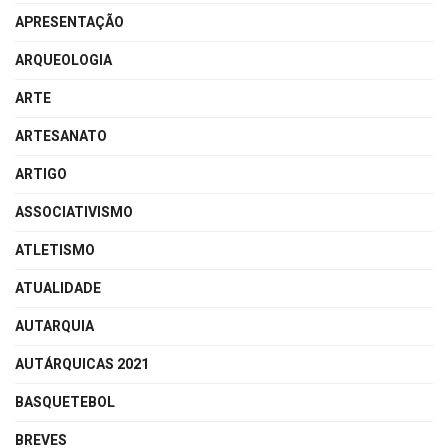
APRESENTAÇÃO
ARQUEOLOGIA
ARTE
ARTESANATO
ARTIGO
ASSOCIATIVISMO
ATLETISMO
ATUALIDADE
AUTARQUIA
AUTÁRQUICAS 2021
BASQUETEBOL
BREVES