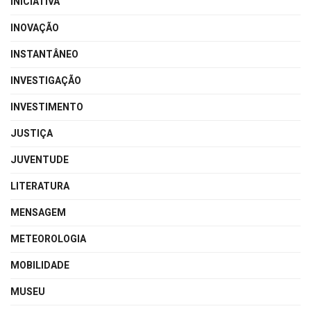
INICIATIVA
INOVAÇÃO
INSTANTÂNEO
INVESTIGAÇÃO
INVESTIMENTO
JUSTIÇA
JUVENTUDE
LITERATURA
MENSAGEM
METEOROLOGIA
MOBILIDADE
MUSEU