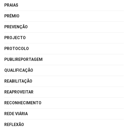
PRAIAS
PRÉMIO
PREVENÇÃO
PROJECTO
PROTOCOLO
PUBLIREPORTAGEM
QUALIFICAÇÃO
REABILITAÇÃO
REAPROVEITAR
RECONHECIMENTO
REDE VIÁRIA
REFLEXÃO