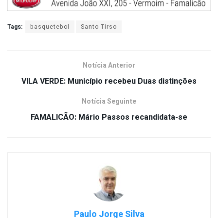
Tags:
basquetebol
Santo Tirso
Notícia Anterior
VILA VERDE: Município recebeu Duas distinções
Notícia Seguinte
FAMALICÃO: Mário Passos recandidata-se
Paulo Jorge Silva