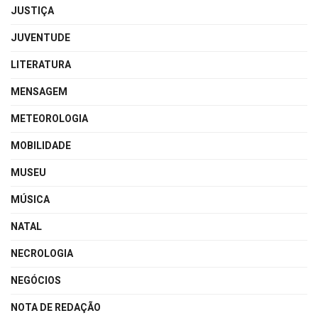
JUSTIÇA
JUVENTUDE
LITERATURA
MENSAGEM
METEOROLOGIA
MOBILIDADE
MUSEU
MÚSICA
NATAL
NECROLOGIA
NEGÓCIOS
NOTA DE REDAÇÃO