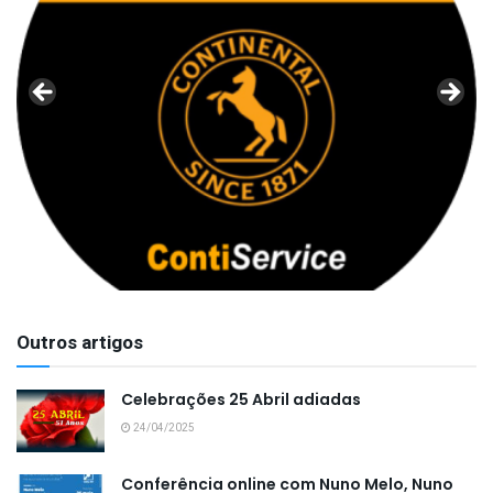
Outros artigos
Celebrações 25 Abril adiadas
24/04/2025
Conferência online com Nuno Melo, Nuno