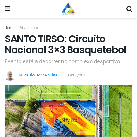
Home
Atualidade
SANTO TIRSO: Circuito
Nacional 3×3 Basquetebol
Evento está a decorrer no complexo desportivo
De
Paulo Jorge Silva
19/06/2025