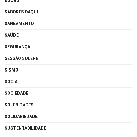
ROUBO
SABORES DAQUI
SANEAMENTO
SAÚDE
SEGURANÇA
SESSÃO SOLENE
SISMO
SOCIAL
SOCIEDADE
SOLENIDADES
SOLIDARIEDADE
SUSTENTABILIDADE