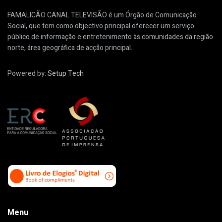
FAMALICÃO CANAL TELEVISÃO é um Órgão de Comunicação
Social, que tem como objectivo principal oferecer um serviço
público de informação e entretenimento às comunidades da região
norte, área geográfica de acção principal.
Powered by:
Setup Tech
Menu