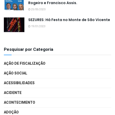
Rogeiro e Francisco Assis.
25/05/2020
SEZURES: Há Festa no Monte de São Vicente
19/01/2023
Pesquisar por Categoria
AÇÃO DE FISCALIZAÇÃO
AÇÃO SOCIAL
ACESSIBILIDADES
ACIDENTE
ACONTECIMENTO
ADOÇÃO