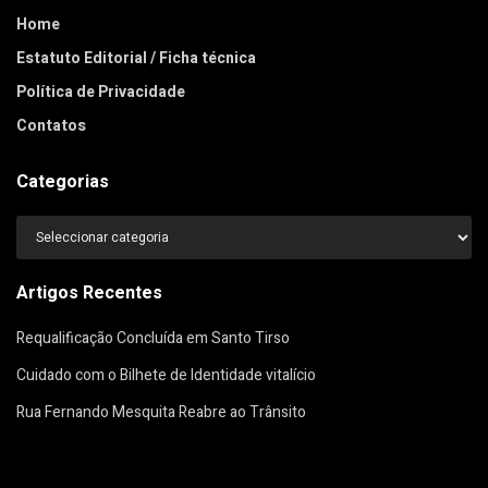
Home
Estatuto Editorial / Ficha técnica
Política de Privacidade
Contatos
Categorias
Categorias
Artigos Recentes
Requalificação Concluída em Santo Tirso
Cuidado com o Bilhete de Identidade vitalício
Rua Fernando Mesquita Reabre ao Trânsito