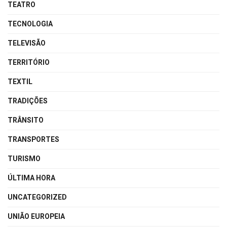
TEATRO
TECNOLOGIA
TELEVISÃO
TERRITÓRIO
TEXTIL
TRADIÇÕES
TRÂNSITO
TRANSPORTES
TURISMO
ÚLTIMA HORA
UNCATEGORIZED
UNIÃO EUROPEIA