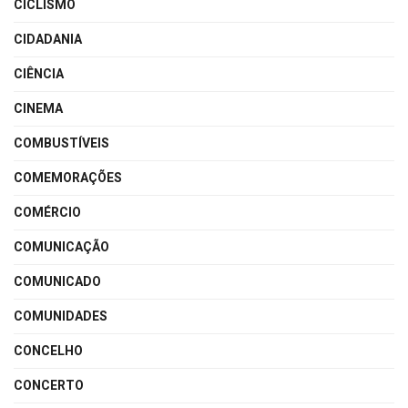
CICLISMO
CIDADANIA
CIÊNCIA
CINEMA
COMBUSTÍVEIS
COMEMORAÇÕES
COMÉRCIO
COMUNICAÇÃO
COMUNICADO
COMUNIDADES
CONCELHO
CONCERTO