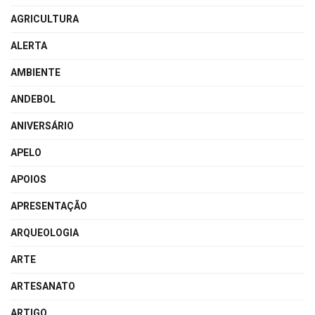
AGRICULTURA
ALERTA
AMBIENTE
ANDEBOL
ANIVERSÁRIO
APELO
APOIOS
APRESENTAÇÃO
ARQUEOLOGIA
ARTE
ARTESANATO
ARTIGO