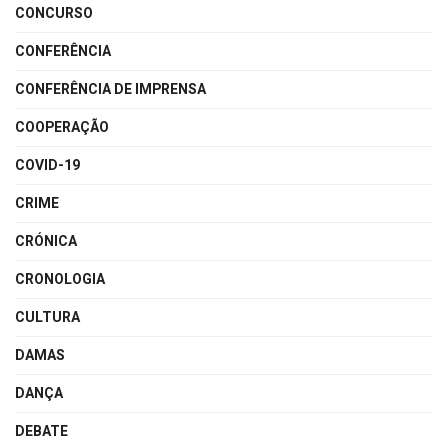
CONCURSO
CONFERÊNCIA
CONFERÊNCIA DE IMPRENSA
COOPERAÇÃO
COVID-19
CRIME
CRÓNICA
CRONOLOGIA
CULTURA
DAMAS
DANÇA
DEBATE