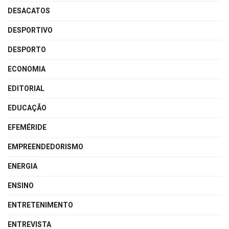
DESACATOS
DESPORTIVO
DESPORTO
ECONOMIA
EDITORIAL
EDUCAÇÃO
EFEMÉRIDE
EMPREENDEDORISMO
ENERGIA
ENSINO
ENTRETENIMENTO
ENTREVISTA