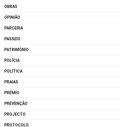
OBRAS
OPINIÃO
PARCERIA
PASSEIO
PATRIMÓNIO
POLÍCIA
POLÍTICA
PRAIAS
PRÉMIO
PREVENÇÃO
PROJECTO
PROTOCOLO