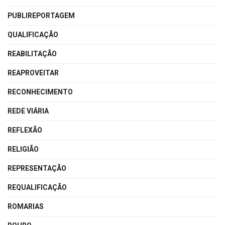
PUBLIREPORTAGEM
QUALIFICAÇÃO
REABILITAÇÃO
REAPROVEITAR
RECONHECIMENTO
REDE VIÁRIA
REFLEXÃO
RELIGIÃO
REPRESENTAÇÃO
REQUALIFICAÇÃO
ROMARIAS