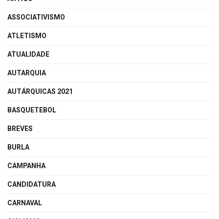
ASSOCIATIVISMO
ATLETISMO
ATUALIDADE
AUTARQUIA
AUTÁRQUICAS 2021
BASQUETEBOL
BREVES
BURLA
CAMPANHA
CANDIDATURA
CARNAVAL