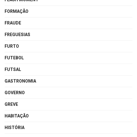
FORMAÇÃO
FRAUDE
FREGUESIAS
FURTO
FUTEBOL
FUTSAL
GASTRONOMIA
GOVERNO
GREVE
HABITAÇÃO
HISTÓRIA