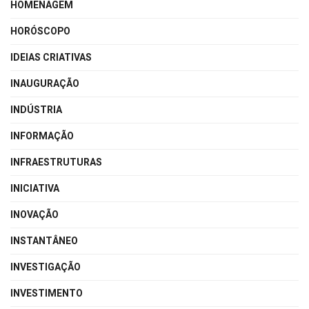
HOMENAGEM
HORÓSCOPO
IDEIAS CRIATIVAS
INAUGURAÇÃO
INDÚSTRIA
INFORMAÇÃO
INFRAESTRUTURAS
INICIATIVA
INOVAÇÃO
INSTANTÂNEO
INVESTIGAÇÃO
INVESTIMENTO