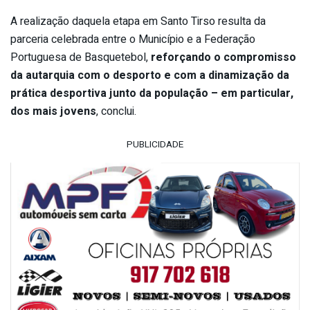
A realização daquela etapa em Santo Tirso resulta da
parceria celebrada entre o Município e a Federação
Portuguesa de Basquetebol,
reforçando o compromisso
da autarquia com o desporto e com a dinamização da
prática desportiva junto da população – em particular,
dos mais jovens
, conclui.
PUBLICIDADE