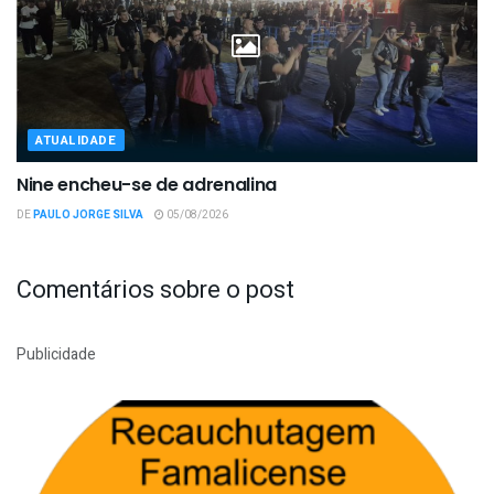
ATUALIDADE
Nine encheu-se de adrenalina
DE
PAULO JORGE SILVA
05/08/2026
Comentários sobre o post
Publicidade