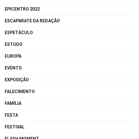
EPICENTRO 2022
ESCAPARATE DA REDAÇÃO
ESPETÁCULO
ESTUDO
EUROPA
EVENTO
EXPOSIÇÃO
FALECIMENTO
FAMÍLIA
FESTA
FESTIVAL
FLASH MOMENT