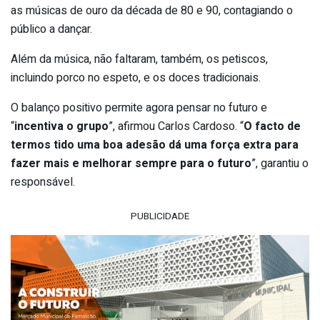
as músicas de ouro da década de 80 e 90, contagiando o
público a dançar.
Além da música, não faltaram, também, os petiscos,
incluindo porco no espeto, e os doces tradicionais.
O balanço positivo permite agora pensar no futuro e
“
incentiva o grupo
”, afirmou Carlos Cardoso. “
O facto de
termos tido uma boa adesão dá uma força extra para
fazer mais e melhorar sempre para o futuro
”, garantiu o
responsável.
PUBLICIDADE