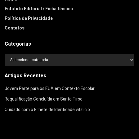
Estatuto Editorial / Ficha técnica
Política de Privacidade
Contatos
Categorias
Categorias
Artigos Recentes
Jovem Parte para os EUA em Contexto Escolar
Requalificação Concluída em Santo Tirso
Cuidado com o Bilhete de Identidade vitalício