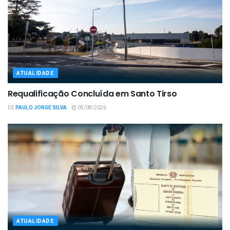
ATUALIDADE
Requalificação Concluída em Santo Tirso
DE
PAULO JORGE SILVA
05/08/2026
ATUALIDADE