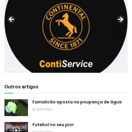
Outros artigos
Famalicão aposta na poupança de água
18/07/2022
Futebol no seu pior