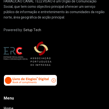
FAMALICÃO CANAL TELEVISÃO é um Órgão de Comunicação
Social, que tem como objectivo principal oferecer um serviço
público de informação e entretenimento às comunidades da região
norte, área geográfica de acção principal.
Powered by:
Setup Tech
Menu
Home