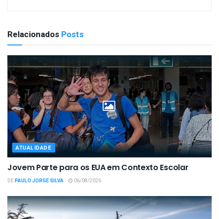
Relacionados
Posts
ATUALIDADE
Jovem Parte para os EUA em Contexto Escolar
DE
PAULO JORGE SILVA
06/08/2026