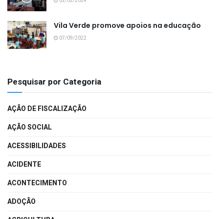
02/02/2024
Vila Verde promove apoios na educação
07/09/2022
Pesquisar por Categoria
AÇÃO DE FISCALIZAÇÃO
AÇÃO SOCIAL
ACESSIBILIDADES
ACIDENTE
ACONTECIMENTO
ADOÇÃO