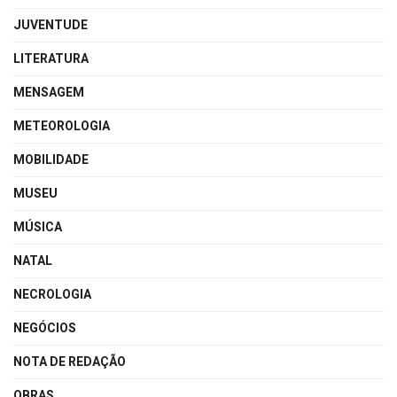
JUVENTUDE
LITERATURA
MENSAGEM
METEOROLOGIA
MOBILIDADE
MUSEU
MÚSICA
NATAL
NECROLOGIA
NEGÓCIOS
NOTA DE REDAÇÃO
OBRAS