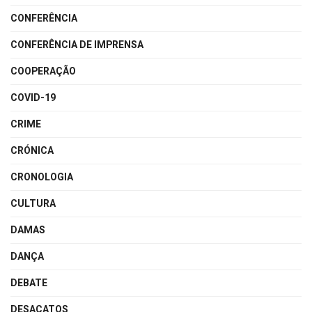
CONFERÊNCIA
CONFERÊNCIA DE IMPRENSA
COOPERAÇÃO
COVID-19
CRIME
CRÓNICA
CRONOLOGIA
CULTURA
DAMAS
DANÇA
DEBATE
DESACATOS