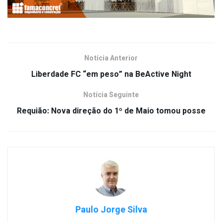
Notícia Anterior
Liberdade FC “em peso” na BeActive Night
Notícia Seguinte
Requião: Nova direção do 1º de Maio tomou posse
Paulo Jorge Silva