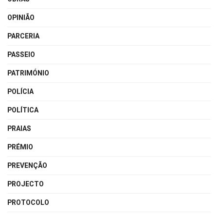
OPINIÃO
PARCERIA
PASSEIO
PATRIMÓNIO
POLÍCIA
POLÍTICA
PRAIAS
PRÉMIO
PREVENÇÃO
PROJECTO
PROTOCOLO