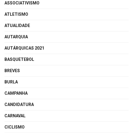
ASSOCIATIVISMO
ATLETISMO
ATUALIDADE
AUTARQUIA
AUTÁRQUICAS 2021
BASQUETEBOL
BREVES
BURLA
CAMPANHA
CANDIDATURA
CARNAVAL
CICLISMO