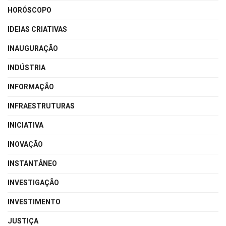
HORÓSCOPO
IDEIAS CRIATIVAS
INAUGURAÇÃO
INDÚSTRIA
INFORMAÇÃO
INFRAESTRUTURAS
INICIATIVA
INOVAÇÃO
INSTANTÂNEO
INVESTIGAÇÃO
INVESTIMENTO
JUSTIÇA