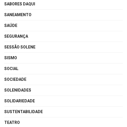
SABORES DAQUI
SANEAMENTO
SAÚDE
SEGURANÇA
SESSÃO SOLENE
SISMO
SOCIAL
SOCIEDADE
SOLENIDADES
SOLIDARIEDADE
SUSTENTABILIDADE
TEATRO