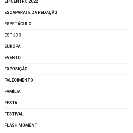
EPICENTRO 2022
ESCAPARATE DA REDAÇÃO
ESPETÁCULO
ESTUDO
EUROPA
EVENTO
EXPOSIÇÃO
FALECIMENTO
FAMÍLIA
FESTA
FESTIVAL
FLASH MOMENT