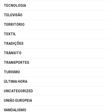
TECNOLOGIA
TELEVISÃO
TERRITÓRIO
TEXTIL
TRADIÇÕES
TRÂNSITO
TRANSPORTES
TURISMO
ÚLTIMA HORA
UNCATEGORIZED
UNIÃO EUROPEIA
VANDALISMO