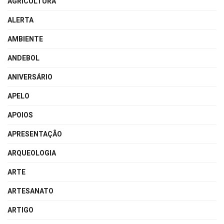
AGRICULTURA
ALERTA
AMBIENTE
ANDEBOL
ANIVERSÁRIO
APELO
APOIOS
APRESENTAÇÃO
ARQUEOLOGIA
ARTE
ARTESANATO
ARTIGO