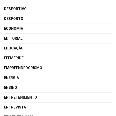
DESPORTIVO
DESPORTO
ECONOMIA
EDITORIAL
EDUCAÇÃO
EFEMÉRIDE
EMPREENDEDORISMO
ENERGIA
ENSINO
ENTRETENIMENTO
ENTREVISTA