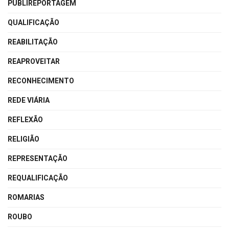
PUBLIREPORTAGEM
QUALIFICAÇÃO
REABILITAÇÃO
REAPROVEITAR
RECONHECIMENTO
REDE VIÁRIA
REFLEXÃO
RELIGIÃO
REPRESENTAÇÃO
REQUALIFICAÇÃO
ROMARIAS
ROUBO