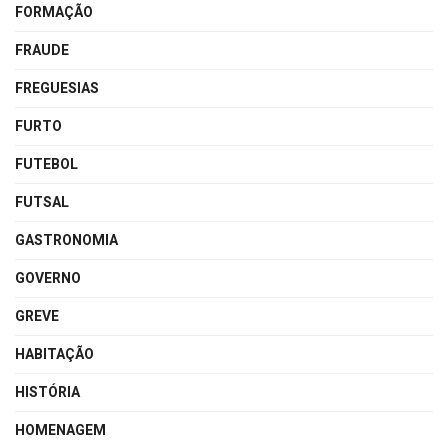
FORMAÇÃO
FRAUDE
FREGUESIAS
FURTO
FUTEBOL
FUTSAL
GASTRONOMIA
GOVERNO
GREVE
HABITAÇÃO
HISTÓRIA
HOMENAGEM