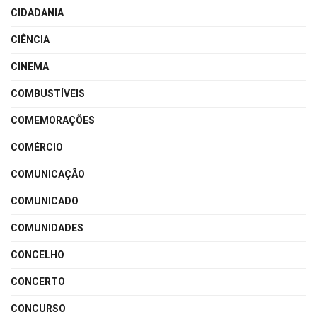
CIDADANIA
CIÊNCIA
CINEMA
COMBUSTÍVEIS
COMEMORAÇÕES
COMÉRCIO
COMUNICAÇÃO
COMUNICADO
COMUNIDADES
CONCELHO
CONCERTO
CONCURSO