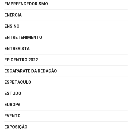
EMPREENDEDORISMO
ENERGIA
ENSINO
ENTRETENIMENTO
ENTREVISTA
EPICENTRO 2022
ESCAPARATE DA REDAÇÃO
ESPETÁCULO
ESTUDO
EUROPA
EVENTO
EXPOSIÇÃO