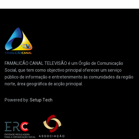
FAMALICÃO CANAL TELEVISÃO é um Órgão de Comunicação
Social, que tem como objectivo principal oferecer um serviço
público de informação e entretenimento às comunidades da região
norte, área geográfica de acção principal.
Powered by:
Setup Tech