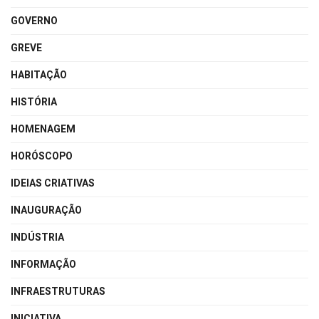
GOVERNO
GREVE
HABITAÇÃO
HISTÓRIA
HOMENAGEM
HORÓSCOPO
IDEIAS CRIATIVAS
INAUGURAÇÃO
INDÚSTRIA
INFORMAÇÃO
INFRAESTRUTURAS
INICIATIVA