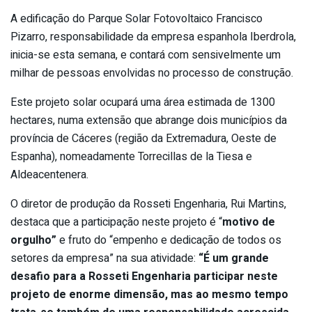
A edificação do Parque Solar Fotovoltaico Francisco
Pizarro, responsabilidade da empresa espanhola Iberdrola,
inicia-se esta semana, e contará com sensivelmente um
milhar de pessoas envolvidas no processo de construção.
Este projeto solar ocupará uma área estimada de 1300
hectares, numa extensão que abrange dois municípios da
província de Cáceres (região da Extremadura, Oeste de
Espanha), nomeadamente Torrecillas de la Tiesa e
Aldeacentenera.
O diretor de produção da Rosseti Engenharia, Rui Martins,
destaca que a participação neste projeto é “
motivo de
orgulho”
e fruto do “empenho e dedicação de todos os
setores da empresa” na sua atividade:
“É um grande
desafio para a Rosseti Engenharia participar neste
projeto de enorme dimensão, mas ao mesmo tempo