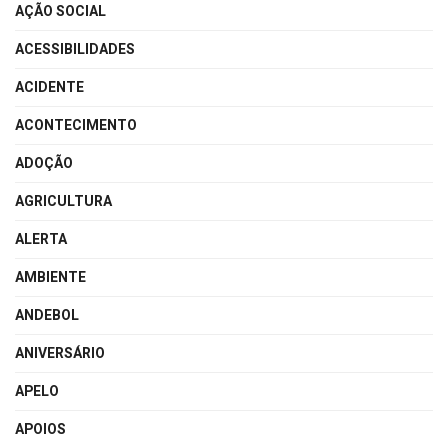
AÇÃO SOCIAL
ACESSIBILIDADES
ACIDENTE
ACONTECIMENTO
ADOÇÃO
AGRICULTURA
ALERTA
AMBIENTE
ANDEBOL
ANIVERSÁRIO
APELO
APOIOS