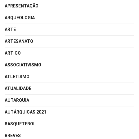
APRESENTAÇÃO
ARQUEOLOGIA
ARTE
ARTESANATO
ARTIGO
ASSOCIATIVISMO
ATLETISMO
ATUALIDADE
AUTARQUIA
AUTÁRQUICAS 2021
BASQUETEBOL
BREVES