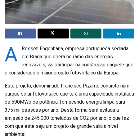
A
Rosseti Engenharia, empresa portuguesa sediada
em Braga que opera no ramo das energias
renováveis, vai participar na construção daquele que
é considerado o maior projeto fotovoltaico da Europa.
Este projeto, denominado Francisco Pizarro, consiste num
parque solar fotovoltaico que terá uma capacidade instalada
de 590MWp de potência, fornecendo energia limpa para
375 mil pessoas por ano. Desta forma será evitada a
emissão de 245.000 toneladas de CO2 por ano, o que faz
com que este seja um projeto de grande valia a nível
ambiental.