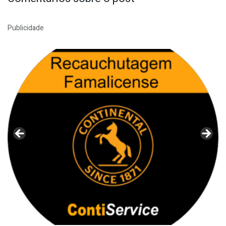
Publicidade