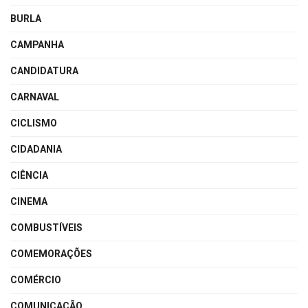
BURLA
CAMPANHA
CANDIDATURA
CARNAVAL
CICLISMO
CIDADANIA
CIÊNCIA
CINEMA
COMBUSTÍVEIS
COMEMORAÇÕES
COMÉRCIO
COMUNICAÇÃO