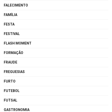
FALECIMENTO
FAMÍLIA
FESTA
FESTIVAL
FLASH MOMENT
FORMAÇÃO
FRAUDE
FREGUESIAS
FURTO
FUTEBOL
FUTSAL
GASTRONOMIA