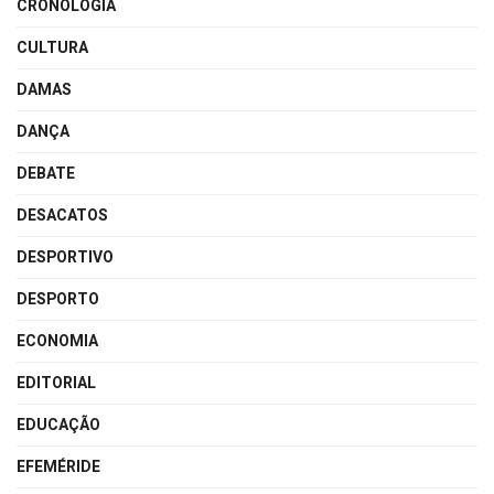
CRONOLOGIA
CULTURA
DAMAS
DANÇA
DEBATE
DESACATOS
DESPORTIVO
DESPORTO
ECONOMIA
EDITORIAL
EDUCAÇÃO
EFEMÉRIDE