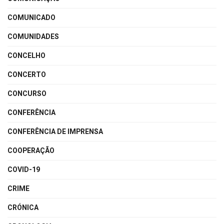
COMUNICADO
COMUNIDADES
CONCELHO
CONCERTO
CONCURSO
CONFERÊNCIA
CONFERÊNCIA DE IMPRENSA
COOPERAÇÃO
COVID-19
CRIME
CRÓNICA