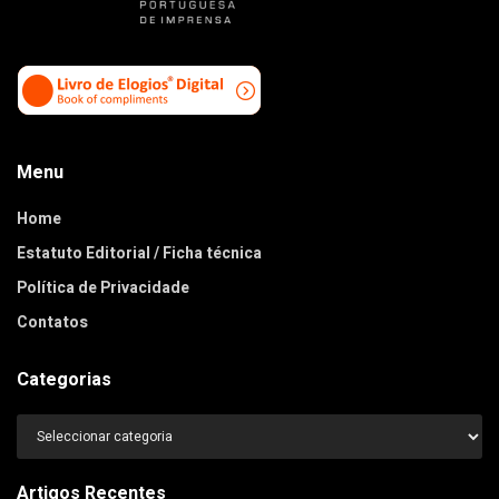
Menu
Home
Estatuto Editorial / Ficha técnica
Política de Privacidade
Contatos
Categorias
Categorias
Artigos Recentes