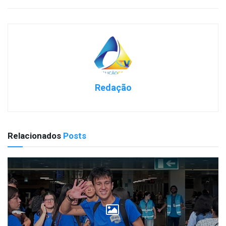
Redação
Relacionados
Posts