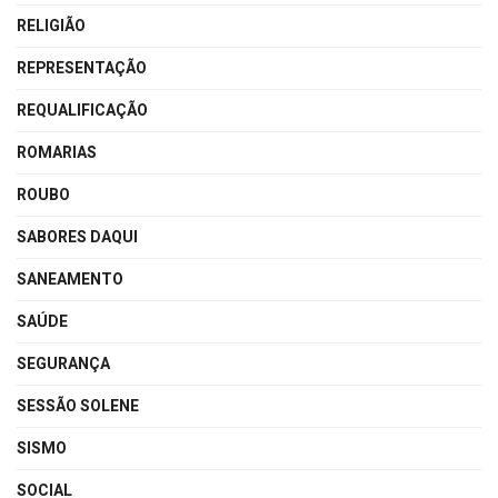
RELIGIÃO
REPRESENTAÇÃO
REQUALIFICAÇÃO
ROMARIAS
ROUBO
SABORES DAQUI
SANEAMENTO
SAÚDE
SEGURANÇA
SESSÃO SOLENE
SISMO
SOCIAL