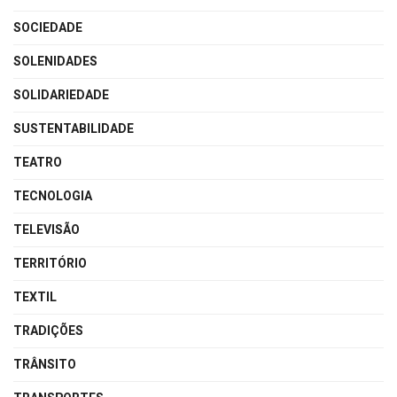
SOCIEDADE
SOLENIDADES
SOLIDARIEDADE
SUSTENTABILIDADE
TEATRO
TECNOLOGIA
TELEVISÃO
TERRITÓRIO
TEXTIL
TRADIÇÕES
TRÂNSITO