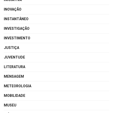
INOVAÇÃO
INSTANTÂNEO
INVESTIGAÇÃO
INVESTIMENTO
JUSTIÇA
JUVENTUDE
LITERATURA
MENSAGEM
METEOROLOGIA
MOBILIDADE
MUSEU