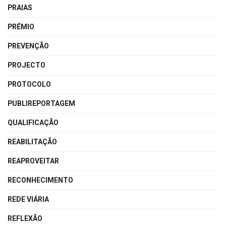
PRAIAS
PRÉMIO
PREVENÇÃO
PROJECTO
PROTOCOLO
PUBLIREPORTAGEM
QUALIFICAÇÃO
REABILITAÇÃO
REAPROVEITAR
RECONHECIMENTO
REDE VIÁRIA
REFLEXÃO