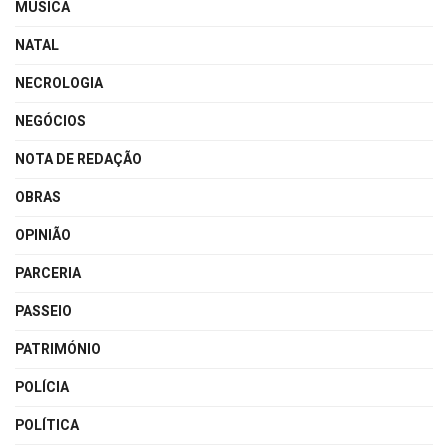
MÚSICA
NATAL
NECROLOGIA
NEGÓCIOS
NOTA DE REDAÇÃO
OBRAS
OPINIÃO
PARCERIA
PASSEIO
PATRIMÓNIO
POLÍCIA
POLÍTICA