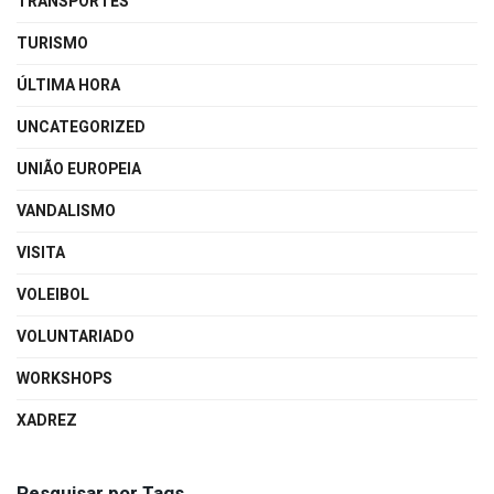
TRANSPORTES
TURISMO
ÚLTIMA HORA
UNCATEGORIZED
UNIÃO EUROPEIA
VANDALISMO
VISITA
VOLEIBOL
VOLUNTARIADO
WORKSHOPS
XADREZ
Pesquisar por Tags