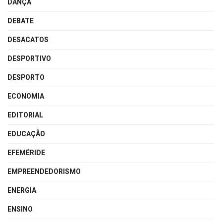
DANÇA
DEBATE
DESACATOS
DESPORTIVO
DESPORTO
ECONOMIA
EDITORIAL
EDUCAÇÃO
EFEMÉRIDE
EMPREENDEDORISMO
ENERGIA
ENSINO