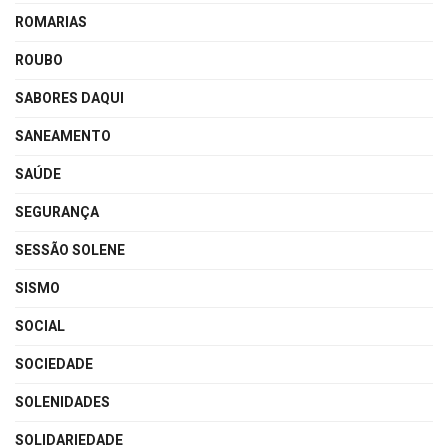
ROMARIAS
ROUBO
SABORES DAQUI
SANEAMENTO
SAÚDE
SEGURANÇA
SESSÃO SOLENE
SISMO
SOCIAL
SOCIEDADE
SOLENIDADES
SOLIDARIEDADE