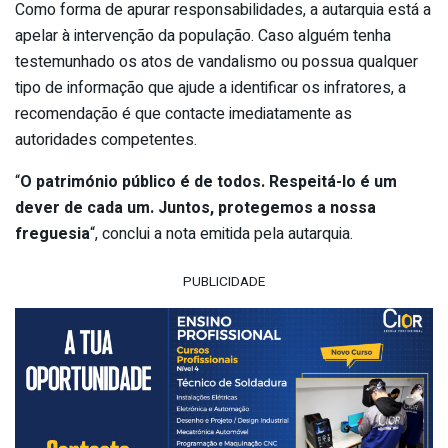
Como forma de apurar responsabilidades, a autarquia está a
apelar à intervenção da população. Caso alguém tenha
testemunhado os atos de vandalismo ou possua qualquer
tipo de informação que ajude a identificar os infratores, a
recomendação é que contacte imediatamente as
autoridades competentes.
“
O património público é de todos. Respeitá-lo é um
dever de cada um. Juntos, protegemos a nossa
freguesia
“, conclui a nota emitida pela autarquia.
PUBLICIDADE