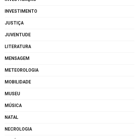
INVESTIMENTO
JUSTIÇA
JUVENTUDE
LITERATURA
MENSAGEM
METEOROLOGIA
MOBILIDADE
MUSEU
MÚSICA
NATAL
NECROLOGIA