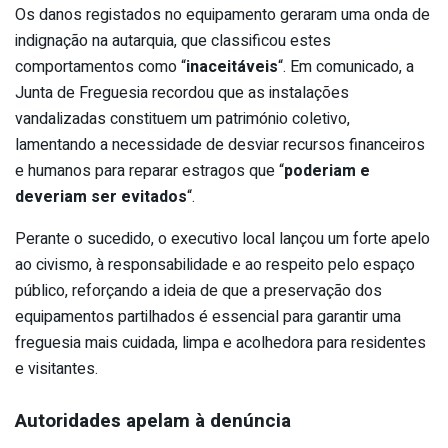
Os danos registados no equipamento geraram uma onda de
indignação na autarquia, que classificou estes
comportamentos como “
inaceitáveis
“. Em comunicado, a
Junta de Freguesia recordou que as instalações
vandalizadas constituem um património coletivo,
lamentando a necessidade de desviar recursos financeiros
e humanos para reparar estragos que “
poderiam e
deveriam ser evitados
“.
Perante o sucedido, o executivo local lançou um forte apelo
ao civismo, à responsabilidade e ao respeito pelo espaço
público, reforçando a ideia de que a preservação dos
equipamentos partilhados é essencial para garantir uma
freguesia mais cuidada, limpa e acolhedora para residentes
e visitantes.
Autoridades apelam à denúncia