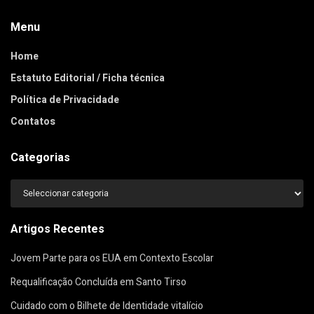
Menu
Home
Estatuto Editorial / Ficha técnica
Política de Privacidade
Contatos
Categorias
Categorias
Artigos Recentes
Jovem Parte para os EUA em Contexto Escolar
Requalificação Concluída em Santo Tirso
Cuidado com o Bilhete de Identidade vitalício