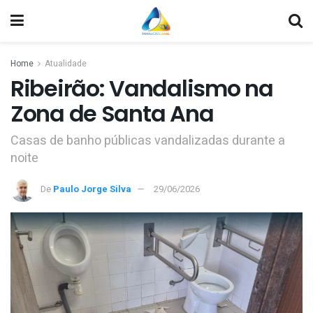
Home
Atualidade
Ribeirão: Vandalismo na
Zona de Santa Ana
Casas de banho públicas vandalizadas durante a
noite
De
Paulo Jorge Silva
29/06/2026