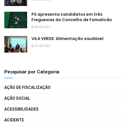
PS apresenta candidatos em três
Freguesias do Concelho de Famalicão
09/07/2021
VILA VERDE: Alimentação saudável
22/06/2023
Pesquisar por Categoria
AÇÃO DE FISCALIZAÇÃO
AÇÃO SOCIAL
ACESSIBILIDADES
ACIDENTE