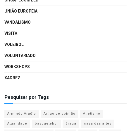
UNCATEGORIZED
UNIÃO EUROPEIA
VANDALISMO
VISITA
VOLEIBOL
VOLUNTARIADO
WORKSHOPS
XADREZ
Pesquisar por Tags
Armindo Araújo
Artigo de opinião
Atletismo
Atualidade
basquetebol
Braga
casa das artes