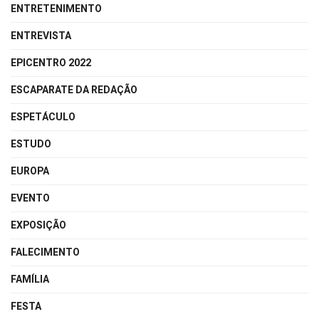
ENTRETENIMENTO
ENTREVISTA
EPICENTRO 2022
ESCAPARATE DA REDAÇÃO
ESPETÁCULO
ESTUDO
EUROPA
EVENTO
EXPOSIÇÃO
FALECIMENTO
FAMÍLIA
FESTA