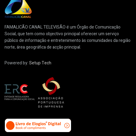
FAMALICÃO CANAL TELEVISÃO é um Órgão de Comunicação
Social, que tem como objectivo principal oferecer um serviço
público de informação e entretenimento às comunidades da região
norte, área geográfica de acção principal.
Powered by:
Setup Tech