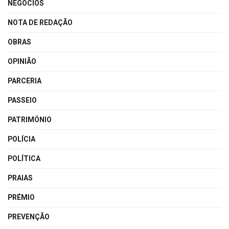
NEGÓCIOS
NOTA DE REDAÇÃO
OBRAS
OPINIÃO
PARCERIA
PASSEIO
PATRIMÓNIO
POLÍCIA
POLÍTICA
PRAIAS
PRÉMIO
PREVENÇÃO