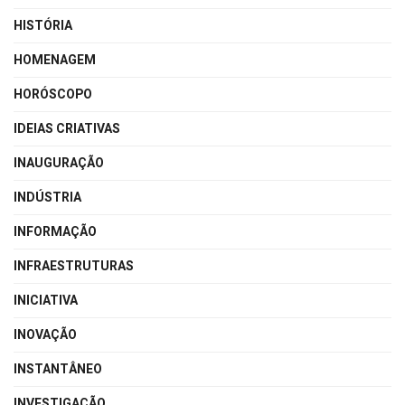
HISTÓRIA
HOMENAGEM
HORÓSCOPO
IDEIAS CRIATIVAS
INAUGURAÇÃO
INDÚSTRIA
INFORMAÇÃO
INFRAESTRUTURAS
INICIATIVA
INOVAÇÃO
INSTANTÂNEO
INVESTIGAÇÃO