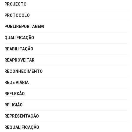
PROJECTO
PROTOCOLO
PUBLIREPORTAGEM
QUALIFICAÇÃO
REABILITAÇÃO
REAPROVEITAR
RECONHECIMENTO
REDE VIÁRIA
REFLEXÃO
RELIGIÃO
REPRESENTAÇÃO
REQUALIFICAÇÃO