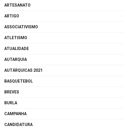
ARTESANATO
ARTIGO
ASSOCIATIVISMO
ATLETISMO
ATUALIDADE
AUTARQUIA
AUTÁRQUICAS 2021
BASQUETEBOL
BREVES
BURLA
CAMPANHA
CANDIDATURA