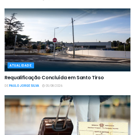
ATUALIDADE
Requalificação Concluída em Santo Tirso
DE
PAULO JORGE SILVA
05/08/2026