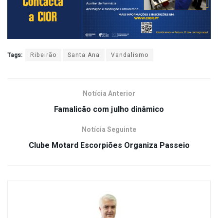
Tags:
Ribeirão
Santa Ana
Vandalismo
Notícia Anterior
Famalicão com julho dinâmico
Notícia Seguinte
Clube Motard Escorpiões Organiza Passeio