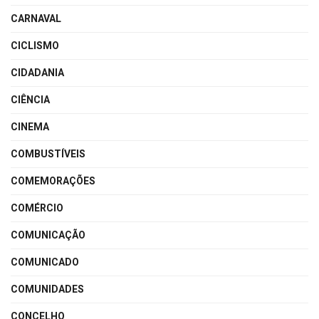
CARNAVAL
CICLISMO
CIDADANIA
CIÊNCIA
CINEMA
COMBUSTÍVEIS
COMEMORAÇÕES
COMÉRCIO
COMUNICAÇÃO
COMUNICADO
COMUNIDADES
CONCELHO