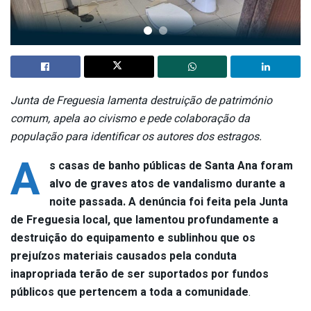
Junta de Freguesia lamenta destruição de património
comum, apela ao civismo e pede colaboração da
população para identificar os autores dos estragos.
A
s casas de banho públicas de Santa Ana foram
alvo de graves atos de vandalismo durante a
noite passada. A denúncia foi feita pela Junta
de Freguesia local, que lamentou profundamente a
destruição do equipamento e sublinhou que os
prejuízos materiais causados pela conduta
inapropriada terão de ser suportados por fundos
públicos que pertencem a toda a comunidade
.