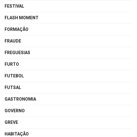
FESTIVAL
FLASH MOMENT
FORMAÇÃO
FRAUDE
FREGUESIAS
FURTO
FUTEBOL
FUTSAL
GASTRONOMIA
GOVERNO
GREVE
HABITAÇÃO