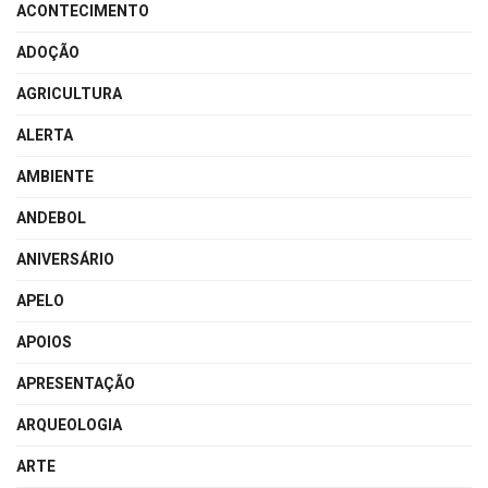
ACONTECIMENTO
ADOÇÃO
AGRICULTURA
ALERTA
AMBIENTE
ANDEBOL
ANIVERSÁRIO
APELO
APOIOS
APRESENTAÇÃO
ARQUEOLOGIA
ARTE