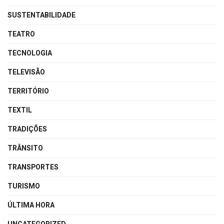
SUSTENTABILIDADE
TEATRO
TECNOLOGIA
TELEVISÃO
TERRITÓRIO
TEXTIL
TRADIÇÕES
TRÂNSITO
TRANSPORTES
TURISMO
ÚLTIMA HORA