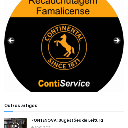
Outros artigos
FONTENOVA: Sugestões de Leitura
30/01/2025