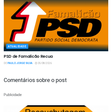
ATUALIDADE
PSD de Famalicão Recua
DE
PAULO JORGE SILVA
05/08/2026
Comentários sobre o post
Publicidade