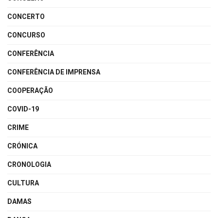
CONCERTO
CONCURSO
CONFERÊNCIA
CONFERÊNCIA DE IMPRENSA
COOPERAÇÃO
COVID-19
CRIME
CRÓNICA
CRONOLOGIA
CULTURA
DAMAS