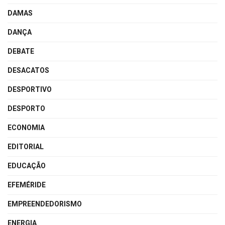
DAMAS
DANÇA
DEBATE
DESACATOS
DESPORTIVO
DESPORTO
ECONOMIA
EDITORIAL
EDUCAÇÃO
EFEMÉRIDE
EMPREENDEDORISMO
ENERGIA