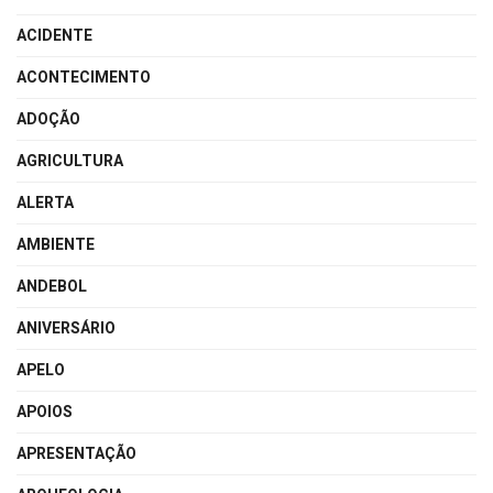
ACIDENTE
ACONTECIMENTO
ADOÇÃO
AGRICULTURA
ALERTA
AMBIENTE
ANDEBOL
ANIVERSÁRIO
APELO
APOIOS
APRESENTAÇÃO