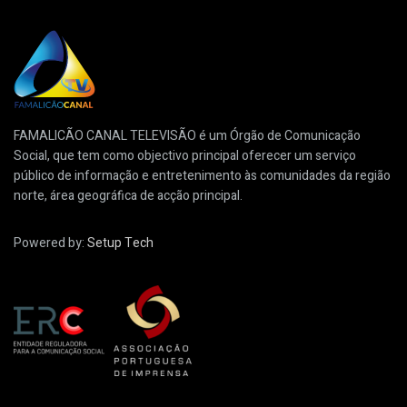
FAMALICÃO CANAL TELEVISÃO é um Órgão de Comunicação
Social, que tem como objectivo principal oferecer um serviço
público de informação e entretenimento às comunidades da região
norte, área geográfica de acção principal.
Powered by:
Setup Tech