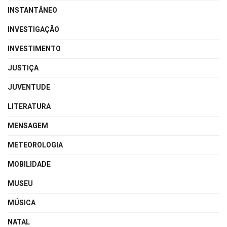
INSTANTÂNEO
INVESTIGAÇÃO
INVESTIMENTO
JUSTIÇA
JUVENTUDE
LITERATURA
MENSAGEM
METEOROLOGIA
MOBILIDADE
MUSEU
MÚSICA
NATAL