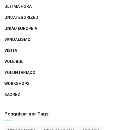
ÚLTIMA HORA
UNCATEGORIZED
UNIÃO EUROPEIA
VANDALISMO
VISITA
VOLEIBOL
VOLUNTARIADO
WORKSHOPS
XADREZ
Pesquisar por Tags