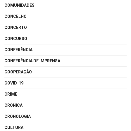
COMUNIDADES
CONCELHO
CONCERTO
CONCURSO
CONFERÊNCIA
CONFERÊNCIA DE IMPRENSA
COOPERAÇÃO
COVID-19
CRIME
CRÓNICA
CRONOLOGIA
CULTURA