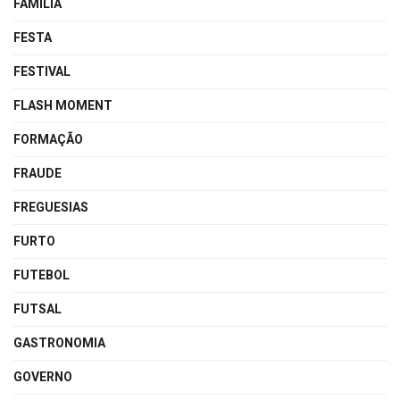
FAMÍLIA
FESTA
FESTIVAL
FLASH MOMENT
FORMAÇÃO
FRAUDE
FREGUESIAS
FURTO
FUTEBOL
FUTSAL
GASTRONOMIA
GOVERNO