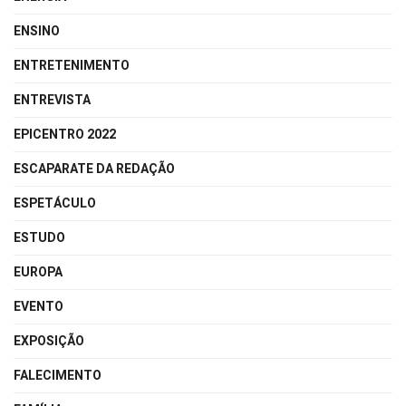
ENSINO
ENTRETENIMENTO
ENTREVISTA
EPICENTRO 2022
ESCAPARATE DA REDAÇÃO
ESPETÁCULO
ESTUDO
EUROPA
EVENTO
EXPOSIÇÃO
FALECIMENTO