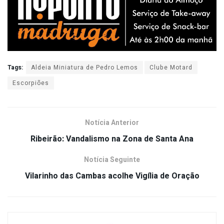
Tags:
Aldeia Miniatura de Pedro Lemos
Clube Motard
Escorpiões
Notícia Anterior
Ribeirão: Vandalismo na Zona de Santa Ana
Notícia Seguinte
Vilarinho das Cambas acolhe Vigília de Oração