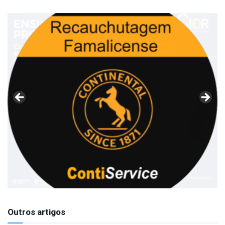
Outros artigos