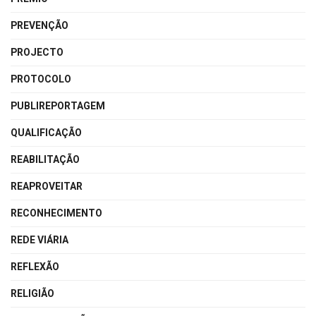
PREVENÇÃO
PROJECTO
PROTOCOLO
PUBLIREPORTAGEM
QUALIFICAÇÃO
REABILITAÇÃO
REAPROVEITAR
RECONHECIMENTO
REDE VIÁRIA
REFLEXÃO
RELIGIÃO