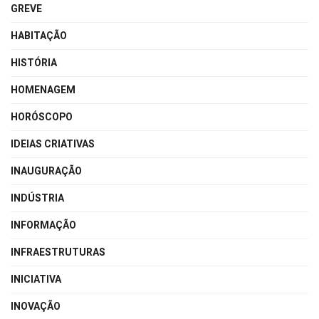
GREVE
HABITAÇÃO
HISTÓRIA
HOMENAGEM
HORÓSCOPO
IDEIAS CRIATIVAS
INAUGURAÇÃO
INDÚSTRIA
INFORMAÇÃO
INFRAESTRUTURAS
INICIATIVA
INOVAÇÃO