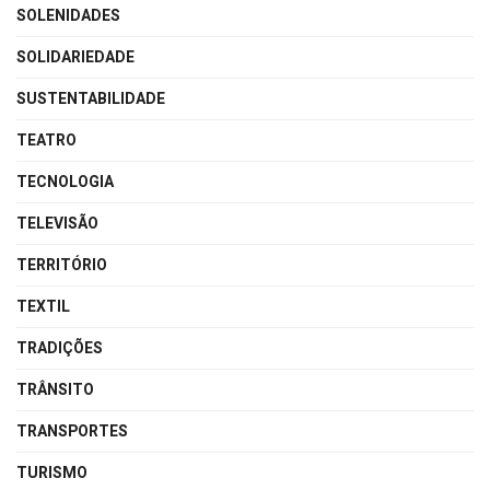
SOLENIDADES
SOLIDARIEDADE
SUSTENTABILIDADE
TEATRO
TECNOLOGIA
TELEVISÃO
TERRITÓRIO
TEXTIL
TRADIÇÕES
TRÂNSITO
TRANSPORTES
TURISMO