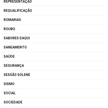
REPRESENTAÇÃO
REQUALIFICAÇÃO
ROMARIAS
ROUBO
SABORES DAQUI
SANEAMENTO
SAÚDE
SEGURANÇA
SESSÃO SOLENE
SISMO
SOCIAL
SOCIEDADE