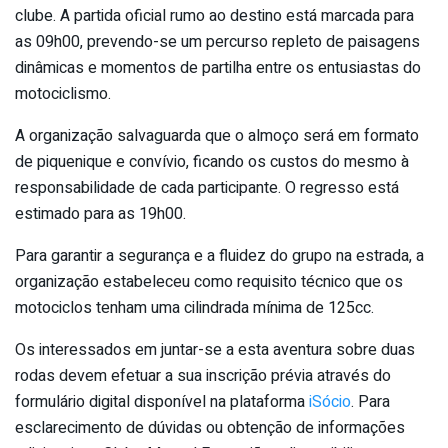
clube. A partida oficial rumo ao destino está marcada para
as 09h00, prevendo-se um percurso repleto de paisagens
dinâmicas e momentos de partilha entre os entusiastas do
motociclismo.
A organização salvaguarda que o almoço será em formato
de piquenique e convívio, ficando os custos do mesmo à
responsabilidade de cada participante. O regresso está
estimado para as 19h00.
Para garantir a segurança e a fluidez do grupo na estrada, a
organização estabeleceu como requisito técnico que os
motociclos tenham uma cilindrada mínima de 125cc.
Os interessados em juntar-se a esta aventura sobre duas
rodas devem efetuar a sua inscrição prévia através do
formulário digital disponível na plataforma
iSócio
. Para
esclarecimento de dúvidas ou obtenção de informações