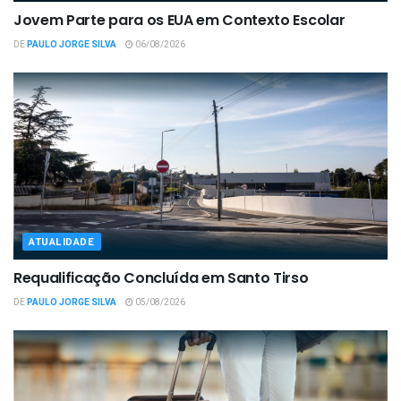
Jovem Parte para os EUA em Contexto Escolar
DE
PAULO JORGE SILVA
06/08/2026
ATUALIDADE
Requalificação Concluída em Santo Tirso
DE
PAULO JORGE SILVA
05/08/2026