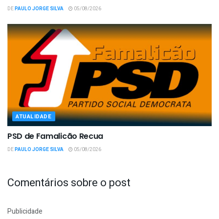
DE
PAULO JORGE SILVA
05/08/2026
ATUALIDADE
PSD de Famalicão Recua
DE
PAULO JORGE SILVA
05/08/2026
Comentários sobre o post
Publicidade