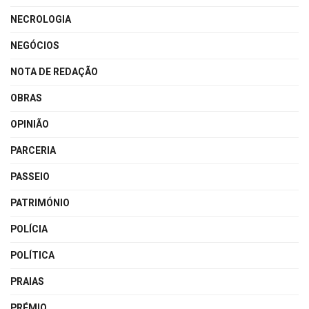
NECROLOGIA
NEGÓCIOS
NOTA DE REDAÇÃO
OBRAS
OPINIÃO
PARCERIA
PASSEIO
PATRIMÓNIO
POLÍCIA
POLÍTICA
PRAIAS
PRÉMIO