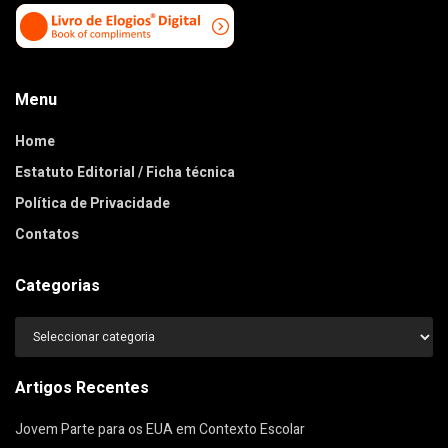
Menu
Home
Estatuto Editorial / Ficha técnica
Política de Privacidade
Contatos
Categorias
Categorias
Artigos Recentes
Jovem Parte para os EUA em Contexto Escolar