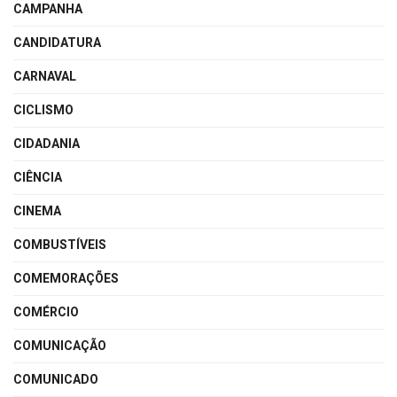
CAMPANHA
CANDIDATURA
CARNAVAL
CICLISMO
CIDADANIA
CIÊNCIA
CINEMA
COMBUSTÍVEIS
COMEMORAÇÕES
COMÉRCIO
COMUNICAÇÃO
COMUNICADO