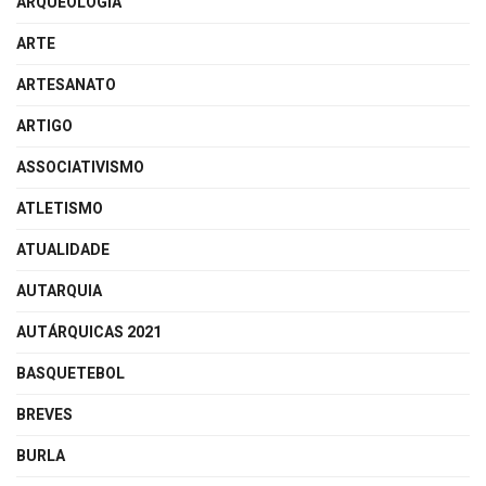
ARQUEOLOGIA
ARTE
ARTESANATO
ARTIGO
ASSOCIATIVISMO
ATLETISMO
ATUALIDADE
AUTARQUIA
AUTÁRQUICAS 2021
BASQUETEBOL
BREVES
BURLA