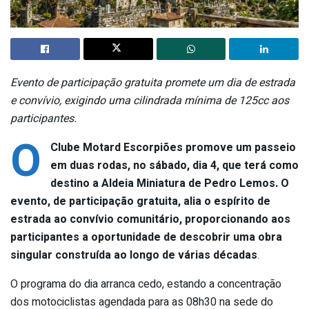
Evento de participação gratuita promete um dia de estrada
e convívio, exigindo uma cilindrada mínima de 125cc aos
participantes.
O
Clube Motard Escorpiões promove um passeio
em duas rodas, no sábado, dia 4, que terá como
destino a Aldeia Miniatura de Pedro Lemos. O
evento, de participação gratuita, alia o espírito de
estrada ao convívio comunitário, proporcionando aos
participantes a oportunidade de descobrir uma obra
singular construída ao longo de várias décadas
.
O programa do dia arranca cedo, estando a concentração
dos motociclistas agendada para as 08h30 na sede do