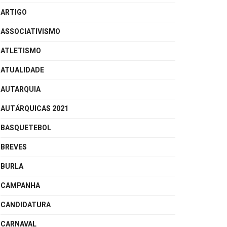
ARTIGO
ASSOCIATIVISMO
ATLETISMO
ATUALIDADE
AUTARQUIA
AUTÁRQUICAS 2021
BASQUETEBOL
BREVES
BURLA
CAMPANHA
CANDIDATURA
CARNAVAL