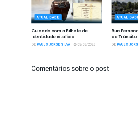
ATUALIDADE
ATUALIDAD
Cuidado com o Bilhete de
Rua Fernan
Identidade vitalício
ao Trânsito
DE
PAULO JORGE SILVA
05/08/2026
DE
PAULO JORG
Comentários sobre o post