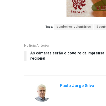
Tags:
bombeiros voluntários
Escut
Notícia Anterior
As câmaras serão o coveiro da imprensa
regional
Paulo Jorge Silva