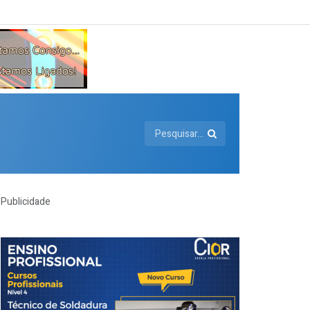
Publicidade