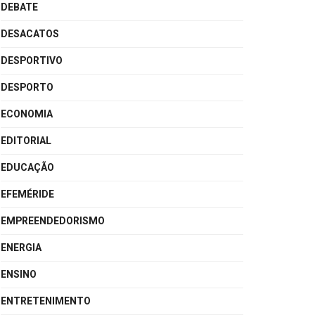
DEBATE
DESACATOS
DESPORTIVO
DESPORTO
ECONOMIA
EDITORIAL
EDUCAÇÃO
EFEMÉRIDE
EMPREENDEDORISMO
ENERGIA
ENSINO
ENTRETENIMENTO