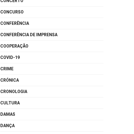
CONCERTO
CONCURSO
CONFERÊNCIA
CONFERÊNCIA DE IMPRENSA
COOPERAÇÃO
COVID-19
CRIME
CRÓNICA
CRONOLOGIA
CULTURA
DAMAS
DANÇA