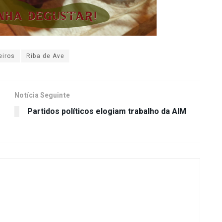
eiros
Riba de Ave
Notícia Seguinte
Partidos políticos elogiam trabalho da AIM