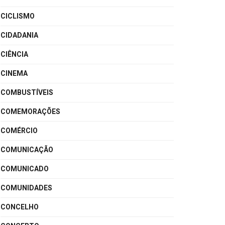
CICLISMO
CIDADANIA
CIÊNCIA
CINEMA
COMBUSTÍVEIS
COMEMORAÇÕES
COMÉRCIO
COMUNICAÇÃO
COMUNICADO
COMUNIDADES
CONCELHO