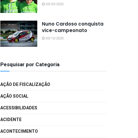
03/03/2025
Nuno Cardoso conquista
vice-campeonato
03/12/2020
Pesquisar por Categoria
AÇÃO DE FISCALIZAÇÃO
AÇÃO SOCIAL
ACESSIBILIDADES
ACIDENTE
ACONTECIMENTO