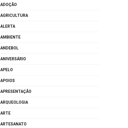
ADOÇÃO
AGRICULTURA
ALERTA
AMBIENTE
ANDEBOL
ANIVERSÁRIO
APELO
APOIOS
APRESENTAÇÃO
ARQUEOLOGIA
ARTE
ARTESANATO