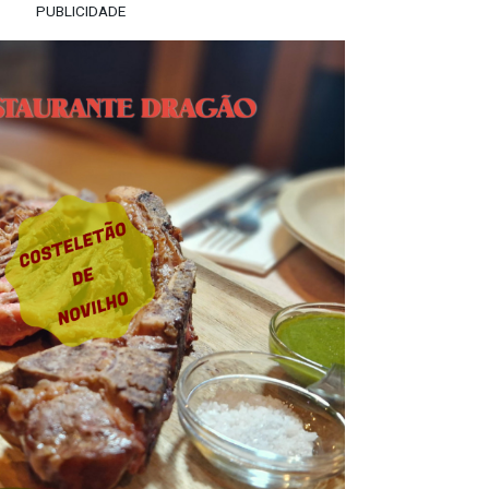
PUBLICIDADE