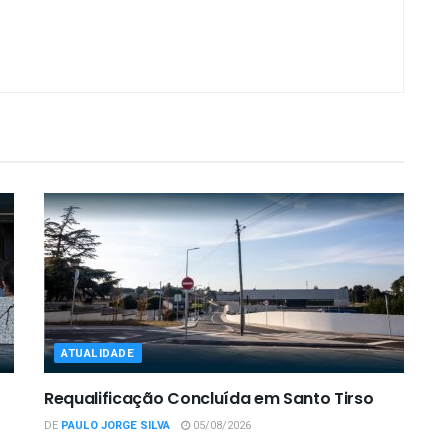
ATUALIDADE
Requalificação Concluída em Santo Tirso
DE
PAULO JORGE SILVA
05/08/2026