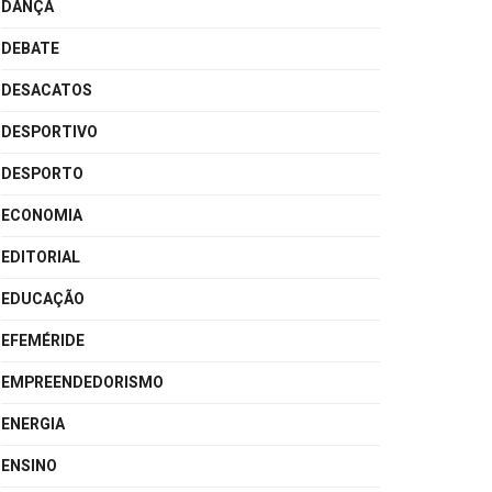
DANÇA
DEBATE
DESACATOS
DESPORTIVO
DESPORTO
ECONOMIA
EDITORIAL
EDUCAÇÃO
EFEMÉRIDE
EMPREENDEDORISMO
ENERGIA
ENSINO