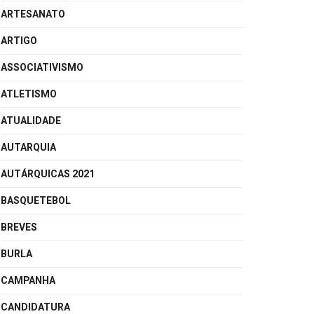
ARTESANATO
ARTIGO
ASSOCIATIVISMO
ATLETISMO
ATUALIDADE
AUTARQUIA
AUTÁRQUICAS 2021
BASQUETEBOL
BREVES
BURLA
CAMPANHA
CANDIDATURA