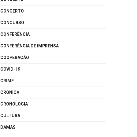
CONCERTO
CONCURSO
CONFERÊNCIA
CONFERÊNCIA DE IMPRENSA
COOPERAÇÃO
COVID-19
CRIME
CRÓNICA
CRONOLOGIA
CULTURA
DAMAS