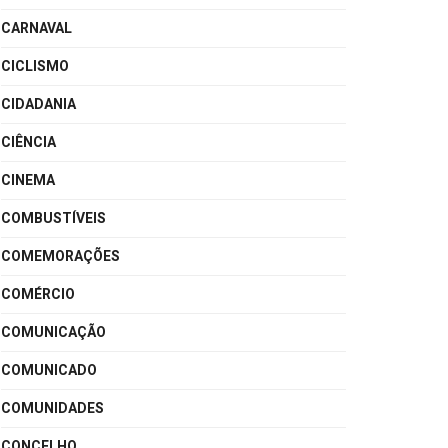
CARNAVAL
CICLISMO
CIDADANIA
CIÊNCIA
CINEMA
COMBUSTÍVEIS
COMEMORAÇÕES
COMÉRCIO
COMUNICAÇÃO
COMUNICADO
COMUNIDADES
CONCELHO