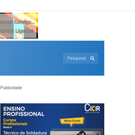
Publicidade