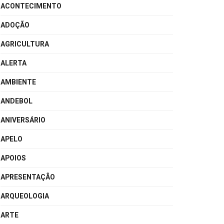
ACONTECIMENTO
ADOÇÃO
AGRICULTURA
ALERTA
AMBIENTE
ANDEBOL
ANIVERSÁRIO
APELO
APOIOS
APRESENTAÇÃO
ARQUEOLOGIA
ARTE