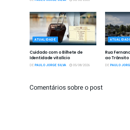
ATUALIDADE
ATUALIDAD
Cuidado com o Bilhete de
Rua Fernan
Identidade vitalício
ao Trânsito
DE
PAULO JORGE SILVA
05/08/2026
DE
PAULO JORG
Comentários sobre o post