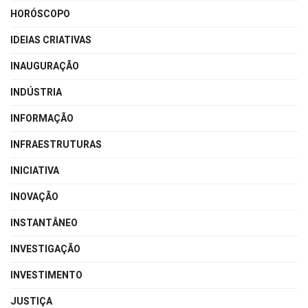
HORÓSCOPO
IDEIAS CRIATIVAS
INAUGURAÇÃO
INDÚSTRIA
INFORMAÇÃO
INFRAESTRUTURAS
INICIATIVA
INOVAÇÃO
INSTANTÂNEO
INVESTIGAÇÃO
INVESTIMENTO
JUSTIÇA