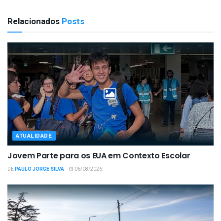
Relacionados
Posts
ATUALIDADE
Jovem Parte para os EUA em Contexto Escolar
DE
PAULO JORGE SILVA
06/08/2026