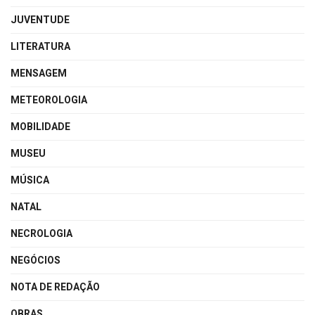
JUVENTUDE
LITERATURA
MENSAGEM
METEOROLOGIA
MOBILIDADE
MUSEU
MÚSICA
NATAL
NECROLOGIA
NEGÓCIOS
NOTA DE REDAÇÃO
OBRAS