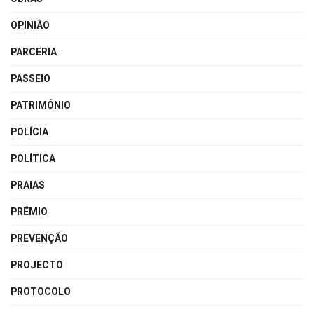
OPINIÃO
PARCERIA
PASSEIO
PATRIMÓNIO
POLÍCIA
POLÍTICA
PRAIAS
PRÉMIO
PREVENÇÃO
PROJECTO
PROTOCOLO