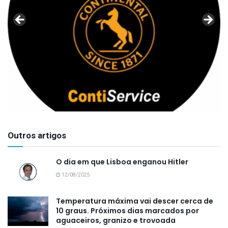
Outros artigos
O dia em que Lisboa enganou Hitler
12/08/2025
Temperatura máxima vai descer cerca de
10 graus. Próximos dias marcados por
aguaceiros, granizo e trovoada