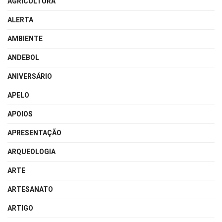
AGRICULTURA
ALERTA
AMBIENTE
ANDEBOL
ANIVERSÁRIO
APELO
APOIOS
APRESENTAÇÃO
ARQUEOLOGIA
ARTE
ARTESANATO
ARTIGO