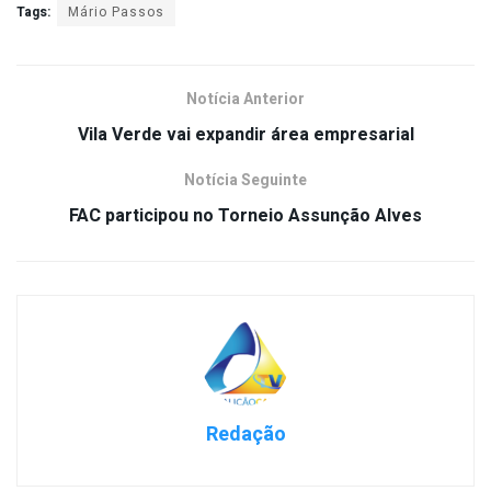
Tags:
Mário Passos
Notícia Anterior
Vila Verde vai expandir área empresarial
Notícia Seguinte
FAC participou no Torneio Assunção Alves
Redação