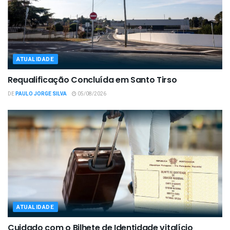
ATUALIDADE
Requalificação Concluída em Santo Tirso
DE
PAULO JORGE SILVA
05/08/2026
ATUALIDADE
Cuidado com o Bilhete de Identidade vitalício