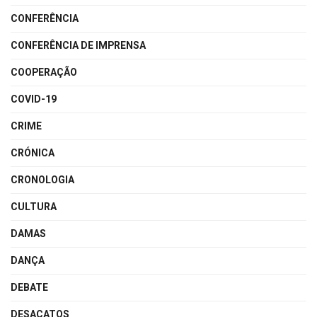
CONFERÊNCIA
CONFERÊNCIA DE IMPRENSA
COOPERAÇÃO
COVID-19
CRIME
CRÓNICA
CRONOLOGIA
CULTURA
DAMAS
DANÇA
DEBATE
DESACATOS