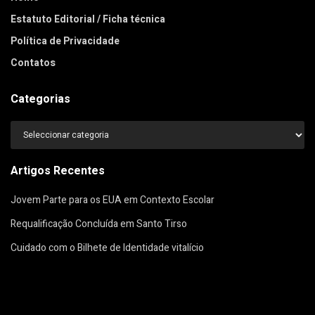
Estatuto Editorial / Ficha técnica
Política de Privacidade
Contatos
Categorias
Categorias
Artigos Recentes
Jovem Parte para os EUA em Contexto Escolar
Requalificação Concluída em Santo Tirso
Cuidado com o Bilhete de Identidade vitalício