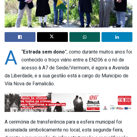
A
“
Estrada sem dono
”, como durante muitos anos foi
conhecido o troço viário entre a EN206 e o nó de
acesso à A7 de Seide/Vermoim, é agora a Avenida
da Liberdade, e a sua gestão está a cargo do Município de
Vila Nova de Famalicão.
A cerimónia de transferência para a esfera municipal foi
assinalada simbolicamente no local, esta segunda-feira,