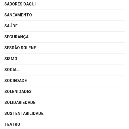
SABORES DAQUI
SANEAMENTO
SAÚDE
SEGURANÇA
SESSÃO SOLENE
SISMO
SOCIAL
SOCIEDADE
SOLENIDADES
SOLIDARIEDADE
SUSTENTABILIDADE
TEATRO