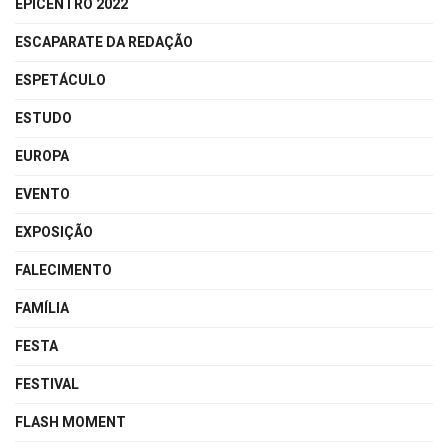
EPICENTRO 2022
ESCAPARATE DA REDAÇÃO
ESPETÁCULO
ESTUDO
EUROPA
EVENTO
EXPOSIÇÃO
FALECIMENTO
FAMÍLIA
FESTA
FESTIVAL
FLASH MOMENT