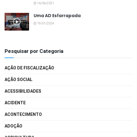
16/06/2021
Uma AD Esfarrapada
19/01/2024
Pesquisar por Categoria
AÇÃO DE FISCALIZAÇÃO
AÇÃO SOCIAL
ACESSIBILIDADES
ACIDENTE
ACONTECIMENTO
ADOÇÃO