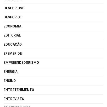
DESPORTIVO
DESPORTO
ECONOMIA
EDITORIAL
EDUCAÇÃO
EFEMÉRIDE
EMPREENDEDORISMO
ENERGIA
ENSINO
ENTRETENIMENTO
ENTREVISTA