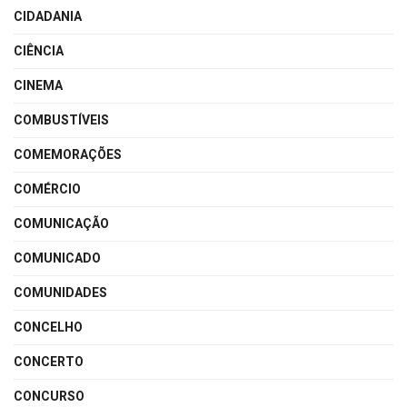
CIDADANIA
CIÊNCIA
CINEMA
COMBUSTÍVEIS
COMEMORAÇÕES
COMÉRCIO
COMUNICAÇÃO
COMUNICADO
COMUNIDADES
CONCELHO
CONCERTO
CONCURSO