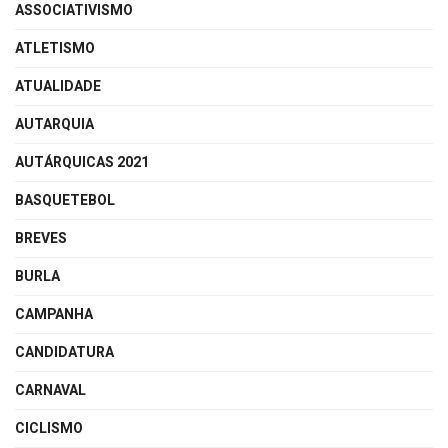
ASSOCIATIVISMO
ATLETISMO
ATUALIDADE
AUTARQUIA
AUTÁRQUICAS 2021
BASQUETEBOL
BREVES
BURLA
CAMPANHA
CANDIDATURA
CARNAVAL
CICLISMO