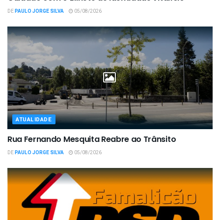
DE
PAULO JORGE SILVA
05/08/2026
ATUALIDADE
Rua Fernando Mesquita Reabre ao Trânsito
DE
PAULO JORGE SILVA
05/08/2026