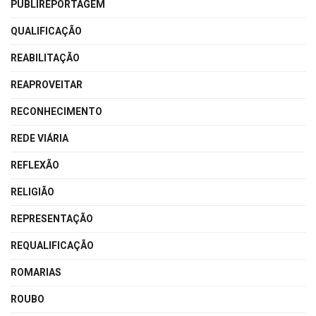
PUBLIREPORTAGEM
QUALIFICAÇÃO
REABILITAÇÃO
REAPROVEITAR
RECONHECIMENTO
REDE VIÁRIA
REFLEXÃO
RELIGIÃO
REPRESENTAÇÃO
REQUALIFICAÇÃO
ROMARIAS
ROUBO