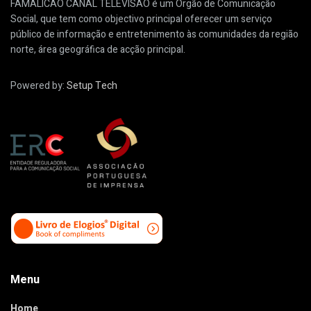
FAMALICÃO CANAL TELEVISÃO é um Órgão de Comunicação
Social, que tem como objectivo principal oferecer um serviço
público de informação e entretenimento às comunidades da região
norte, área geográfica de acção principal.
Powered by:
Setup Tech
Menu
Home