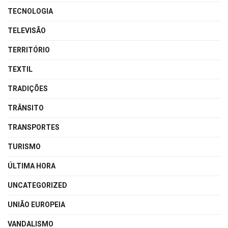
TECNOLOGIA
TELEVISÃO
TERRITÓRIO
TEXTIL
TRADIÇÕES
TRÂNSITO
TRANSPORTES
TURISMO
ÚLTIMA HORA
UNCATEGORIZED
UNIÃO EUROPEIA
VANDALISMO