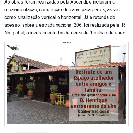
As obras foram realizadas pela Ascendi, e incluíram a
repavimentação, construção de canal para peões, assim
como sinalização vertical e horizontal. Já a rotunda de
acesso, sobre a estrada nacional 206, foi realizada pela IP.
No global, o investimento foi de cerca de 1 milhão de euros.