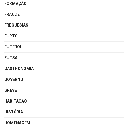
FORMAÇÃO
FRAUDE
FREGUESIAS
FURTO
FUTEBOL
FUTSAL
GASTRONOMIA
GOVERNO
GREVE
HABITAÇÃO
HISTÓRIA
HOMENAGEM