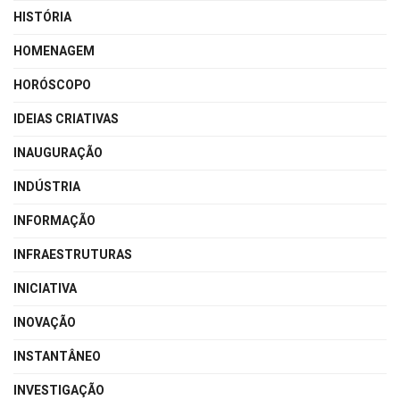
HISTÓRIA
HOMENAGEM
HORÓSCOPO
IDEIAS CRIATIVAS
INAUGURAÇÃO
INDÚSTRIA
INFORMAÇÃO
INFRAESTRUTURAS
INICIATIVA
INOVAÇÃO
INSTANTÂNEO
INVESTIGAÇÃO