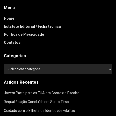
Menu
Home
Estatuto Editorial / Ficha técnica
Política de Privacidade
Contatos
Categorias
Categorias
Artigos Recentes
Jovem Parte para os EUA em Contexto Escolar
Requalificação Concluída em Santo Tirso
Cuidado com o Bilhete de Identidade vitalício