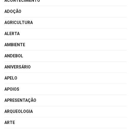
ACONTECIMENTO
ADOÇÃO
AGRICULTURA
ALERTA
AMBIENTE
ANDEBOL
ANIVERSÁRIO
APELO
APOIOS
APRESENTAÇÃO
ARQUEOLOGIA
ARTE