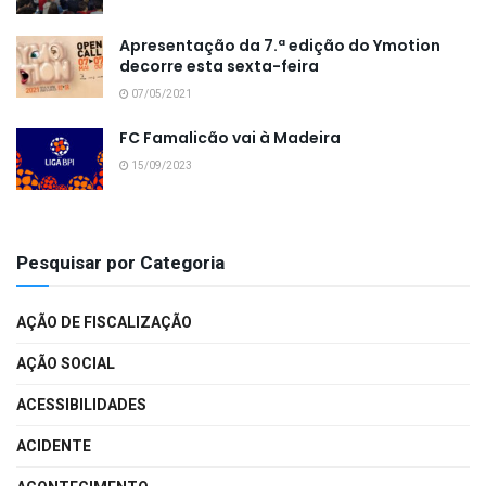
Apresentação da 7.ª edição do Ymotion
decorre esta sexta-feira
07/05/2021
FC Famalicão vai à Madeira
15/09/2023
Pesquisar por Categoria
AÇÃO DE FISCALIZAÇÃO
AÇÃO SOCIAL
ACESSIBILIDADES
ACIDENTE