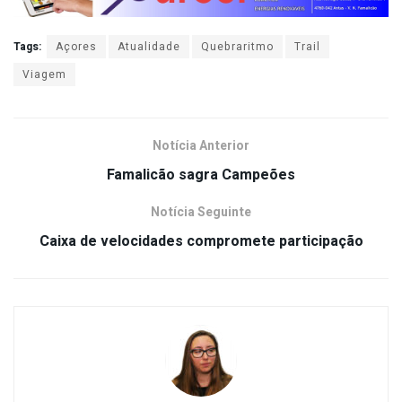
Tags:
Açores
Atualidade
Quebraritmo
Trail
Viagem
Notícia Anterior
Famalicão sagra Campeões
Notícia Seguinte
Caixa de velocidades compromete participação