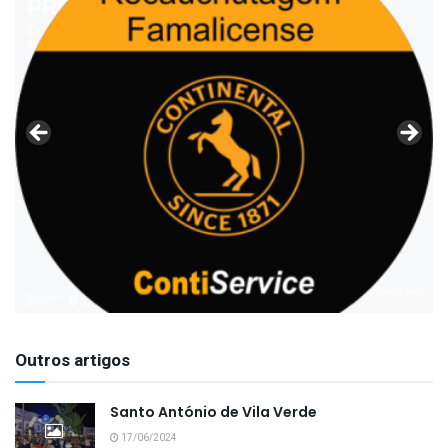
Outros artigos
Santo António de Vila Verde
17/06/2024