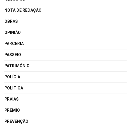
NOTA DE REDAÇÃO
OBRAS
OPINIÃO
PARCERIA
PASSEIO
PATRIMÓNIO
POLÍCIA
POLÍTICA
PRAIAS
PRÉMIO
PREVENÇÃO