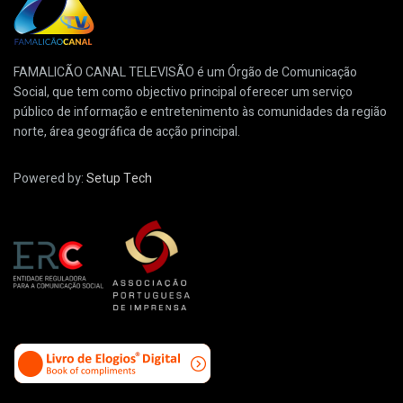
FAMALICÃO CANAL TELEVISÃO é um Órgão de Comunicação
Social, que tem como objectivo principal oferecer um serviço
público de informação e entretenimento às comunidades da região
norte, área geográfica de acção principal.
Powered by:
Setup Tech