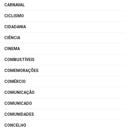
CARNAVAL
CICLISMO
CIDADANIA
CIÊNCIA
CINEMA
COMBUSTÍVEIS
COMEMORAÇÕES
COMÉRCIO
COMUNICAÇÃO
COMUNICADO
COMUNIDADES
CONCELHO