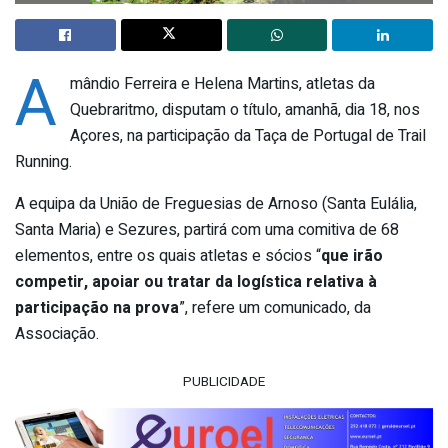
A
mândio Ferreira e Helena Martins, atletas da
Quebraritmo, disputam o título, amanhã, dia 18, nos
Açores, na participação da Taça de Portugal de Trail
Running.
A equipa da União de Freguesias de Arnoso (Santa Eulália,
Santa Maria) e Sezures, partirá com uma comitiva de 68
elementos, entre os quais atletas e sócios “
que irão
competir, apoiar ou tratar da logística relativa à
participação na prova
”, refere um comunicado, da
Associação.
PUBLICIDADE