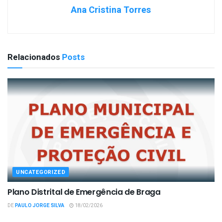
Ana Cristina Torres
Relacionados
Posts
UNCATEGORIZED
Plano Distrital de Emergência de Braga
DE
PAULO JORGE SILVA
18/02/2026