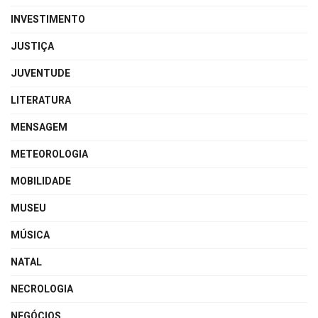
INVESTIMENTO
JUSTIÇA
JUVENTUDE
LITERATURA
MENSAGEM
METEOROLOGIA
MOBILIDADE
MUSEU
MÚSICA
NATAL
NECROLOGIA
NEGÓCIOS