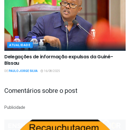
ATUALIDADE
Delegações de informação expulsas da Guiné-
Bissau
DE
PAULO JORGE SILVA
16/08/2025
Comentários sobre o post
Publicidade