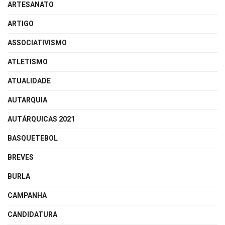
ARTESANATO
ARTIGO
ASSOCIATIVISMO
ATLETISMO
ATUALIDADE
AUTARQUIA
AUTÁRQUICAS 2021
BASQUETEBOL
BREVES
BURLA
CAMPANHA
CANDIDATURA