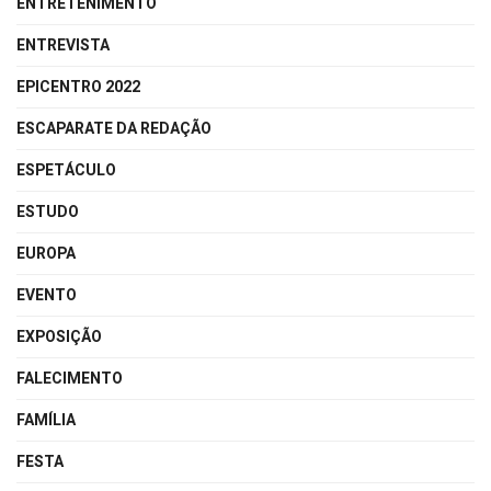
ENTRETENIMENTO
ENTREVISTA
EPICENTRO 2022
ESCAPARATE DA REDAÇÃO
ESPETÁCULO
ESTUDO
EUROPA
EVENTO
EXPOSIÇÃO
FALECIMENTO
FAMÍLIA
FESTA