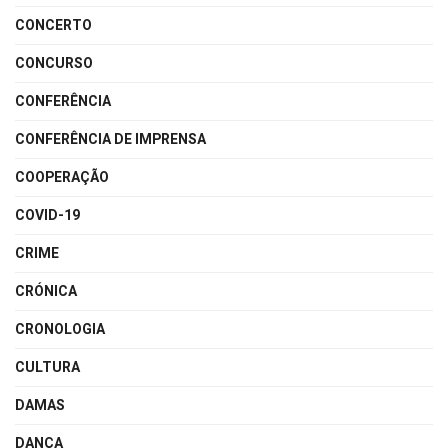
CONCERTO
CONCURSO
CONFERÊNCIA
CONFERÊNCIA DE IMPRENSA
COOPERAÇÃO
COVID-19
CRIME
CRÓNICA
CRONOLOGIA
CULTURA
DAMAS
DANÇA