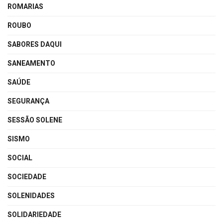
ROMARIAS
ROUBO
SABORES DAQUI
SANEAMENTO
SAÚDE
SEGURANÇA
SESSÃO SOLENE
SISMO
SOCIAL
SOCIEDADE
SOLENIDADES
SOLIDARIEDADE