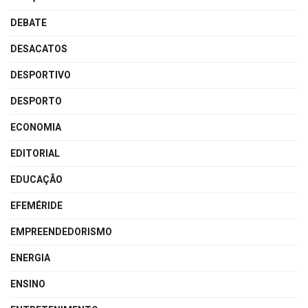
DEBATE
DESACATOS
DESPORTIVO
DESPORTO
ECONOMIA
EDITORIAL
EDUCAÇÃO
EFEMÉRIDE
EMPREENDEDORISMO
ENERGIA
ENSINO