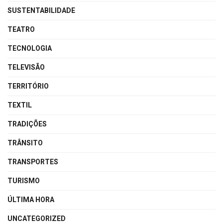
SUSTENTABILIDADE
TEATRO
TECNOLOGIA
TELEVISÃO
TERRITÓRIO
TEXTIL
TRADIÇÕES
TRÂNSITO
TRANSPORTES
TURISMO
ÚLTIMA HORA
UNCATEGORIZED