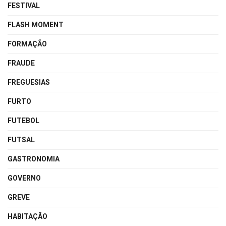
FESTIVAL
FLASH MOMENT
FORMAÇÃO
FRAUDE
FREGUESIAS
FURTO
FUTEBOL
FUTSAL
GASTRONOMIA
GOVERNO
GREVE
HABITAÇÃO