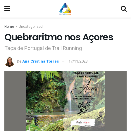
Home
Uncategorized
Quebraritmo nos Açores
Taça de Portugal de Trail Running
De
Ana Cristina Torres
17/11/2023