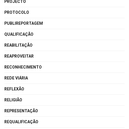
PROJECTO
PROTOCOLO
PUBLIREPORTAGEM
QUALIFICAÇÃO
REABILITAÇÃO
REAPROVEITAR
RECONHECIMENTO
REDE VIÁRIA
REFLEXÃO
RELIGIÃO
REPRESENTAÇÃO
REQUALIFICAÇÃO