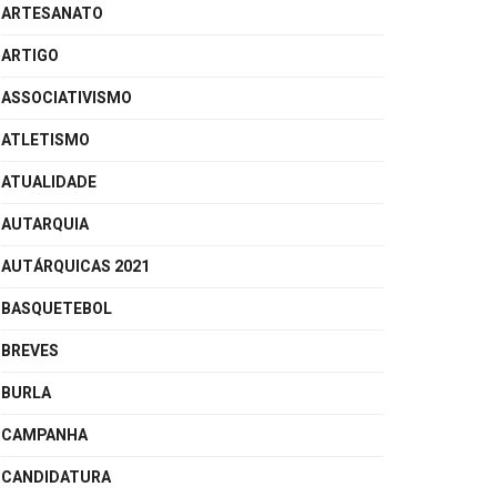
ARTESANATO
ARTIGO
ASSOCIATIVISMO
ATLETISMO
ATUALIDADE
AUTARQUIA
AUTÁRQUICAS 2021
BASQUETEBOL
BREVES
BURLA
CAMPANHA
CANDIDATURA