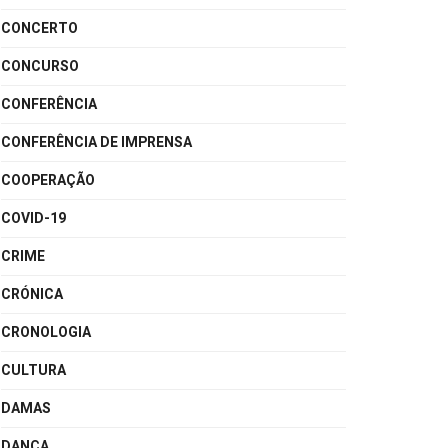
CONCERTO
CONCURSO
CONFERÊNCIA
CONFERÊNCIA DE IMPRENSA
COOPERAÇÃO
COVID-19
CRIME
CRÓNICA
CRONOLOGIA
CULTURA
DAMAS
DANÇA