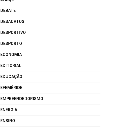
DEBATE
DESACATOS
DESPORTIVO
DESPORTO
ECONOMIA
EDITORIAL
EDUCAÇÃO
EFEMÉRIDE
EMPREENDEDORISMO
ENERGIA
ENSINO