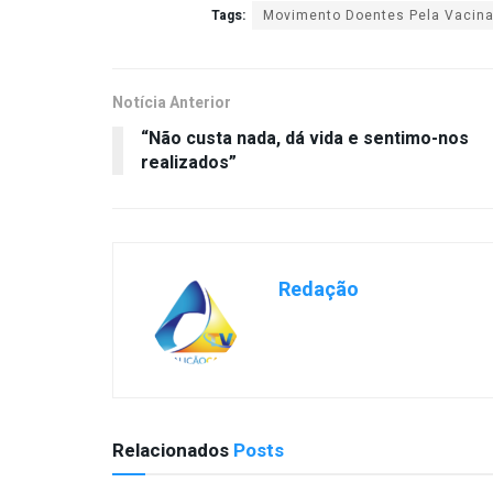
Tags:
Movimento Doentes Pela Vacina
Notícia Anterior
“Não custa nada, dá vida e sentimo-nos
realizados”
Redação
Relacionados
Posts