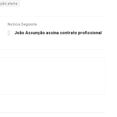
ção alerta
Notícia Seguinte
João Assunção assina contrato profissional