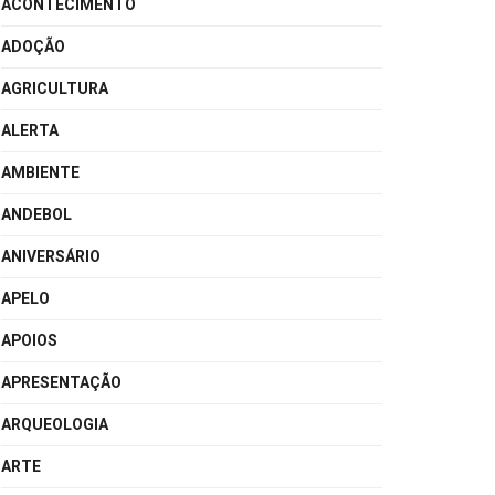
ACONTECIMENTO
ADOÇÃO
AGRICULTURA
ALERTA
AMBIENTE
ANDEBOL
ANIVERSÁRIO
APELO
APOIOS
APRESENTAÇÃO
ARQUEOLOGIA
ARTE