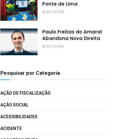
Ponte de Lima
30/10/2023
Paulo Freitas do Amaral
Abandona Nova Direita
20/12/2025
Pesquisar por Categoria
AÇÃO DE FISCALIZAÇÃO
AÇÃO SOCIAL
ACESSIBILIDADES
ACIDENTE