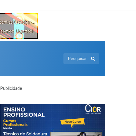
Publicidade