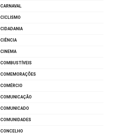
CARNAVAL
CICLISMO
CIDADANIA
CIÊNCIA
CINEMA
COMBUSTÍVEIS
COMEMORAÇÕES
COMÉRCIO
COMUNICAÇÃO
COMUNICADO
COMUNIDADES
CONCELHO