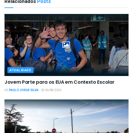
Relacionados
Posts
ATUALIDADE
Jovem Parte para os EUA em Contexto Escolar
DE
PAULO JORGE SILVA
06/08/2026