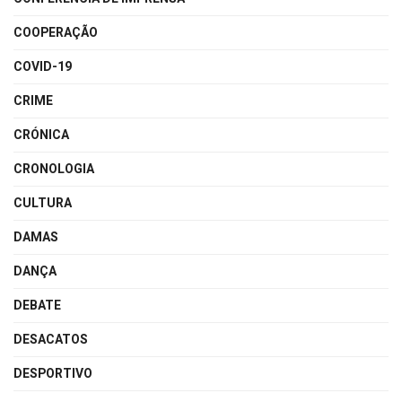
COOPERAÇÃO
COVID-19
CRIME
CRÓNICA
CRONOLOGIA
CULTURA
DAMAS
DANÇA
DEBATE
DESACATOS
DESPORTIVO