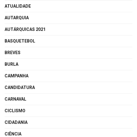
ATUALIDADE
AUTARQUIA
AUTÁRQUICAS 2021
BASQUETEBOL
BREVES
BURLA
CAMPANHA
CANDIDATURA
CARNAVAL
CICLISMO
CIDADANIA
CIÊNCIA