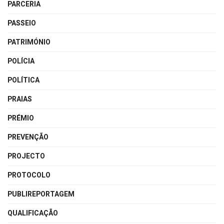
PARCERIA
PASSEIO
PATRIMÓNIO
POLÍCIA
POLÍTICA
PRAIAS
PRÉMIO
PREVENÇÃO
PROJECTO
PROTOCOLO
PUBLIREPORTAGEM
QUALIFICAÇÃO