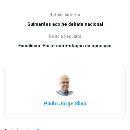
Notícia Anterior
Guimarães acolhe debate nacional
Notícia Seguinte
Famalicão: Forte contestação da oposição
Paulo Jorge Silva