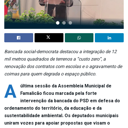
Bancada social-democrata destacou a integração de 12
mil metros quadrados de terrenos a “custo zero”, a
renovação dos contratos com escolas e o agravamento de
coimas para quem degrada o espaço público.
A
última sessão da Assembleia Municipal de
Famalicão ficou marcada pela forte
intervenção da bancada do PSD em defesa do
ordenamento do território, da educação e da
sustentabilidade ambiental. Os deputados municipais
uniram vozes para apoiar propostas que visam o