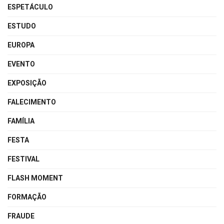
ESPETÁCULO
ESTUDO
EUROPA
EVENTO
EXPOSIÇÃO
FALECIMENTO
FAMÍLIA
FESTA
FESTIVAL
FLASH MOMENT
FORMAÇÃO
FRAUDE