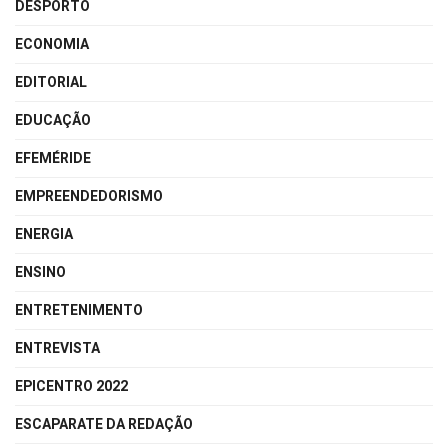
DESPORTO
ECONOMIA
EDITORIAL
EDUCAÇÃO
EFEMÉRIDE
EMPREENDEDORISMO
ENERGIA
ENSINO
ENTRETENIMENTO
ENTREVISTA
EPICENTRO 2022
ESCAPARATE DA REDAÇÃO