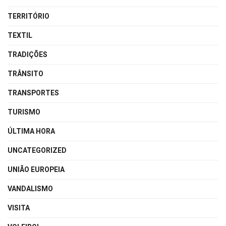
TERRITÓRIO
TEXTIL
TRADIÇÕES
TRÂNSITO
TRANSPORTES
TURISMO
ÚLTIMA HORA
UNCATEGORIZED
UNIÃO EUROPEIA
VANDALISMO
VISITA