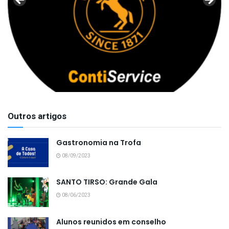
Outros artigos
Gastronomia na Trofa
08/09/2023
SANTO TIRSO: Grande Gala
08/06/2023
Alunos reunidos em conselho