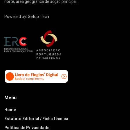
norte, área geográfica de acção principal.
Powered by:
Setup Tech
Menu
Home
Estatuto Editorial / Ficha técnica
Política de Privacidade