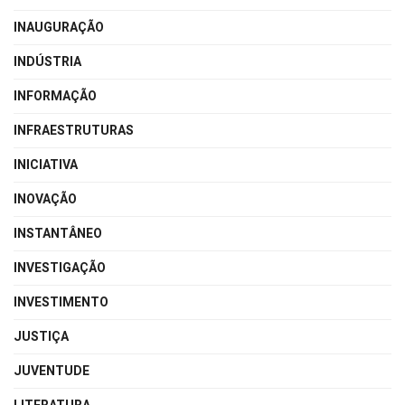
INAUGURAÇÃO
INDÚSTRIA
INFORMAÇÃO
INFRAESTRUTURAS
INICIATIVA
INOVAÇÃO
INSTANTÂNEO
INVESTIGAÇÃO
INVESTIMENTO
JUSTIÇA
JUVENTUDE