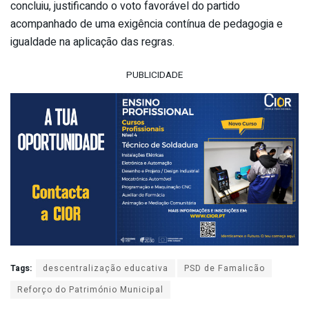
concluiu, justificando o voto favorável do partido
acompanhado de uma exigência contínua de pedagogia e
igualdade na aplicação das regras.
PUBLICIDADE
Tags:
descentralização educativa
PSD de Famalicão
Reforço do Património Municipal