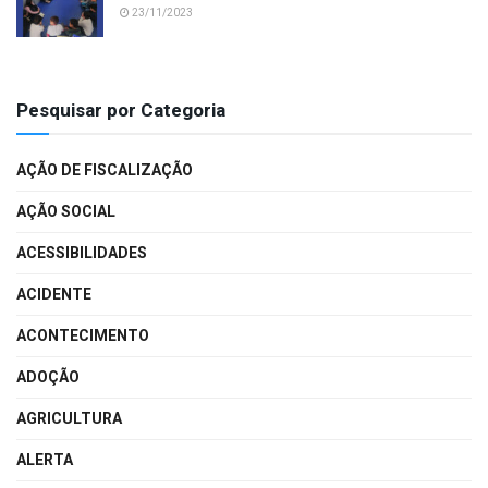
23/11/2023
Pesquisar por Categoria
AÇÃO DE FISCALIZAÇÃO
AÇÃO SOCIAL
ACESSIBILIDADES
ACIDENTE
ACONTECIMENTO
ADOÇÃO
AGRICULTURA
ALERTA