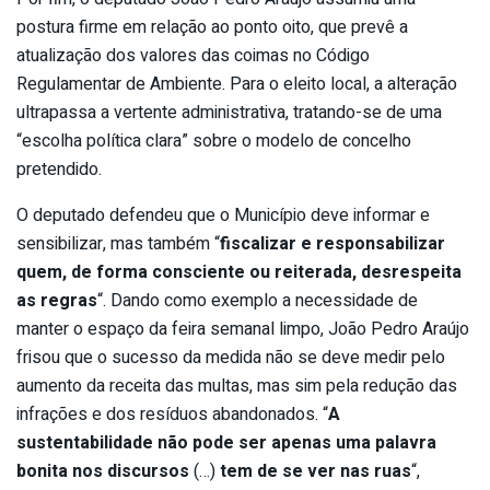
postura firme em relação ao ponto oito, que prevê a
atualização dos valores das coimas no Código
Regulamentar de Ambiente. Para o eleito local, a alteração
ultrapassa a vertente administrativa, tratando-se de uma
“escolha política clara” sobre o modelo de concelho
pretendido.
O deputado defendeu que o Município deve informar e
sensibilizar, mas também “
fiscalizar e responsabilizar
quem, de forma consciente ou reiterada, desrespeita
as regras
“. Dando como exemplo a necessidade de
manter o espaço da feira semanal limpo, João Pedro Araújo
frisou que o sucesso da medida não se deve medir pelo
aumento da receita das multas, mas sim pela redução das
infrações e dos resíduos abandonados. “
A
sustentabilidade não pode ser apenas uma palavra
bonita nos discursos
(…)
tem de se ver nas ruas
“,