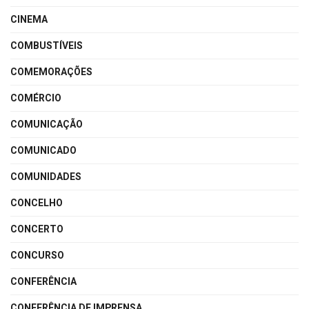
CINEMA
COMBUSTÍVEIS
COMEMORAÇÕES
COMÉRCIO
COMUNICAÇÃO
COMUNICADO
COMUNIDADES
CONCELHO
CONCERTO
CONCURSO
CONFERÊNCIA
CONFERÊNCIA DE IMPRENSA