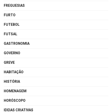
FREGUESIAS
FURTO
FUTEBOL
FUTSAL
GASTRONOMIA
GOVERNO
GREVE
HABITAÇÃO
HISTÓRIA
HOMENAGEM
HORÓSCOPO
IDEIAS CRIATIVAS