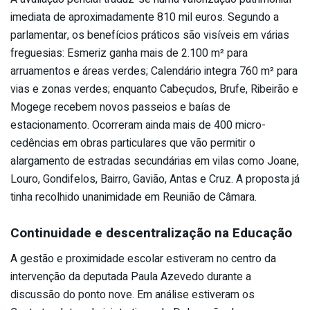
imediata de aproximadamente 810 mil euros. Segundo a
parlamentar, os benefícios práticos são visíveis em várias
freguesias: Esmeriz ganha mais de 2.100 m² para
arruamentos e áreas verdes; Calendário integra 760 m² para
vias e zonas verdes; enquanto Cabeçudos, Brufe, Ribeirão e
Mogege recebem novos passeios e baías de
estacionamento. Ocorreram ainda mais de 400 micro-
cedências em obras particulares que vão permitir o
alargamento de estradas secundárias em vilas como Joane,
Louro, Gondifelos, Bairro, Gavião, Antas e Cruz. A proposta já
tinha recolhido unanimidade em Reunião de Câmara.
Continuidade e descentralização na Educação
A gestão e proximidade escolar estiveram no centro da
intervenção da deputada Paula Azevedo durante a
discussão do ponto nove. Em análise estiveram os