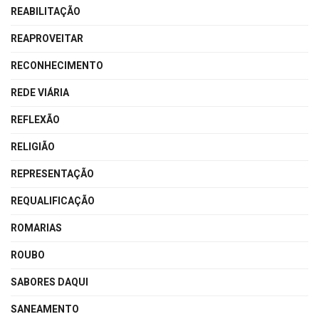
REABILITAÇÃO
REAPROVEITAR
RECONHECIMENTO
REDE VIÁRIA
REFLEXÃO
RELIGIÃO
REPRESENTAÇÃO
REQUALIFICAÇÃO
ROMARIAS
ROUBO
SABORES DAQUI
SANEAMENTO