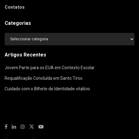
Contatos
Categorias
Categorias
Artigos Recentes
Jovem Parte para os EUA em Contexto Escolar
Requalificação Concluída em Santo Tirso
Cuidado com o Bilhete de Identidade vitalício