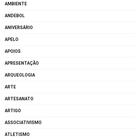
AMBIENTE
ANDEBOL
ANIVERSÁRIO
APELO
APOIOS
APRESENTAÇÃO
ARQUEOLOGIA
ARTE
ARTESANATO
ARTIGO
ASSOCIATIVISMO
ATLETISMO