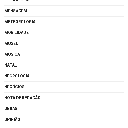
LITERATURA
MENSAGEM
METEOROLOGIA
MOBILIDADE
MUSEU
MÚSICA
NATAL
NECROLOGIA
NEGÓCIOS
NOTA DE REDAÇÃO
OBRAS
OPINIÃO