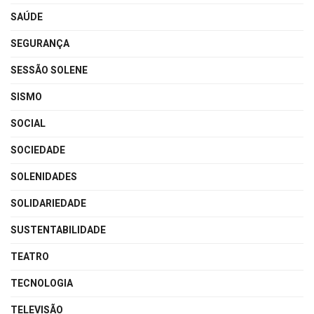
SAÚDE
SEGURANÇA
SESSÃO SOLENE
SISMO
SOCIAL
SOCIEDADE
SOLENIDADES
SOLIDARIEDADE
SUSTENTABILIDADE
TEATRO
TECNOLOGIA
TELEVISÃO