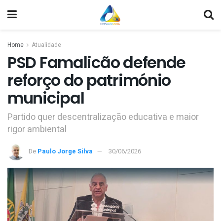
Home
Atualidade
PSD Famalicão defende
reforço do património
municipal
Partido quer descentralização educativa e maior
rigor ambiental
De
Paulo Jorge Silva
30/06/2026