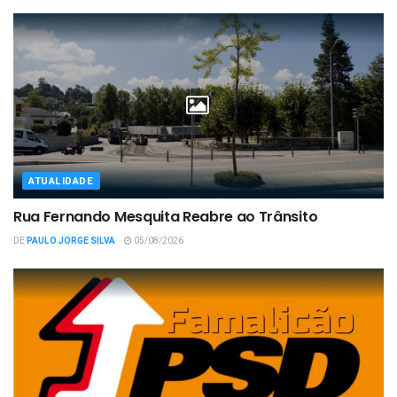
ATUALIDADE
Rua Fernando Mesquita Reabre ao Trânsito
DE
PAULO JORGE SILVA
05/08/2026