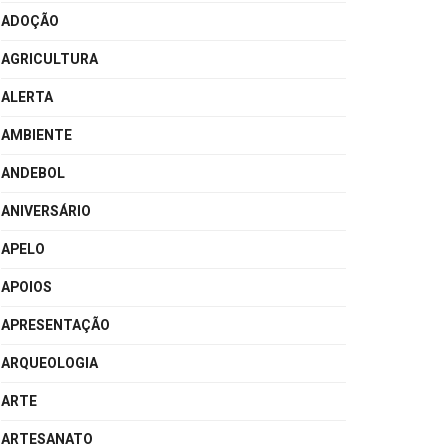
ADOÇÃO
AGRICULTURA
ALERTA
AMBIENTE
ANDEBOL
ANIVERSÁRIO
APELO
APOIOS
APRESENTAÇÃO
ARQUEOLOGIA
ARTE
ARTESANATO