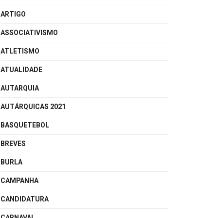
ARTIGO
ASSOCIATIVISMO
ATLETISMO
ATUALIDADE
AUTARQUIA
AUTÁRQUICAS 2021
BASQUETEBOL
BREVES
BURLA
CAMPANHA
CANDIDATURA
CARNAVAL