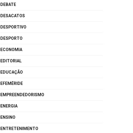
DEBATE
DESACATOS
DESPORTIVO
DESPORTO
ECONOMIA
EDITORIAL
EDUCAÇÃO
EFEMÉRIDE
EMPREENDEDORISMO
ENERGIA
ENSINO
ENTRETENIMENTO