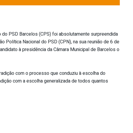
o do PSD Barcelos (CPS) foi absolutamente surpreendida
ão Política Nacional do PSD (CPN), na sua reunião de 6 de
candidato à presidência da Câmara Municipal de Barcelos o
tradição com o processo que conduziu à escolha do
adição com a escolha generalizada de todos quantos