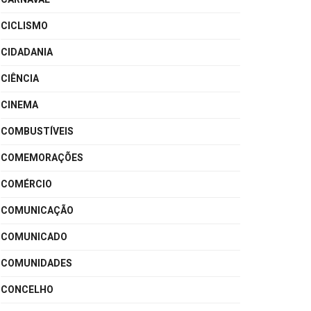
CICLISMO
CIDADANIA
CIÊNCIA
CINEMA
COMBUSTÍVEIS
COMEMORAÇÕES
COMÉRCIO
COMUNICAÇÃO
COMUNICADO
COMUNIDADES
CONCELHO