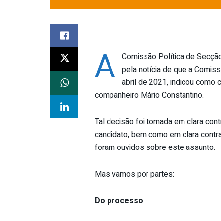
A
Comissão Política de Secçã
pela notícia de que a Comiss
abril de 2021, indicou como 
companheiro Mário Constantino.
Tal decisão foi tomada em clara con
candidato, bem como em clara contr
foram ouvidos sobre este assunto.
Mas vamos por partes:
Do processo