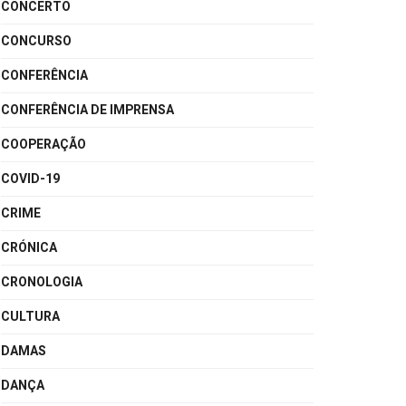
CONCERTO
CONCURSO
CONFERÊNCIA
CONFERÊNCIA DE IMPRENSA
COOPERAÇÃO
COVID-19
CRIME
CRÓNICA
CRONOLOGIA
CULTURA
DAMAS
DANÇA