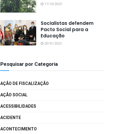
17/10/2023
Socialistas defendem
Pacto Social para a
Educação
20/01/2022
Pesquisar por Categoria
AÇÃO DE FISCALIZAÇÃO
AÇÃO SOCIAL
ACESSIBILIDADES
ACIDENTE
ACONTECIMENTO