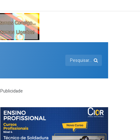
Publicidade