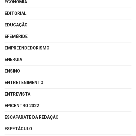
ECONOMIA
EDITORIAL
EDUCAÇÃO
EFEMÉRIDE
EMPREENDEDORISMO
ENERGIA
ENSINO
ENTRETENIMENTO
ENTREVISTA
EPICENTRO 2022
ESCAPARATE DA REDAÇÃO
ESPETÁCULO