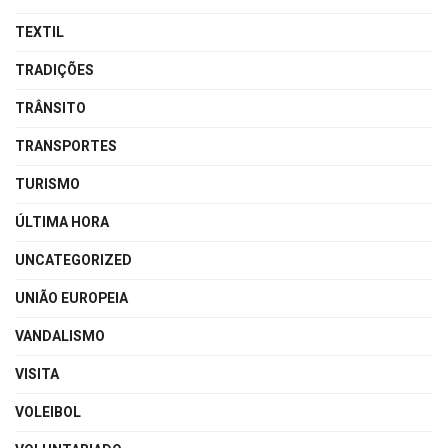
TEXTIL
TRADIÇÕES
TRÂNSITO
TRANSPORTES
TURISMO
ÚLTIMA HORA
UNCATEGORIZED
UNIÃO EUROPEIA
VANDALISMO
VISITA
VOLEIBOL