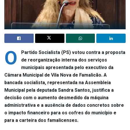
O
Partido Socialista (PS) votou contra a proposta
de reorganização interna dos serviços
municipais apresentada pelo executivo da
Câmara Municipal de Vila Nova de Famalicão. A
bancada socialista, representada na Assembleia
Municipal pela deputada Sandra Santos, justifica a
decisão com o aumento desmedido da máquina
administrativa e a ausência de dados concretos sobre
o impacto financeiro para os cofres do município e
para a carteira dos famalicenses.