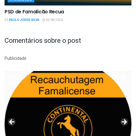
PSD de Famalicão Recua
DE
PAULO JORGE SILVA
05/08/2026
Comentários sobre o post
Publicidade