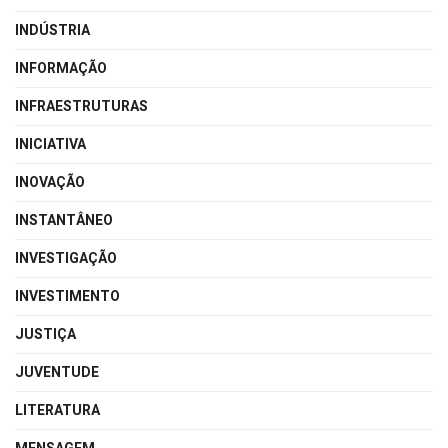
INDÚSTRIA
INFORMAÇÃO
INFRAESTRUTURAS
INICIATIVA
INOVAÇÃO
INSTANTÂNEO
INVESTIGAÇÃO
INVESTIMENTO
JUSTIÇA
JUVENTUDE
LITERATURA