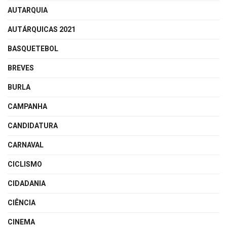
AUTARQUIA
AUTÁRQUICAS 2021
BASQUETEBOL
BREVES
BURLA
CAMPANHA
CANDIDATURA
CARNAVAL
CICLISMO
CIDADANIA
CIÊNCIA
CINEMA