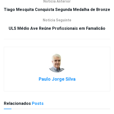
Notícia Anterior
Tiago Mesquita Conquista Segunda Medalha de Bronze
Notícia Seguinte
ULS Médio Ave Reúne Profissionais em Famalicão
Paulo Jorge Silva
Relacionados
Posts