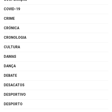
COVID-19
CRIME
CRÓNICA
CRONOLOGIA
CULTURA
DAMAS
DANÇA
DEBATE
DESACATOS
DESPORTIVO
DESPORTO