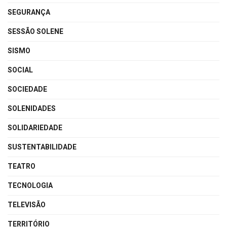
SEGURANÇA
SESSÃO SOLENE
SISMO
SOCIAL
SOCIEDADE
SOLENIDADES
SOLIDARIEDADE
SUSTENTABILIDADE
TEATRO
TECNOLOGIA
TELEVISÃO
TERRITÓRIO