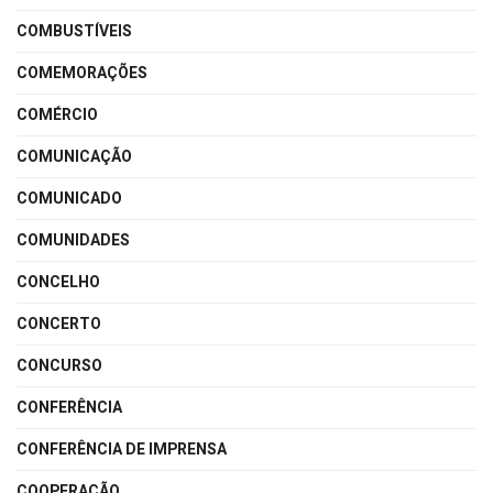
COMBUSTÍVEIS
COMEMORAÇÕES
COMÉRCIO
COMUNICAÇÃO
COMUNICADO
COMUNIDADES
CONCELHO
CONCERTO
CONCURSO
CONFERÊNCIA
CONFERÊNCIA DE IMPRENSA
COOPERAÇÃO