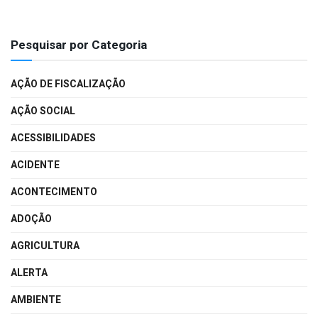
Pesquisar por Categoria
AÇÃO DE FISCALIZAÇÃO
AÇÃO SOCIAL
ACESSIBILIDADES
ACIDENTE
ACONTECIMENTO
ADOÇÃO
AGRICULTURA
ALERTA
AMBIENTE