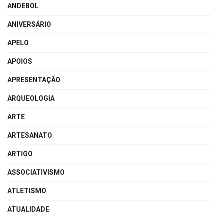
ANDEBOL
ANIVERSÁRIO
APELO
APOIOS
APRESENTAÇÃO
ARQUEOLOGIA
ARTE
ARTESANATO
ARTIGO
ASSOCIATIVISMO
ATLETISMO
ATUALIDADE