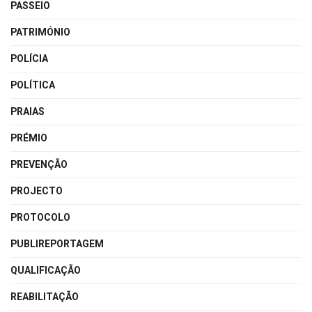
PASSEIO
PATRIMÓNIO
POLÍCIA
POLÍTICA
PRAIAS
PRÉMIO
PREVENÇÃO
PROJECTO
PROTOCOLO
PUBLIREPORTAGEM
QUALIFICAÇÃO
REABILITAÇÃO