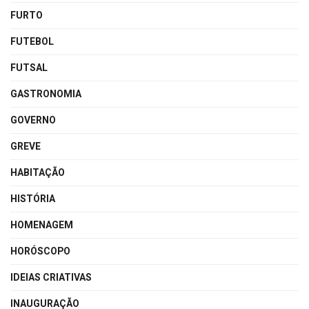
FURTO
FUTEBOL
FUTSAL
GASTRONOMIA
GOVERNO
GREVE
HABITAÇÃO
HISTÓRIA
HOMENAGEM
HORÓSCOPO
IDEIAS CRIATIVAS
INAUGURAÇÃO