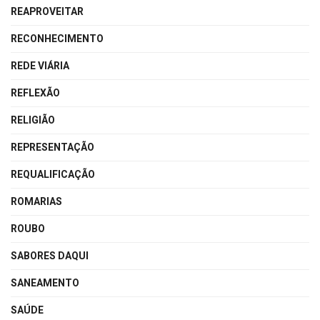
REAPROVEITAR
RECONHECIMENTO
REDE VIÁRIA
REFLEXÃO
RELIGIÃO
REPRESENTAÇÃO
REQUALIFICAÇÃO
ROMARIAS
ROUBO
SABORES DAQUI
SANEAMENTO
SAÚDE