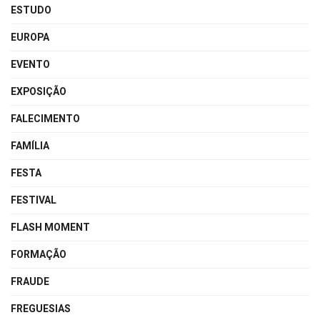
ESTUDO
EUROPA
EVENTO
EXPOSIÇÃO
FALECIMENTO
FAMÍLIA
FESTA
FESTIVAL
FLASH MOMENT
FORMAÇÃO
FRAUDE
FREGUESIAS