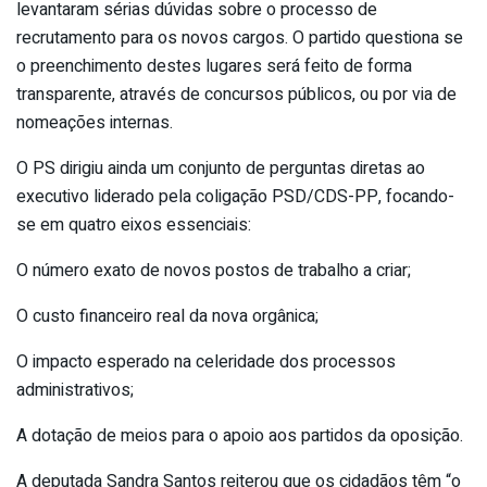
levantaram sérias dúvidas sobre o processo de
recrutamento para os novos cargos. O partido questiona se
o preenchimento destes lugares será feito de forma
transparente, através de concursos públicos, ou por via de
nomeações internas.
O PS dirigiu ainda um conjunto de perguntas diretas ao
executivo liderado pela coligação PSD/CDS-PP, focando-
se em quatro eixos essenciais:
O número exato de novos postos de trabalho a criar;
O custo financeiro real da nova orgânica;
O impacto esperado na celeridade dos processos
administrativos;
A dotação de meios para o apoio aos partidos da oposição.
A deputada Sandra Santos reiterou que os cidadãos têm “o