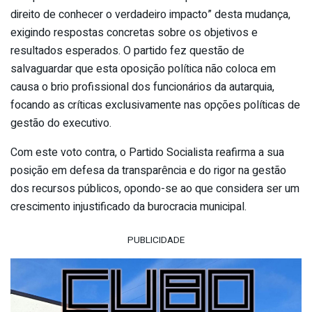
direito de conhecer o verdadeiro impacto” desta mudança,
exigindo respostas concretas sobre os objetivos e
resultados esperados. O partido fez questão de
salvaguardar que esta oposição política não coloca em
causa o brio profissional dos funcionários da autarquia,
focando as críticas exclusivamente nas opções políticas de
gestão do executivo.
Com este voto contra, o Partido Socialista reafirma a sua
posição em defesa da transparência e do rigor na gestão
dos recursos públicos, opondo-se ao que considera ser um
crescimento injustificado da burocracia municipal.
PUBLICIDADE