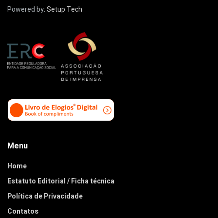
Powered by:
Setup Tech
Menu
Home
Estatuto Editorial / Ficha técnica
Política de Privacidade
Contatos