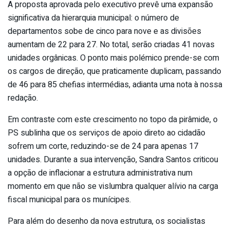
A proposta aprovada pelo executivo prevê uma expansão
significativa da hierarquia municipal: o número de
departamentos sobe de cinco para nove e as divisões
aumentam de 22 para 27. No total, serão criadas 41 novas
unidades orgânicas. O ponto mais polémico prende-se com
os cargos de direção, que praticamente duplicam, passando
de 46 para 85 chefias intermédias, adianta uma nota à nossa
redação.
Em contraste com este crescimento no topo da pirâmide, o
PS sublinha que os serviços de apoio direto ao cidadão
sofrem um corte, reduzindo-se de 24 para apenas 17
unidades. Durante a sua intervenção, Sandra Santos criticou
a opção de inflacionar a estrutura administrativa num
momento em que não se vislumbra qualquer alívio na carga
fiscal municipal para os munícipes.
Para além do desenho da nova estrutura, os socialistas