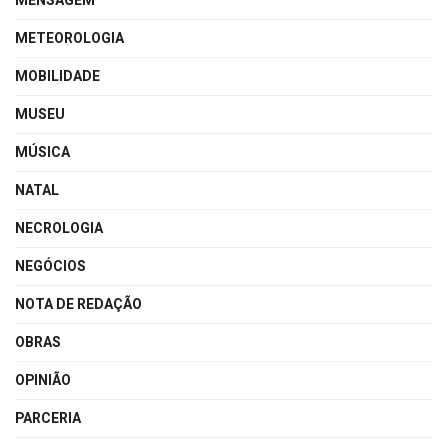
MENSAGEM
METEOROLOGIA
MOBILIDADE
MUSEU
MÚSICA
NATAL
NECROLOGIA
NEGÓCIOS
NOTA DE REDAÇÃO
OBRAS
OPINIÃO
PARCERIA