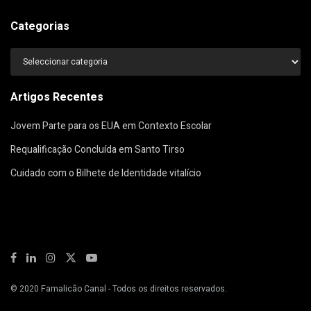
Categorias
Categorias
Artigos Recentes
Jovem Parte para os EUA em Contexto Escolar
Requalificação Concluída em Santo Tirso
Cuidado com o Bilhete de Identidade vitalício
© 2020
Famalicão Canal
- Todos os direitos reservados.