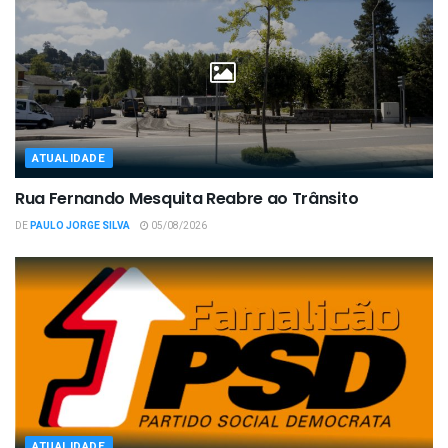
ATUALIDADE
Rua Fernando Mesquita Reabre ao Trânsito
DE
PAULO JORGE SILVA
05/08/2026
ATUALIDADE