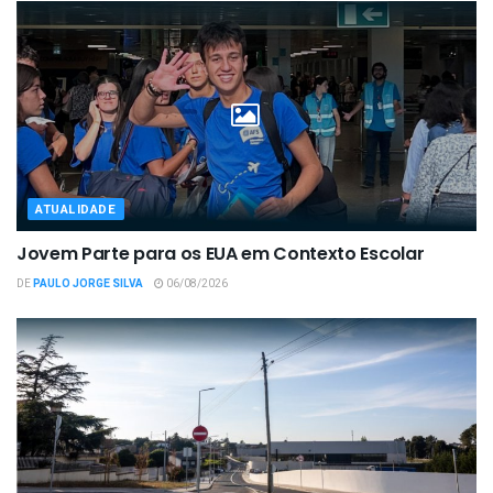
ATUALIDADE
Jovem Parte para os EUA em Contexto Escolar
DE
PAULO JORGE SILVA
06/08/2026