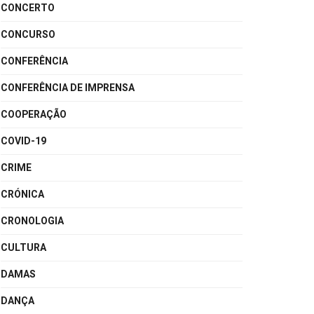
CONCERTO
CONCURSO
CONFERÊNCIA
CONFERÊNCIA DE IMPRENSA
COOPERAÇÃO
COVID-19
CRIME
CRÓNICA
CRONOLOGIA
CULTURA
DAMAS
DANÇA