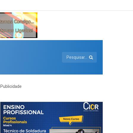
Publicidade