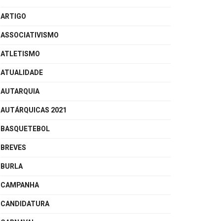
ARTIGO
ASSOCIATIVISMO
ATLETISMO
ATUALIDADE
AUTARQUIA
AUTÁRQUICAS 2021
BASQUETEBOL
BREVES
BURLA
CAMPANHA
CANDIDATURA