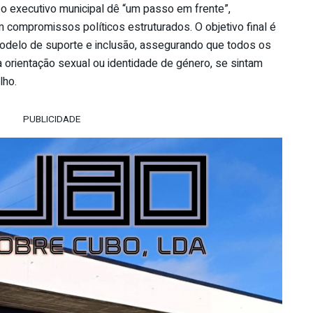
 o executivo municipal dê “um passo em frente”,
compromissos políticos estruturados. O objetivo final é
delo de suporte e inclusão, assegurando que todos os
orientação sexual ou identidade de género, se sintam
lho.
PUBLICIDADE