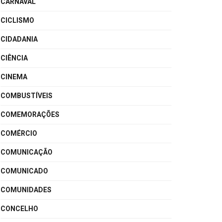
CARNAVAL
CICLISMO
CIDADANIA
CIÊNCIA
CINEMA
COMBUSTÍVEIS
COMEMORAÇÕES
COMÉRCIO
COMUNICAÇÃO
COMUNICADO
COMUNIDADES
CONCELHO