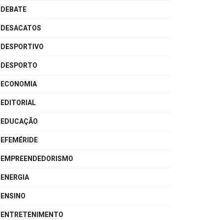
DEBATE
DESACATOS
DESPORTIVO
DESPORTO
ECONOMIA
EDITORIAL
EDUCAÇÃO
EFEMÉRIDE
EMPREENDEDORISMO
ENERGIA
ENSINO
ENTRETENIMENTO