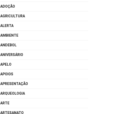
ADOÇÃO
AGRICULTURA
ALERTA
AMBIENTE
ANDEBOL
ANIVERSÁRIO
APELO
APOIOS
APRESENTAÇÃO
ARQUEOLOGIA
ARTE
ARTESANATO