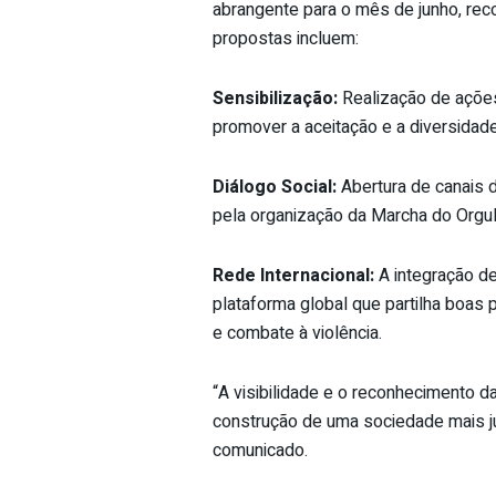
abrangente para o mês de junho, re
propostas incluem:
Sensibilização:
Realização de ações
promover a aceitação e a diversidade
Diálogo Social:
Abertura de canais
pela organização da Marcha do Orgu
Rede Internacional:
A integração d
plataforma global que partilha boas 
e combate à violência.
“A visibilidade e o reconhecimento
construção de uma sociedade mais ju
comunicado.