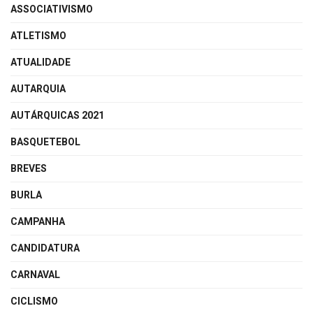
ASSOCIATIVISMO
ATLETISMO
ATUALIDADE
AUTARQUIA
AUTÁRQUICAS 2021
BASQUETEBOL
BREVES
BURLA
CAMPANHA
CANDIDATURA
CARNAVAL
CICLISMO