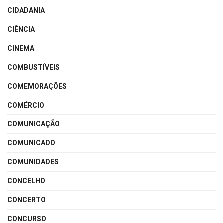
CIDADANIA
CIÊNCIA
CINEMA
COMBUSTÍVEIS
COMEMORAÇÕES
COMÉRCIO
COMUNICAÇÃO
COMUNICADO
COMUNIDADES
CONCELHO
CONCERTO
CONCURSO