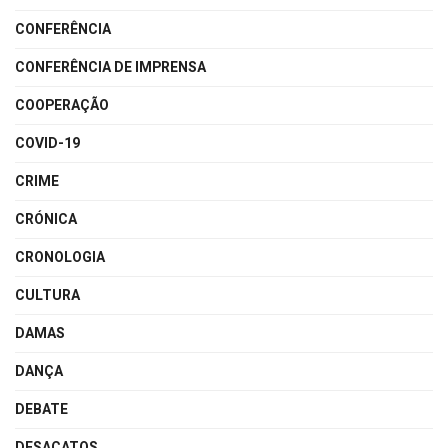
CONFERÊNCIA
CONFERÊNCIA DE IMPRENSA
COOPERAÇÃO
COVID-19
CRIME
CRÓNICA
CRONOLOGIA
CULTURA
DAMAS
DANÇA
DEBATE
DESACATOS