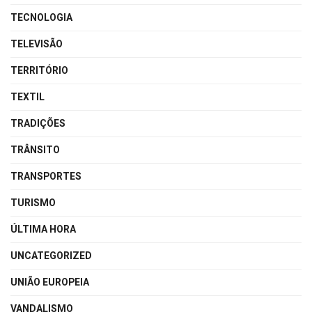
TECNOLOGIA
TELEVISÃO
TERRITÓRIO
TEXTIL
TRADIÇÕES
TRÂNSITO
TRANSPORTES
TURISMO
ÚLTIMA HORA
UNCATEGORIZED
UNIÃO EUROPEIA
VANDALISMO