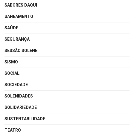
SABORES DAQUI
SANEAMENTO
SAÚDE
SEGURANÇA
SESSÃO SOLENE
SISMO
SOCIAL
SOCIEDADE
SOLENIDADES
SOLIDARIEDADE
SUSTENTABILIDADE
TEATRO