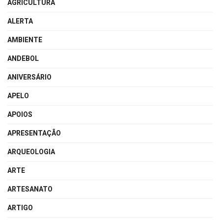
AGRICULTURA
ALERTA
AMBIENTE
ANDEBOL
ANIVERSÁRIO
APELO
APOIOS
APRESENTAÇÃO
ARQUEOLOGIA
ARTE
ARTESANATO
ARTIGO