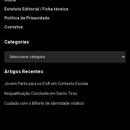
Home
Estatuto Editorial / Ficha técnica
Política de Privacidade
Contatos
Categorias
Categorias
Artigos Recentes
Jovem Parte para os EUA em Contexto Escolar
Requalificação Concluída em Santo Tirso
Cuidado com o Bilhete de Identidade vitalício