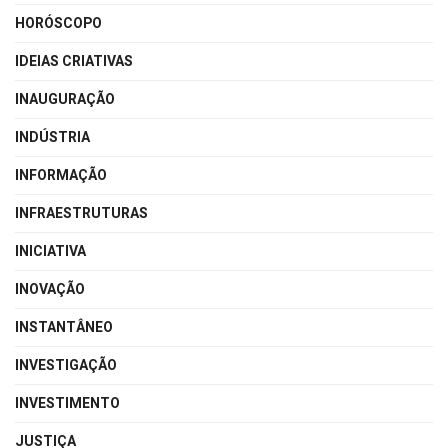
HORÓSCOPO
IDEIAS CRIATIVAS
INAUGURAÇÃO
INDÚSTRIA
INFORMAÇÃO
INFRAESTRUTURAS
INICIATIVA
INOVAÇÃO
INSTANTÂNEO
INVESTIGAÇÃO
INVESTIMENTO
JUSTIÇA