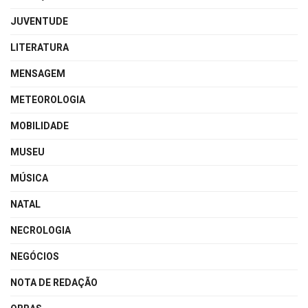
JUVENTUDE
LITERATURA
MENSAGEM
METEOROLOGIA
MOBILIDADE
MUSEU
MÚSICA
NATAL
NECROLOGIA
NEGÓCIOS
NOTA DE REDAÇÃO