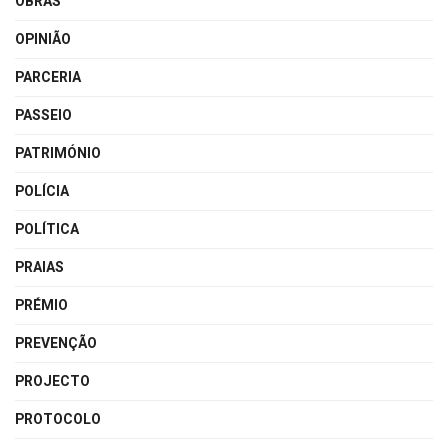
OBRAS
OPINIÃO
PARCERIA
PASSEIO
PATRIMÓNIO
POLÍCIA
POLÍTICA
PRAIAS
PRÉMIO
PREVENÇÃO
PROJECTO
PROTOCOLO