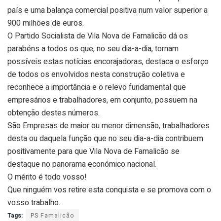
país e uma balança comercial positiva num valor superior a
900 milhões de euros.
O Partido Socialista de Vila Nova de Famalicão dá os
parabéns a todos os que, no seu dia-a-dia, tornam
possíveis estas notícias encorajadoras, destaca o esforço
de todos os envolvidos nesta construção coletiva e
reconhece a importância e o relevo fundamental que
empresários e trabalhadores, em conjunto, possuem na
obtenção destes números.
São Empresas de maior ou menor dimensão, trabalhadores
desta ou daquela função que no seu dia-a-dia contribuem
positivamente para que Vila Nova de Famalicão se
destaque no panorama económico nacional.
O mérito é todo vosso!
Que ninguém vos retire esta conquista e se promova com o
vosso trabalho.
Tags:
PS Famalicão