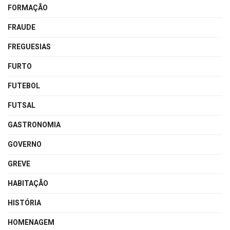
FORMAÇÃO
FRAUDE
FREGUESIAS
FURTO
FUTEBOL
FUTSAL
GASTRONOMIA
GOVERNO
GREVE
HABITAÇÃO
HISTÓRIA
HOMENAGEM