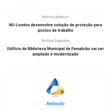
Notícia Anterior
NU-London desenvolve solução de proteção para
postos de trabalho
Notícia Seguinte
Edifício da Biblioteca Municipal de Famalicão vai ser
ampliado e modernizado
Redação