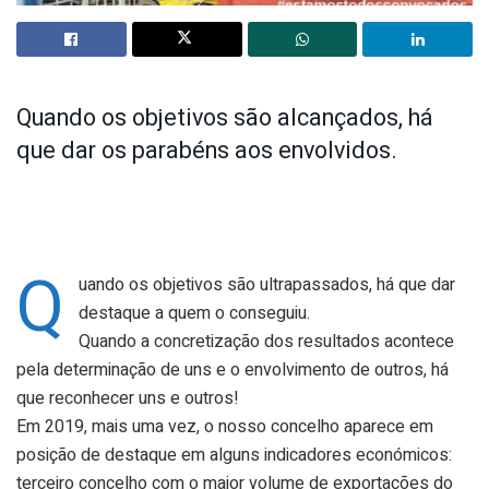
Quando os objetivos são alcançados, há
que dar os parabéns aos envolvidos.
Q
uando os objetivos são ultrapassados, há que dar
destaque a quem o conseguiu.
Quando a concretização dos resultados acontece
pela determinação de uns e o envolvimento de outros, há
que reconhecer uns e outros!
Em 2019, mais uma vez, o nosso concelho aparece em
posição de destaque em alguns indicadores económicos:
terceiro concelho com o maior volume de exportações do