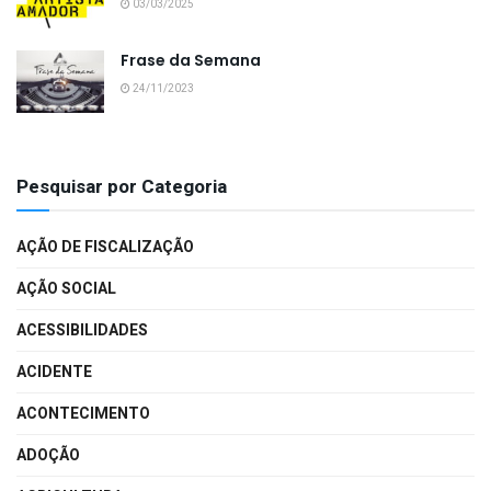
03/03/2025
Frase da Semana
24/11/2023
Pesquisar por Categoria
AÇÃO DE FISCALIZAÇÃO
AÇÃO SOCIAL
ACESSIBILIDADES
ACIDENTE
ACONTECIMENTO
ADOÇÃO