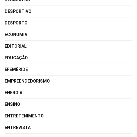
DESPORTIVO
DESPORTO
ECONOMIA
EDITORIAL
EDUCAÇÃO
EFEMÉRIDE
EMPREENDEDORISMO
ENERGIA
ENSINO
ENTRETENIMENTO
ENTREVISTA