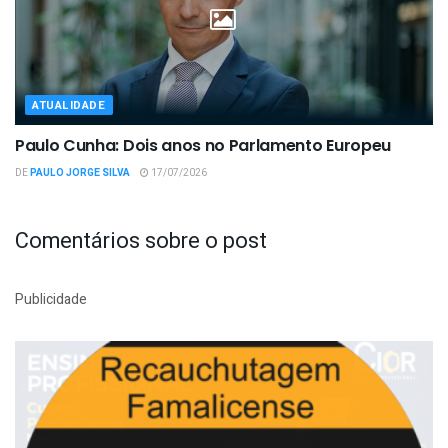
ATUALIDADE
Paulo Cunha: Dois anos no Parlamento Europeu
DE
PAULO JORGE SILVA
17/07/2026
Comentários sobre o post
Publicidade