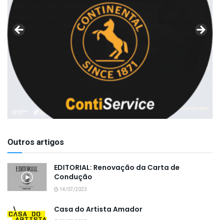
Outros artigos
EDITORIAL: Renovação da Carta de
Condução
14/07/2023
Casa do Artista Amador