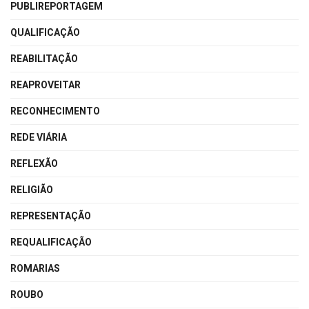
PUBLIREPORTAGEM
QUALIFICAÇÃO
REABILITAÇÃO
REAPROVEITAR
RECONHECIMENTO
REDE VIÁRIA
REFLEXÃO
RELIGIÃO
REPRESENTAÇÃO
REQUALIFICAÇÃO
ROMARIAS
ROUBO