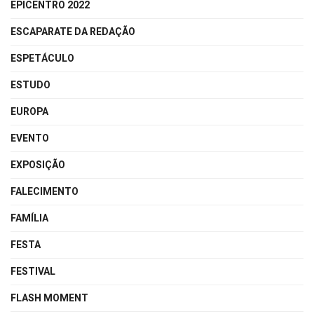
EPICENTRO 2022
ESCAPARATE DA REDAÇÃO
ESPETÁCULO
ESTUDO
EUROPA
EVENTO
EXPOSIÇÃO
FALECIMENTO
FAMÍLIA
FESTA
FESTIVAL
FLASH MOMENT