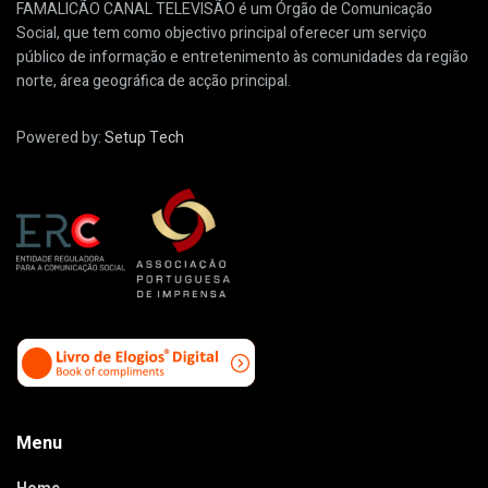
FAMALICÃO CANAL TELEVISÃO é um Órgão de Comunicação
Social, que tem como objectivo principal oferecer um serviço
público de informação e entretenimento às comunidades da região
norte, área geográfica de acção principal.
Powered by:
Setup Tech
Menu