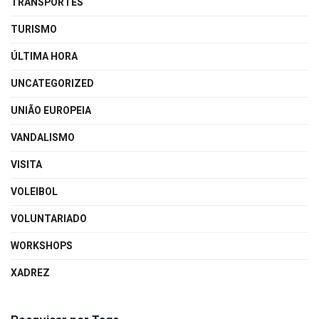
TRANSPORTES
TURISMO
ÚLTIMA HORA
UNCATEGORIZED
UNIÃO EUROPEIA
VANDALISMO
VISITA
VOLEIBOL
VOLUNTARIADO
WORKSHOPS
XADREZ