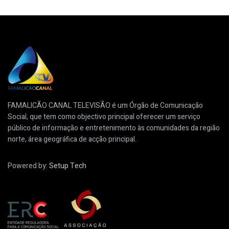
FAMALICÃO CANAL TELEVISÃO é um Órgão de Comunicação
Social, que tem como objectivo principal oferecer um serviço
público de informação e entretenimento às comunidades da região
norte, área geográfica de acção principal.
Powered by:
Setup Tech