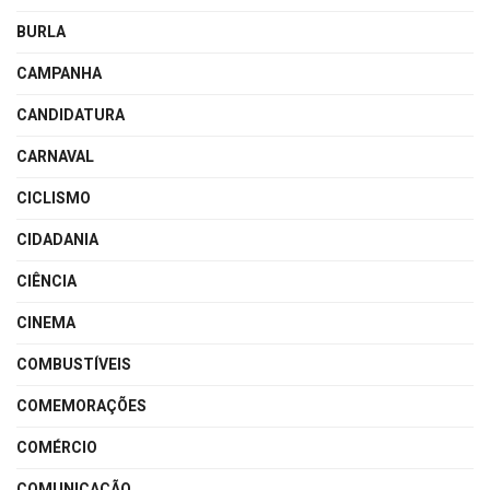
BURLA
CAMPANHA
CANDIDATURA
CARNAVAL
CICLISMO
CIDADANIA
CIÊNCIA
CINEMA
COMBUSTÍVEIS
COMEMORAÇÕES
COMÉRCIO
COMUNICAÇÃO