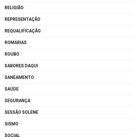
RELIGIÃO
REPRESENTAÇÃO
REQUALIFICAÇÃO
ROMARIAS
ROUBO
SABORES DAQUI
SANEAMENTO
SAÚDE
SEGURANÇA
SESSÃO SOLENE
SISMO
SOCIAL