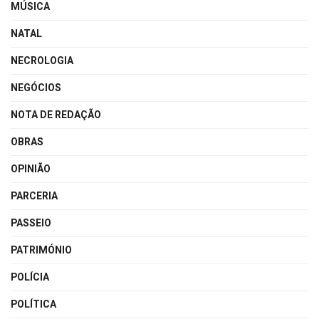
MÚSICA
NATAL
NECROLOGIA
NEGÓCIOS
NOTA DE REDAÇÃO
OBRAS
OPINIÃO
PARCERIA
PASSEIO
PATRIMÓNIO
POLÍCIA
POLÍTICA