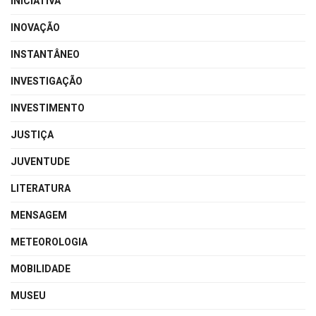
INICIATIVA
INOVAÇÃO
INSTANTÂNEO
INVESTIGAÇÃO
INVESTIMENTO
JUSTIÇA
JUVENTUDE
LITERATURA
MENSAGEM
METEOROLOGIA
MOBILIDADE
MUSEU