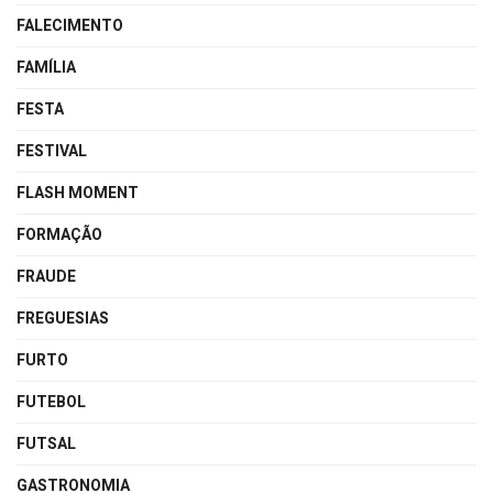
FALECIMENTO
FAMÍLIA
FESTA
FESTIVAL
FLASH MOMENT
FORMAÇÃO
FRAUDE
FREGUESIAS
FURTO
FUTEBOL
FUTSAL
GASTRONOMIA