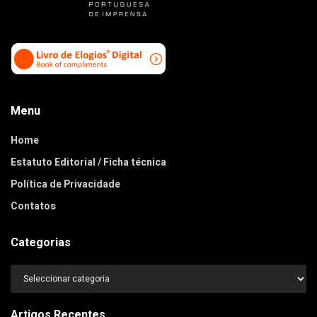
Menu
Home
Estatuto Editorial / Ficha técnica
Política de Privacidade
Contatos
Categorias
Categorias
Artigos Recentes