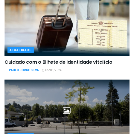
ATUALIDADE
Cuidado com o Bilhete de Identidade vitalício
DE
PAULO JORGE SILVA
05/08/2026