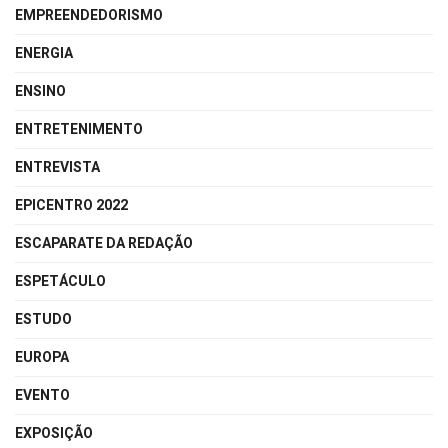
EMPREENDEDORISMO
ENERGIA
ENSINO
ENTRETENIMENTO
ENTREVISTA
EPICENTRO 2022
ESCAPARATE DA REDAÇÃO
ESPETÁCULO
ESTUDO
EUROPA
EVENTO
EXPOSIÇÃO