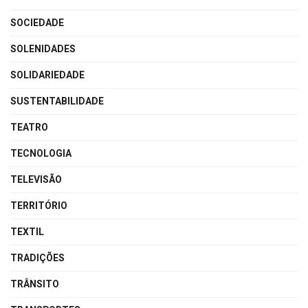
SOCIEDADE
SOLENIDADES
SOLIDARIEDADE
SUSTENTABILIDADE
TEATRO
TECNOLOGIA
TELEVISÃO
TERRITÓRIO
TEXTIL
TRADIÇÕES
TRÂNSITO