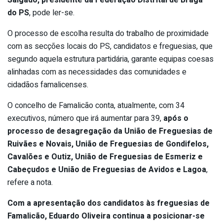
do PS
, pode ler-se.
O processo de escolha resulta do trabalho de proximidade
com as secções locais do PS, candidatos e freguesias, que
segundo aquela estrutura partidária, garante equipas coesas
alinhadas com as necessidades das comunidades e
cidadãos famalicenses.
O concelho de Famalicão conta, atualmente, com 34
executivos, número que irá aumentar para 39,
após o
processo de desagregação da União de Freguesias de
Ruivães e Novais, União de Freguesias de Gondifelos,
Cavalões e Outiz, União de Freguesias de Esmeriz e
Cabeçudos e União de Freguesias de Avidos e Lagoa
,
refere a nota.
Com a apresentação dos candidatos às freguesias de
Famalicão, Eduardo Oliveira continua a posicionar-se