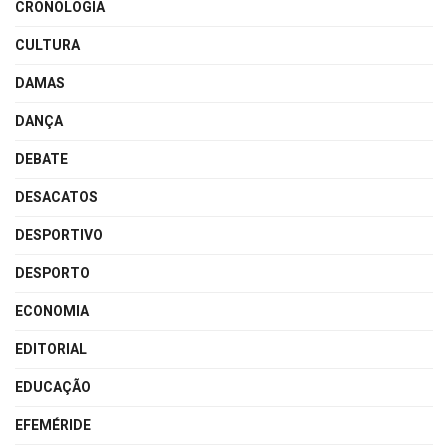
CRONOLOGIA
CULTURA
DAMAS
DANÇA
DEBATE
DESACATOS
DESPORTIVO
DESPORTO
ECONOMIA
EDITORIAL
EDUCAÇÃO
EFEMÉRIDE