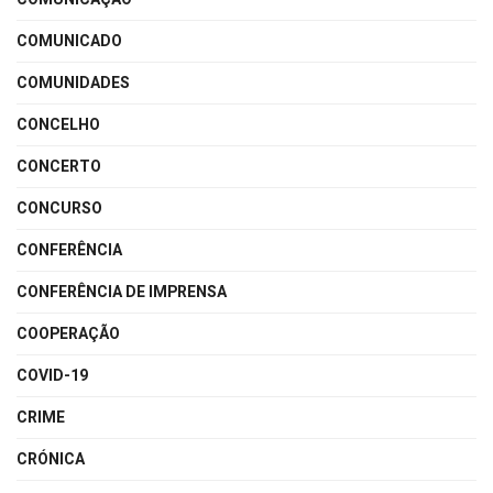
COMUNICADO
COMUNIDADES
CONCELHO
CONCERTO
CONCURSO
CONFERÊNCIA
CONFERÊNCIA DE IMPRENSA
COOPERAÇÃO
COVID-19
CRIME
CRÓNICA