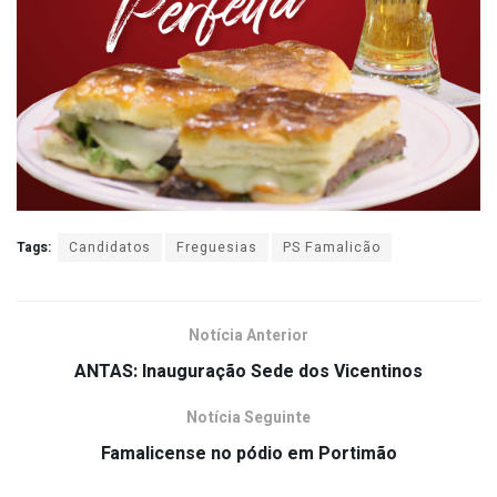
Tags:
Candidatos
Freguesias
PS Famalicão
Notícia Anterior
ANTAS: Inauguração Sede dos Vicentinos
Notícia Seguinte
Famalicense no pódio em Portimão