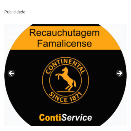
Publicidade