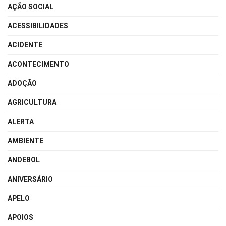
AÇÃO SOCIAL
ACESSIBILIDADES
ACIDENTE
ACONTECIMENTO
ADOÇÃO
AGRICULTURA
ALERTA
AMBIENTE
ANDEBOL
ANIVERSÁRIO
APELO
APOIOS