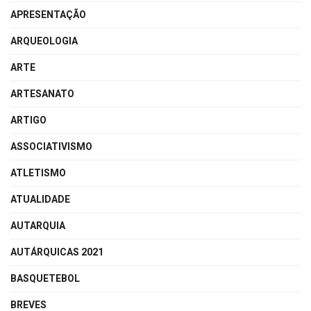
APRESENTAÇÃO
ARQUEOLOGIA
ARTE
ARTESANATO
ARTIGO
ASSOCIATIVISMO
ATLETISMO
ATUALIDADE
AUTARQUIA
AUTÁRQUICAS 2021
BASQUETEBOL
BREVES