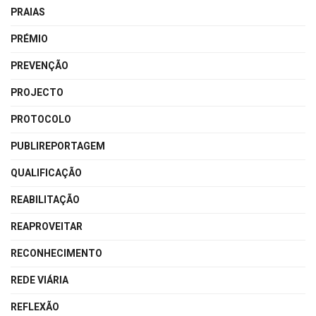
PRAIAS
PRÉMIO
PREVENÇÃO
PROJECTO
PROTOCOLO
PUBLIREPORTAGEM
QUALIFICAÇÃO
REABILITAÇÃO
REAPROVEITAR
RECONHECIMENTO
REDE VIÁRIA
REFLEXÃO