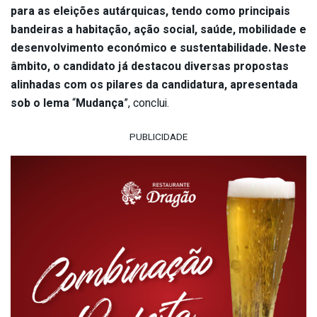
para as eleições autárquicas, tendo como principais
bandeiras a habitação, ação social, saúde, mobilidade e
desenvolvimento económico e sustentabilidade. Neste
âmbito, o candidato já destacou diversas propostas
alinhadas com os pilares da candidatura, apresentada
sob o lema
“
Mudança
”, conclui.
PUBLICIDADE