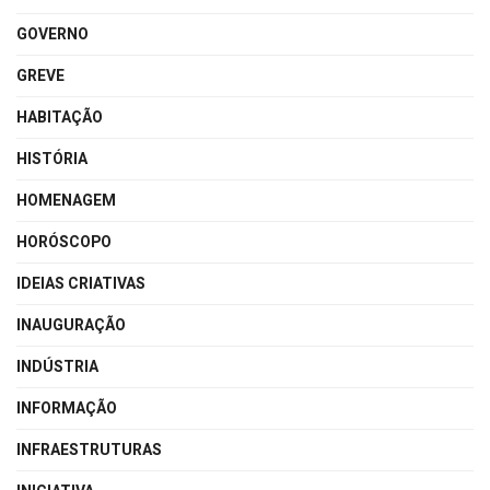
GOVERNO
GREVE
HABITAÇÃO
HISTÓRIA
HOMENAGEM
HORÓSCOPO
IDEIAS CRIATIVAS
INAUGURAÇÃO
INDÚSTRIA
INFORMAÇÃO
INFRAESTRUTURAS