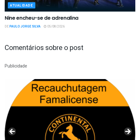
ATUALIDADE
Nine encheu-se de adrenalina
DE
PAULO JORGE SILVA
05/08/2026
Comentários sobre o post
Publicidade