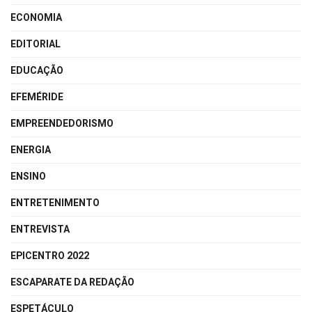
ECONOMIA
EDITORIAL
EDUCAÇÃO
EFEMÉRIDE
EMPREENDEDORISMO
ENERGIA
ENSINO
ENTRETENIMENTO
ENTREVISTA
EPICENTRO 2022
ESCAPARATE DA REDAÇÃO
ESPETÁCULO