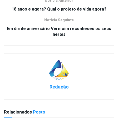
Notícia Anterior
18 anos e agora? Qual o projeto de vida agora?
Notícia Seguinte
Em dia de aniversário Vermoim reconheceu os seus
heróis
Redação
Relacionados
Posts