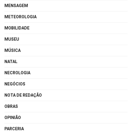
MENSAGEM
METEOROLOGIA
MOBILIDADE
MUSEU
MÚSICA
NATAL
NECROLOGIA
NEGÓCIOS
NOTA DE REDAÇÃO
OBRAS
OPINIÃO
PARCERIA