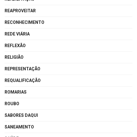
REAPROVEITAR
RECONHECIMENTO
REDE VIÁRIA
REFLEXÃO
RELIGIÃO
REPRESENTAÇÃO
REQUALIFICAÇÃO
ROMARIAS
ROUBO
SABORES DAQUI
SANEAMENTO