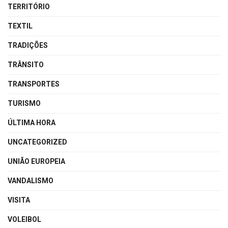
TERRITÓRIO
TEXTIL
TRADIÇÕES
TRÂNSITO
TRANSPORTES
TURISMO
ÚLTIMA HORA
UNCATEGORIZED
UNIÃO EUROPEIA
VANDALISMO
VISITA
VOLEIBOL