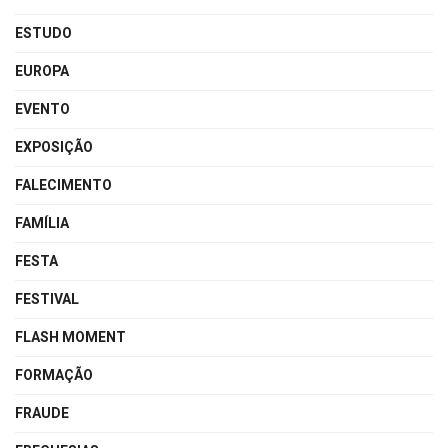
ESTUDO
EUROPA
EVENTO
EXPOSIÇÃO
FALECIMENTO
FAMÍLIA
FESTA
FESTIVAL
FLASH MOMENT
FORMAÇÃO
FRAUDE