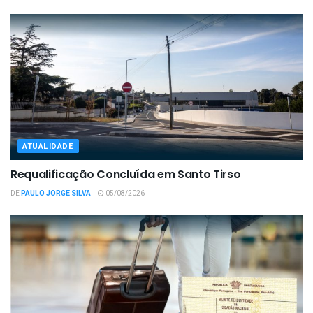
ATUALIDADE
Requalificação Concluída em Santo Tirso
DE
PAULO JORGE SILVA
05/08/2026