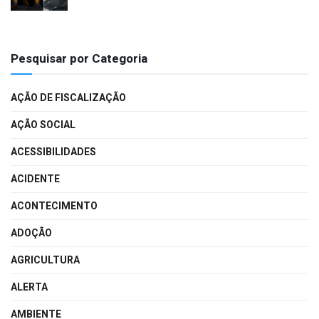
Pesquisar por Categoria
AÇÃO DE FISCALIZAÇÃO
AÇÃO SOCIAL
ACESSIBILIDADES
ACIDENTE
ACONTECIMENTO
ADOÇÃO
AGRICULTURA
ALERTA
AMBIENTE