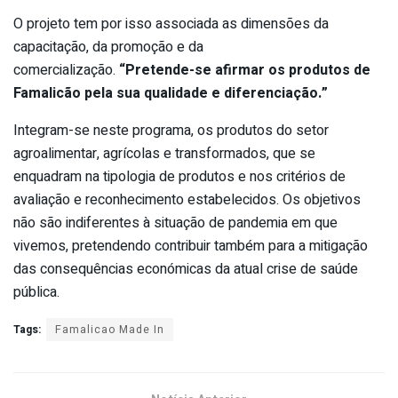
O projeto tem por isso associada as dimensões da
capacitação, da promoção e da
comercialização.
“Pretende-se afirmar os produtos de
Famalicão pela sua qualidade e diferenciação.”
Integram-se neste programa, os produtos do setor
agroalimentar, agrícolas e transformados, que se
enquadram na tipologia de produtos e nos critérios de
avaliação e reconhecimento estabelecidos. Os objetivos
não são indiferentes à situação de pandemia em que
vivemos, pretendendo contribuir também para a mitigação
das consequências económicas da atual crise de saúde
pública.
Tags:
Famalicao Made In