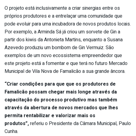
O projeto está inclusivamente a criar sinergias entre os
próprios produtores e a entrelaçar uma comunidade que
pode evoluir para uma incubadora de novos produtos locais.
Por exemplo, a Arminda Sá já criou um sorvete de Gin a
partir dos kiwis da Antonieta Martins, enquanto a Susana
Azevedo produziu um bombom de Gin Vermuiz. São
exemplos de um novo ecossistema empreendedor que
este projeto está a fomentar e que terá no futuro Mercado
Municipal de Vila Nova de Famalicão a sua grande âncora.
“Criar condições para que que os produtores de
Famalicão possam chegar mais longe através da
capacitação do processo produtivo mas também
através da abertura de novos mercados que lhes
permita rentabilizar e valorizar mais os
produtos”,
referiu o Presidente da Câmara Municipal, Paulo
Cunha.