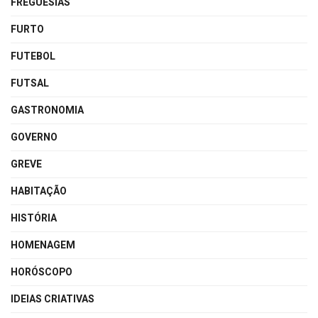
FREGUESIAS
FURTO
FUTEBOL
FUTSAL
GASTRONOMIA
GOVERNO
GREVE
HABITAÇÃO
HISTÓRIA
HOMENAGEM
HORÓSCOPO
IDEIAS CRIATIVAS