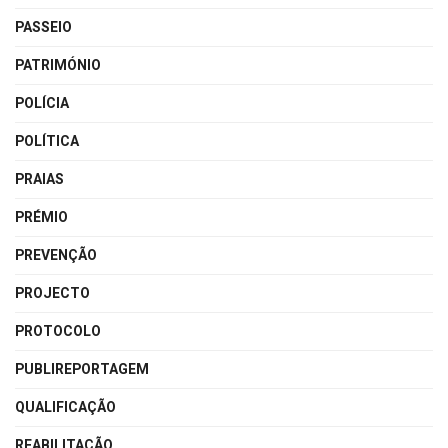
PASSEIO
PATRIMÓNIO
POLÍCIA
POLÍTICA
PRAIAS
PRÉMIO
PREVENÇÃO
PROJECTO
PROTOCOLO
PUBLIREPORTAGEM
QUALIFICAÇÃO
REABILITAÇÃO