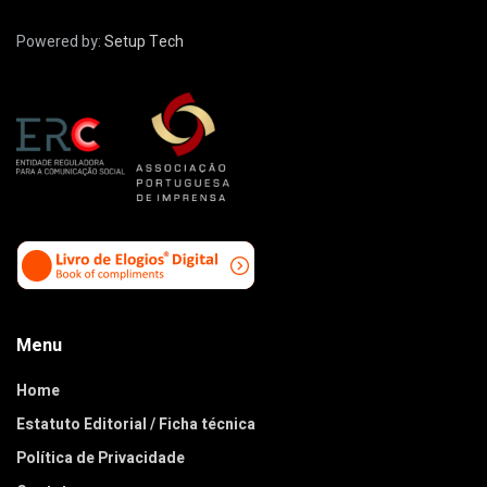
Powered by:
Setup Tech
Menu
Home
Estatuto Editorial / Ficha técnica
Política de Privacidade