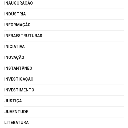
INAUGURAÇÃO
INDÚSTRIA
INFORMAÇÃO
INFRAESTRUTURAS
INICIATIVA
INOVAÇÃO
INSTANTÂNEO
INVESTIGAÇÃO
INVESTIMENTO
JUSTIÇA
JUVENTUDE
LITERATURA