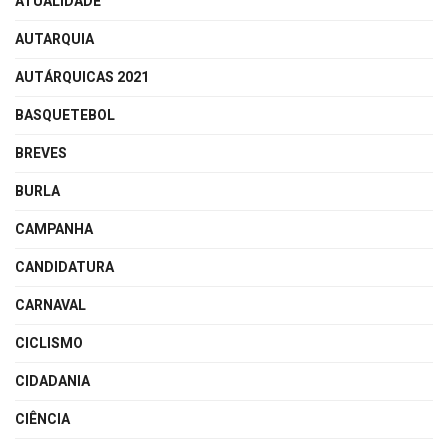
ATUALIDADE
AUTARQUIA
AUTÁRQUICAS 2021
BASQUETEBOL
BREVES
BURLA
CAMPANHA
CANDIDATURA
CARNAVAL
CICLISMO
CIDADANIA
CIÊNCIA