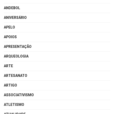
ANDEBOL
ANIVERSÁRIO
APELO
APOIOS
APRESENTAÇÃO
ARQUEOLOGIA
ARTE
ARTESANATO
ARTIGO
ASSOCIATIVISMO
ATLETISMO