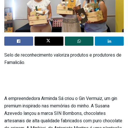
Selo de reconhecimento valoriza produtos e produtores de
Famalicão.
A empreendedora Arminda Sá criou o Gin Vermuiz, um gin
premium inspirado nas memórias do minho. A Susana
Azevedo lançou a marca SIN Bombons, chocolates
artesanais de alta qualidade fabricados com puro chocolate