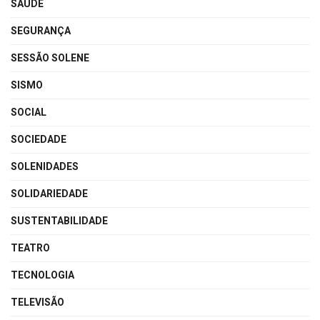
SAÚDE
SEGURANÇA
SESSÃO SOLENE
SISMO
SOCIAL
SOCIEDADE
SOLENIDADES
SOLIDARIEDADE
SUSTENTABILIDADE
TEATRO
TECNOLOGIA
TELEVISÃO