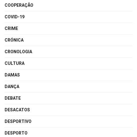
COOPERAÇÃO
COVID-19
CRIME
CRÓNICA
CRONOLOGIA
CULTURA
DAMAS
DANÇA
DEBATE
DESACATOS
DESPORTIVO
DESPORTO