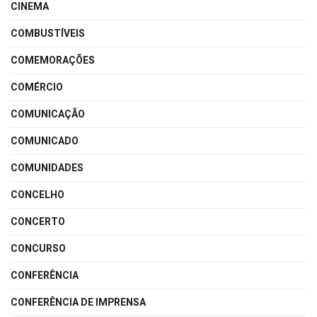
CINEMA
COMBUSTÍVEIS
COMEMORAÇÕES
COMÉRCIO
COMUNICAÇÃO
COMUNICADO
COMUNIDADES
CONCELHO
CONCERTO
CONCURSO
CONFERÊNCIA
CONFERÊNCIA DE IMPRENSA