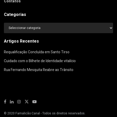
Contatos
Categorias
Categorias
Artigos Recentes
Requalificação Concluída em Santo Tirso
Cuidado com o Bilhete de Identidade vitalício
Rua Fernando Mesquita Reabre ao Trânsito
© 2020
Famalicão Canal
- Todos os direitos reservados.