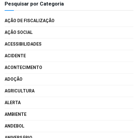
Pesquisar por Categoria
AÇÃO DE FISCALIZAÇÃO
AÇÃO SOCIAL
ACESSIBILIDADES
ACIDENTE
ACONTECIMENTO
ADOÇÃO
AGRICULTURA
ALERTA
AMBIENTE
ANDEBOL
ANIVERSÁRIO