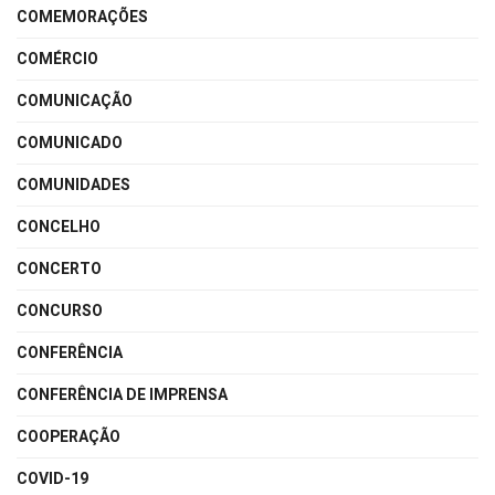
COMEMORAÇÕES
COMÉRCIO
COMUNICAÇÃO
COMUNICADO
COMUNIDADES
CONCELHO
CONCERTO
CONCURSO
CONFERÊNCIA
CONFERÊNCIA DE IMPRENSA
COOPERAÇÃO
COVID-19