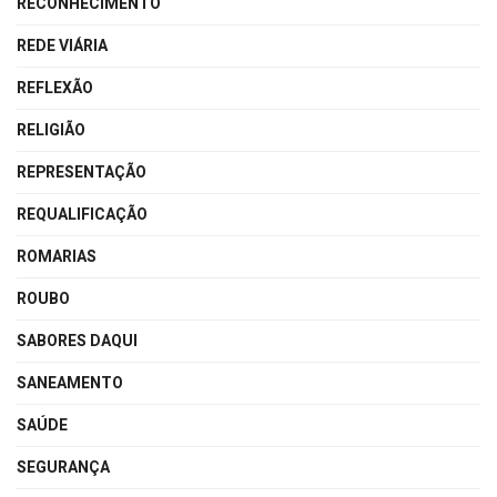
RECONHECIMENTO
REDE VIÁRIA
REFLEXÃO
RELIGIÃO
REPRESENTAÇÃO
REQUALIFICAÇÃO
ROMARIAS
ROUBO
SABORES DAQUI
SANEAMENTO
SAÚDE
SEGURANÇA