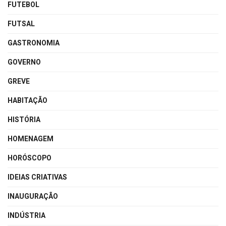
FUTEBOL
FUTSAL
GASTRONOMIA
GOVERNO
GREVE
HABITAÇÃO
HISTÓRIA
HOMENAGEM
HORÓSCOPO
IDEIAS CRIATIVAS
INAUGURAÇÃO
INDÚSTRIA