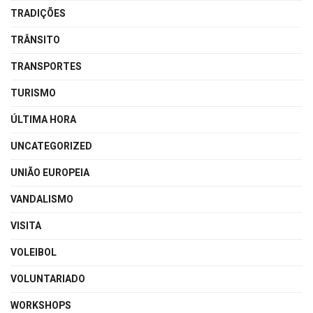
TRADIÇÕES
TRÂNSITO
TRANSPORTES
TURISMO
ÚLTIMA HORA
UNCATEGORIZED
UNIÃO EUROPEIA
VANDALISMO
VISITA
VOLEIBOL
VOLUNTARIADO
WORKSHOPS