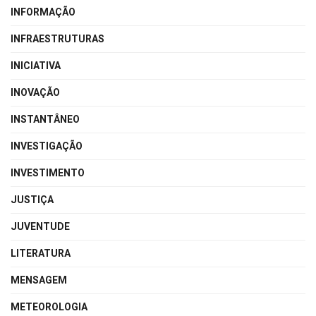
INFORMAÇÃO
INFRAESTRUTURAS
INICIATIVA
INOVAÇÃO
INSTANTÂNEO
INVESTIGAÇÃO
INVESTIMENTO
JUSTIÇA
JUVENTUDE
LITERATURA
MENSAGEM
METEOROLOGIA