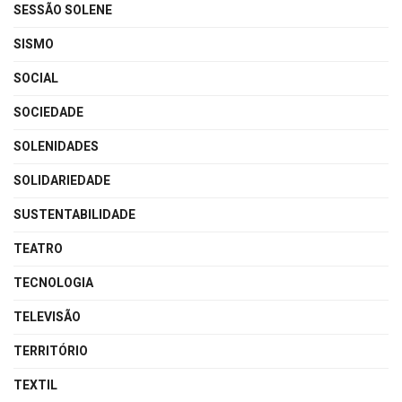
SESSÃO SOLENE
SISMO
SOCIAL
SOCIEDADE
SOLENIDADES
SOLIDARIEDADE
SUSTENTABILIDADE
TEATRO
TECNOLOGIA
TELEVISÃO
TERRITÓRIO
TEXTIL