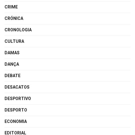
CRIME
CRÓNICA
CRONOLOGIA
CULTURA
DAMAS
DANÇA
DEBATE
DESACATOS
DESPORTIVO
DESPORTO
ECONOMIA
EDITORIAL