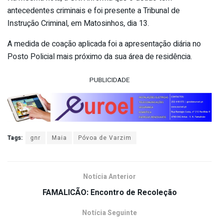
antecedentes criminais e foi presente a Tribunal de
Instrução Criminal, em Matosinhos, dia 13.
A medida de coação aplicada foi a apresentação diária no
Posto Policial mais próximo da sua área de residência.
PUBLICIDADE
Tags:
gnr
Maia
Póvoa de Varzim
Notícia Anterior
FAMALICÃO: Encontro de Recoleção
Notícia Seguinte