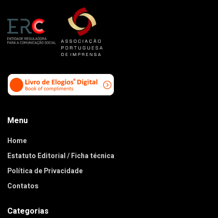
Menu
Home
Estatuto Editorial / Ficha técnica
Política de Privacidade
Contatos
Categorias