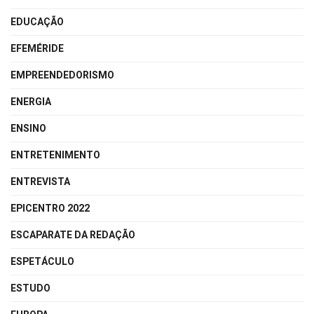
EDUCAÇÃO
EFEMÉRIDE
EMPREENDEDORISMO
ENERGIA
ENSINO
ENTRETENIMENTO
ENTREVISTA
EPICENTRO 2022
ESCAPARATE DA REDAÇÃO
ESPETÁCULO
ESTUDO