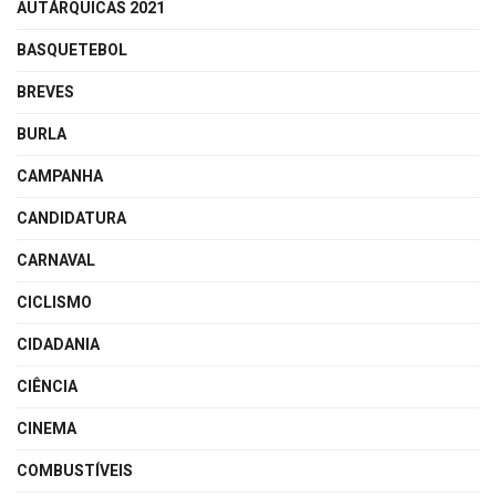
AUTÁRQUICAS 2021
BASQUETEBOL
BREVES
BURLA
CAMPANHA
CANDIDATURA
CARNAVAL
CICLISMO
CIDADANIA
CIÊNCIA
CINEMA
COMBUSTÍVEIS