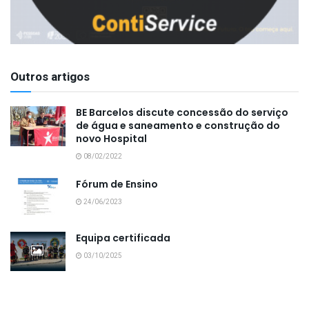
Outros artigos
BE Barcelos discute concessão do serviço
de água e saneamento e construção do
novo Hospital
08/02/2022
Fórum de Ensino
24/06/2023
Equipa certificada
03/10/2025