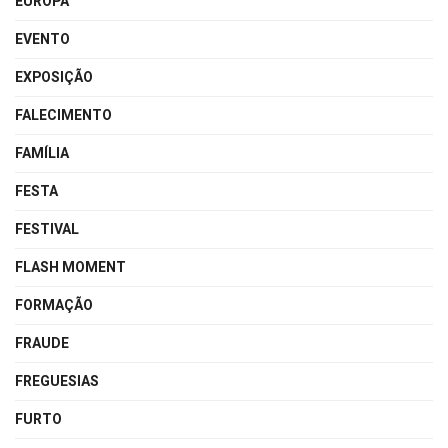
EUROPA
EVENTO
EXPOSIÇÃO
FALECIMENTO
FAMÍLIA
FESTA
FESTIVAL
FLASH MOMENT
FORMAÇÃO
FRAUDE
FREGUESIAS
FURTO