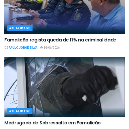
ATUALIDADE
Famalicão regista queda de 11% na criminalidade
DE
PAULO JORGE SILVA
16/06/2026
ATUALIDADE
Madrugada de Sobressalto em Famalicão