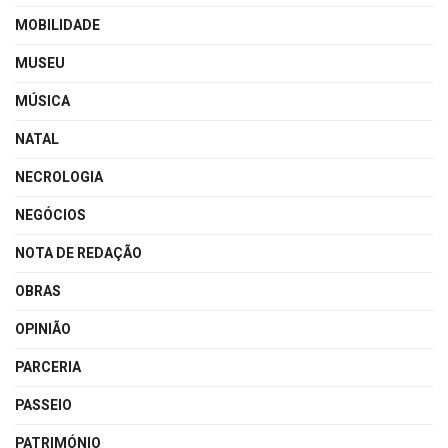
MOBILIDADE
MUSEU
MÚSICA
NATAL
NECROLOGIA
NEGÓCIOS
NOTA DE REDAÇÃO
OBRAS
OPINIÃO
PARCERIA
PASSEIO
PATRIMÓNIO