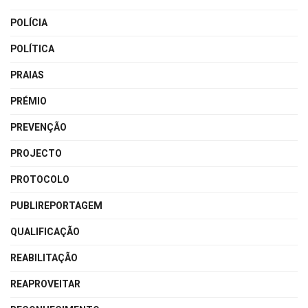
POLÍCIA
POLÍTICA
PRAIAS
PRÉMIO
PREVENÇÃO
PROJECTO
PROTOCOLO
PUBLIREPORTAGEM
QUALIFICAÇÃO
REABILITAÇÃO
REAPROVEITAR