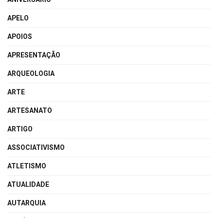
APELO
APOIOS
APRESENTAÇÃO
ARQUEOLOGIA
ARTE
ARTESANATO
ARTIGO
ASSOCIATIVISMO
ATLETISMO
ATUALIDADE
AUTARQUIA