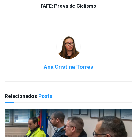
FAFE: Prova de Ciclismo
Ana Cristina Torres
Relacionados
Posts