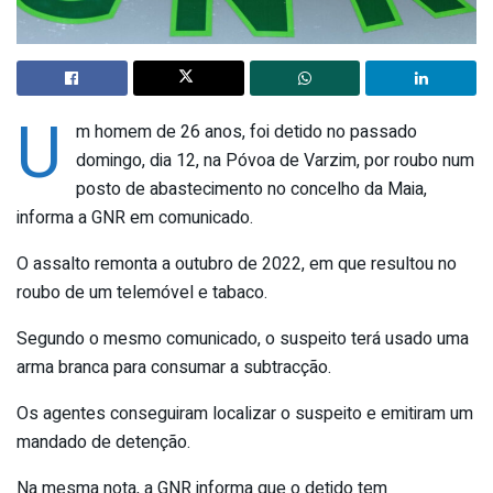
U
m homem de 26 anos, foi detido no passado
domingo, dia 12, na Póvoa de Varzim, por roubo num
posto de abastecimento no concelho da Maia,
informa a GNR em comunicado.
O assalto remonta a outubro de 2022, em que resultou no
roubo de um telemóvel e tabaco.
Segundo o mesmo comunicado, o suspeito terá usado uma
arma branca para consumar a subtracção.
Os agentes conseguiram localizar o suspeito e emitiram um
mandado de detenção.
Na mesma nota, a GNR informa que o detido tem