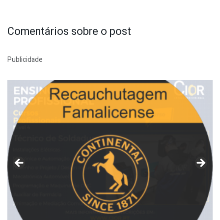
Comentários sobre o post
Publicidade