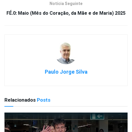
Notícia Seguinte
FÉ.0: Maio (Mês do Coração, da Mãe e de Maria) 2025
Paulo Jorge Silva
Relacionados
Posts