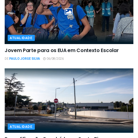
ATUALIDADE
Jovem Parte para os EUA em Contexto Escolar
DE
PAULO JORGE SILVA
06/08/2026
ATUALIDADE