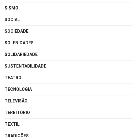
SISMO
SOCIAL
SOCIEDADE
SOLENIDADES
SOLIDARIEDADE
SUSTENTABILIDADE
TEATRO
TECNOLOGIA
TELEVISÃO
TERRITÓRIO
TEXTIL
TRADIÇÕES