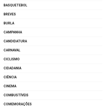
BASQUETEBOL
BREVES
BURLA
CAMPANHA
CANDIDATURA
CARNAVAL
CICLISMO
CIDADANIA
CIÊNCIA
CINEMA
COMBUSTÍVEIS
COMEMORAÇÕES