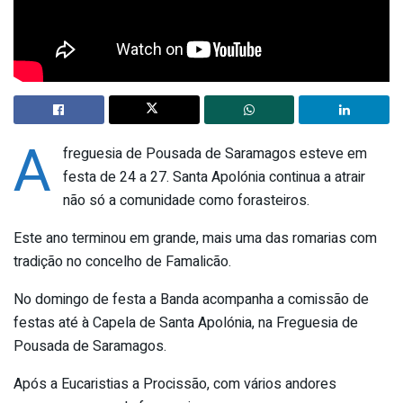
A
freguesia de Pousada de Saramagos esteve em
festa de 24 a 27. Santa Apolónia continua a atrair
não só a comunidade como forasteiros.
Este ano terminou em grande, mais uma das romarias com
tradição no concelho de Famalicão.
No domingo de festa a Banda acompanha a comissão de
festas até à Capela de Santa Apolónia, na Freguesia de
Pousada de Saramagos.
Após a Eucaristias a Procissão, com vários andores