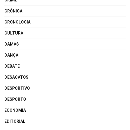
CRIME
CRÓNICA
CRONOLOGIA
CULTURA
DAMAS
DANÇA
DEBATE
DESACATOS
DESPORTIVO
DESPORTO
ECONOMIA
EDITORIAL