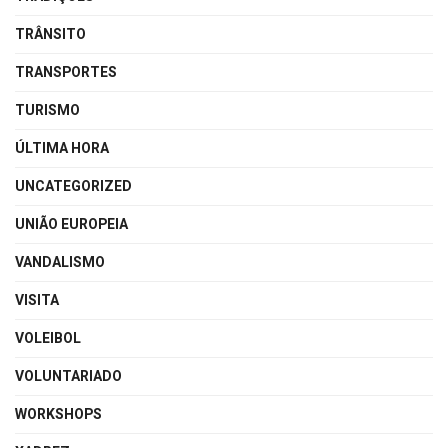
TRÂNSITO
TRANSPORTES
TURISMO
ÚLTIMA HORA
UNCATEGORIZED
UNIÃO EUROPEIA
VANDALISMO
VISITA
VOLEIBOL
VOLUNTARIADO
WORKSHOPS