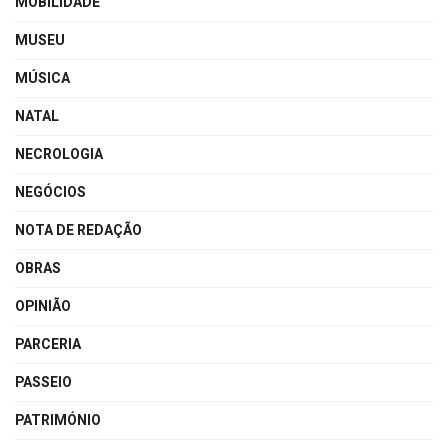
MOBILIDADE
MUSEU
MÚSICA
NATAL
NECROLOGIA
NEGÓCIOS
NOTA DE REDAÇÃO
OBRAS
OPINIÃO
PARCERIA
PASSEIO
PATRIMÓNIO