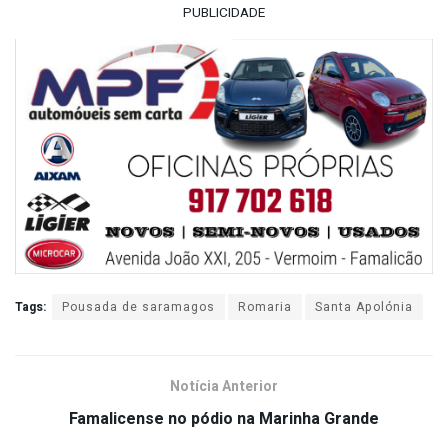
PUBLICIDADE
Tags:
Pousada de saramagos
Romaria
Santa Apolónia
Notícia Anterior
Famalicense no pódio na Marinha Grande