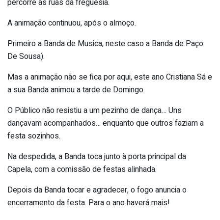
percorre as ruas da freguesia.
A animação continuou, após o almoço.
Primeiro a Banda de Musica, neste caso a Banda de Paço
De Sousa).
Mas a animação não se fica por aqui, este ano Cristiana Sá e
a sua Banda animou a tarde de Domingo.
O Público não resistiu a um pezinho de dança… Uns
dançavam acompanhados… enquanto que outros faziam a
festa sozinhos.
Na despedida, a Banda toca junto à porta principal da
Capela, com a comissão de festas alinhada.
Depois da Banda tocar e agradecer, o fogo anuncia o
encerramento da festa. Para o ano haverá mais!