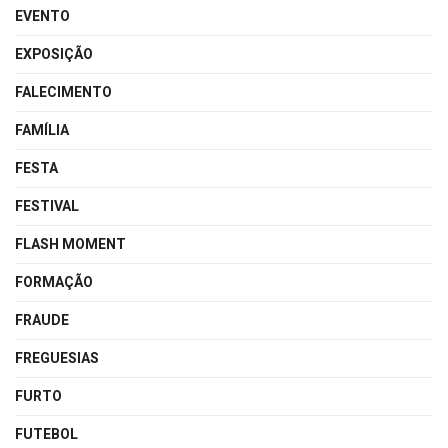
EVENTO
EXPOSIÇÃO
FALECIMENTO
FAMÍLIA
FESTA
FESTIVAL
FLASH MOMENT
FORMAÇÃO
FRAUDE
FREGUESIAS
FURTO
FUTEBOL