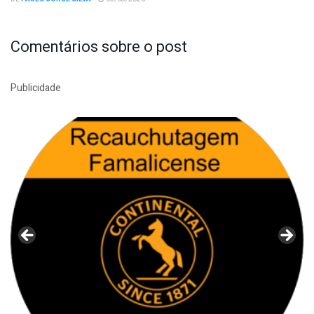
Comentários sobre o post
Publicidade