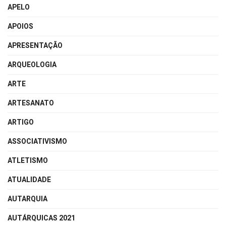
APELO
APOIOS
APRESENTAÇÃO
ARQUEOLOGIA
ARTE
ARTESANATO
ARTIGO
ASSOCIATIVISMO
ATLETISMO
ATUALIDADE
AUTARQUIA
AUTÁRQUICAS 2021