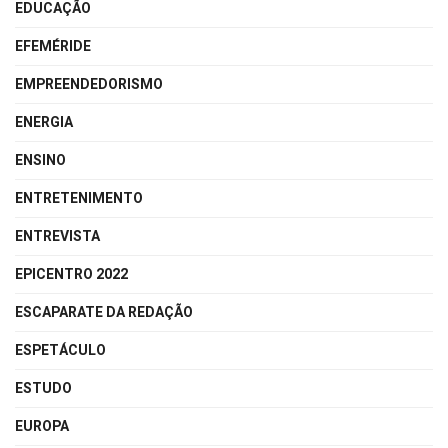
EDUCAÇÃO
EFEMÉRIDE
EMPREENDEDORISMO
ENERGIA
ENSINO
ENTRETENIMENTO
ENTREVISTA
EPICENTRO 2022
ESCAPARATE DA REDAÇÃO
ESPETÁCULO
ESTUDO
EUROPA