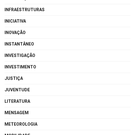
INFRAESTRUTURAS
INICIATIVA
INOVAÇÃO
INSTANTÂNEO
INVESTIGAÇÃO
INVESTIMENTO
JUSTIÇA
JUVENTUDE
LITERATURA
MENSAGEM
METEOROLOGIA