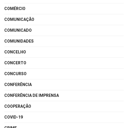
COMÉRCIO
COMUNICAÇÃO
COMUNICADO
COMUNIDADES
CONCELHO
CONCERTO
CONCURSO
CONFERÊNCIA
CONFERÊNCIA DE IMPRENSA
COOPERAÇÃO
COVID-19