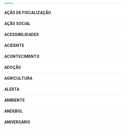
AÇÃO DE FISCALIZAÇÃO
AÇÃO SOCIAL
ACESSIBILIDADES
ACIDENTE
ACONTECIMENTO
ADOÇÃO
AGRICULTURA
ALERTA
AMBIENTE
ANDEBOL
ANIVERSÁRIO