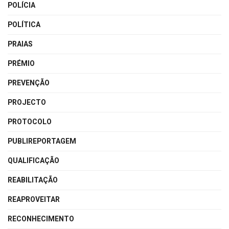
POLÍCIA
POLÍTICA
PRAIAS
PRÉMIO
PREVENÇÃO
PROJECTO
PROTOCOLO
PUBLIREPORTAGEM
QUALIFICAÇÃO
REABILITAÇÃO
REAPROVEITAR
RECONHECIMENTO