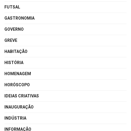
FUTSAL
GASTRONOMIA
GOVERNO
GREVE
HABITAÇÃO
HISTÓRIA
HOMENAGEM
HORÓSCOPO
IDEIAS CRIATIVAS
INAUGURAÇÃO
INDÚSTRIA
INFORMAÇÃO