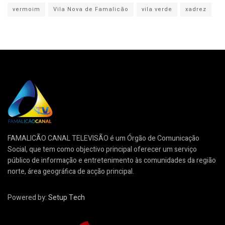
vermoim
Vila Nova de Famalicão
vila verde
xadrez
FAMALICÃO CANAL TELEVISÃO é um Órgão de Comunicação
Social, que tem como objectivo principal oferecer um serviço
público de informação e entretenimento às comunidades da região
norte, área geográfica de acção principal.
Powered by:
Setup Tech