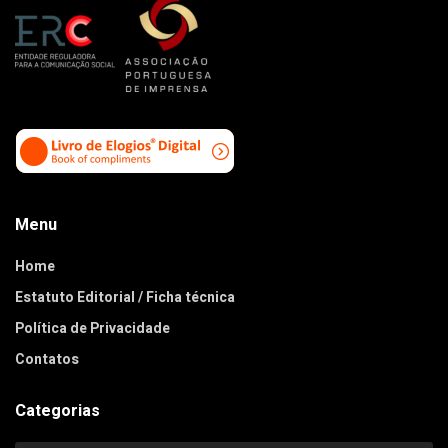
Menu
Home
Estatuto Editorial / Ficha técnica
Política de Privacidade
Contatos
Categorias