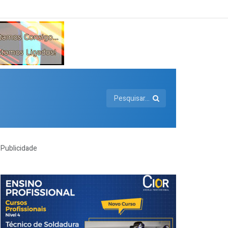
Publicidade