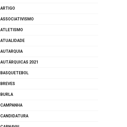
ARTIGO
ASSOCIATIVISMO
ATLETISMO
ATUALIDADE
AUTARQUIA
AUTÁRQUICAS 2021
BASQUETEBOL
BREVES
BURLA
CAMPANHA
CANDIDATURA
CARNAVAL