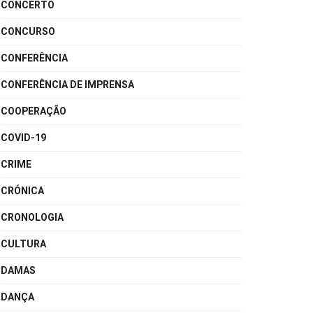
CONCERTO
CONCURSO
CONFERÊNCIA
CONFERÊNCIA DE IMPRENSA
COOPERAÇÃO
COVID-19
CRIME
CRÓNICA
CRONOLOGIA
CULTURA
DAMAS
DANÇA