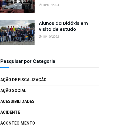
18/01/2024
Alunos da Didáxis em
visita de estudo
18/10/2022
Pesquisar por Categoria
AÇÃO DE FISCALIZAÇÃO
AÇÃO SOCIAL
ACESSIBILIDADES
ACIDENTE
ACONTECIMENTO