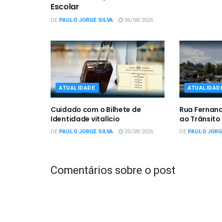
Escolar
DE
PAULO JORGE SILVA
06/08/2026
ATUALIDADE
ATUALIDAD
Cuidado com o Bilhete de
Rua Fernan
Identidade vitalício
ao Trânsito
DE
PAULO JORGE SILVA
05/08/2026
DE
PAULO JORG
Comentários sobre o post