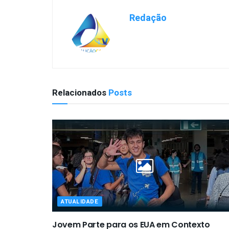
Redação
Relacionados
Posts
ATUALIDADE
Jovem Parte para os EUA em Contexto