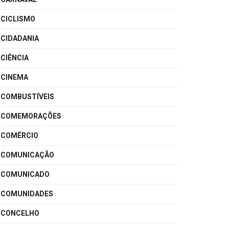
CICLISMO
CIDADANIA
CIÊNCIA
CINEMA
COMBUSTÍVEIS
COMEMORAÇÕES
COMÉRCIO
COMUNICAÇÃO
COMUNICADO
COMUNIDADES
CONCELHO