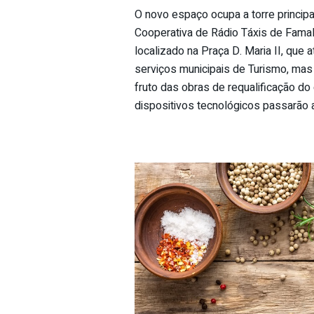
O novo espaço ocupa a torre principa
Cooperativa de Rádio Táxis de Famal
localizado na Praça D. Maria II, que
serviços municipais de Turismo, mas
fruto das obras de requalificação do
dispositivos tecnológicos passarão 