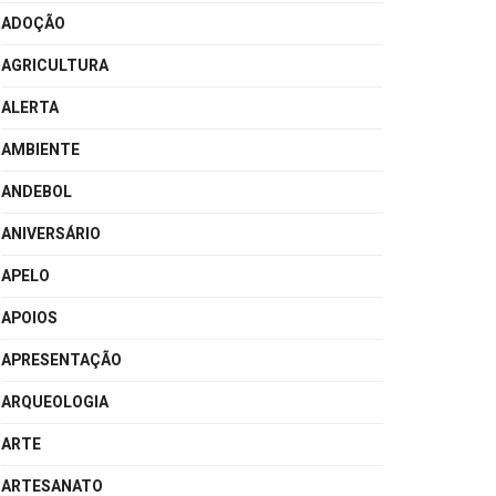
ADOÇÃO
AGRICULTURA
ALERTA
AMBIENTE
ANDEBOL
ANIVERSÁRIO
APELO
APOIOS
APRESENTAÇÃO
ARQUEOLOGIA
ARTE
ARTESANATO