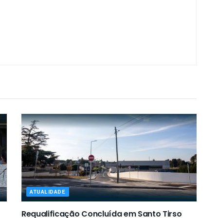
ATUALIDADE
Requalificação Concluída em Santo Tirso