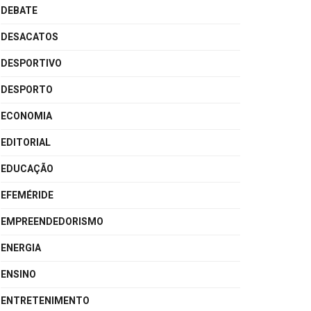
DEBATE
DESACATOS
DESPORTIVO
DESPORTO
ECONOMIA
EDITORIAL
EDUCAÇÃO
EFEMÉRIDE
EMPREENDEDORISMO
ENERGIA
ENSINO
ENTRETENIMENTO