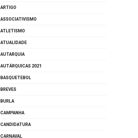
ARTIGO
ASSOCIATIVISMO
ATLETISMO
ATUALIDADE
AUTARQUIA
AUTÁRQUICAS 2021
BASQUETEBOL
BREVES
BURLA
CAMPANHA
CANDIDATURA
CARNAVAL