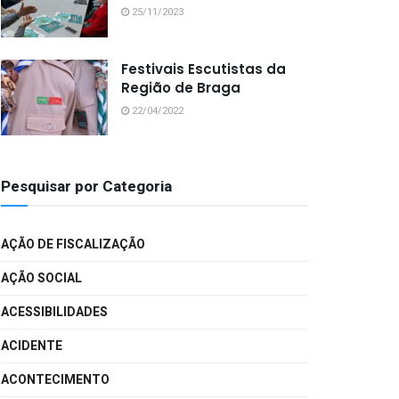
25/11/2023
Festivais Escutistas da
Região de Braga
22/04/2022
Pesquisar por Categoria
AÇÃO DE FISCALIZAÇÃO
AÇÃO SOCIAL
ACESSIBILIDADES
ACIDENTE
ACONTECIMENTO