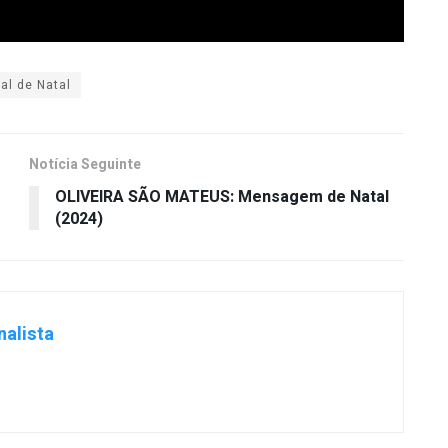
al de Natal
Notícia Seguinte
OLIVEIRA SÃO MATEUS: Mensagem de Natal
(2024)
nalista