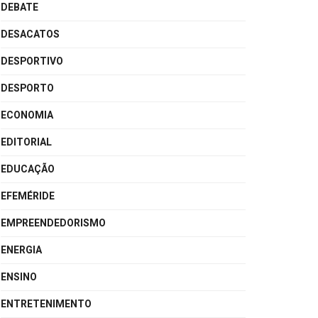
DEBATE
DESACATOS
DESPORTIVO
DESPORTO
ECONOMIA
EDITORIAL
EDUCAÇÃO
EFEMÉRIDE
EMPREENDEDORISMO
ENERGIA
ENSINO
ENTRETENIMENTO