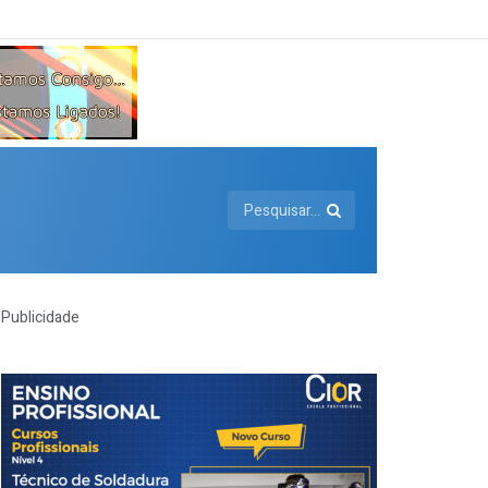
Publicidade