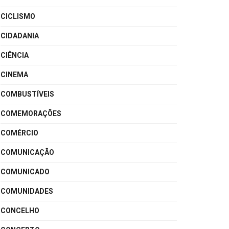
CICLISMO
CIDADANIA
CIÊNCIA
CINEMA
COMBUSTÍVEIS
COMEMORAÇÕES
COMÉRCIO
COMUNICAÇÃO
COMUNICADO
COMUNIDADES
CONCELHO