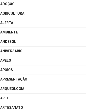
ADOÇÃO
AGRICULTURA
ALERTA
AMBIENTE
ANDEBOL
ANIVERSÁRIO
APELO
APOIOS
APRESENTAÇÃO
ARQUEOLOGIA
ARTE
ARTESANATO