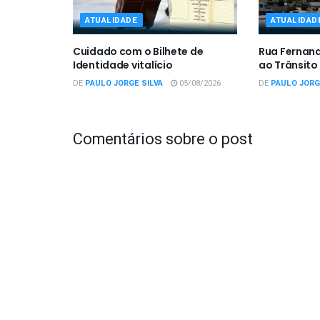
ATUALIDADE
ATUALIDAD
Cuidado com o Bilhete de
Rua Fernan
Identidade vitalício
ao Trânsito
DE
PAULO JORGE SILVA
05/08/2026
DE
PAULO JORG
Comentários sobre o post