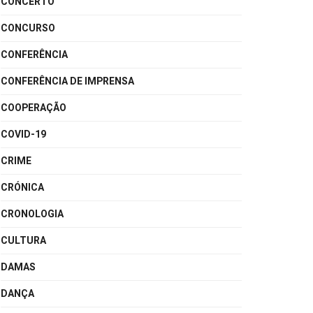
CONCERTO
CONCURSO
CONFERÊNCIA
CONFERÊNCIA DE IMPRENSA
COOPERAÇÃO
COVID-19
CRIME
CRÓNICA
CRONOLOGIA
CULTURA
DAMAS
DANÇA