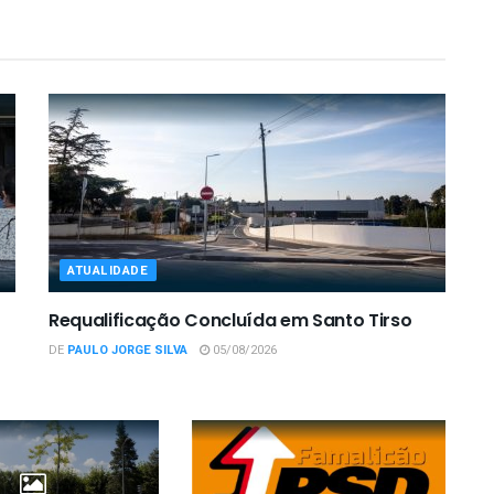
ATUALIDADE
Requalificação Concluída em Santo Tirso
DE
PAULO JORGE SILVA
05/08/2026