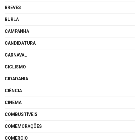
BREVES
BURLA
CAMPANHA
CANDIDATURA
CARNAVAL
CICLISMO
CIDADANIA
CIÊNCIA
CINEMA
COMBUSTÍVEIS
COMEMORAÇÕES
COMÉRCIO