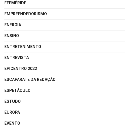
EFEMÉRIDE
EMPREENDEDORISMO
ENERGIA
ENSINO
ENTRETENIMENTO
ENTREVISTA
EPICENTRO 2022
ESCAPARATE DA REDAÇÃO
ESPETÁCULO
ESTUDO
EUROPA
EVENTO