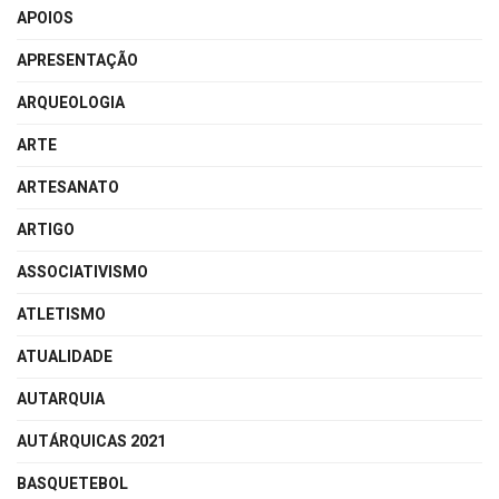
APOIOS
APRESENTAÇÃO
ARQUEOLOGIA
ARTE
ARTESANATO
ARTIGO
ASSOCIATIVISMO
ATLETISMO
ATUALIDADE
AUTARQUIA
AUTÁRQUICAS 2021
BASQUETEBOL