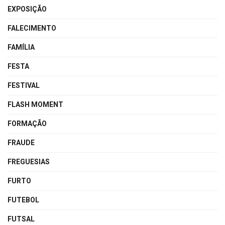
EXPOSIÇÃO
FALECIMENTO
FAMÍLIA
FESTA
FESTIVAL
FLASH MOMENT
FORMAÇÃO
FRAUDE
FREGUESIAS
FURTO
FUTEBOL
FUTSAL