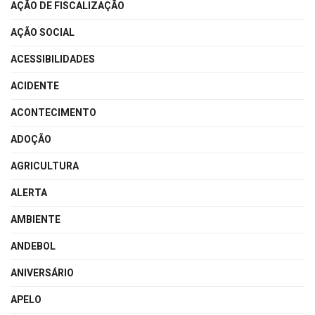
AÇÃO DE FISCALIZAÇÃO
AÇÃO SOCIAL
ACESSIBILIDADES
ACIDENTE
ACONTECIMENTO
ADOÇÃO
AGRICULTURA
ALERTA
AMBIENTE
ANDEBOL
ANIVERSÁRIO
APELO