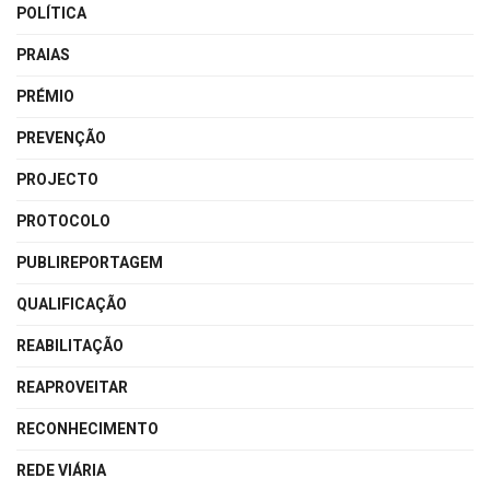
POLÍTICA
PRAIAS
PRÉMIO
PREVENÇÃO
PROJECTO
PROTOCOLO
PUBLIREPORTAGEM
QUALIFICAÇÃO
REABILITAÇÃO
REAPROVEITAR
RECONHECIMENTO
REDE VIÁRIA