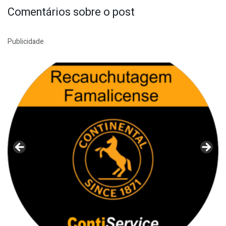
Comentários sobre o post
Publicidade