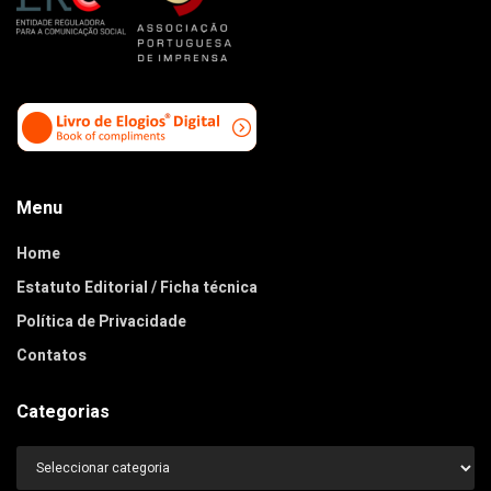
Menu
Home
Estatuto Editorial / Ficha técnica
Política de Privacidade
Contatos
Categorias
Categorias