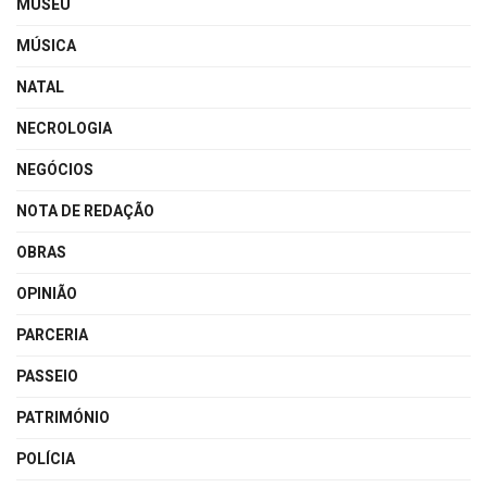
MUSEU
MÚSICA
NATAL
NECROLOGIA
NEGÓCIOS
NOTA DE REDAÇÃO
OBRAS
OPINIÃO
PARCERIA
PASSEIO
PATRIMÓNIO
POLÍCIA