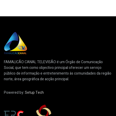
FAMALICÃO CANAL TELEVISÃO é um Órgão de Comunicação
Social, que tem como objectivo principal oferecer um serviço
público de informação e entretenimento às comunidades da região
norte, área geográfica de acção principal.
Powered by:
Setup Tech