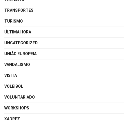
TRANSPORTES
TURISMO
ÚLTIMA HORA
UNCATEGORIZED
UNIÃO EUROPEIA
VANDALISMO
VISITA
VOLEIBOL
VOLUNTARIADO
WORKSHOPS
XADREZ