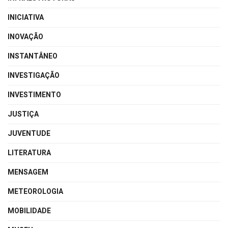
INICIATIVA
INOVAÇÃO
INSTANTÂNEO
INVESTIGAÇÃO
INVESTIMENTO
JUSTIÇA
JUVENTUDE
LITERATURA
MENSAGEM
METEOROLOGIA
MOBILIDADE