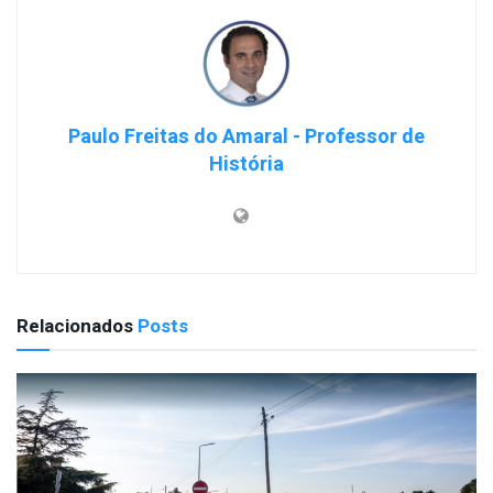
Paulo Freitas do Amaral - Professor de
História
Relacionados
Posts