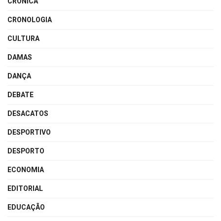
CRÓNICA
CRONOLOGIA
CULTURA
DAMAS
DANÇA
DEBATE
DESACATOS
DESPORTIVO
DESPORTO
ECONOMIA
EDITORIAL
EDUCAÇÃO