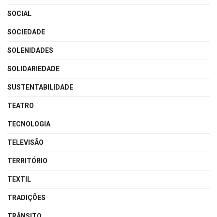
SOCIAL
SOCIEDADE
SOLENIDADES
SOLIDARIEDADE
SUSTENTABILIDADE
TEATRO
TECNOLOGIA
TELEVISÃO
TERRITÓRIO
TEXTIL
TRADIÇÕES
TRÂNSITO