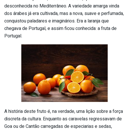
desconhecida no Mediterrâneo. A variedade amarga vinda
dos árabes já era cultivada, mas a nova, suave e perfumada,
conquistou paladares e imaginários. Era a laranja que
chegava de Portugal, e assim ficou conhecida: a fruta de
Portugal.
A história deste fruto é, na verdade, uma lição sobre a força
discreta da cultura. Enquanto as caravelas regressavam de
Goa ou de Cantão carregadas de especiarias e sedas,