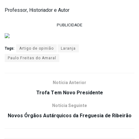
Professor, Historiador e Autor
PUBLICIDADE
Tags:
Artigo de opinião
Laranja
Paulo Freitas do Amaral
Notícia Anterior
Trofa Tem Novo Presidente
Notícia Seguinte
Novos Órgãos Autárquicos da Freguesia de Ribeirão