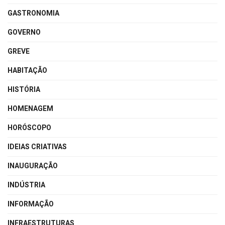
GASTRONOMIA
GOVERNO
GREVE
HABITAÇÃO
HISTÓRIA
HOMENAGEM
HORÓSCOPO
IDEIAS CRIATIVAS
INAUGURAÇÃO
INDÚSTRIA
INFORMAÇÃO
INFRAESTRUTURAS