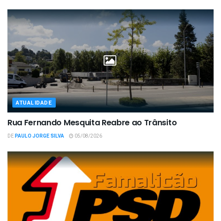
ATUALIDADE
Rua Fernando Mesquita Reabre ao Trânsito
DE
PAULO JORGE SILVA
05/08/2026