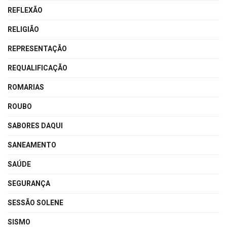
REFLEXÃO
RELIGIÃO
REPRESENTAÇÃO
REQUALIFICAÇÃO
ROMARIAS
ROUBO
SABORES DAQUI
SANEAMENTO
SAÚDE
SEGURANÇA
SESSÃO SOLENE
SISMO