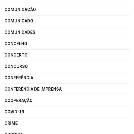
COMUNICAÇÃO
COMUNICADO
COMUNIDADES
CONCELHO
CONCERTO
CONCURSO
CONFERÊNCIA
CONFERÊNCIA DE IMPRENSA
COOPERAÇÃO
COVID-19
CRIME