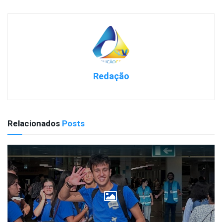
Redação
Relacionados
Posts