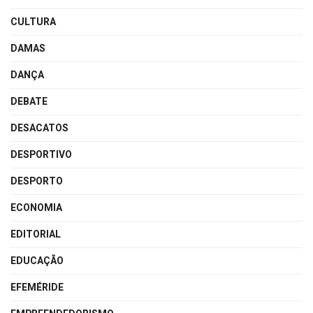
CULTURA
DAMAS
DANÇA
DEBATE
DESACATOS
DESPORTIVO
DESPORTO
ECONOMIA
EDITORIAL
EDUCAÇÃO
EFEMÉRIDE