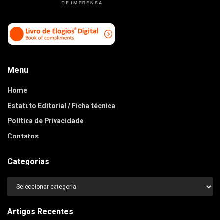
Menu
Home
Estatuto Editorial / Ficha técnica
Política de Privacidade
Contatos
Categorias
Categorias
Artigos Recentes