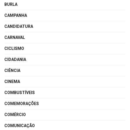
BURLA
CAMPANHA
CANDIDATURA
CARNAVAL
CICLISMO
CIDADANIA
CIÊNCIA
CINEMA
COMBUSTÍVEIS
COMEMORAÇÕES
COMÉRCIO
COMUNICAÇÃO