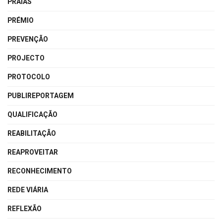
PRAIAS
PRÉMIO
PREVENÇÃO
PROJECTO
PROTOCOLO
PUBLIREPORTAGEM
QUALIFICAÇÃO
REABILITAÇÃO
REAPROVEITAR
RECONHECIMENTO
REDE VIÁRIA
REFLEXÃO