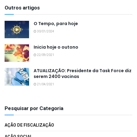
Outros artigos
O Tempo, para hoje
30/01/2024
Inicia hoje o outono
22/09/2021
ATUALIZAÇÃO: Presidente da Task Force diz
serem 2400 vacinas
21/04/2021
Pesquisar por Categoria
AÇÃO DE FISCALIZAÇÃO
AÇÃO SOCIAL