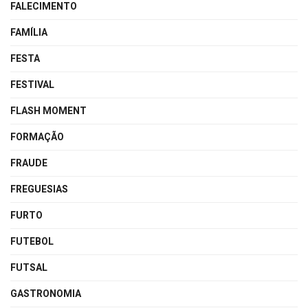
FALECIMENTO
FAMÍLIA
FESTA
FESTIVAL
FLASH MOMENT
FORMAÇÃO
FRAUDE
FREGUESIAS
FURTO
FUTEBOL
FUTSAL
GASTRONOMIA