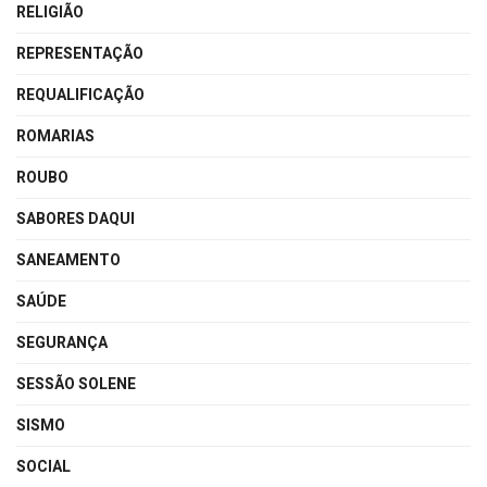
RELIGIÃO
REPRESENTAÇÃO
REQUALIFICAÇÃO
ROMARIAS
ROUBO
SABORES DAQUI
SANEAMENTO
SAÚDE
SEGURANÇA
SESSÃO SOLENE
SISMO
SOCIAL