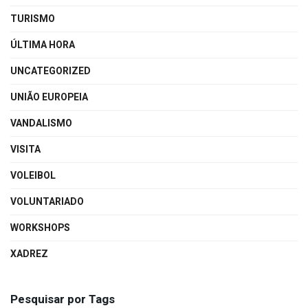
TURISMO
ÚLTIMA HORA
UNCATEGORIZED
UNIÃO EUROPEIA
VANDALISMO
VISITA
VOLEIBOL
VOLUNTARIADO
WORKSHOPS
XADREZ
Pesquisar por Tags