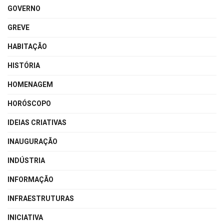
GOVERNO
GREVE
HABITAÇÃO
HISTÓRIA
HOMENAGEM
HORÓSCOPO
IDEIAS CRIATIVAS
INAUGURAÇÃO
INDÚSTRIA
INFORMAÇÃO
INFRAESTRUTURAS
INICIATIVA