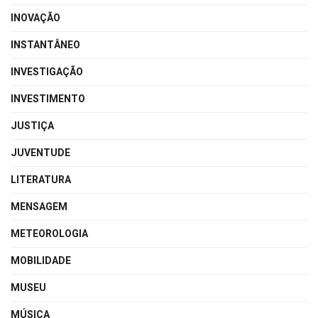
INOVAÇÃO
INSTANTÂNEO
INVESTIGAÇÃO
INVESTIMENTO
JUSTIÇA
JUVENTUDE
LITERATURA
MENSAGEM
METEOROLOGIA
MOBILIDADE
MUSEU
MÚSICA