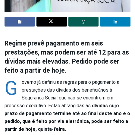
Regime prevê pagamento em seis
prestações, mas podem ser até 12 para as
dívidas mais elevadas. Pedido pode ser
feito a partir de hoje.
G
overno já definiu as regras para o pagamento a
prestações das dívidas dos beneficiários à
Segurança Social que não se encontrem em
processo executivo. Estão abrangidas as
dívidas cujo
prazo de pagamento termine até ao final deste ano e o
pedido, que é feito por via eletrónica, pode ser feito a
partir de hoje, quinta-feira.