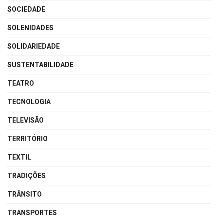
SOCIEDADE
SOLENIDADES
SOLIDARIEDADE
SUSTENTABILIDADE
TEATRO
TECNOLOGIA
TELEVISÃO
TERRITÓRIO
TEXTIL
TRADIÇÕES
TRÂNSITO
TRANSPORTES