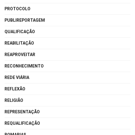
PROTOCOLO
PUBLIREPORTAGEM
QUALIFICAÇÃO
REABILITAÇÃO
REAPROVEITAR
RECONHECIMENTO
REDE VIÁRIA
REFLEXÃO
RELIGIÃO
REPRESENTAÇÃO
REQUALIFICAÇÃO
ROMARIAS