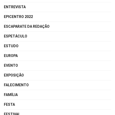
ENTREVISTA
EPICENTRO 2022
ESCAPARATE DA REDAÇÃO
ESPETÁCULO
ESTUDO
EUROPA
EVENTO
EXPOSIÇÃO
FALECIMENTO
FAMÍLIA
FESTA
FESTIVAL