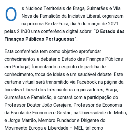
O
s Núcleos Territoriais de Braga, Guimarães e Vila
Nova de Famalicão da Iniciativa Liberal, organizam
na próxima Sexta-Feira, dia 5 de março de 2021,
pelas 21h30 uma conferência digital sobre:
“O Estado das
Finanças Públicas Portuguesas”
.
Esta conferência tem como objetivo aprofundar
conhecimentos e debater o Estado das Finanças Públicas
em Portugal, fomentando o espírito de partilha de
conhecimento, troca de ideias e um saudável debate. Este
certame virtual será transmitido via Facebook na página da
Iniciativa Liberal dos três núcleos organizadores, Braga,
Guimarães e Famalicão, e contará com a participação do
Professor Doutor João Cerejeira, Professor de Economia
da Escola de Economia e Gestão, na Universidade do Minho;
e Jorge Marrão, Membro Fundador e Dirigente do
Movimento Europa e Liberdade – MEL, tal como