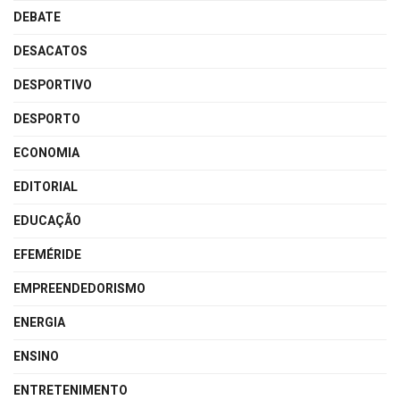
DEBATE
DESACATOS
DESPORTIVO
DESPORTO
ECONOMIA
EDITORIAL
EDUCAÇÃO
EFEMÉRIDE
EMPREENDEDORISMO
ENERGIA
ENSINO
ENTRETENIMENTO