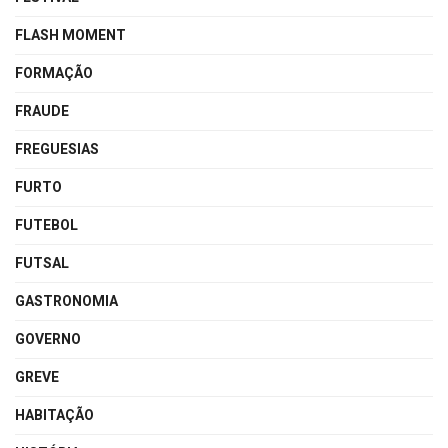
FLASH MOMENT
FORMAÇÃO
FRAUDE
FREGUESIAS
FURTO
FUTEBOL
FUTSAL
GASTRONOMIA
GOVERNO
GREVE
HABITAÇÃO