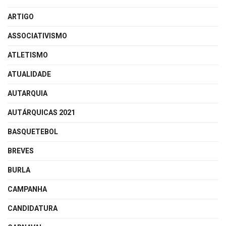
ARTIGO
ASSOCIATIVISMO
ATLETISMO
ATUALIDADE
AUTARQUIA
AUTÁRQUICAS 2021
BASQUETEBOL
BREVES
BURLA
CAMPANHA
CANDIDATURA