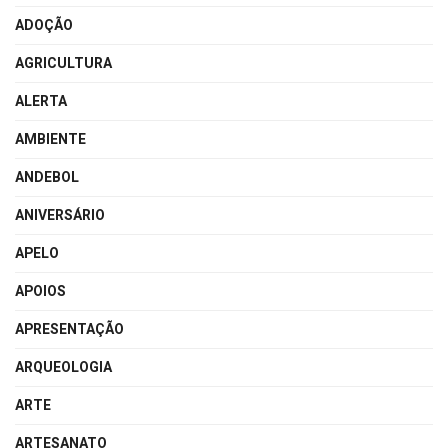
ADOÇÃO
AGRICULTURA
ALERTA
AMBIENTE
ANDEBOL
ANIVERSÁRIO
APELO
APOIOS
APRESENTAÇÃO
ARQUEOLOGIA
ARTE
ARTESANATO