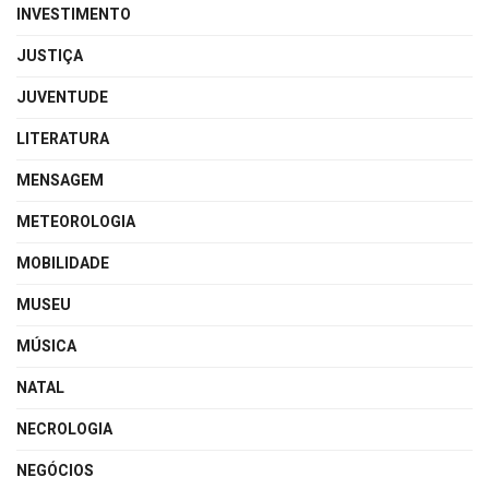
INVESTIMENTO
JUSTIÇA
JUVENTUDE
LITERATURA
MENSAGEM
METEOROLOGIA
MOBILIDADE
MUSEU
MÚSICA
NATAL
NECROLOGIA
NEGÓCIOS