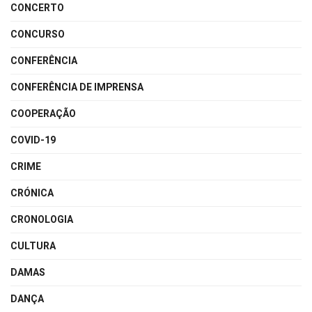
CONCERTO
CONCURSO
CONFERÊNCIA
CONFERÊNCIA DE IMPRENSA
COOPERAÇÃO
COVID-19
CRIME
CRÓNICA
CRONOLOGIA
CULTURA
DAMAS
DANÇA