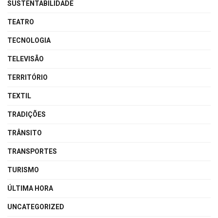
SUSTENTABILIDADE
TEATRO
TECNOLOGIA
TELEVISÃO
TERRITÓRIO
TEXTIL
TRADIÇÕES
TRÂNSITO
TRANSPORTES
TURISMO
ÚLTIMA HORA
UNCATEGORIZED