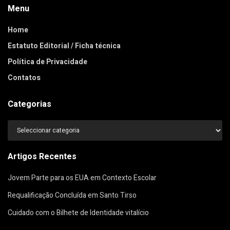
Menu
Home
Estatuto Editorial / Ficha técnica
Política de Privacidade
Contatos
Categorias
Categorias
Artigos Recentes
Jovem Parte para os EUA em Contexto Escolar
Requalificação Concluída em Santo Tirso
Cuidado com o Bilhete de Identidade vitalício