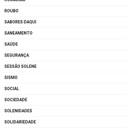
ROUBO
SABORES DAQUI
SANEAMENTO
SAÚDE
SEGURANÇA
SESSÃO SOLENE
SISMO
SOCIAL
SOCIEDADE
SOLENIDADES
SOLIDARIEDADE