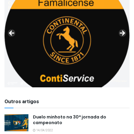
Outros artigos
Duelo minhoto na 30ª jornada do
campeonato
14/04/2022