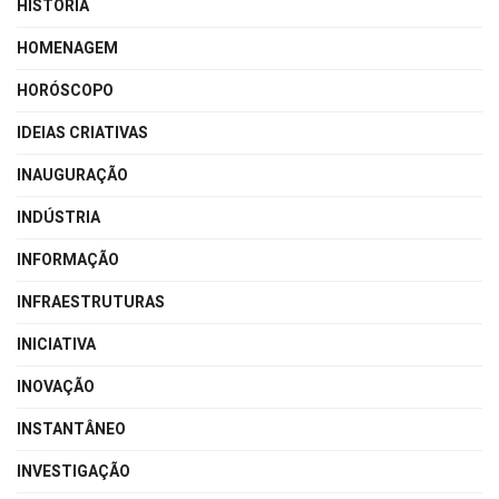
HISTÓRIA
HOMENAGEM
HORÓSCOPO
IDEIAS CRIATIVAS
INAUGURAÇÃO
INDÚSTRIA
INFORMAÇÃO
INFRAESTRUTURAS
INICIATIVA
INOVAÇÃO
INSTANTÂNEO
INVESTIGAÇÃO