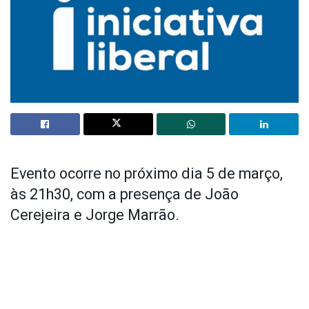
Evento ocorre no próximo dia 5 de março,
às 21h30, com a presença de João
Cerejeira e Jorge Marrão.