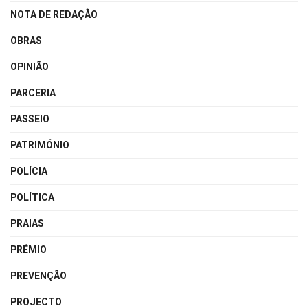
NOTA DE REDAÇÃO
OBRAS
OPINIÃO
PARCERIA
PASSEIO
PATRIMÓNIO
POLÍCIA
POLÍTICA
PRAIAS
PRÉMIO
PREVENÇÃO
PROJECTO