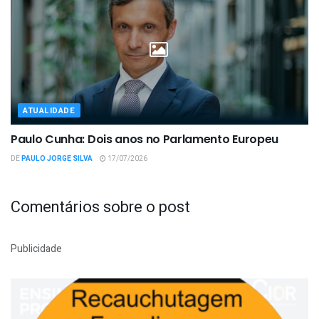
ATUALIDADE
Paulo Cunha: Dois anos no Parlamento Europeu
DE
PAULO JORGE SILVA
17/07/2026
Comentários sobre o post
Publicidade