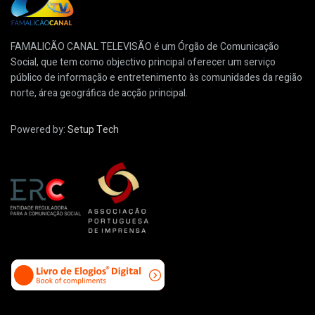
FAMALICÃO CANAL TELEVISÃO é um Órgão de Comunicação
Social, que tem como objectivo principal oferecer um serviço
público de informação e entretenimento às comunidades da região
norte, área geográfica de acção principal.
Powered by:
Setup Tech