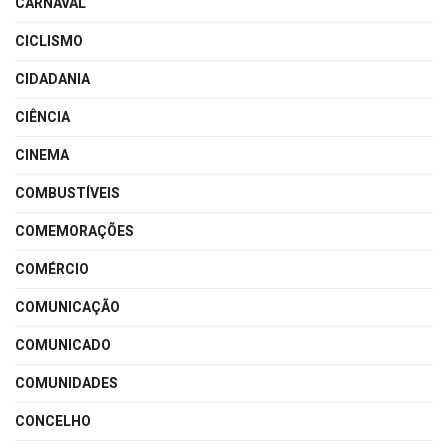
CARNAVAL
CICLISMO
CIDADANIA
CIÊNCIA
CINEMA
COMBUSTÍVEIS
COMEMORAÇÕES
COMÉRCIO
COMUNICAÇÃO
COMUNICADO
COMUNIDADES
CONCELHO