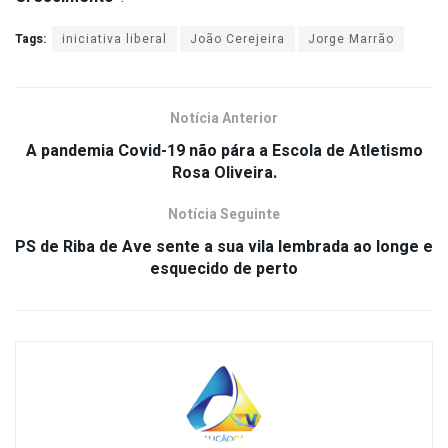
Tags:
iniciativa liberal
João Cerejeira
Jorge Marrão
Notícia Anterior
A pandemia Covid-19 não pára a Escola de Atletismo
Rosa Oliveira.
Notícia Seguinte
PS de Riba de Ave sente a sua vila lembrada ao longe e
esquecido de perto