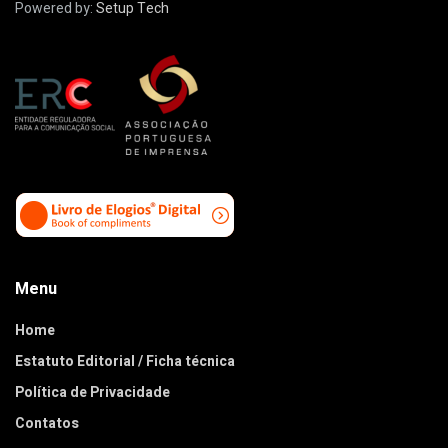
Powered by:
Setup Tech
Menu
Home
Estatuto Editorial / Ficha técnica
Política de Privacidade
Contatos