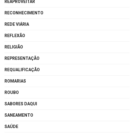
REAPROVEITAR
RECONHECIMENTO
REDE VIÁRIA
REFLEXÃO
RELIGIÃO
REPRESENTAÇÃO
REQUALIFICAÇÃO
ROMARIAS
ROUBO
SABORES DAQUI
SANEAMENTO
SAÚDE