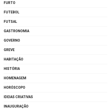
FURTO
FUTEBOL
FUTSAL
GASTRONOMIA
GOVERNO
GREVE
HABITAÇÃO
HISTÓRIA
HOMENAGEM
HORÓSCOPO
IDEIAS CRIATIVAS
INAUGURAÇÃO