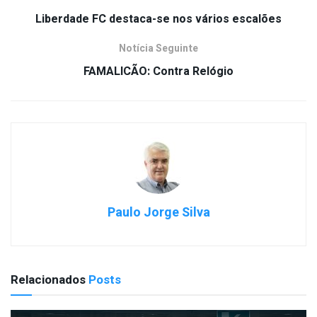
Liberdade FC destaca-se nos vários escalões
Notícia Seguinte
FAMALICÃO: Contra Relógio
Paulo Jorge Silva
Relacionados
Posts