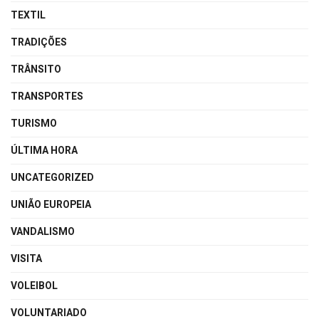
TEXTIL
TRADIÇÕES
TRÂNSITO
TRANSPORTES
TURISMO
ÚLTIMA HORA
UNCATEGORIZED
UNIÃO EUROPEIA
VANDALISMO
VISITA
VOLEIBOL
VOLUNTARIADO