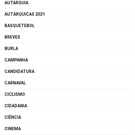
AUTARQUIA
AUTÁRQUICAS 2021
BASQUETEBOL
BREVES
BURLA
CAMPANHA
CANDIDATURA
CARNAVAL
CICLISMO
CIDADANIA
CIÊNCIA
CINEMA