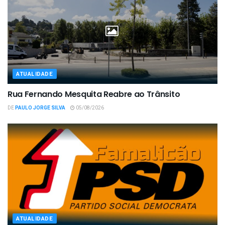
ATUALIDADE
Rua Fernando Mesquita Reabre ao Trânsito
DE
PAULO JORGE SILVA
05/08/2026
ATUALIDADE