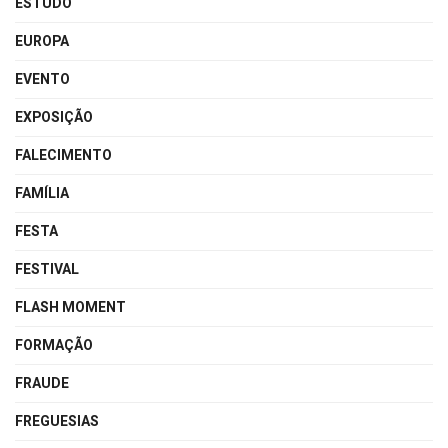
ESTUDO
EUROPA
EVENTO
EXPOSIÇÃO
FALECIMENTO
FAMÍLIA
FESTA
FESTIVAL
FLASH MOMENT
FORMAÇÃO
FRAUDE
FREGUESIAS