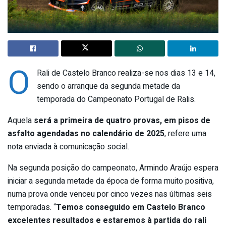
O
Rali de Castelo Branco realiza-se nos dias 13 e 14,
sendo o arranque da segunda metade da
temporada do Campeonato Portugal de Ralis.
Aquela
será a primeira de quatro provas, em pisos de
asfalto
agendadas no calendário de 2025
, refere uma
nota enviada à comunicação social.
Na segunda posição do campeonato, Armindo Araújo espera
iniciar a segunda metade da época de forma muito positiva,
numa prova onde venceu por cinco vezes nas últimas seis
temporadas. “
Temos conseguido em Castelo Branco
excelentes resultados e estaremos à partida do rali