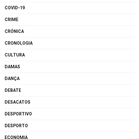
COVID-19
CRIME
CRÓNICA
CRONOLOGIA
CULTURA
DAMAS
DANÇA
DEBATE
DESACATOS
DESPORTIVO
DESPORTO
ECONOMIA