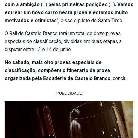
com a ambição
(…)
pelas primeiras posições
(…)
. Vamos
estrear um novo carro nesta prova e estamos muito
motivados e otimistas
”, disse o piloto de Santo Tirso.
O Rali de Castelo Branco terá um total de doze provas
especiais de classificação, divididas em duas etapas a
disputar entre 13 e 14 de junho.
No sábado, mais oito provas especiais de
classificação, compõem o itinerário d
a prova
organizada pela Escuderia de Castelo Branco
, conclui.
PUBLICIDADE