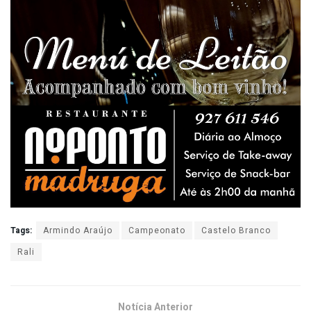
Tags:
Armindo Araújo
Campeonato
Castelo Branco
Rali
Notícia Anterior