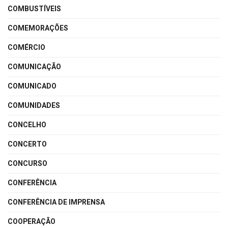
COMBUSTÍVEIS
COMEMORAÇÕES
COMÉRCIO
COMUNICAÇÃO
COMUNICADO
COMUNIDADES
CONCELHO
CONCERTO
CONCURSO
CONFERÊNCIA
CONFERÊNCIA DE IMPRENSA
COOPERAÇÃO