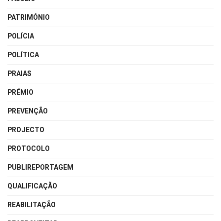
PATRIMÓNIO
POLÍCIA
POLÍTICA
PRAIAS
PRÉMIO
PREVENÇÃO
PROJECTO
PROTOCOLO
PUBLIREPORTAGEM
QUALIFICAÇÃO
REABILITAÇÃO