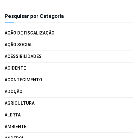
Pesquisar por Categoria
AÇÃO DE FISCALIZAÇÃO
AÇÃO SOCIAL
ACESSIBILIDADES
ACIDENTE
ACONTECIMENTO
ADOÇÃO
AGRICULTURA
ALERTA
AMBIENTE