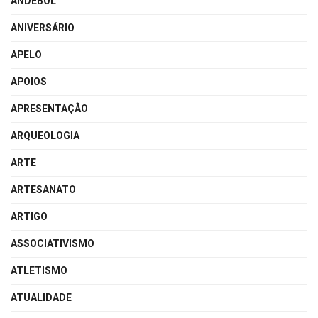
ANDEBOL
ANIVERSÁRIO
APELO
APOIOS
APRESENTAÇÃO
ARQUEOLOGIA
ARTE
ARTESANATO
ARTIGO
ASSOCIATIVISMO
ATLETISMO
ATUALIDADE