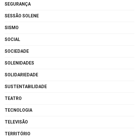
SEGURANÇA
SESSÃO SOLENE
SISMO
SOCIAL
SOCIEDADE
SOLENIDADES
SOLIDARIEDADE
SUSTENTABILIDADE
TEATRO
TECNOLOGIA
TELEVISÃO
TERRITÓRIO