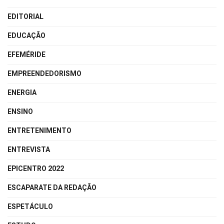
EDITORIAL
EDUCAÇÃO
EFEMÉRIDE
EMPREENDEDORISMO
ENERGIA
ENSINO
ENTRETENIMENTO
ENTREVISTA
EPICENTRO 2022
ESCAPARATE DA REDAÇÃO
ESPETÁCULO