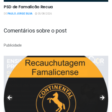
PSD de Famalicão Recua
DE
PAULO JORGE SILVA
05/08/2026
Comentários sobre o post
Publicidade