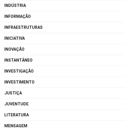
INDÚSTRIA
INFORMAÇÃO
INFRAESTRUTURAS
INICIATIVA
INOVAÇÃO
INSTANTÂNEO
INVESTIGAÇÃO
INVESTIMENTO
JUSTIÇA
JUVENTUDE
LITERATURA
MENSAGEM