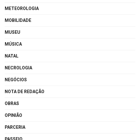
METEOROLOGIA
MOBILIDADE
MUSEU
MÚSICA
NATAL
NECROLOGIA
NEGÓCIOS
NOTA DE REDAÇÃO
OBRAS
OPINIÃO
PARCERIA
PASSEIO