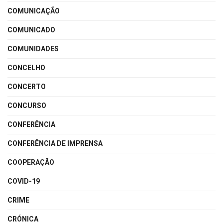
COMUNICAÇÃO
COMUNICADO
COMUNIDADES
CONCELHO
CONCERTO
CONCURSO
CONFERÊNCIA
CONFERÊNCIA DE IMPRENSA
COOPERAÇÃO
COVID-19
CRIME
CRÓNICA