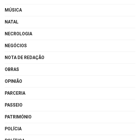
MÚSICA
NATAL
NECROLOGIA
NEGÓCIOS
NOTA DE REDAÇÃO
OBRAS
OPINIÃO
PARCERIA
PASSEIO
PATRIMÓNIO
POLÍCIA