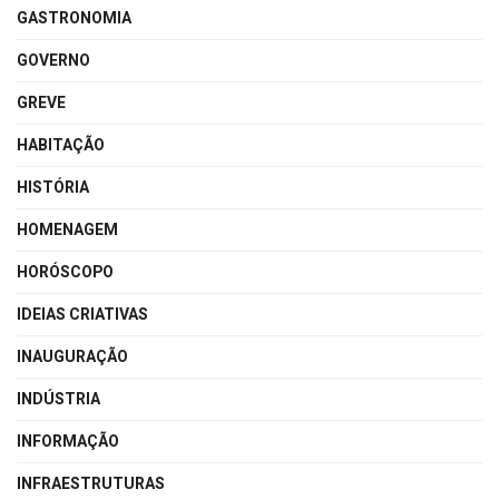
GASTRONOMIA
GOVERNO
GREVE
HABITAÇÃO
HISTÓRIA
HOMENAGEM
HORÓSCOPO
IDEIAS CRIATIVAS
INAUGURAÇÃO
INDÚSTRIA
INFORMAÇÃO
INFRAESTRUTURAS