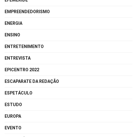
EFEMÉRIDE
EMPREENDEDORISMO
ENERGIA
ENSINO
ENTRETENIMENTO
ENTREVISTA
EPICENTRO 2022
ESCAPARATE DA REDAÇÃO
ESPETÁCULO
ESTUDO
EUROPA
EVENTO