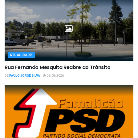
ATUALIDADE
Rua Fernando Mesquita Reabre ao Trânsito
DE
PAULO JORGE SILVA
05/08/2026