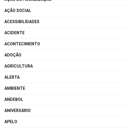
AÇÃO SOCIAL
ACESSIBILIDADES
ACIDENTE
ACONTECIMENTO
ADOÇÃO
AGRICULTURA
ALERTA
AMBIENTE
ANDEBOL
ANIVERSÁRIO
APELO