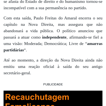
se afasta do Estado de direito e do humanismo tornou-se
incompatível com a sua permanência no partido.
Com esta saída, Paulo Freitas do Amaral encerra o seu
capítulo na Nova Direita, mas assegura que não
abandonará a vida pública. O político anunciou que
passará a atuar como
independente
, afirmando-se fiel a
uma visão: Moderada; Democrática; Livre de “
amarras
partidárias
“.
Até ao momento, a direção da Nova Direita ainda não
emitiu uma reação oficial à saída do seu antigo
secretário-geral.
PUBLICIDADE