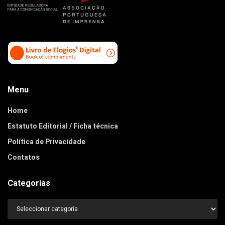
Menu
Home
Estatuto Editorial / Ficha técnica
Política de Privacidade
Contatos
Categorias
Categorias