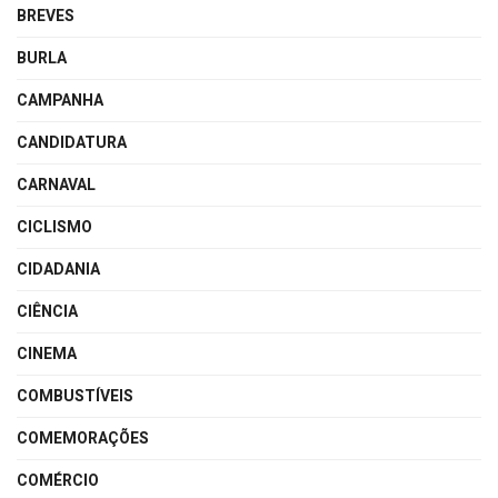
BREVES
BURLA
CAMPANHA
CANDIDATURA
CARNAVAL
CICLISMO
CIDADANIA
CIÊNCIA
CINEMA
COMBUSTÍVEIS
COMEMORAÇÕES
COMÉRCIO