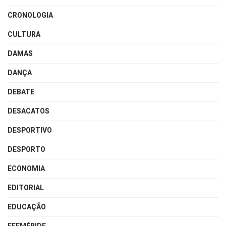
CRONOLOGIA
CULTURA
DAMAS
DANÇA
DEBATE
DESACATOS
DESPORTIVO
DESPORTO
ECONOMIA
EDITORIAL
EDUCAÇÃO