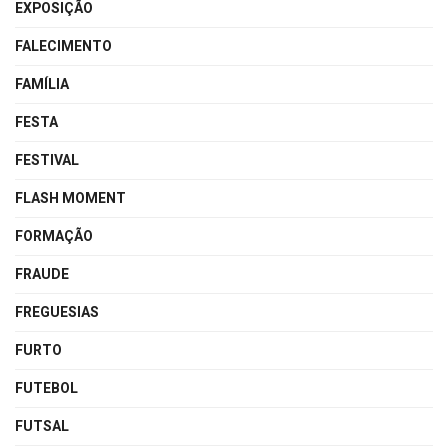
EXPOSIÇÃO
FALECIMENTO
FAMÍLIA
FESTA
FESTIVAL
FLASH MOMENT
FORMAÇÃO
FRAUDE
FREGUESIAS
FURTO
FUTEBOL
FUTSAL