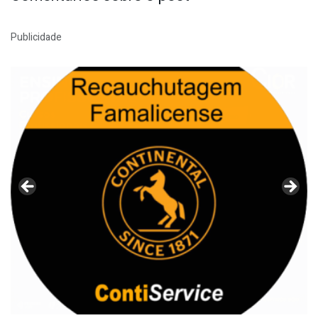
Publicidade