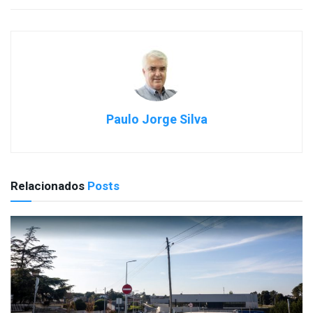
Paulo Jorge Silva
Relacionados
Posts