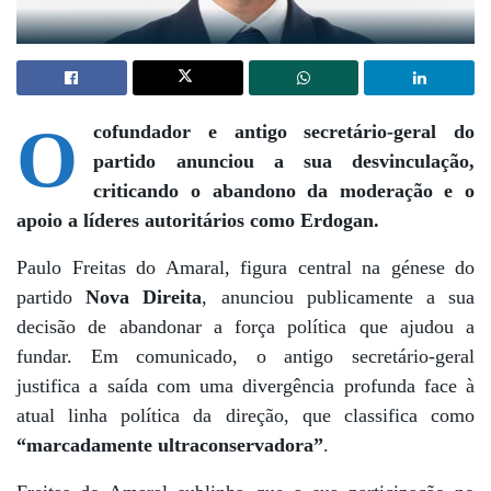
O
cofundador e antigo secretário-geral do
partido anunciou a sua desvinculação,
criticando o abandono da moderação e o
apoio a líderes autoritários como Erdogan.
Paulo Freitas do Amaral, figura central na génese do
partido
Nova Direita
, anunciou publicamente a sua
decisão de abandonar a força política que ajudou a
fundar. Em comunicado, o antigo secretário-geral
justifica a saída com uma divergência profunda face à
atual linha política da direção, que classifica como
“marcadamente ultraconservadora”
.