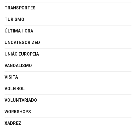
TRANSPORTES
TURISMO
ÚLTIMA HORA
UNCATEGORIZED
UNIÃO EUROPEIA
VANDALISMO
VISITA
VOLEIBOL
VOLUNTARIADO
WORKSHOPS
XADREZ