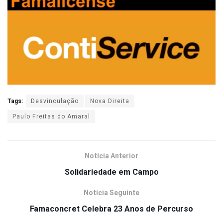
Tags:
Desvinculação
Nova Direita
Paulo Freitas do Amaral
Notícia Anterior
Solidariedade em Campo
Notícia Seguinte
Famaconcret Celebra 23 Anos de Percurso