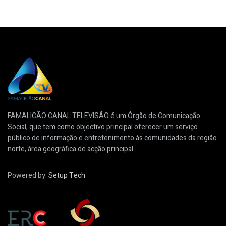
FAMALICÃO CANAL TELEVISÃO é um Órgão de Comunicação
Social, que tem como objectivo principal oferecer um serviço
público de informação e entretenimento às comunidades da região
norte, área geográfica de acção principal.
Powered by:
Setup Tech