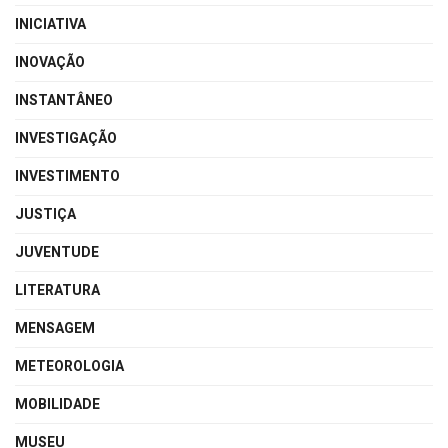
INICIATIVA
INOVAÇÃO
INSTANTÂNEO
INVESTIGAÇÃO
INVESTIMENTO
JUSTIÇA
JUVENTUDE
LITERATURA
MENSAGEM
METEOROLOGIA
MOBILIDADE
MUSEU