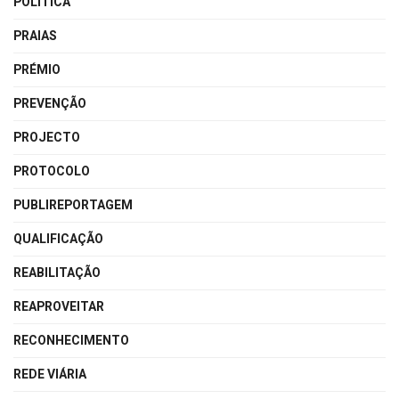
POLÍTICA
PRAIAS
PRÉMIO
PREVENÇÃO
PROJECTO
PROTOCOLO
PUBLIREPORTAGEM
QUALIFICAÇÃO
REABILITAÇÃO
REAPROVEITAR
RECONHECIMENTO
REDE VIÁRIA