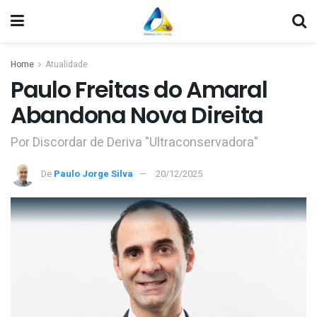
Home
Atualidade
Paulo Freitas do Amaral
Abandona Nova Direita
Por Discordar de Deriva "Ultraconservadora"
De
Paulo Jorge Silva
20/12/2025