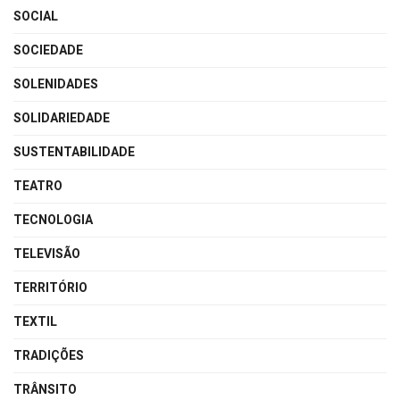
SOCIAL
SOCIEDADE
SOLENIDADES
SOLIDARIEDADE
SUSTENTABILIDADE
TEATRO
TECNOLOGIA
TELEVISÃO
TERRITÓRIO
TEXTIL
TRADIÇÕES
TRÂNSITO