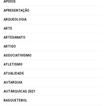
APOIOS
APRESENTAÇÃO
ARQUEOLOGIA
ARTE
ARTESANATO
ARTIGO
ASSOCIATIVISMO
ATLETISMO
ATUALIDADE
AUTARQUIA
AUTÁRQUICAS 2021
BASQUETEBOL