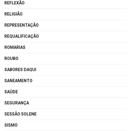
REFLEXÃO
RELIGIÃO
REPRESENTAÇÃO
REQUALIFICAÇÃO
ROMARIAS
ROUBO
SABORES DAQUI
SANEAMENTO
SAÚDE
SEGURANÇA
SESSÃO SOLENE
SISMO