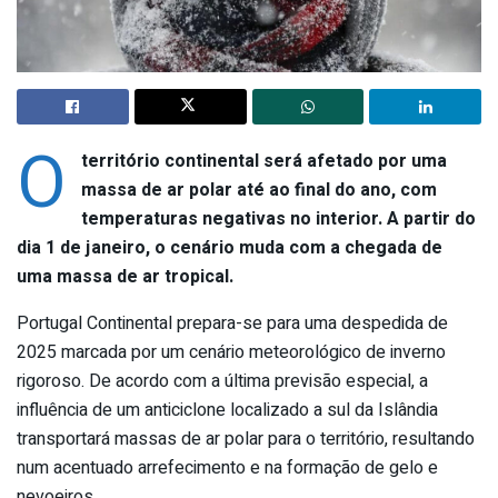
O
território continental será afetado por uma
massa de ar polar até ao final do ano, com
temperaturas negativas no interior. A partir do
dia 1 de janeiro, o cenário muda com a chegada de
uma massa de ar tropical.
Portugal Continental prepara-se para uma despedida de
2025 marcada por um cenário meteorológico de inverno
rigoroso. De acordo com a última previsão especial, a
influência de um anticiclone localizado a sul da Islândia
transportará massas de ar polar para o território, resultando
num acentuado arrefecimento e na formação de gelo e
nevoeiros.