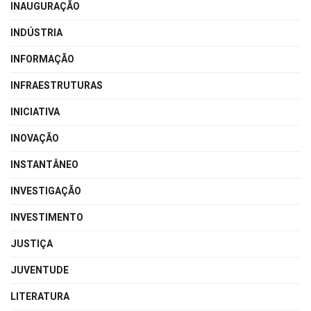
INAUGURAÇÃO
INDÚSTRIA
INFORMAÇÃO
INFRAESTRUTURAS
INICIATIVA
INOVAÇÃO
INSTANTÂNEO
INVESTIGAÇÃO
INVESTIMENTO
JUSTIÇA
JUVENTUDE
LITERATURA