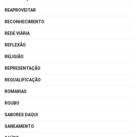
REAPROVEITAR
RECONHECIMENTO
REDE VIÁRIA
REFLEXÃO
RELIGIÃO
REPRESENTAÇÃO
REQUALIFICAÇÃO
ROMARIAS
ROUBO
SABORES DAQUI
SANEAMENTO