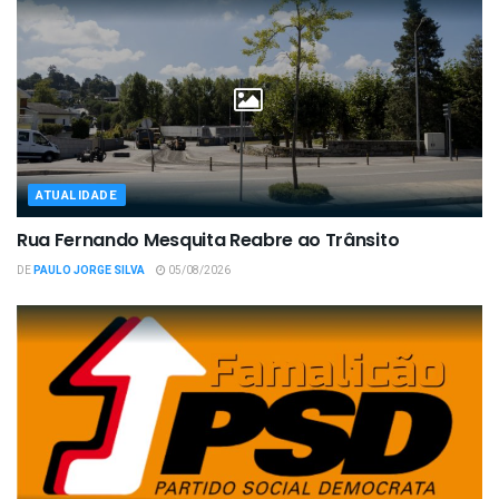
ATUALIDADE
Rua Fernando Mesquita Reabre ao Trânsito
DE
PAULO JORGE SILVA
05/08/2026