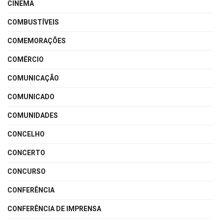
CINEMA
COMBUSTÍVEIS
COMEMORAÇÕES
COMÉRCIO
COMUNICAÇÃO
COMUNICADO
COMUNIDADES
CONCELHO
CONCERTO
CONCURSO
CONFERÊNCIA
CONFERÊNCIA DE IMPRENSA