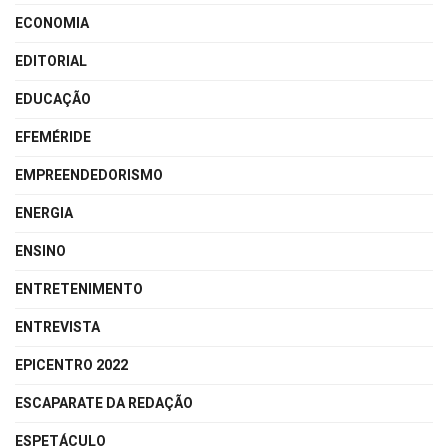
ECONOMIA
EDITORIAL
EDUCAÇÃO
EFEMÉRIDE
EMPREENDEDORISMO
ENERGIA
ENSINO
ENTRETENIMENTO
ENTREVISTA
EPICENTRO 2022
ESCAPARATE DA REDAÇÃO
ESPETÁCULO