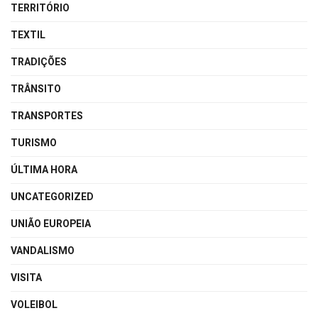
TERRITÓRIO
TEXTIL
TRADIÇÕES
TRÂNSITO
TRANSPORTES
TURISMO
ÚLTIMA HORA
UNCATEGORIZED
UNIÃO EUROPEIA
VANDALISMO
VISITA
VOLEIBOL