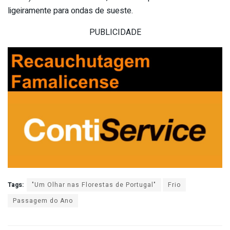
ligeiramente para ondas de sueste.
PUBLICIDADE
Tags:
"Um Olhar nas Florestas de Portugal"
Frio
Passagem do Ano