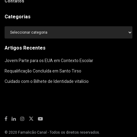
Contatos
Categorias
Categorias
Artigos Recentes
Jovem Parte para os EUA em Contexto Escolar
Requalificação Concluída em Santo Tirso
Cuidado com o Bilhete de Identidade vitalício
© 2020
Famalicão Canal
- Todos os direitos reservados.