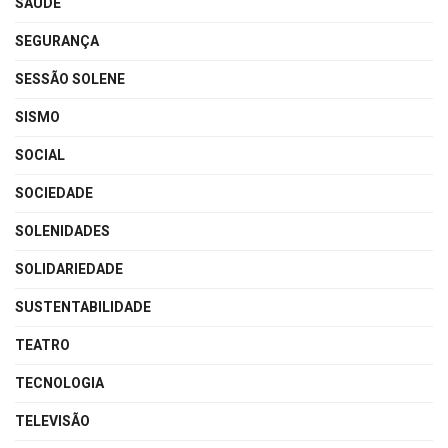
SAÚDE
SEGURANÇA
SESSÃO SOLENE
SISMO
SOCIAL
SOCIEDADE
SOLENIDADES
SOLIDARIEDADE
SUSTENTABILIDADE
TEATRO
TECNOLOGIA
TELEVISÃO