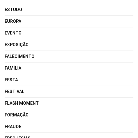
ESTUDO
EUROPA
EVENTO
EXPOSIÇÃO
FALECIMENTO
FAMÍLIA
FESTA
FESTIVAL
FLASH MOMENT
FORMAÇÃO
FRAUDE