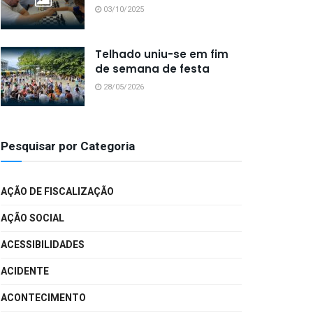
03/10/2025
Telhado uniu-se em fim
de semana de festa
28/05/2026
Pesquisar por Categoria
AÇÃO DE FISCALIZAÇÃO
AÇÃO SOCIAL
ACESSIBILIDADES
ACIDENTE
ACONTECIMENTO