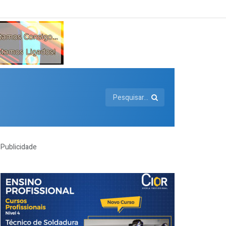
Publicidade