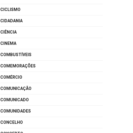
CICLISMO
CIDADANIA
CIÊNCIA
CINEMA
COMBUSTÍVEIS
COMEMORAÇÕES
COMÉRCIO
COMUNICAÇÃO
COMUNICADO
COMUNIDADES
CONCELHO