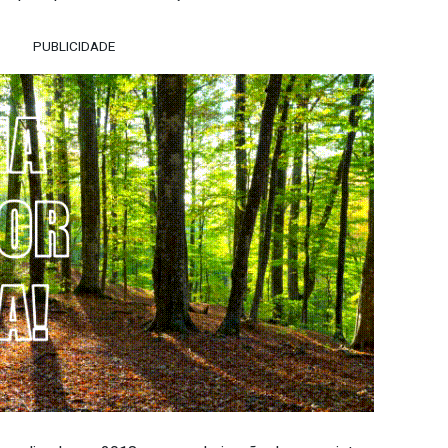
PUBLICIDADE