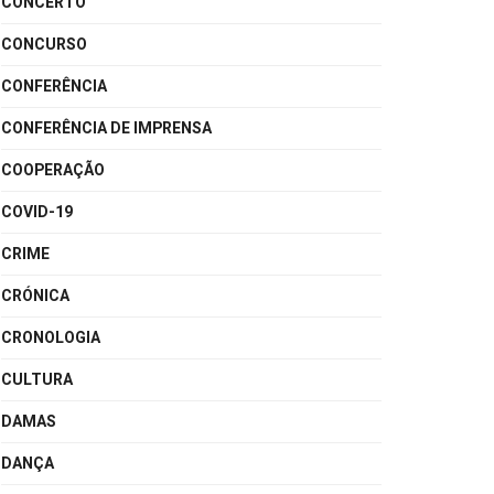
CONCERTO
CONCURSO
CONFERÊNCIA
CONFERÊNCIA DE IMPRENSA
COOPERAÇÃO
COVID-19
CRIME
CRÓNICA
CRONOLOGIA
CULTURA
DAMAS
DANÇA