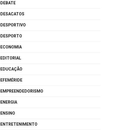
DEBATE
DESACATOS
DESPORTIVO
DESPORTO
ECONOMIA
EDITORIAL
EDUCAÇÃO
EFEMÉRIDE
EMPREENDEDORISMO
ENERGIA
ENSINO
ENTRETENIMENTO