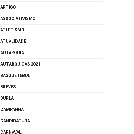
ARTIGO
ASSOCIATIVISMO
ATLETISMO
ATUALIDADE
AUTARQUIA
AUTÁRQUICAS 2021
BASQUETEBOL
BREVES
BURLA
CAMPANHA
CANDIDATURA
CARNAVAL