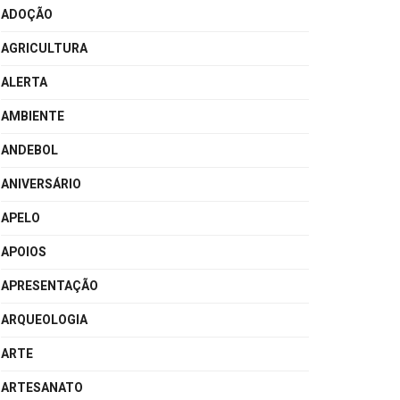
ADOÇÃO
AGRICULTURA
ALERTA
AMBIENTE
ANDEBOL
ANIVERSÁRIO
APELO
APOIOS
APRESENTAÇÃO
ARQUEOLOGIA
ARTE
ARTESANATO